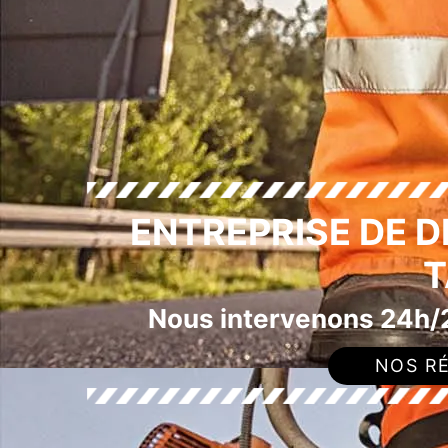
ENTREPRISE DE 
T
Nous intervenons 24h/2
NOS RÉ