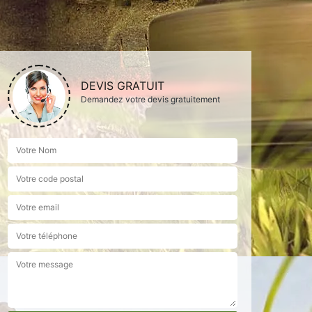
DEVIS GRATUIT
Demandez votre devis gratuitement