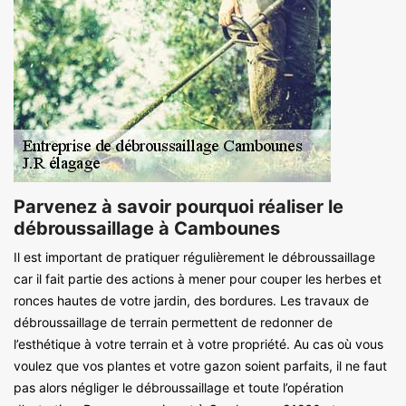
Parvenez à savoir pourquoi réaliser le
débroussaillage à Cambounes
Il est important de pratiquer régulièrement le débroussaillage
car il fait partie des actions à mener pour couper les herbes et
ronces hautes de votre jardin, des bordures. Les travaux de
débroussaillage de terrain permettent de redonner de
l’esthétique à votre terrain et à votre propriété. Au cas où vous
voulez que vos plantes et votre gazon soient parfaits, il ne faut
pas alors négliger le débroussaillage et toute l’opération