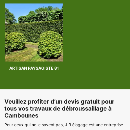
ARTISAN PAYSAGISTE 81
Veuillez profiter d’un devis gratuit pour
tous vos travaux de débroussaillage à
Cambounes
Pour ceux qui ne le savent pas, J.R élagage est une entreprise