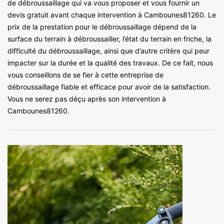
de débroussaillage qui va vous proposer et vous fournir un
devis gratuit avant chaque intervention à Cambounes81260. Le
prix de la prestation pour le débroussaillage dépend de la
surface du terrain à débroussailler, l’état du terrain en friche, la
difficulté du débroussaillage, ainsi que d’autre critère qui peur
impacter sur la durée et la qualité des travaux. De ce fait, nous
vous conseillons de se fier à cette entreprise de
débroussaillage fiable et efficace pour avoir de la satisfaction.
Vous ne serez pas déçu après son intervention à
Cambounes81260.