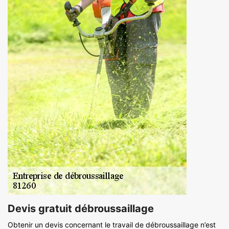
Devis gratuit débroussaillage
Obtenir un devis concernant le travail de débroussaillage n’est