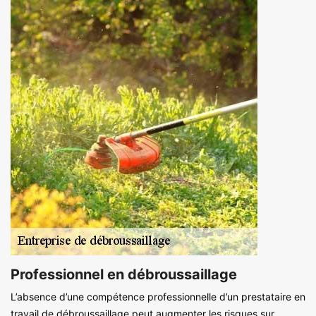
Professionnel en débroussaillage
L’absence d’une compétence professionnelle d’un prestataire en
travail de débroussaillage peut augmenter les risques sur