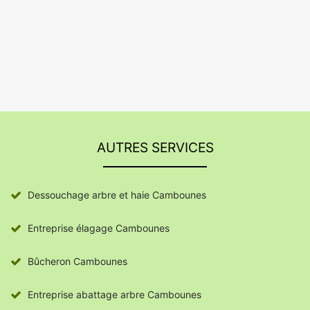
AUTRES SERVICES
Dessouchage arbre et haie Cambounes
Entreprise élagage Cambounes
Bûcheron Cambounes
Entreprise abattage arbre Cambounes