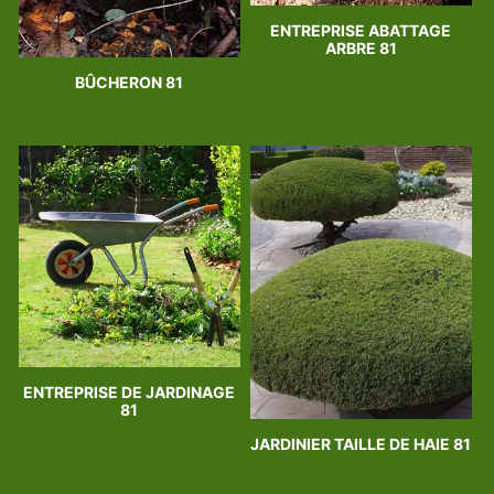
ENTREPRISE ABATTAGE
ARBRE 81
BÛCHERON 81
ENTREPRISE DE JARDINAGE
81
JARDINIER TAILLE DE HAIE 81