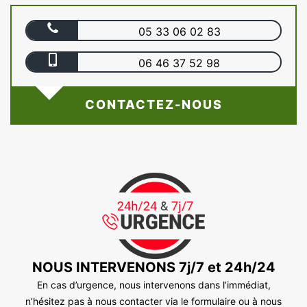
05 33 06 02 83
06 46 37 52 98
CONTACTEZ-NOUS
NOUS INTERVENONS 7j/7 et 24h/24
En cas d’urgence, nous intervenons dans l’immédiat,
n’hésitez pas à nous contacter via le formulaire ou à nous