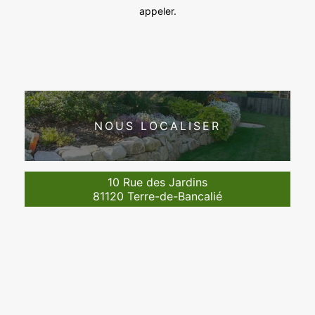
appeler.
NOUS LOCALISER
10 Rue des Jardins
81120 Terre-de-Bancalié