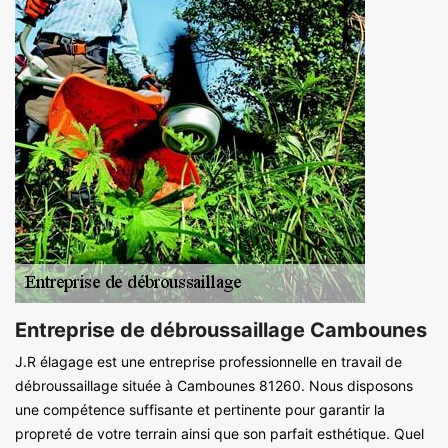
Entreprise de débroussaillage Cambounes
J.R élagage est une entreprise professionnelle en travail de
débroussaillage située à Cambounes 81260. Nous disposons
une compétence suffisante et pertinente pour garantir la
propreté de votre terrain ainsi que son parfait esthétique. Quel