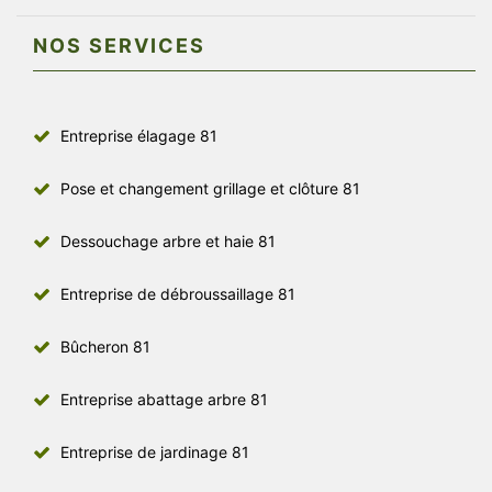
NOS SERVICES
Entreprise élagage 81
Pose et changement grillage et clôture 81
Dessouchage arbre et haie 81
Entreprise de débroussaillage 81
Bûcheron 81
Entreprise abattage arbre 81
Entreprise de jardinage 81