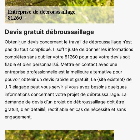
Devis gratuit débroussaillage
Obtenir un devis concernant le travail de débroussaillage n’est
pas du tout compliqué. Il suffit juste de donner les informations
complètes sans oublier votre 81260 pour que votre devis soit
fiable et bien personnalisé. Mettre en contact avec une
entreprise professionnelle est la meilleure alternative pour
pouvoir obtenir un devis rapide et gratuit. Le {site existent} de
J.R élagage peut vous servir si vous avez besoins quelques
informations concernant votre projet de débroussaillage. La
demande de devis d’un projet de débroussaillage doit être
gratuit, bien détaillé, rectifiable en cas de nécessité et sans
engagement.