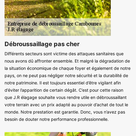
Débroussaillage pas cher
Différents secteurs sont victime des attaques sanitaires que
nous avons dû affronter ensemble. Et malgré la dégradation de
la situation économique de chaque foyer et également de notre
pays, on ne peut pas négliger notre sécurité et la durabilité de
notre patrimoine. Il est toujours essentiel d’être vigilant afin
d’éviter l’apparition de certain dégât. C’est pour cette raison
que J.R élagage souhaite vous rendre utile en débroussaillant
votre terrain avec un prix adapté au pouvoir d’achat de tout le
monde. Notre prestation est garantie. Donc, vous n’avez pas
besoin de douter notre performance professionnelle.