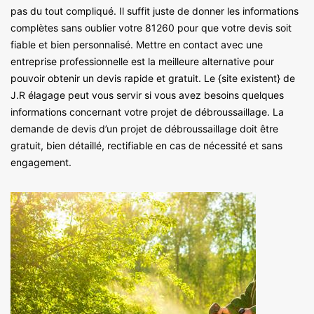
pas du tout compliqué. Il suffit juste de donner les informations
complètes sans oublier votre 81260 pour que votre devis soit
fiable et bien personnalisé. Mettre en contact avec une
entreprise professionnelle est la meilleure alternative pour
pouvoir obtenir un devis rapide et gratuit. Le {site existent} de
J.R élagage peut vous servir si vous avez besoins quelques
informations concernant votre projet de débroussaillage. La
demande de devis d’un projet de débroussaillage doit être
gratuit, bien détaillé, rectifiable en cas de nécessité et sans
engagement.