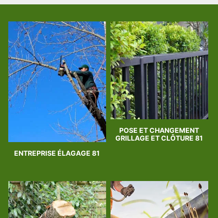
POSE ET CHANGEMENT
GRILLAGE ET CLÔTURE 81
ENTREPRISE ÉLAGAGE 81