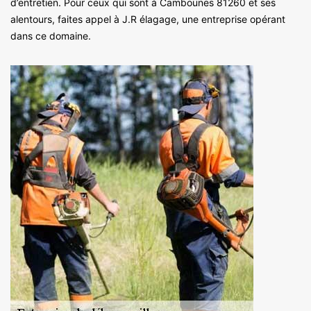
d’entretien. Pour ceux qui sont à Cambounes 81260 et ses
alentours, faites appel à J.R élagage, une entreprise opérant
dans ce domaine.