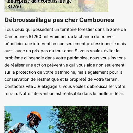
Débroussaillage pas cher Cambounes
Tous ceux qui possèdent un territoire forestier dans la zone de
Cambounes 81260 ont vraiment de la chance de pouvoir
bénéficier une intervention non seulement professionnelle mais
aussi avec un prix pas du tout cher. Si vous voulez éviter le
problème d’incendie dans votre patrimoine, nous vous invitons
de réaliser une action préventive qui vous aide non seulement
sur la protection de votre patrimoine, mais également pour la
conservation de l’esthétique et la propreté de votre terrain.
Contactez vite J.R élagage si vous voulez débroussailler votre
terrain. Notre intervention est réalisable dans le meilleur délai.