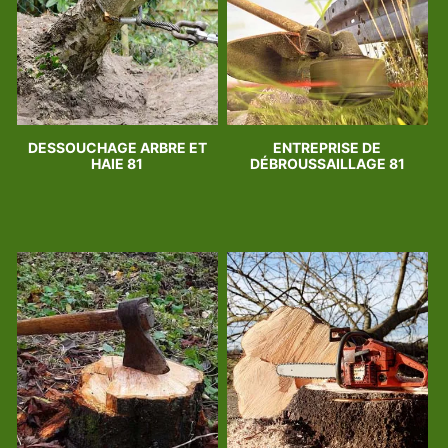
DESSOUCHAGE ARBRE ET
ENTREPRISE DE
HAIE 81
DÉBROUSSAILLAGE 81