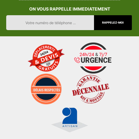
ON VOUS RAPPELLE IMMEDIATEMENT