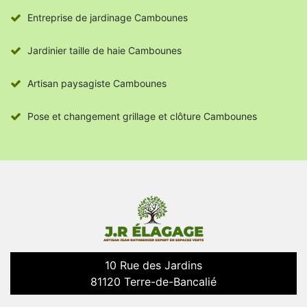
Entreprise de jardinage Cambounes
Jardinier taille de haie Cambounes
Artisan paysagiste Cambounes
Pose et changement grillage et clôture Cambounes
10 Rue des Jardins
81120 Terre-de-Bancalié