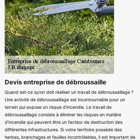
Devis entreprise de débroussaille
Quand est-ce qu’on doit réaliser un travail de débroussaillage ?
Une activité de débroussaillage est incontournable pour un
terrain qui expose un risque d’incendie. Le travail de
débroussaillage consiste à éliminer les risques en matière
d’incendie qui peuvent être un facteur de destruction des
différentes infrastructures. Si votre territoire possède des
herbes, branchages et feuilles incontrôlables, il est important de