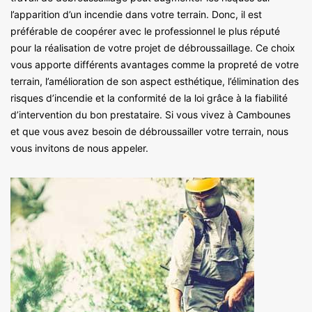
l’apparition d’un incendie dans votre terrain. Donc, il est
préférable de coopérer avec le professionnel le plus réputé
pour la réalisation de votre projet de débroussaillage. Ce choix
vous apporte différents avantages comme la propreté de votre
terrain, l’amélioration de son aspect esthétique, l’élimination des
risques d’incendie et la conformité de la loi grâce à la fiabilité
d’intervention du bon prestataire. Si vous vivez à Cambounes
et que vous avez besoin de débroussailler votre terrain, nous
vous invitons de nous appeler.