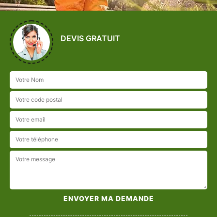
DEVIS GRATUIT