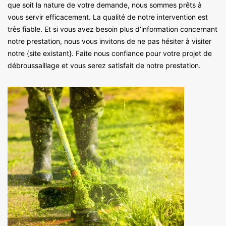
que soit la nature de votre demande, nous sommes prêts à
vous servir efficacement. La qualité de notre intervention est
très fiable. Et si vous avez besoin plus d’information concernant
notre prestation, nous vous invitons de ne pas hésiter à visiter
notre {site existant}. Faite nous confiance pour votre projet de
débroussaillage et vous serez satisfait de notre prestation.