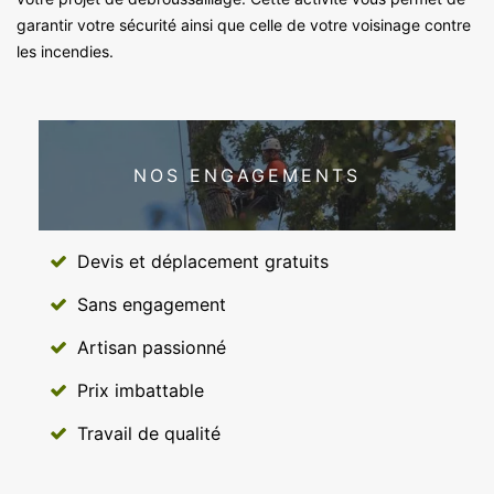
garantir votre sécurité ainsi que celle de votre voisinage contre
les incendies.
NOS ENGAGEMENTS
Devis et déplacement gratuits
Sans engagement
Artisan passionné
Prix imbattable
Travail de qualité