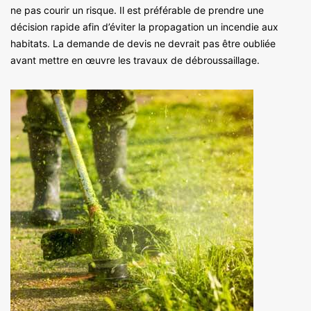
ne pas courir un risque. Il est préférable de prendre une
décision rapide afin d’éviter la propagation un incendie aux
habitats. La demande de devis ne devrait pas être oubliée
avant mettre en œuvre les travaux de débroussaillage.