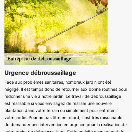
Urgence débroussaillage
Face aux problèmes sanitaires, nombreux jardin ont été
négligé. Il est temps donc de retourner aux bonne routines pour
redonner une vie à notre jardin. Le travail de débroussaillage
est réalisable si vous envisagez de réaliser une nouvelle
plantation dans votre terrain ou simplement pour entretenir
votre jardin. Pour ne pas être en retard, il est très raisonnable
de demander une intervention en urgence pour la réalisation de
votre projet de débroussaillage. Cette activité vous permet de