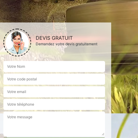
DEVIS GRATUIT
Demandez votre devis gratuitement