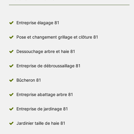
Entreprise élagage 81
Pose et changement grillage et clôture 81
Dessouchage arbre et haie 81
Entreprise de débroussaillage 81
Bûcheron 81
Entreprise abattage arbre 81
Entreprise de jardinage 81
Jardinier taille de haie 81