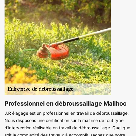
Professionnel en débroussaillage Mailhoc
J.R élagage est un professionnel en travail de débroussaillage.
Nous disposons une certification sur la maitrise de tout type
d’intervention réalisable en travail de débroussaillage. Quel que
soit la complexité des travaux à accomplir, sachez que notre