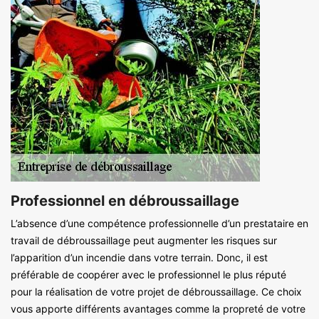
Professionnel en débroussaillage
L’absence d’une compétence professionnelle d’un prestataire en
travail de débroussaillage peut augmenter les risques sur
l’apparition d’un incendie dans votre terrain. Donc, il est
préférable de coopérer avec le professionnel le plus réputé
pour la réalisation de votre projet de débroussaillage. Ce choix
vous apporte différents avantages comme la propreté de votre