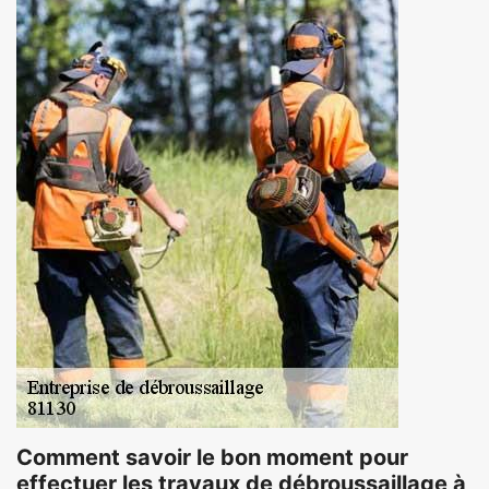
Comment savoir le bon moment pour
effectuer les travaux de débroussaillage à