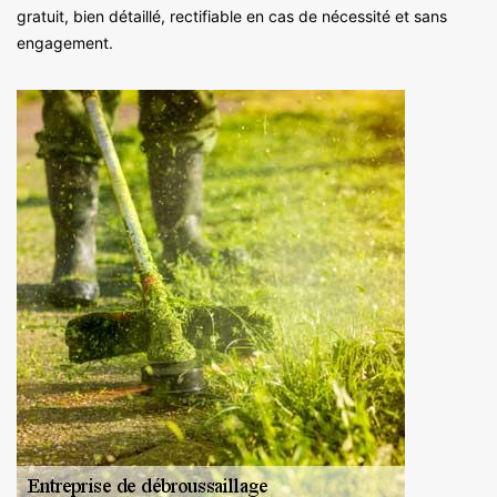
gratuit, bien détaillé, rectifiable en cas de nécessité et sans
engagement.