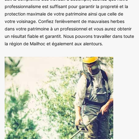
professionnalisme est suffisant pour garantir la propreté et la
protection maximale de votre patrimoine ainsi que celle de
votre voisinage. Confiez l’enlèvement de mauvaises herbes
dans votre patrimoine à un professionnel et vous aurez obtenir
un résultat fiable et garantit. Nous pouvons travailler dans toute
la région de Mailhoc et également aux alentours.