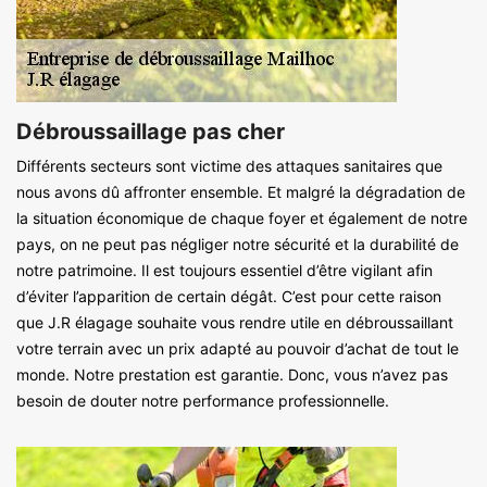
Débroussaillage pas cher
Différents secteurs sont victime des attaques sanitaires que
nous avons dû affronter ensemble. Et malgré la dégradation de
la situation économique de chaque foyer et également de notre
pays, on ne peut pas négliger notre sécurité et la durabilité de
notre patrimoine. Il est toujours essentiel d’être vigilant afin
d’éviter l’apparition de certain dégât. C’est pour cette raison
que J.R élagage souhaite vous rendre utile en débroussaillant
votre terrain avec un prix adapté au pouvoir d’achat de tout le
monde. Notre prestation est garantie. Donc, vous n’avez pas
besoin de douter notre performance professionnelle.