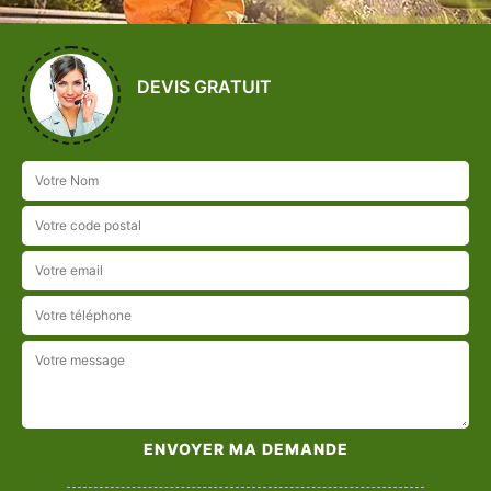
DEVIS GRATUIT