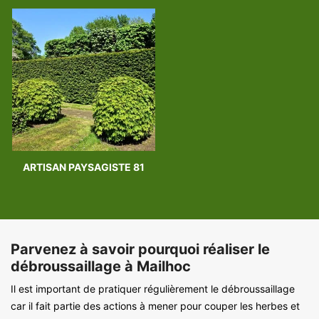
ARTISAN PAYSAGISTE 81
Parvenez à savoir pourquoi réaliser le
débroussaillage à Mailhoc
Il est important de pratiquer régulièrement le débroussaillage
car il fait partie des actions à mener pour couper les herbes et