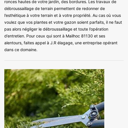
ronces hautes de votre jardin, des bordures. Les travaux de
débroussaillage de terrain permettent de redonner de
l’esthétique à votre terrain et à votre propriété. Au cas où vous
voulez que vos plantes et votre gazon soient parfaits, il ne faut
pas alors négliger le débroussaillage et toute l’opération
d’entretien. Pour ceux qui sont à Mailhoc 81130 et ses
alentours, faites appel à J.R élagage, une entreprise opérant
dans ce domaine.