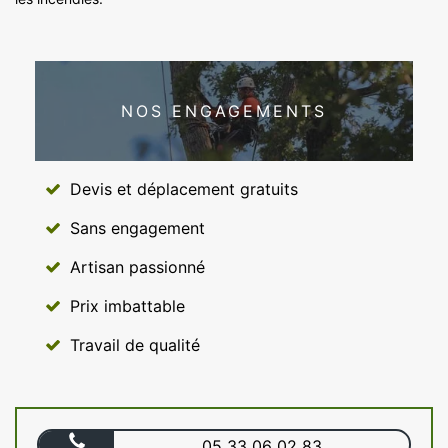
NOS ENGAGEMENTS
Devis et déplacement gratuits
Sans engagement
Artisan passionné
Prix imbattable
Travail de qualité
05 33 06 02 83