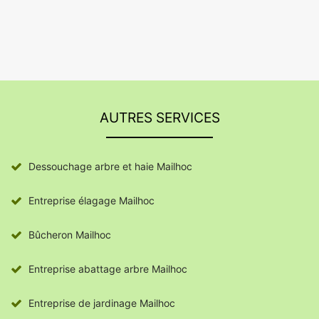
AUTRES SERVICES
Dessouchage arbre et haie Mailhoc
Entreprise élagage Mailhoc
Bûcheron Mailhoc
Entreprise abattage arbre Mailhoc
Entreprise de jardinage Mailhoc