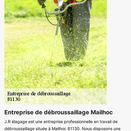
Entreprise de débroussaillage Mailhoc
J.R élagage est une entreprise professionnelle en travail de
débroussaillage située à Mailhoc 81130. Nous disposons une