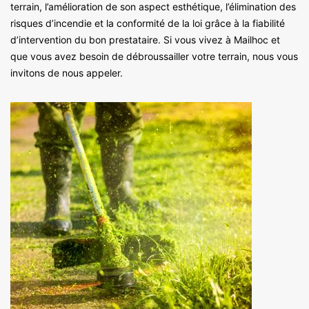
terrain, l’amélioration de son aspect esthétique, l’élimination des
risques d’incendie et la conformité de la loi grâce à la fiabilité
d’intervention du bon prestataire. Si vous vivez à Mailhoc et
que vous avez besoin de débroussailler votre terrain, nous vous
invitons de nous appeler.