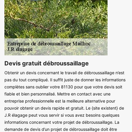
Devis gratuit débroussaillage
Obtenir un devis concernant le travail de débroussaillage n’est
pas du tout compliqué. Il suffit juste de donner les informations
complètes sans oublier votre 81130 pour que votre devis soit
fiable et bien personnalisé. Mettre en contact avec une
entreprise professionnelle est la meilleure alternative pour
pouvoir obtenir un devis rapide et gratuit. Le {site existent} de
J.R élagage peut vous servir si vous avez besoins quelques
informations concernant votre projet de débroussaillage. La
demande de devis d’un projet de débroussaillage doit être