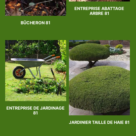
ENTREPRISE ABATTAGE
ARBRE 81
BÛCHERON 81
ENTREPRISE DE JARDINAGE
81
JARDINIER TAILLE DE HAIE 81