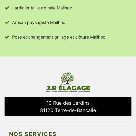
Jardinier taille de haie Mailhoc
Artisan paysagiste Mailhoc
Pose et changement grillage et clôture Mailhoc
10 Rue des Jardins
81120 Terre-de-Bancalié
NOS SERVICES