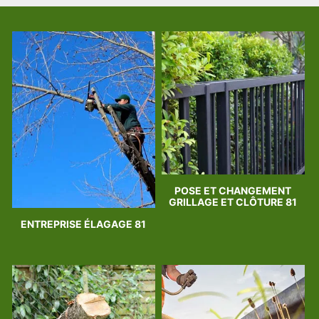
POSE ET CHANGEMENT
GRILLAGE ET CLÔTURE 81
ENTREPRISE ÉLAGAGE 81