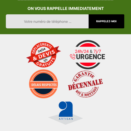
ON VOUS RAPPELLE IMMEDIATEMENT