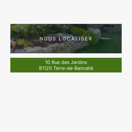
NOUS LOCALISER
10 Rue des Jardins
81120 Terre-de-Bancalié