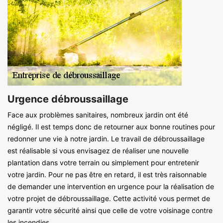
Urgence débroussaillage
Face aux problèmes sanitaires, nombreux jardin ont été
négligé. Il est temps donc de retourner aux bonne routines pour
redonner une vie à notre jardin. Le travail de débroussaillage
est réalisable si vous envisagez de réaliser une nouvelle
plantation dans votre terrain ou simplement pour entretenir
votre jardin. Pour ne pas être en retard, il est très raisonnable
de demander une intervention en urgence pour la réalisation de
votre projet de débroussaillage. Cette activité vous permet de
garantir votre sécurité ainsi que celle de votre voisinage contre
les incendies.