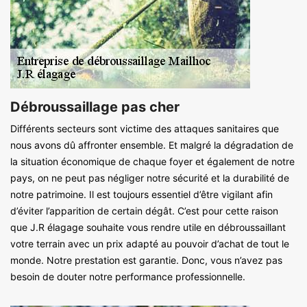
Débroussaillage pas cher
Différents secteurs sont victime des attaques sanitaires que
nous avons dû affronter ensemble. Et malgré la dégradation de
la situation économique de chaque foyer et également de notre
pays, on ne peut pas négliger notre sécurité et la durabilité de
notre patrimoine. Il est toujours essentiel d’être vigilant afin
d’éviter l’apparition de certain dégât. C’est pour cette raison
que J.R élagage souhaite vous rendre utile en débroussaillant
votre terrain avec un prix adapté au pouvoir d’achat de tout le
monde. Notre prestation est garantie. Donc, vous n’avez pas
besoin de douter notre performance professionnelle.