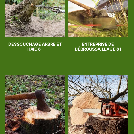
DESSOUCHAGE ARBRE ET
ENTREPRISE DE
HAIE 81
DÉBROUSSAILLAGE 81