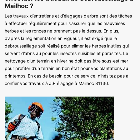
Mailhoc ?
Les travaux d’entretiens et d’élagages d’arbre sont des tâches
à effectuer régulièrement pour s’assurer que les mauvaises
herbes et les ronces ne prennent pas le dessus. En plus,
d’après la règlementation en vigueur, il est exigé que le
débroussaillage soit réalisé pour élimer les herbes inutiles qui
servent d’abris au pour les insectes nuisibles et parasites. Le
nettoyage d’un terrain en hiver ne doit pas être sous-estimer
pour profiter d’un terrain en bon état pour vos plantations au
printemps. En cas de besoin pour ce service, n’hésitez pas à
confier vos travaux à J.R élagage à Mailhoc 81130.