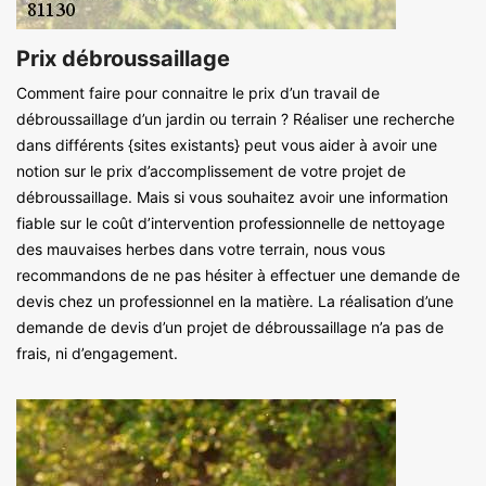
Prix débroussaillage
Comment faire pour connaitre le prix d’un travail de
débroussaillage d’un jardin ou terrain ? Réaliser une recherche
dans différents {sites existants} peut vous aider à avoir une
notion sur le prix d’accomplissement de votre projet de
débroussaillage. Mais si vous souhaitez avoir une information
fiable sur le coût d’intervention professionnelle de nettoyage
des mauvaises herbes dans votre terrain, nous vous
recommandons de ne pas hésiter à effectuer une demande de
devis chez un professionnel en la matière. La réalisation d’une
demande de devis d’un projet de débroussaillage n’a pas de
frais, ni d’engagement.