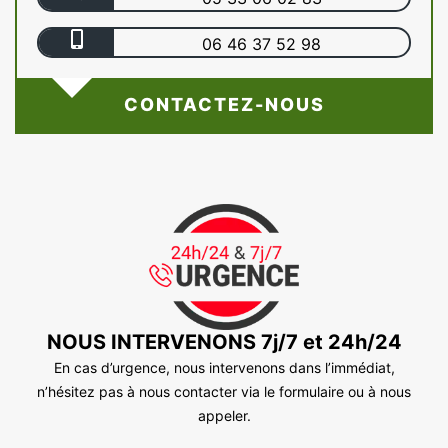
06 46 37 52 98
CONTACTEZ-NOUS
NOUS INTERVENONS 7j/7 et 24h/24
En cas d’urgence, nous intervenons dans l’immédiat,
n’hésitez pas à nous contacter via le formulaire ou à nous
appeler.