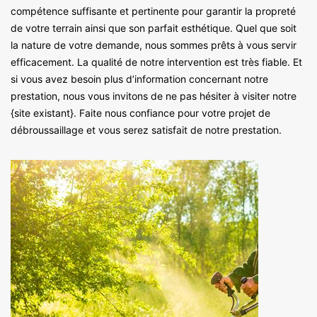
compétence suffisante et pertinente pour garantir la propreté
de votre terrain ainsi que son parfait esthétique. Quel que soit
la nature de votre demande, nous sommes prêts à vous servir
efficacement. La qualité de notre intervention est très fiable. Et
si vous avez besoin plus d’information concernant notre
prestation, nous vous invitons de ne pas hésiter à visiter notre
{site existant}. Faite nous confiance pour votre projet de
débroussaillage et vous serez satisfait de notre prestation.