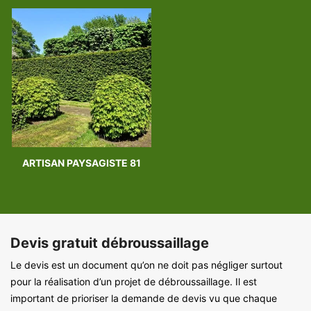
ARTISAN PAYSAGISTE 81
Devis gratuit débroussaillage
Le devis est un document qu’on ne doit pas négliger surtout
pour la réalisation d’un projet de débroussaillage. Il est
important de prioriser la demande de devis vu que chaque