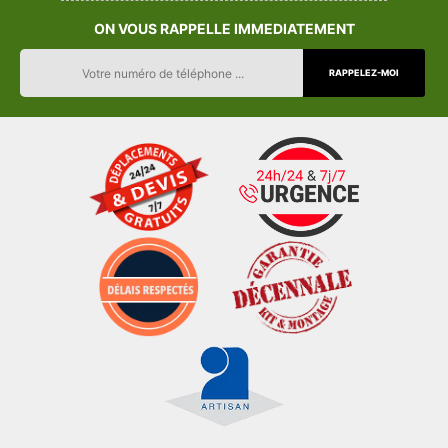
ON VOUS RAPPELLE IMMEDIATEMENT