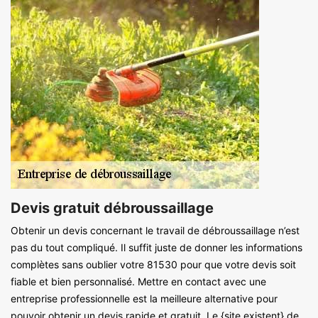
Devis gratuit débroussaillage
Obtenir un devis concernant le travail de débroussaillage n’est
pas du tout compliqué. Il suffit juste de donner les informations
complètes sans oublier votre 81530 pour que votre devis soit
fiable et bien personnalisé. Mettre en contact avec une
entreprise professionnelle est la meilleure alternative pour
pouvoir obtenir un devis rapide et gratuit. Le {site existent} de