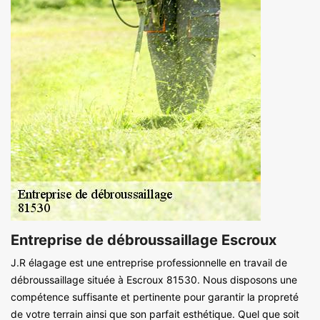
Entreprise de débroussaillage Escroux
J.R élagage est une entreprise professionnelle en travail de
débroussaillage située à Escroux 81530. Nous disposons une
compétence suffisante et pertinente pour garantir la propreté
de votre terrain ainsi que son parfait esthétique. Quel que soit