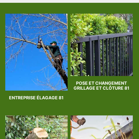
POSE ET CHANGEMENT
GRILLAGE ET CLÔTURE 81
ENTREPRISE ÉLAGAGE 81