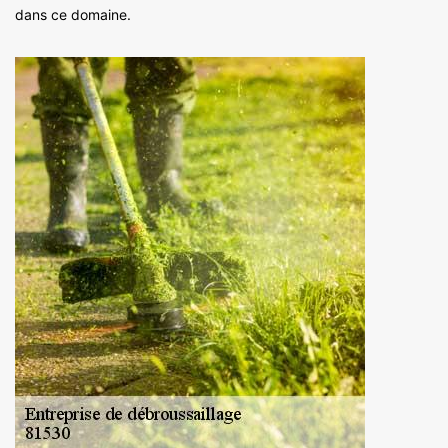
dans ce domaine.