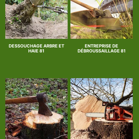
DESSOUCHAGE ARBRE ET
ENTREPRISE DE
HAIE 81
DÉBROUSSAILLAGE 81