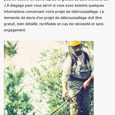
J.R élagage peut vous servir si vous avez besoins quelques
informations concernant votre projet de débroussaillage. La
demande de devis d’un projet de débroussaillage doit être
gratuit, bien détaillé, rectifiable en cas de nécessité et sans
engagement.