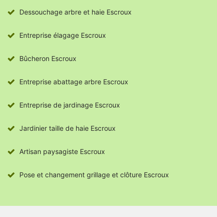
Dessouchage arbre et haie Escroux
Entreprise élagage Escroux
Bûcheron Escroux
Entreprise abattage arbre Escroux
Entreprise de jardinage Escroux
Jardinier taille de haie Escroux
Artisan paysagiste Escroux
Pose et changement grillage et clôture Escroux