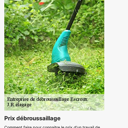
Prix débroussaillage
Comment faire pour connaitre le prix d’un travail de