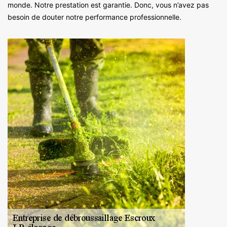
monde. Notre prestation est garantie. Donc, vous n’avez pas
besoin de douter notre performance professionnelle.