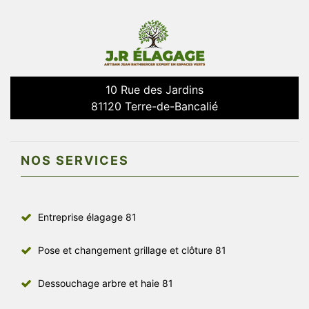
10 Rue des Jardins
81120 Terre-de-Bancalié
NOS SERVICES
Entreprise élagage 81
Pose et changement grillage et clôture 81
Dessouchage arbre et haie 81