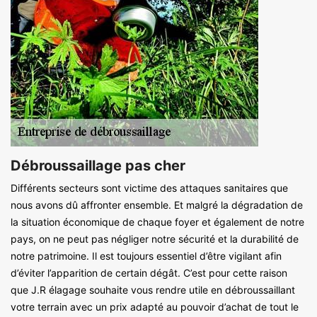
Débroussaillage pas cher
Différents secteurs sont victime des attaques sanitaires que
nous avons dû affronter ensemble. Et malgré la dégradation de
la situation économique de chaque foyer et également de notre
pays, on ne peut pas négliger notre sécurité et la durabilité de
notre patrimoine. Il est toujours essentiel d’être vigilant afin
d’éviter l’apparition de certain dégât. C’est pour cette raison
que J.R élagage souhaite vous rendre utile en débroussaillant
votre terrain avec un prix adapté au pouvoir d’achat de tout le