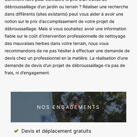
débroussaillage d’un jardin ou terrain ? Réaliser une recherche
dans différents {sites existants} peut vous aider à avoir une
notion sur le prix d’accomplissement de votre projet de
débroussaillage. Mais si vous souhaitez avoir une information
fiable sur le coût d’intervention professionnelle de nettoyage
des mauvaises herbes dans votre terrain, nous vous
recommandons de ne pas hésiter à effectuer une demande de
devis chez un professionnel en la matière. La réalisation d’une
demande de devis d’un projet de débroussaillage n’a pas de
frais, ni d’engagement.
NOS ENGAGEMENTS
Devis et déplacement gratuits