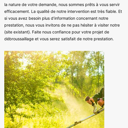
la nature de votre demande, nous sommes prêts à vous servir
efficacement. La qualité de notre intervention est très fiable. Et
si vous avez besoin plus d’information concernant notre
prestation, nous vous invitons de ne pas hésiter à visiter notre
{site existant}. Faite nous confiance pour votre projet de
débroussaillage et vous serez satisfait de notre prestation.