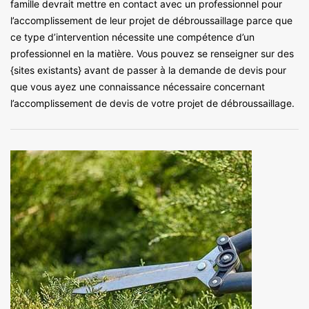
famille devrait mettre en contact avec un professionnel pour
l’accomplissement de leur projet de débroussaillage parce que
ce type d’intervention nécessite une compétence d’un
professionnel en la matière. Vous pouvez se renseigner sur des
{sites existants} avant de passer à la demande de devis pour
que vous ayez une connaissance nécessaire concernant
l’accomplissement de devis de votre projet de débroussaillage.