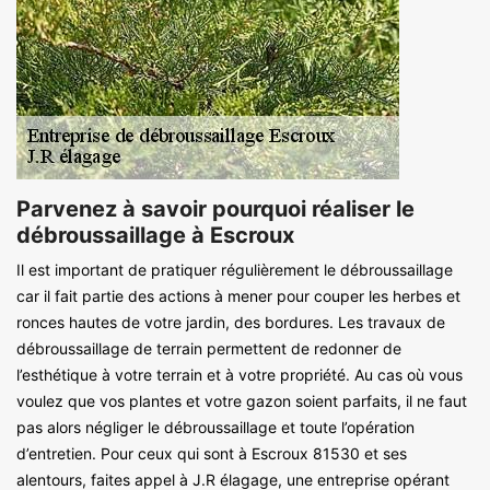
Parvenez à savoir pourquoi réaliser le
débroussaillage à Escroux
Il est important de pratiquer régulièrement le débroussaillage
car il fait partie des actions à mener pour couper les herbes et
ronces hautes de votre jardin, des bordures. Les travaux de
débroussaillage de terrain permettent de redonner de
l’esthétique à votre terrain et à votre propriété. Au cas où vous
voulez que vos plantes et votre gazon soient parfaits, il ne faut
pas alors négliger le débroussaillage et toute l’opération
d’entretien. Pour ceux qui sont à Escroux 81530 et ses
alentours, faites appel à J.R élagage, une entreprise opérant