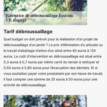
Tarif débroussaillage
Quel budget on doit prévoir pour la réalisation d’un projet de
débroussaillage d’un jardin ? Le prix d’élimination d’u arbuste ou
le travail d’abattage d’arbre d’un situé entre 40 euros à 120
euros. Le coût d’intervention en débroussaillage est situé entre
0,3 euros à 0,7 euros par mètre carré du terrain à nettoyer et
0,50 euros à 0,80 euros pour l’évacuation des déchets. Et si
vous souhaitez payer votre prestataire par son heure de travail,
il faut compter une somme de 25 euros à 50 euros pour une
activité de débroussaillage.