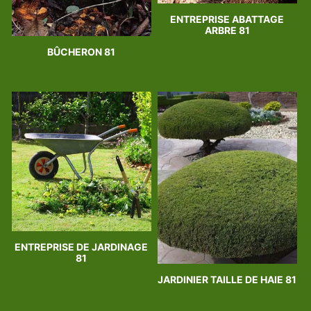
ENTREPRISE ABATTAGE
ARBRE 81
BÛCHERON 81
ENTREPRISE DE JARDINAGE
81
JARDINIER TAILLE DE HAIE 81