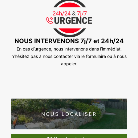
NOUS INTERVENONS 7j/7 et 24h/24
En cas d’urgence, nous intervenons dans l’immédiat,
n’hésitez pas à nous contacter via le formulaire ou à nous
appeler.
NOUS LOCALISER