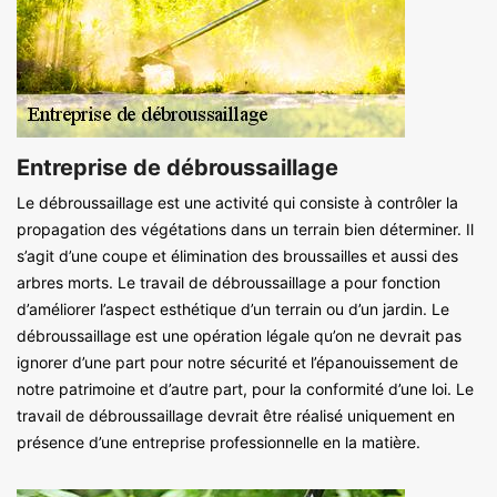
Entreprise de débroussaillage
Le débroussaillage est une activité qui consiste à contrôler la
propagation des végétations dans un terrain bien déterminer. Il
s’agit d’une coupe et élimination des broussailles et aussi des
arbres morts. Le travail de débroussaillage a pour fonction
d’améliorer l’aspect esthétique d’un terrain ou d’un jardin. Le
débroussaillage est une opération légale qu’on ne devrait pas
ignorer d’une part pour notre sécurité et l’épanouissement de
notre patrimoine et d’autre part, pour la conformité d’une loi. Le
travail de débroussaillage devrait être réalisé uniquement en
présence d’une entreprise professionnelle en la matière.