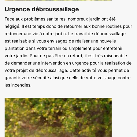
Urgence débroussaillage
Face aux problèmes sanitaires, nombreux jardin ont été
négligé. Il est temps donc de retourner aux bonne routines pour
redonner une vie à notre jardin. Le travail de débroussaillage
est réalisable si vous envisagez de réaliser une nouvelle
plantation dans votre terrain ou simplement pour entretenir
votre jardin. Pour ne pas être en retard, il est très raisonnable
de demander une intervention en urgence pour la réalisation de
votre projet de débroussaillage. Cette activité vous permet de
garantir votre sécurité ainsi que celle de votre voisinage contre
les incendies.