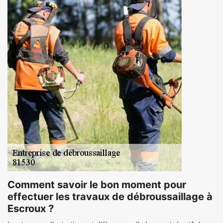
Comment savoir le bon moment pour
effectuer les travaux de débroussaillage à
Escroux ?