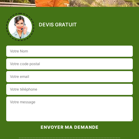
DEVIS GRATUIT