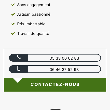
Sans engagement
Artisan passionné
Prix imbattable
Travail de qualité
05 33 06 02 83
06 46 37 52 98
CONTACTEZ-NOUS