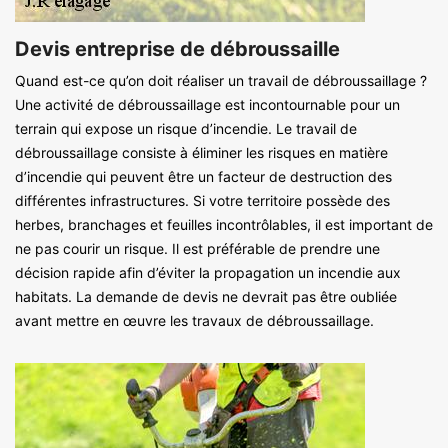
Devis entreprise de débroussaille
Quand est-ce qu’on doit réaliser un travail de débroussaillage ?
Une activité de débroussaillage est incontournable pour un
terrain qui expose un risque d’incendie. Le travail de
débroussaillage consiste à éliminer les risques en matière
d’incendie qui peuvent être un facteur de destruction des
différentes infrastructures. Si votre territoire possède des
herbes, branchages et feuilles incontrôlables, il est important de
ne pas courir un risque. Il est préférable de prendre une
décision rapide afin d’éviter la propagation un incendie aux
habitats. La demande de devis ne devrait pas être oubliée
avant mettre en œuvre les travaux de débroussaillage.