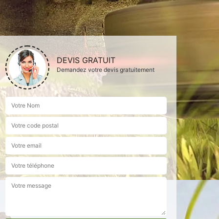
DEVIS GRATUIT
Demandez votre devis gratuitement