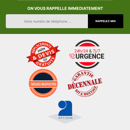
ON VOUS RAPPELLE IMMEDIATEMENT