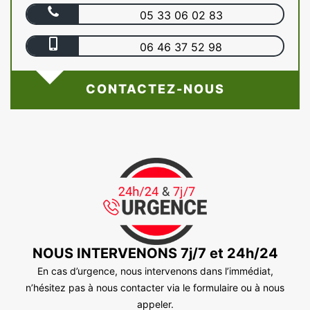
05 33 06 02 83
06 46 37 52 98
CONTACTEZ-NOUS
NOUS INTERVENONS 7j/7 et 24h/24
En cas d’urgence, nous intervenons dans l’immédiat,
n’hésitez pas à nous contacter via le formulaire ou à nous
appeler.