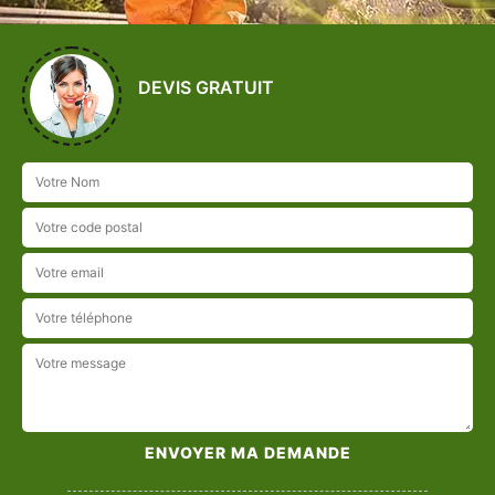
DEVIS GRATUIT