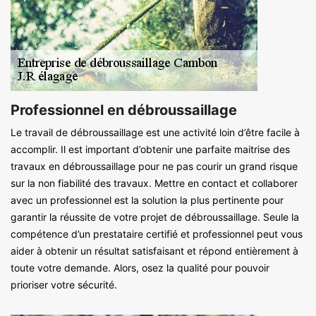
Professionnel en débroussaillage
Le travail de débroussaillage est une activité loin d’être facile à
accomplir. Il est important d’obtenir une parfaite maitrise des
travaux en débroussaillage pour ne pas courir un grand risque
sur la non fiabilité des travaux. Mettre en contact et collaborer
avec un professionnel est la solution la plus pertinente pour
garantir la réussite de votre projet de débroussaillage. Seule la
compétence d’un prestataire certifié et professionnel peut vous
aider à obtenir un résultat satisfaisant et répond entièrement à
toute votre demande. Alors, osez la qualité pour pouvoir
prioriser votre sécurité.