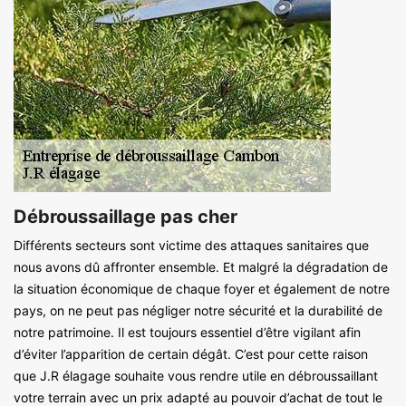
Débroussaillage pas cher
Différents secteurs sont victime des attaques sanitaires que
nous avons dû affronter ensemble. Et malgré la dégradation de
la situation économique de chaque foyer et également de notre
pays, on ne peut pas négliger notre sécurité et la durabilité de
notre patrimoine. Il est toujours essentiel d’être vigilant afin
d’éviter l’apparition de certain dégât. C’est pour cette raison
que J.R élagage souhaite vous rendre utile en débroussaillant
votre terrain avec un prix adapté au pouvoir d’achat de tout le