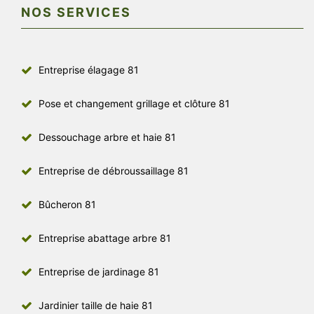
NOS SERVICES
Entreprise élagage 81
Pose et changement grillage et clôture 81
Dessouchage arbre et haie 81
Entreprise de débroussaillage 81
Bûcheron 81
Entreprise abattage arbre 81
Entreprise de jardinage 81
Jardinier taille de haie 81