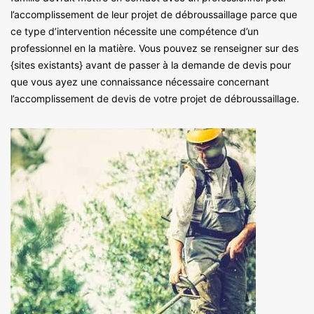
l’accomplissement de leur projet de débroussaillage parce que
ce type d’intervention nécessite une compétence d’un
professionnel en la matière. Vous pouvez se renseigner sur des
{sites existants} avant de passer à la demande de devis pour
que vous ayez une connaissance nécessaire concernant
l’accomplissement de devis de votre projet de débroussaillage.