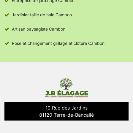
Entreprise de jardinage Cambon
Jardinier taille de haie Cambon
Artisan paysagiste Cambon
Pose et changement grillage et clôture Cambon
10 Rue des Jardins
81120 Terre-de-Bancalié