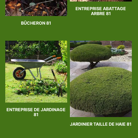
ENTREPRISE ABATTAGE
ARBRE 81
BÛCHERON 81
ENTREPRISE DE JARDINAGE
81
JARDINIER TAILLE DE HAIE 81