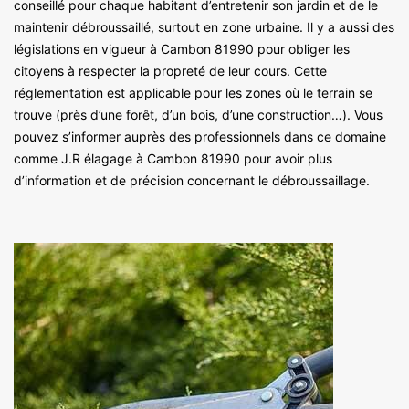
conseillé pour chaque habitant d’entretenir son jardin et de le
maintenir débroussaillé, surtout en zone urbaine. Il y a aussi des
législations en vigueur à Cambon 81990 pour obliger les
citoyens à respecter la propreté de leur cours. Cette
réglementation est applicable pour les zones où le terrain se
trouve (près d’une forêt, d’un bois, d’une construction…). Vous
pouvez s’informer auprès des professionnels dans ce domaine
comme J.R élagage à Cambon 81990 pour avoir plus
d’information et de précision concernant le débroussaillage.