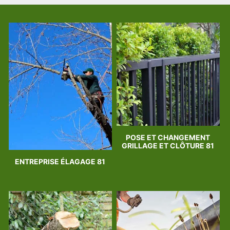
POSE ET CHANGEMENT
GRILLAGE ET CLÔTURE 81
ENTREPRISE ÉLAGAGE 81