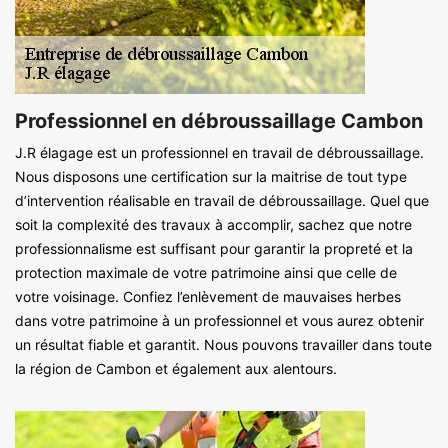
Professionnel en débroussaillage Cambon
J.R élagage est un professionnel en travail de débroussaillage.
Nous disposons une certification sur la maitrise de tout type
d’intervention réalisable en travail de débroussaillage. Quel que
soit la complexité des travaux à accomplir, sachez que notre
professionnalisme est suffisant pour garantir la propreté et la
protection maximale de votre patrimoine ainsi que celle de
votre voisinage. Confiez l’enlèvement de mauvaises herbes
dans votre patrimoine à un professionnel et vous aurez obtenir
un résultat fiable et garantit. Nous pouvons travailler dans toute
la région de Cambon et également aux alentours.