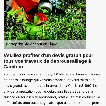
Veuillez profiter d’un devis gratuit pour
tous vos travaux de débroussaillage à
Cambon
Pour ceux qui ne le savent pas, J.R élagage est une entreprise
de débroussaillage qui va vous proposer et vous fournir un
devis gratuit avant chaque intervention à Cambon81990. Le
prix de la prestation pour le débroussaillage dépend de la
surface du terrain à débroussailler, l’état du terrain en friche, la
difficulté du débroussaillage, ainsi que d’autre critère qui peur