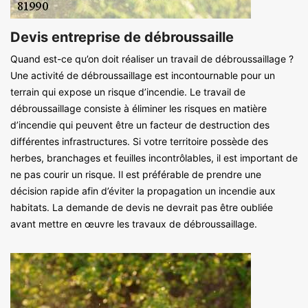
Devis entreprise de débroussaille
Quand est-ce qu’on doit réaliser un travail de débroussaillage ?
Une activité de débroussaillage est incontournable pour un
terrain qui expose un risque d’incendie. Le travail de
débroussaillage consiste à éliminer les risques en matière
d’incendie qui peuvent être un facteur de destruction des
différentes infrastructures. Si votre territoire possède des
herbes, branchages et feuilles incontrôlables, il est important de
ne pas courir un risque. Il est préférable de prendre une
décision rapide afin d’éviter la propagation un incendie aux
habitats. La demande de devis ne devrait pas être oubliée
avant mettre en œuvre les travaux de débroussaillage.