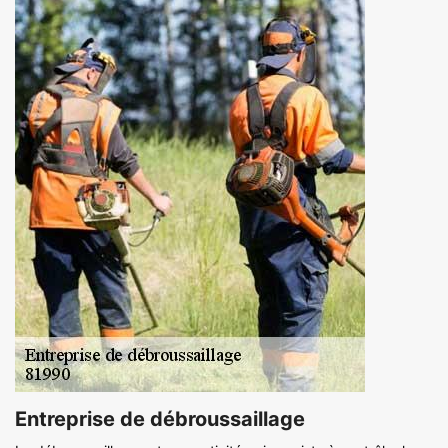
Entreprise de débroussaillage