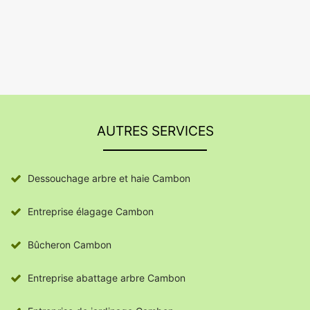
AUTRES SERVICES
Dessouchage arbre et haie Cambon
Entreprise élagage Cambon
Bûcheron Cambon
Entreprise abattage arbre Cambon