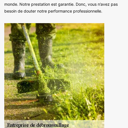
monde. Notre prestation est garantie. Donc, vous n’avez pas
besoin de douter notre performance professionnelle.