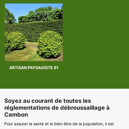
ARTISAN PAYSAGISTE 81
Soyez au courant de toutes les
réglementations de débroussaillage à
Cambon
Pour assurer la santé et le bien-être de la population, il est