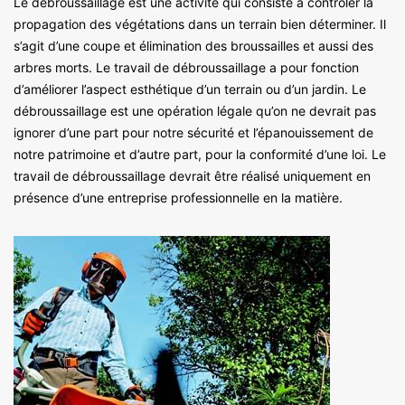
Le débroussaillage est une activité qui consiste à contrôler la
propagation des végétations dans un terrain bien déterminer. Il
s’agit d’une coupe et élimination des broussailles et aussi des
arbres morts. Le travail de débroussaillage a pour fonction
d’améliorer l’aspect esthétique d’un terrain ou d’un jardin. Le
débroussaillage est une opération légale qu’on ne devrait pas
ignorer d’une part pour notre sécurité et l’épanouissement de
notre patrimoine et d’autre part, pour la conformité d’une loi. Le
travail de débroussaillage devrait être réalisé uniquement en
présence d’une entreprise professionnelle en la matière.