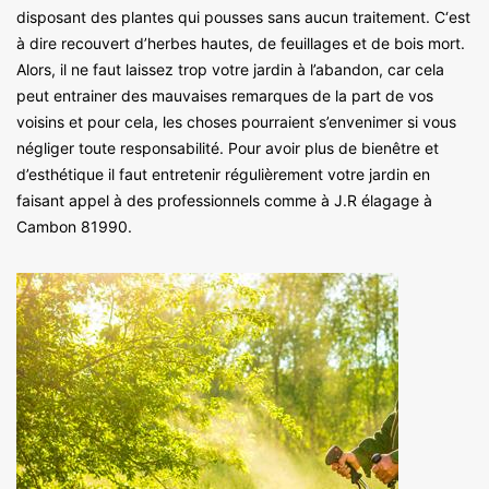
disposant des plantes qui pousses sans aucun traitement. C‘est
à dire recouvert d’herbes hautes, de feuillages et de bois mort.
Alors, il ne faut laissez trop votre jardin à l’abandon, car cela
peut entrainer des mauvaises remarques de la part de vos
voisins et pour cela, les choses pourraient s’envenimer si vous
négliger toute responsabilité. Pour avoir plus de bienêtre et
d’esthétique il faut entretenir régulièrement votre jardin en
faisant appel à des professionnels comme à J.R élagage à
Cambon 81990.