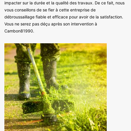
impacter sur la durée et la qualité des travaux. De ce fait, nous
vous conseillons de se fier à cette entreprise de
débroussaillage fiable et efficace pour avoir de la satisfaction.
Vous ne serez pas déçu après son intervention à
Cambon81990.