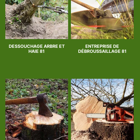
DESSOUCHAGE ARBRE ET
ENTREPRISE DE
HAIE 81
DÉBROUSSAILLAGE 81