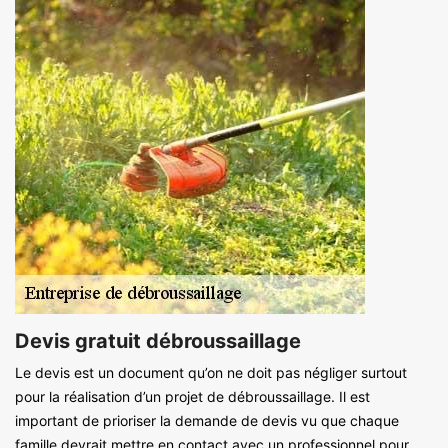
Devis gratuit débroussaillage
Le devis est un document qu’on ne doit pas négliger surtout
pour la réalisation d’un projet de débroussaillage. Il est
important de prioriser la demande de devis vu que chaque
famille devrait mettre en contact avec un professionnel pour