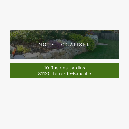
NOUS LOCALISER
10 Rue des Jardins
81120 Terre-de-Bancalié