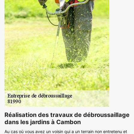
Réalisation des travaux de débroussaillage
dans les jardins à Cambon
Au cas où vous avez un voisin qui a un terrain non entretenu et