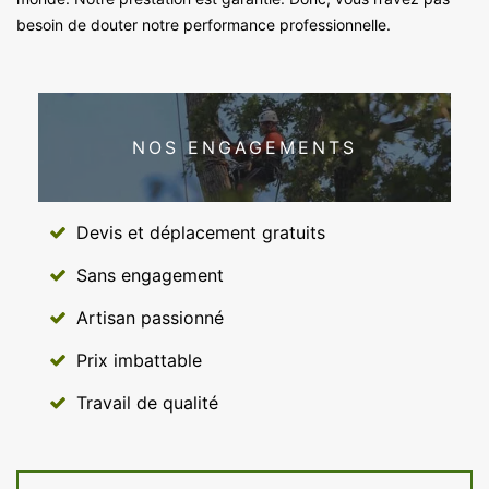
besoin de douter notre performance professionnelle.
NOS ENGAGEMENTS
Devis et déplacement gratuits
Sans engagement
Artisan passionné
Prix imbattable
Travail de qualité