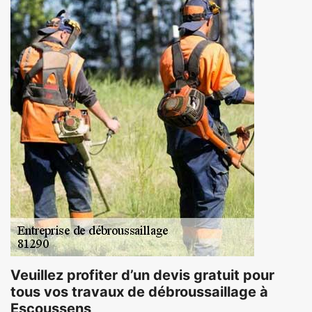
Veuillez profiter d’un devis gratuit pour
tous vos travaux de débroussaillage à
Escoussens