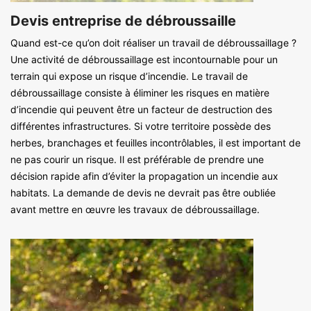
Devis entreprise de débroussaille
Quand est-ce qu’on doit réaliser un travail de débroussaillage ?
Une activité de débroussaillage est incontournable pour un
terrain qui expose un risque d’incendie. Le travail de
débroussaillage consiste à éliminer les risques en matière
d’incendie qui peuvent être un facteur de destruction des
différentes infrastructures. Si votre territoire possède des
herbes, branchages et feuilles incontrôlables, il est important de
ne pas courir un risque. Il est préférable de prendre une
décision rapide afin d’éviter la propagation un incendie aux
habitats. La demande de devis ne devrait pas être oubliée
avant mettre en œuvre les travaux de débroussaillage.