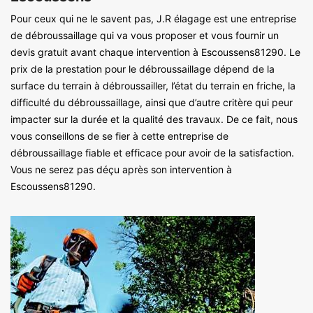
Pour ceux qui ne le savent pas, J.R élagage est une entreprise
de débroussaillage qui va vous proposer et vous fournir un
devis gratuit avant chaque intervention à Escoussens81290. Le
prix de la prestation pour le débroussaillage dépend de la
surface du terrain à débroussailler, l’état du terrain en friche, la
difficulté du débroussaillage, ainsi que d’autre critère qui peur
impacter sur la durée et la qualité des travaux. De ce fait, nous
vous conseillons de se fier à cette entreprise de
débroussaillage fiable et efficace pour avoir de la satisfaction.
Vous ne serez pas déçu après son intervention à
Escoussens81290.