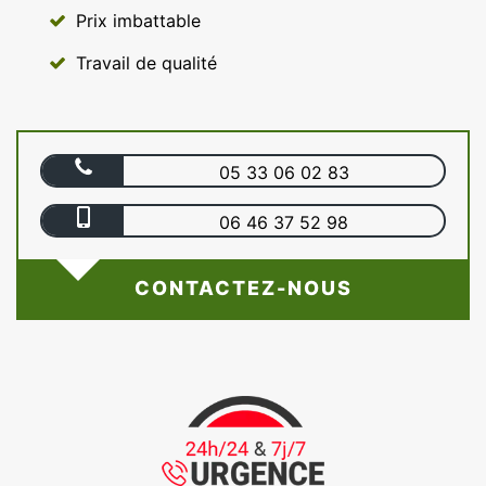
Prix imbattable
Travail de qualité
05 33 06 02 83
06 46 37 52 98
CONTACTEZ-NOUS