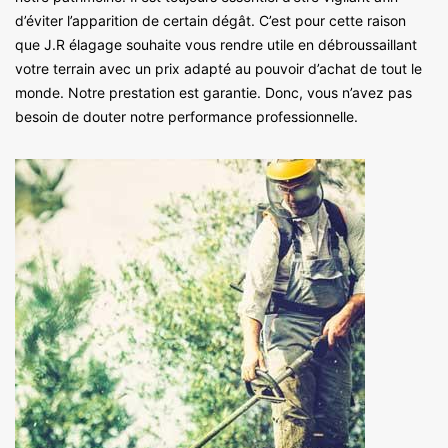
d’éviter l’apparition de certain dégât. C’est pour cette raison
que J.R élagage souhaite vous rendre utile en débroussaillant
votre terrain avec un prix adapté au pouvoir d’achat de tout le
monde. Notre prestation est garantie. Donc, vous n’avez pas
besoin de douter notre performance professionnelle.