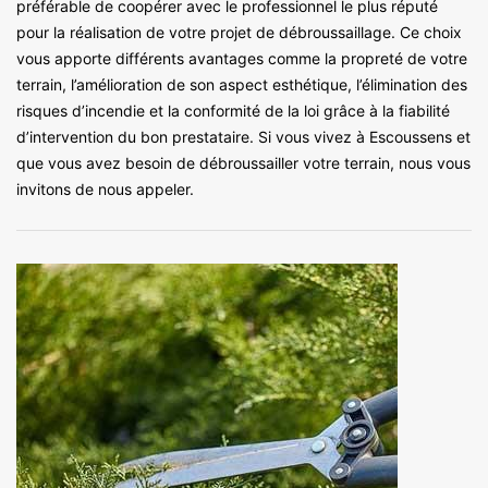
préférable de coopérer avec le professionnel le plus réputé
pour la réalisation de votre projet de débroussaillage. Ce choix
vous apporte différents avantages comme la propreté de votre
terrain, l’amélioration de son aspect esthétique, l’élimination des
risques d’incendie et la conformité de la loi grâce à la fiabilité
d’intervention du bon prestataire. Si vous vivez à Escoussens et
que vous avez besoin de débroussailler votre terrain, nous vous
invitons de nous appeler.