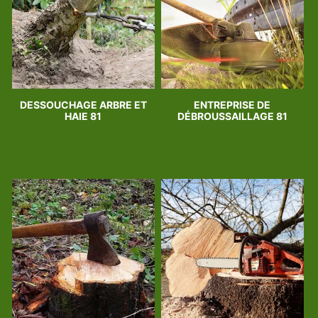
DESSOUCHAGE ARBRE ET
ENTREPRISE DE
HAIE 81
DÉBROUSSAILLAGE 81