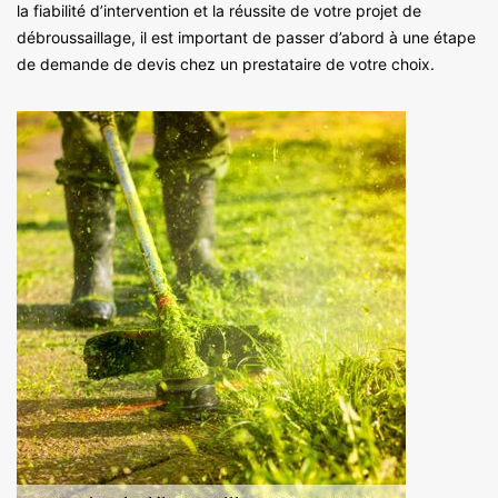
la fiabilité d’intervention et la réussite de votre projet de
débroussaillage, il est important de passer d’abord à une étape
de demande de devis chez un prestataire de votre choix.