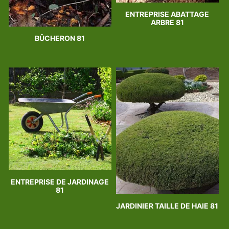
ENTREPRISE ABATTAGE
ARBRE 81
BÛCHERON 81
ENTREPRISE DE JARDINAGE
81
JARDINIER TAILLE DE HAIE 81