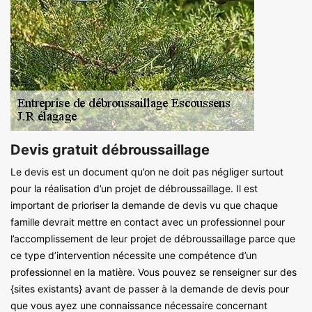
Devis gratuit débroussaillage
Le devis est un document qu’on ne doit pas négliger surtout
pour la réalisation d’un projet de débroussaillage. Il est
important de prioriser la demande de devis vu que chaque
famille devrait mettre en contact avec un professionnel pour
l’accomplissement de leur projet de débroussaillage parce que
ce type d’intervention nécessite une compétence d’un
professionnel en la matière. Vous pouvez se renseigner sur des
{sites existants} avant de passer à la demande de devis pour
que vous ayez une connaissance nécessaire concernant