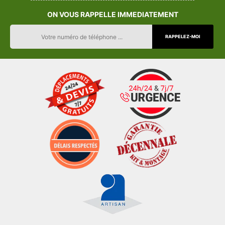
ON VOUS RAPPELLE IMMEDIATEMENT