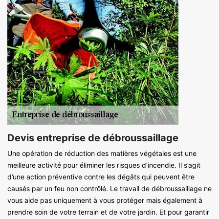
Devis entreprise de débroussaillage
Une opération de réduction des matières végétales est une
meilleure activité pour éliminer les risques d’incendie. Il s’agit
d’une action préventive contre les dégâts qui peuvent être
causés par un feu non contrôlé. Le travail de débroussaillage ne
vous aide pas uniquement à vous protéger mais également à
prendre soin de votre terrain et de votre jardin. Et pour garantir