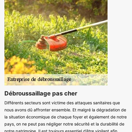
Débroussaillage pas cher
Différents secteurs sont victime des attaques sanitaires que
nous avons dû affronter ensemble. Et malgré la dégradation de
la situation économique de chaque foyer et également de notre
pays, on ne peut pas négliger notre sécurité et la durabilité de
notre patrimoine. Il est toujours essentiel d’être vigilant afin