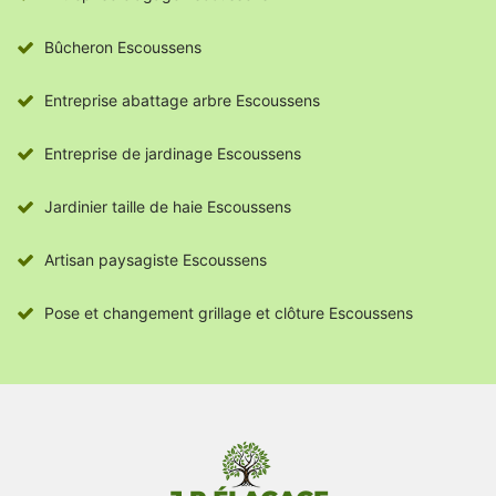
Bûcheron Escoussens
Entreprise abattage arbre Escoussens
Entreprise de jardinage Escoussens
Jardinier taille de haie Escoussens
Artisan paysagiste Escoussens
Pose et changement grillage et clôture Escoussens