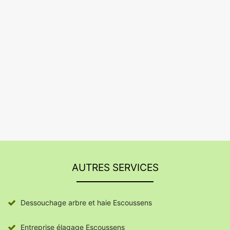
AUTRES SERVICES
Dessouchage arbre et haie Escoussens
Entreprise élagage Escoussens