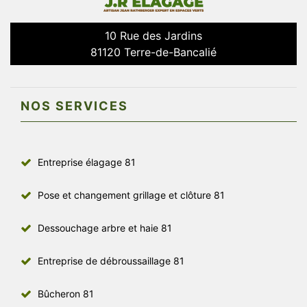
10 Rue des Jardins
81120 Terre-de-Bancalié
NOS SERVICES
Entreprise élagage 81
Pose et changement grillage et clôture 81
Dessouchage arbre et haie 81
Entreprise de débroussaillage 81
Bûcheron 81