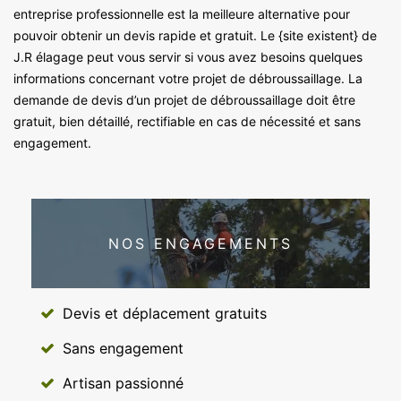
entreprise professionnelle est la meilleure alternative pour
pouvoir obtenir un devis rapide et gratuit. Le {site existent} de
J.R élagage peut vous servir si vous avez besoins quelques
informations concernant votre projet de débroussaillage. La
demande de devis d’un projet de débroussaillage doit être
gratuit, bien détaillé, rectifiable en cas de nécessité et sans
engagement.
NOS ENGAGEMENTS
Devis et déplacement gratuits
Sans engagement
Artisan passionné