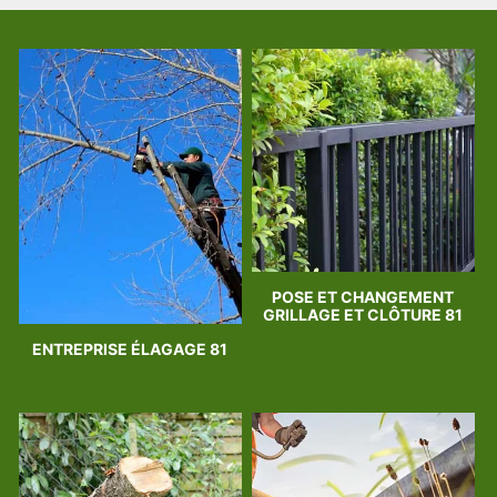
POSE ET CHANGEMENT
GRILLAGE ET CLÔTURE 81
ENTREPRISE ÉLAGAGE 81