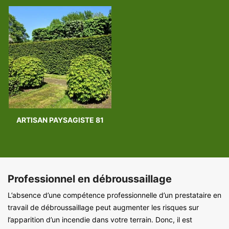
ARTISAN PAYSAGISTE 81
Professionnel en débroussaillage
L’absence d’une compétence professionnelle d’un prestataire en
travail de débroussaillage peut augmenter les risques sur
l’apparition d’un incendie dans votre terrain. Donc, il est