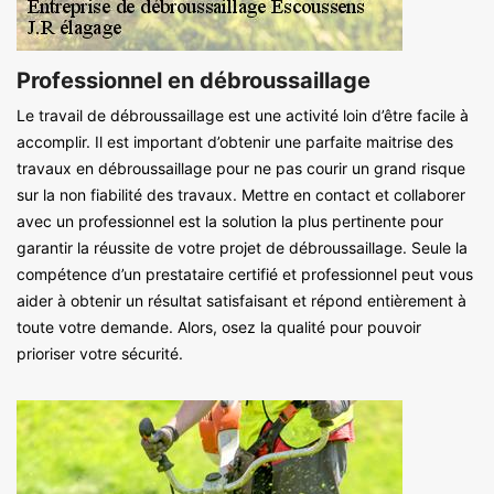
Professionnel en débroussaillage
Le travail de débroussaillage est une activité loin d’être facile à
accomplir. Il est important d’obtenir une parfaite maitrise des
travaux en débroussaillage pour ne pas courir un grand risque
sur la non fiabilité des travaux. Mettre en contact et collaborer
avec un professionnel est la solution la plus pertinente pour
garantir la réussite de votre projet de débroussaillage. Seule la
compétence d’un prestataire certifié et professionnel peut vous
aider à obtenir un résultat satisfaisant et répond entièrement à
toute votre demande. Alors, osez la qualité pour pouvoir
prioriser votre sécurité.