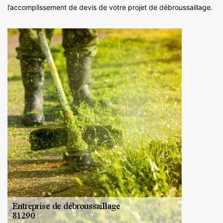
l’accomplissement de devis de votre projet de débroussaillage.