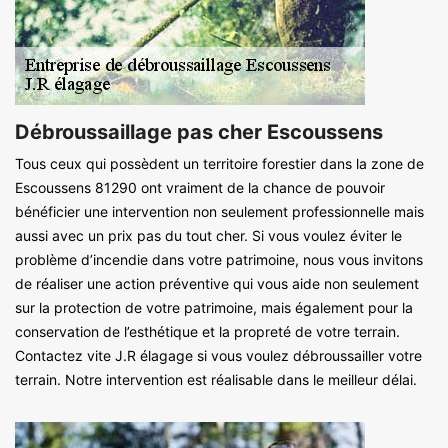
Débroussaillage pas cher Escoussens
Tous ceux qui possèdent un territoire forestier dans la zone de
Escoussens 81290 ont vraiment de la chance de pouvoir
bénéficier une intervention non seulement professionnelle mais
aussi avec un prix pas du tout cher. Si vous voulez éviter le
problème d’incendie dans votre patrimoine, nous vous invitons
de réaliser une action préventive qui vous aide non seulement
sur la protection de votre patrimoine, mais également pour la
conservation de l’esthétique et la propreté de votre terrain.
Contactez vite J.R élagage si vous voulez débroussailler votre
terrain. Notre intervention est réalisable dans le meilleur délai.