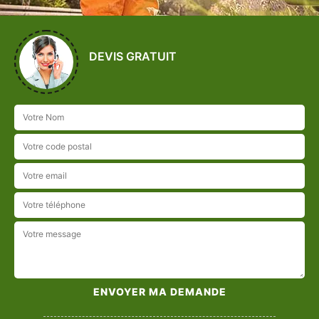
DEVIS GRATUIT