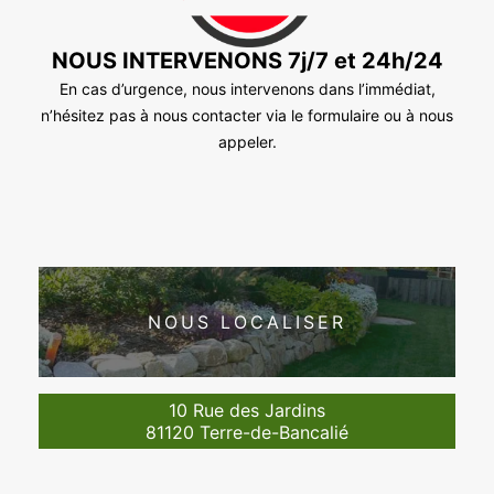
NOUS INTERVENONS 7j/7 et 24h/24
En cas d’urgence, nous intervenons dans l’immédiat,
n’hésitez pas à nous contacter via le formulaire ou à nous
appeler.
NOUS LOCALISER
10 Rue des Jardins
81120 Terre-de-Bancalié