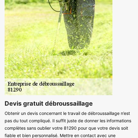
Devis gratuit débroussaillage
Obtenir un devis concernant le travail de débroussaillage n’est
pas du tout compliqué. Il suffit juste de donner les informations
complètes sans oublier votre 81290 pour que votre devis soit
fiable et bien personnalisé. Mettre en contact avec une