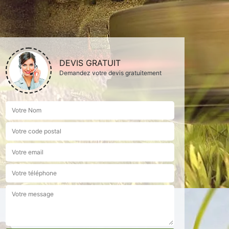
DEVIS GRATUIT
Demandez votre devis gratuitement