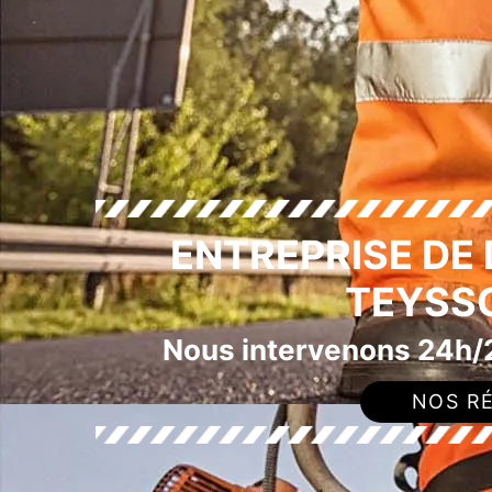
ENTREPRISE DE
TEYSS
Nous intervenons 24h/2
NOS RÉ