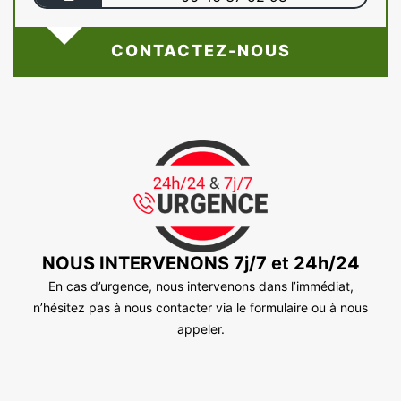
CONTACTEZ-NOUS
NOUS INTERVENONS 7j/7 et 24h/24
En cas d’urgence, nous intervenons dans l’immédiat,
n’hésitez pas à nous contacter via le formulaire ou à nous
appeler.