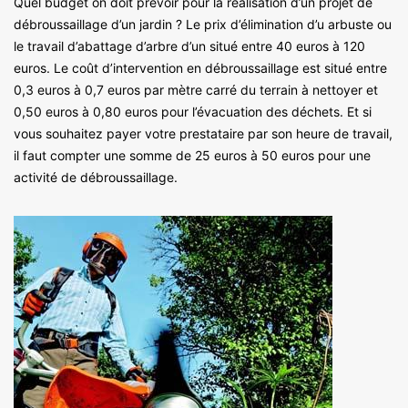
Quel budget on doit prévoir pour la réalisation d’un projet de
débroussaillage d’un jardin ? Le prix d’élimination d’u arbuste ou
le travail d’abattage d’arbre d’un situé entre 40 euros à 120
euros. Le coût d’intervention en débroussaillage est situé entre
0,3 euros à 0,7 euros par mètre carré du terrain à nettoyer et
0,50 euros à 0,80 euros pour l’évacuation des déchets. Et si
vous souhaitez payer votre prestataire par son heure de travail,
il faut compter une somme de 25 euros à 50 euros pour une
activité de débroussaillage.