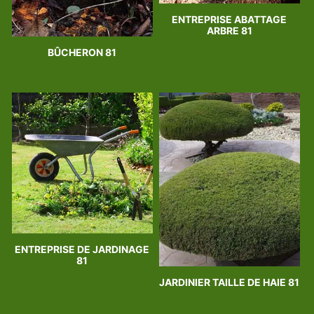
ENTREPRISE ABATTAGE
ARBRE 81
BÛCHERON 81
ENTREPRISE DE JARDINAGE
81
JARDINIER TAILLE DE HAIE 81