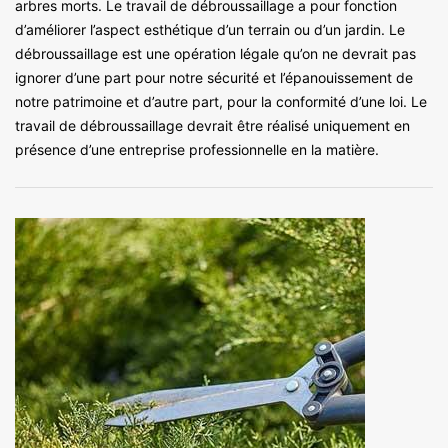
arbres morts. Le travail de débroussaillage a pour fonction
d’améliorer l’aspect esthétique d’un terrain ou d’un jardin. Le
débroussaillage est une opération légale qu’on ne devrait pas
ignorer d’une part pour notre sécurité et l’épanouissement de
notre patrimoine et d’autre part, pour la conformité d’une loi. Le
travail de débroussaillage devrait être réalisé uniquement en
présence d’une entreprise professionnelle en la matière.