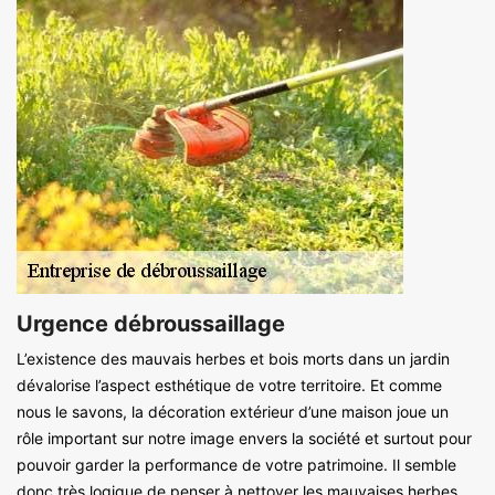
Urgence débroussaillage
L’existence des mauvais herbes et bois morts dans un jardin
dévalorise l’aspect esthétique de votre territoire. Et comme
nous le savons, la décoration extérieur d’une maison joue un
rôle important sur notre image envers la société et surtout pour
pouvoir garder la performance de votre patrimoine. Il semble
donc très logique de penser à nettoyer les mauvaises herbes