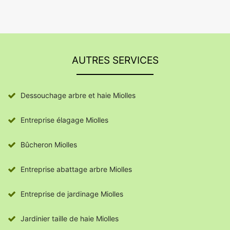
AUTRES SERVICES
Dessouchage arbre et haie Miolles
Entreprise élagage Miolles
Bûcheron Miolles
Entreprise abattage arbre Miolles
Entreprise de jardinage Miolles
Jardinier taille de haie Miolles