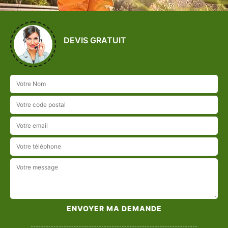
DEVIS GRATUIT