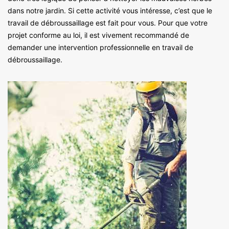
dans notre jardin. Si cette activité vous intéresse, c’est que le
travail de débroussaillage est fait pour vous. Pour que votre
projet conforme au loi, il est vivement recommandé de
demander une intervention professionnelle en travail de
débroussaillage.