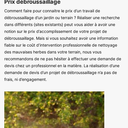
Prix débroussaillage
Comment faire pour connaitre le prix d’un travail de
débroussaillage d’un jardin ou terrain ? Réaliser une recherche
dans différents {sites existants} peut vous aider à avoir une
notion sur le prix d’accomplissement de votre projet de
débroussaillage. Mais si vous souhaitez avoir une information
fiable sur le coût d’intervention professionnelle de nettoyage
des mauvaises herbes dans votre terrain, nous vous
recommandons de ne pas hésiter à effectuer une demande de
devis chez un professionnel en la matière. La réalisation d’une
demande de devis d’un projet de débroussaillage n’a pas de
frais, ni d’engagement.