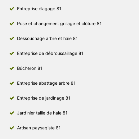
Entreprise élagage 81
Pose et changement grillage et clôture 81
Dessouchage arbre et haie 81
Entreprise de débroussaillage 81
Bûcheron 81
Entreprise abattage arbre 81
Entreprise de jardinage 81
Jardinier taille de haie 81
Artisan paysagiste 81