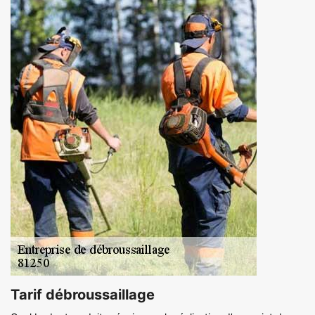
Tarif débroussaillage