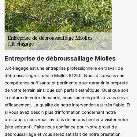
Entreprise de débroussaillage Miolles
J.R élagage est une entreprise professionnelle en travail de
débroussaillage située à Miolles 81250. Nous disposons une
compétence suffisante et pertinente pour garantir la propreté
de votre terrain ainsi que son parfait esthétique. Quel que soit
la nature de votre demande, nous sommes prêts à vous servir
efficacement. La qualité de notre intervention est très fiable. Et
si vous avez besoin plus d’information concernant notre
prestation, nous vous invitons de ne pas hésiter à visiter notre
{site existant}. Faite nous confiance pour votre projet de
débroussaillage et vous serez satisfait de notre prestation.