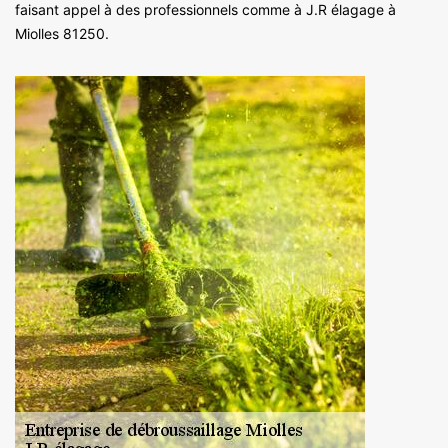
faisant appel à des professionnels comme à J.R élagage à
Miolles 81250.