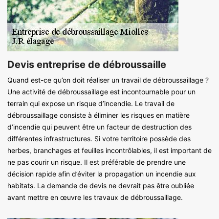
Devis entreprise de débroussaille
Quand est-ce qu’on doit réaliser un travail de débroussaillage ?
Une activité de débroussaillage est incontournable pour un
terrain qui expose un risque d’incendie. Le travail de
débroussaillage consiste à éliminer les risques en matière
d’incendie qui peuvent être un facteur de destruction des
différentes infrastructures. Si votre territoire possède des
herbes, branchages et feuilles incontrôlables, il est important de
ne pas courir un risque. Il est préférable de prendre une
décision rapide afin d’éviter la propagation un incendie aux
habitats. La demande de devis ne devrait pas être oubliée
avant mettre en œuvre les travaux de débroussaillage.