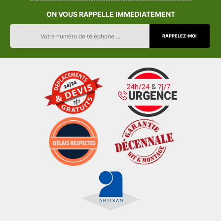
ON VOUS RAPPELLE IMMEDIATEMENT