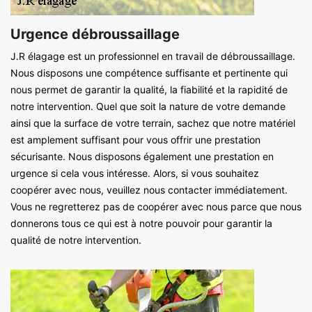
Urgence débroussaillage
J.R élagage est un professionnel en travail de débroussaillage.
Nous disposons une compétence suffisante et pertinente qui
nous permet de garantir la qualité, la fiabilité et la rapidité de
notre intervention. Quel que soit la nature de votre demande
ainsi que la surface de votre terrain, sachez que notre matériel
est amplement suffisant pour vous offrir une prestation
sécurisante. Nous disposons également une prestation en
urgence si cela vous intéresse. Alors, si vous souhaitez
coopérer avec nous, veuillez nous contacter immédiatement.
Vous ne regretterez pas de coopérer avec nous parce que nous
donnerons tous ce qui est à notre pouvoir pour garantir la
qualité de notre intervention.