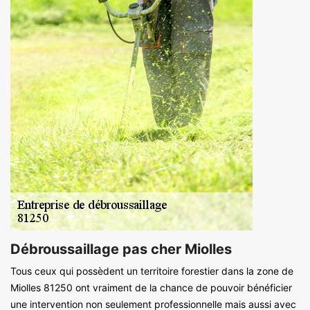
Débroussaillage pas cher Miolles
Tous ceux qui possèdent un territoire forestier dans la zone de
Miolles 81250 ont vraiment de la chance de pouvoir bénéficier
une intervention non seulement professionnelle mais aussi avec