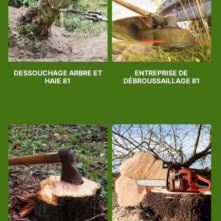
DESSOUCHAGE ARBRE ET
ENTREPRISE DE
HAIE 81
DÉBROUSSAILLAGE 81