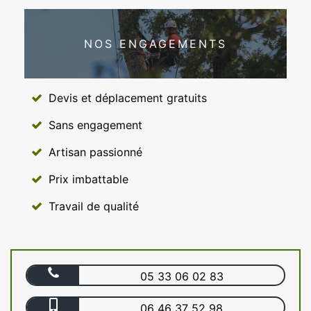
NOS ENGAGEMENTS
Devis et déplacement gratuits
Sans engagement
Artisan passionné
Prix imbattable
Travail de qualité
05 33 06 02 83
06 46 37 52 98