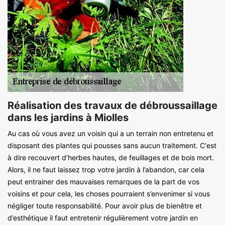
Réalisation des travaux de débroussaillage
dans les jardins à Miolles
Au cas où vous avez un voisin qui a un terrain non entretenu et
disposant des plantes qui pousses sans aucun traitement. C‘est
à dire recouvert d’herbes hautes, de feuillages et de bois mort.
Alors, il ne faut laissez trop votre jardin à l’abandon, car cela
peut entrainer des mauvaises remarques de la part de vos
voisins et pour cela, les choses pourraient s’envenimer si vous
négliger toute responsabilité. Pour avoir plus de bienêtre et
d’esthétique il faut entretenir régulièrement votre jardin en