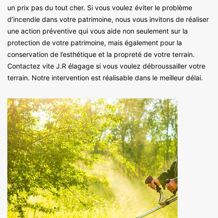
un prix pas du tout cher. Si vous voulez éviter le problème
d’incendie dans votre patrimoine, nous vous invitons de réaliser
une action préventive qui vous aide non seulement sur la
protection de votre patrimoine, mais également pour la
conservation de l’esthétique et la propreté de votre terrain.
Contactez vite J.R élagage si vous voulez débroussailler votre
terrain. Notre intervention est réalisable dans le meilleur délai.