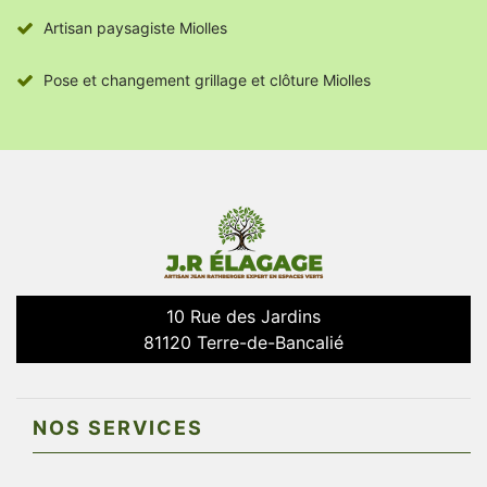
Artisan paysagiste Miolles
Pose et changement grillage et clôture Miolles
10 Rue des Jardins
81120 Terre-de-Bancalié
NOS SERVICES