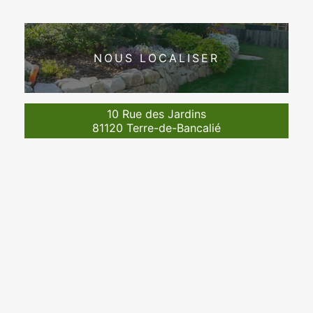
NOUS LOCALISER
10 Rue des Jardins
81120 Terre-de-Bancalié