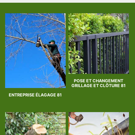
POSE ET CHANGEMENT
GRILLAGE ET CLÔTURE 81
ENTREPRISE ÉLAGAGE 81