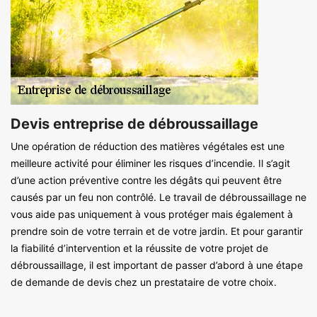
Devis entreprise de débroussaillage
Une opération de réduction des matières végétales est une
meilleure activité pour éliminer les risques d’incendie. Il s’agit
d’une action préventive contre les dégâts qui peuvent être
causés par un feu non contrôlé. Le travail de débroussaillage ne
vous aide pas uniquement à vous protéger mais également à
prendre soin de votre terrain et de votre jardin. Et pour garantir
la fiabilité d’intervention et la réussite de votre projet de
débroussaillage, il est important de passer d’abord à une étape
de demande de devis chez un prestataire de votre choix.