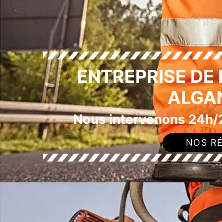
ENTREPRISE DE
ALGA
Nous intervenons 24h/2
NOS RÉ