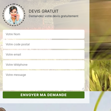
DEVIS GRATUIT
Demandez votre devis gratuitement