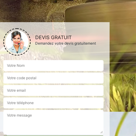
DEVIS GRATUIT
Demandez votre devis gratuitement