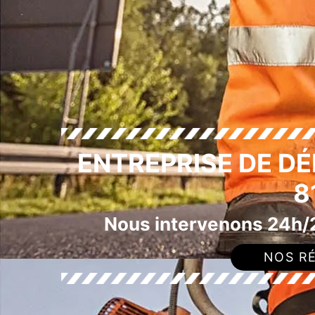
ENTREPRISE DE D
8
Nous intervenons 24h/2
NOS RÉ