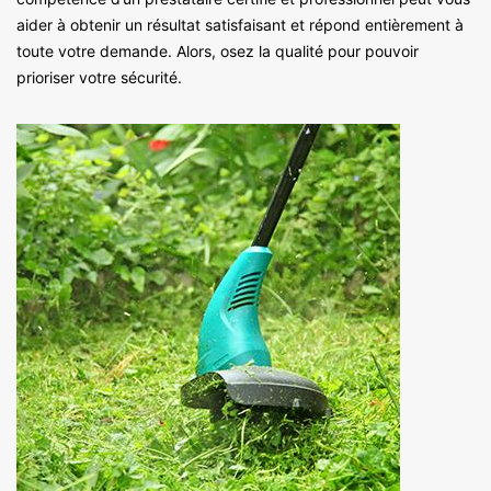
aider à obtenir un résultat satisfaisant et répond entièrement à
toute votre demande. Alors, osez la qualité pour pouvoir
prioriser votre sécurité.