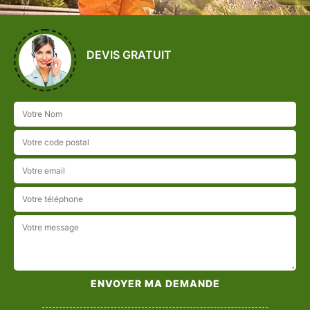
DEVIS GRATUIT