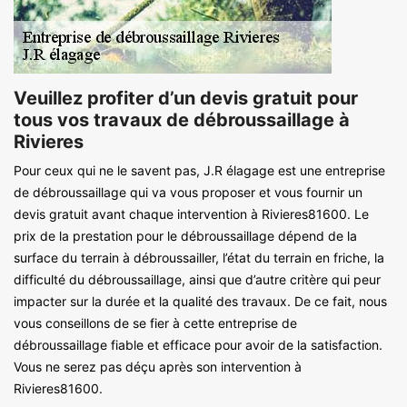
Veuillez profiter d’un devis gratuit pour
tous vos travaux de débroussaillage à
Rivieres
Pour ceux qui ne le savent pas, J.R élagage est une entreprise
de débroussaillage qui va vous proposer et vous fournir un
devis gratuit avant chaque intervention à Rivieres81600. Le
prix de la prestation pour le débroussaillage dépend de la
surface du terrain à débroussailler, l’état du terrain en friche, la
difficulté du débroussaillage, ainsi que d’autre critère qui peur
impacter sur la durée et la qualité des travaux. De ce fait, nous
vous conseillons de se fier à cette entreprise de
débroussaillage fiable et efficace pour avoir de la satisfaction.
Vous ne serez pas déçu après son intervention à
Rivieres81600.