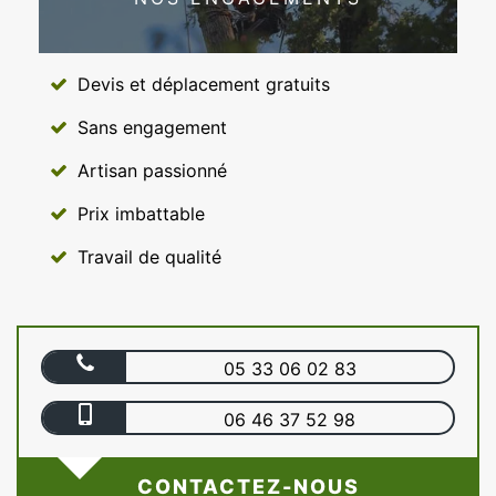
Devis et déplacement gratuits
Sans engagement
Artisan passionné
Prix imbattable
Travail de qualité
05 33 06 02 83
06 46 37 52 98
CONTACTEZ-NOUS