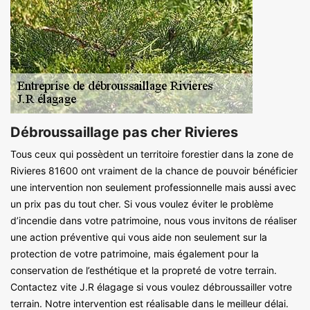
Débroussaillage pas cher Rivieres
Tous ceux qui possèdent un territoire forestier dans la zone de
Rivieres 81600 ont vraiment de la chance de pouvoir bénéficier
une intervention non seulement professionnelle mais aussi avec
un prix pas du tout cher. Si vous voulez éviter le problème
d’incendie dans votre patrimoine, nous vous invitons de réaliser
une action préventive qui vous aide non seulement sur la
protection de votre patrimoine, mais également pour la
conservation de l’esthétique et la propreté de votre terrain.
Contactez vite J.R élagage si vous voulez débroussailler votre
terrain. Notre intervention est réalisable dans le meilleur délai.