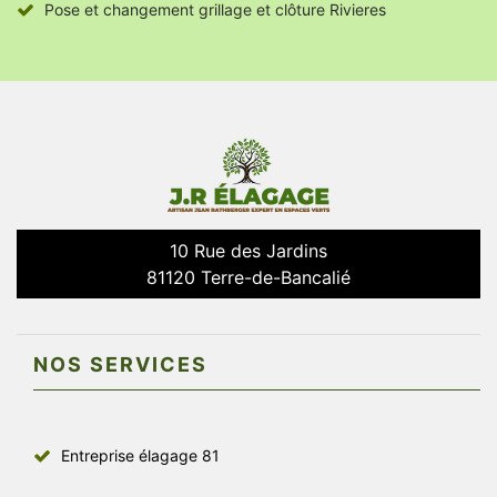
Pose et changement grillage et clôture Rivieres
10 Rue des Jardins
81120 Terre-de-Bancalié
NOS SERVICES
Entreprise élagage 81