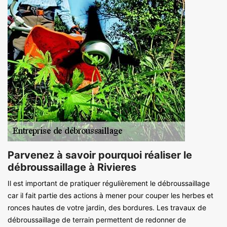
Parvenez à savoir pourquoi réaliser le
débroussaillage à Rivieres
Il est important de pratiquer régulièrement le débroussaillage
car il fait partie des actions à mener pour couper les herbes et
ronces hautes de votre jardin, des bordures. Les travaux de
débroussaillage de terrain permettent de redonner de