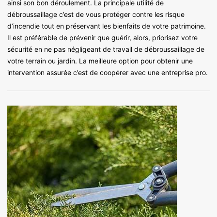
ainsi son bon déroulement. La principale utilité de
débroussaillage c’est de vous protéger contre les risque
d’incendie tout en préservant les bienfaits de votre patrimoine.
Il est préférable de prévenir que guérir, alors, priorisez votre
sécurité en ne pas négligeant de travail de débroussaillage de
votre terrain ou jardin. La meilleure option pour obtenir une
intervention assurée c’est de coopérer avec une entreprise pro.