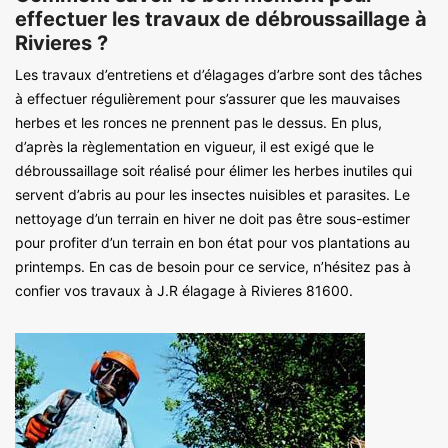
effectuer les travaux de débroussaillage à
Rivieres ?
Les travaux d’entretiens et d’élagages d’arbre sont des tâches
à effectuer régulièrement pour s’assurer que les mauvaises
herbes et les ronces ne prennent pas le dessus. En plus,
d’après la règlementation en vigueur, il est exigé que le
débroussaillage soit réalisé pour élimer les herbes inutiles qui
servent d’abris au pour les insectes nuisibles et parasites. Le
nettoyage d’un terrain en hiver ne doit pas être sous-estimer
pour profiter d’un terrain en bon état pour vos plantations au
printemps. En cas de besoin pour ce service, n’hésitez pas à
confier vos travaux à J.R élagage à Rivieres 81600.