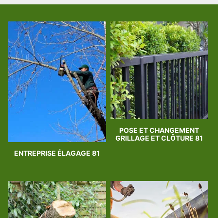
POSE ET CHANGEMENT
GRILLAGE ET CLÔTURE 81
ENTREPRISE ÉLAGAGE 81