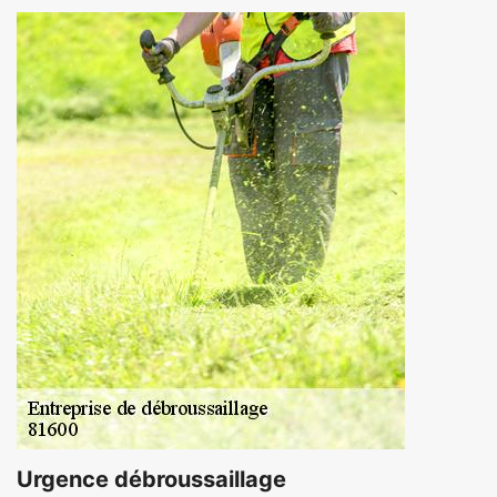
Urgence débroussaillage