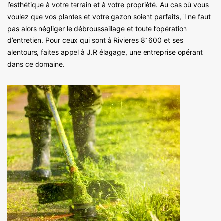
l’esthétique à votre terrain et à votre propriété. Au cas où vous
voulez que vos plantes et votre gazon soient parfaits, il ne faut
pas alors négliger le débroussaillage et toute l’opération
d’entretien. Pour ceux qui sont à Rivieres 81600 et ses
alentours, faites appel à J.R élagage, une entreprise opérant
dans ce domaine.