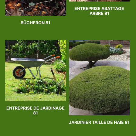
ENTREPRISE ABATTAGE
ARBRE 81
BÛCHERON 81
ENTREPRISE DE JARDINAGE
81
JARDINIER TAILLE DE HAIE 81