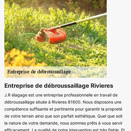
Entreprise de débroussaillage Rivieres
J.R élagage est une entreprise professionnelle en travail de
débroussaillage située à Rivieres 81600. Nous disposons une
compétence suffisante et pertinente pour garantir la propreté
de votre terrain ainsi que son parfait esthétique. Quel que soit
la nature de votre demande, nous sommes prêts à vous servir
efficacement. La qualité de notre intervention est très fiable. Et