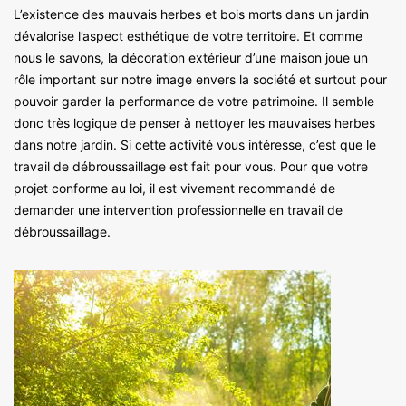
L’existence des mauvais herbes et bois morts dans un jardin
dévalorise l’aspect esthétique de votre territoire. Et comme
nous le savons, la décoration extérieur d’une maison joue un
rôle important sur notre image envers la société et surtout pour
pouvoir garder la performance de votre patrimoine. Il semble
donc très logique de penser à nettoyer les mauvaises herbes
dans notre jardin. Si cette activité vous intéresse, c’est que le
travail de débroussaillage est fait pour vous. Pour que votre
projet conforme au loi, il est vivement recommandé de
demander une intervention professionnelle en travail de
débroussaillage.