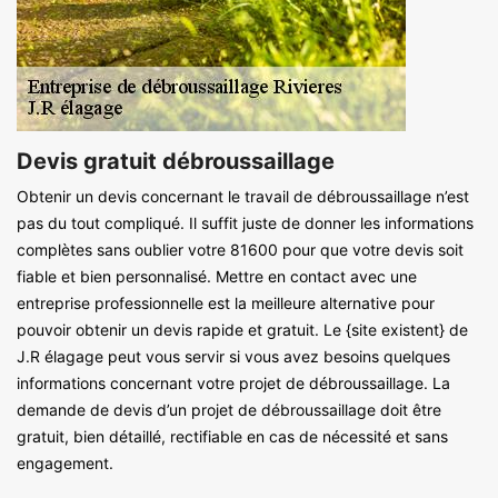
Devis gratuit débroussaillage
Obtenir un devis concernant le travail de débroussaillage n’est
pas du tout compliqué. Il suffit juste de donner les informations
complètes sans oublier votre 81600 pour que votre devis soit
fiable et bien personnalisé. Mettre en contact avec une
entreprise professionnelle est la meilleure alternative pour
pouvoir obtenir un devis rapide et gratuit. Le {site existent} de
J.R élagage peut vous servir si vous avez besoins quelques
informations concernant votre projet de débroussaillage. La
demande de devis d’un projet de débroussaillage doit être
gratuit, bien détaillé, rectifiable en cas de nécessité et sans
engagement.