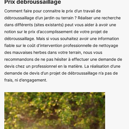
Prix débroussaillage
Comment faire pour connaitre le prix d’un travail de
débroussaillage d’un jardin ou terrain ? Réaliser une recherche
dans différents {sites existants} peut vous aider à avoir une
notion sur le prix d’accomplissement de votre projet de
débroussaillage. Mais si vous souhaitez avoir une information
fiable sur le coût d’intervention professionnelle de nettoyage
des mauvaises herbes dans votre terrain, nous vous
recommandons de ne pas hésiter à effectuer une demande de
devis chez un professionnel en la matière. La réalisation d’une
demande de devis d’un projet de débroussaillage n’a pas de
frais, ni d’engagement.