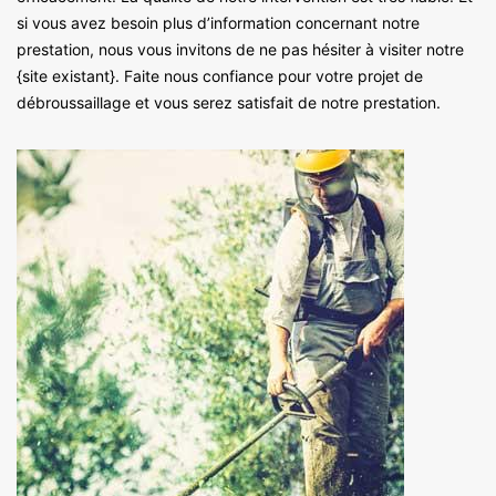
si vous avez besoin plus d’information concernant notre
prestation, nous vous invitons de ne pas hésiter à visiter notre
{site existant}. Faite nous confiance pour votre projet de
débroussaillage et vous serez satisfait de notre prestation.