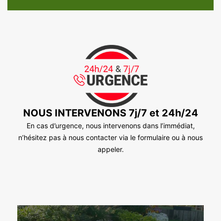
NOUS INTERVENONS 7j/7 et 24h/24
En cas d’urgence, nous intervenons dans l’immédiat,
n’hésitez pas à nous contacter via le formulaire ou à nous
appeler.