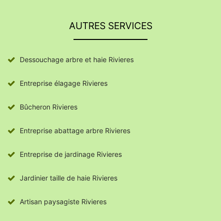
AUTRES SERVICES
Dessouchage arbre et haie Rivieres
Entreprise élagage Rivieres
Bûcheron Rivieres
Entreprise abattage arbre Rivieres
Entreprise de jardinage Rivieres
Jardinier taille de haie Rivieres
Artisan paysagiste Rivieres