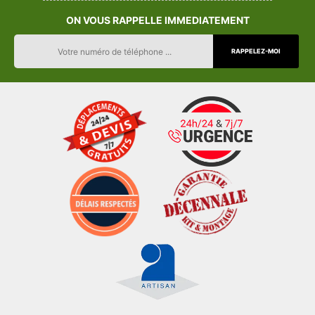
ON VOUS RAPPELLE IMMEDIATEMENT