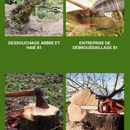
DESSOUCHAGE ARBRE ET
ENTREPRISE DE
HAIE 81
DÉBROUSSAILLAGE 81