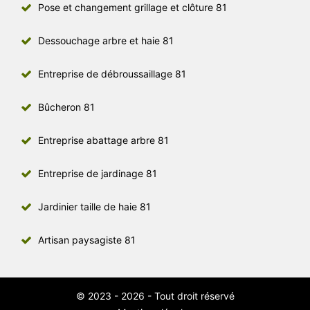
Pose et changement grillage et clôture 81
Dessouchage arbre et haie 81
Entreprise de débroussaillage 81
Bûcheron 81
Entreprise abattage arbre 81
Entreprise de jardinage 81
Jardinier taille de haie 81
Artisan paysagiste 81
© 2023 - 2026 - Tout droit réservé