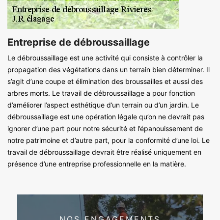
Entreprise de débroussaillage
Le débroussaillage est une activité qui consiste à contrôler la
propagation des végétations dans un terrain bien déterminer. Il
s’agit d’une coupe et élimination des broussailles et aussi des
arbres morts. Le travail de débroussaillage a pour fonction
d’améliorer l’aspect esthétique d’un terrain ou d’un jardin. Le
débroussaillage est une opération légale qu’on ne devrait pas
ignorer d’une part pour notre sécurité et l’épanouissement de
notre patrimoine et d’autre part, pour la conformité d’une loi. Le
travail de débroussaillage devrait être réalisé uniquement en
présence d’une entreprise professionnelle en la matière.
NOS ENGAGEMENTS