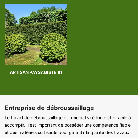
ARTISAN PAYSAGISTE 81
Entreprise de débroussaillage
Le travail de débroussaillage est une activité loin d’être facile à
accomplir. Il est important de posséder une compétence fiable
et des matériels suffisants pour garantir la qualité des travaux