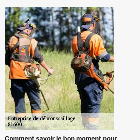
Comment savoir le bon moment pour