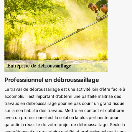
Professionnel en débroussaillage
Le travail de débroussaillage est une activité loin d’être facile à
accomplir. Il est important d’obtenir une parfaite maitrise des
travaux en débroussaillage pour ne pas courir un grand risque
sur la non fiabilité des travaux. Mettre en contact et collaborer
avec un professionnel est la solution la plus pertinente pour
garantir la réussite de votre projet de débroussaillage. Seule la
compétence d’un prestataire certifié et professionnel peut vous