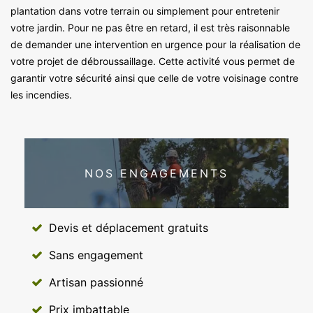
plantation dans votre terrain ou simplement pour entretenir
votre jardin. Pour ne pas être en retard, il est très raisonnable
de demander une intervention en urgence pour la réalisation de
votre projet de débroussaillage. Cette activité vous permet de
garantir votre sécurité ainsi que celle de votre voisinage contre
les incendies.
NOS ENGAGEMENTS
Devis et déplacement gratuits
Sans engagement
Artisan passionné
Prix imbattable