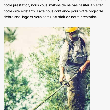
notre prestation, nous vous invitons de ne pas hésiter à visiter
notre {site existant}. Faite nous confiance pour votre projet de
débroussaillage et vous serez satisfait de notre prestation.