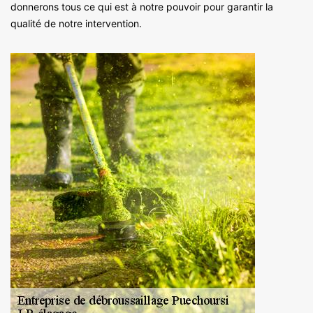
donnerons tous ce qui est à notre pouvoir pour garantir la
qualité de notre intervention.