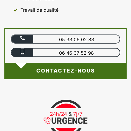
Travail de qualité
05 33 06 02 83
06 46 37 52 98
CONTACTEZ-NOUS