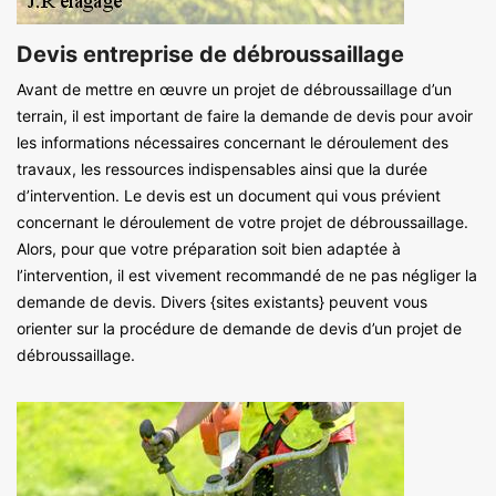
Devis entreprise de débroussaillage
Avant de mettre en œuvre un projet de débroussaillage d’un
terrain, il est important de faire la demande de devis pour avoir
les informations nécessaires concernant le déroulement des
travaux, les ressources indispensables ainsi que la durée
d’intervention. Le devis est un document qui vous prévient
concernant le déroulement de votre projet de débroussaillage.
Alors, pour que votre préparation soit bien adaptée à
l’intervention, il est vivement recommandé de ne pas négliger la
demande de devis. Divers {sites existants} peuvent vous
orienter sur la procédure de demande de devis d’un projet de
débroussaillage.