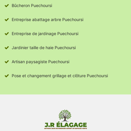
Bûcheron Puechoursi
Entreprise abattage arbre Puechoursi
Entreprise de jardinage Puechoursi
Jardinier taille de haie Puechoursi
Artisan paysagiste Puechoursi
Pose et changement grillage et clôture Puechoursi