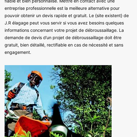
fiable et bien personnalisé. Mettre en contact avec une
entreprise professionnelle est la meilleure alternative pour
pouvoir obtenir un devis rapide et gratuit. Le {site existent} de
J.R élagage peut vous servir si vous avez besoins quelques
informations concernant votre projet de débroussaillage. La
demande de devis d’un projet de débroussaillage doit être
gratuit, bien détaillé, rectifiable en cas de nécessité et sans
engagement.