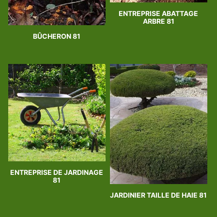
ENTREPRISE ABATTAGE
ARBRE 81
BÛCHERON 81
ENTREPRISE DE JARDINAGE
81
JARDINIER TAILLE DE HAIE 81