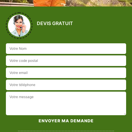
DEVIS GRATUIT