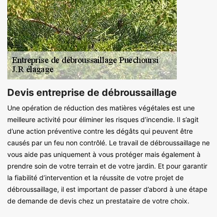
Devis entreprise de débroussaillage
Une opération de réduction des matières végétales est une
meilleure activité pour éliminer les risques d’incendie. Il s’agit
d’une action préventive contre les dégâts qui peuvent être
causés par un feu non contrôlé. Le travail de débroussaillage ne
vous aide pas uniquement à vous protéger mais également à
prendre soin de votre terrain et de votre jardin. Et pour garantir
la fiabilité d’intervention et la réussite de votre projet de
débroussaillage, il est important de passer d’abord à une étape
de demande de devis chez un prestataire de votre choix.