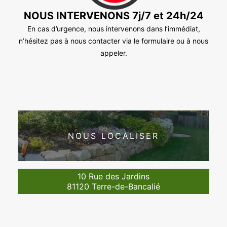
NOUS INTERVENONS 7j/7 et 24h/24
En cas d’urgence, nous intervenons dans l’immédiat,
n’hésitez pas à nous contacter via le formulaire ou à nous
appeler.
NOUS LOCALISER
10 Rue des Jardins
81120 Terre-de-Bancalié