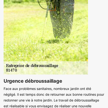
Urgence débroussaillage
Face aux problèmes sanitaires, nombreux jardin ont été
négligé. Il est temps donc de retourner aux bonne routines pour
redonner une vie à notre jardin. Le travail de débroussaillage
est réalisable si vous envisagez de réaliser une nouvelle