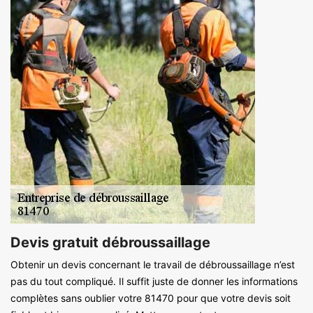
Devis gratuit débroussaillage
Obtenir un devis concernant le travail de débroussaillage n’est
pas du tout compliqué. Il suffit juste de donner les informations
complètes sans oublier votre 81470 pour que votre devis soit