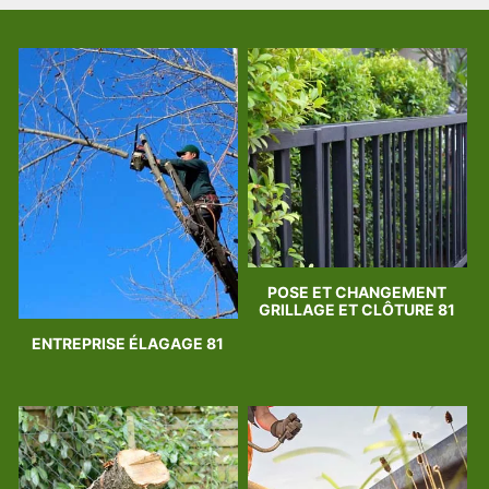
POSE ET CHANGEMENT
GRILLAGE ET CLÔTURE 81
ENTREPRISE ÉLAGAGE 81