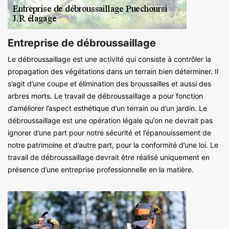
Entreprise de débroussaillage
Le débroussaillage est une activité qui consiste à contrôler la
propagation des végétations dans un terrain bien déterminer. Il
s’agit d’une coupe et élimination des broussailles et aussi des
arbres morts. Le travail de débroussaillage a pour fonction
d’améliorer l’aspect esthétique d’un terrain ou d’un jardin. Le
débroussaillage est une opération légale qu’on ne devrait pas
ignorer d’une part pour notre sécurité et l’épanouissement de
notre patrimoine et d’autre part, pour la conformité d’une loi. Le
travail de débroussaillage devrait être réalisé uniquement en
présence d’une entreprise professionnelle en la matière.