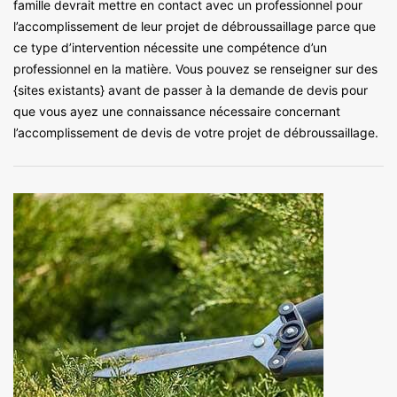
famille devrait mettre en contact avec un professionnel pour
l’accomplissement de leur projet de débroussaillage parce que
ce type d’intervention nécessite une compétence d’un
professionnel en la matière. Vous pouvez se renseigner sur des
{sites existants} avant de passer à la demande de devis pour
que vous ayez une connaissance nécessaire concernant
l’accomplissement de devis de votre projet de débroussaillage.