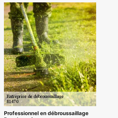
Professionnel en débroussaillage