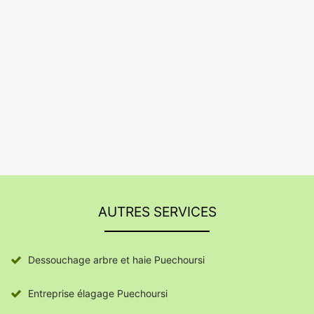
AUTRES SERVICES
Dessouchage arbre et haie Puechoursi
Entreprise élagage Puechoursi