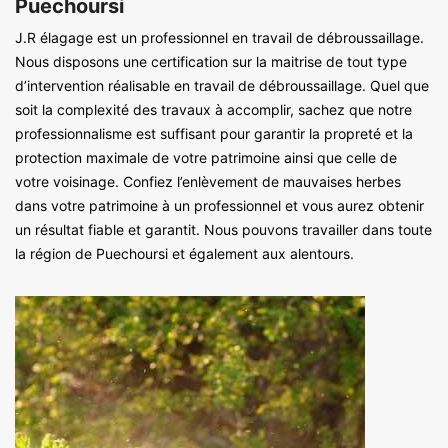
Puechoursi
J.R élagage est un professionnel en travail de débroussaillage.
Nous disposons une certification sur la maitrise de tout type
d’intervention réalisable en travail de débroussaillage. Quel que
soit la complexité des travaux à accomplir, sachez que notre
professionnalisme est suffisant pour garantir la propreté et la
protection maximale de votre patrimoine ainsi que celle de
votre voisinage. Confiez l’enlèvement de mauvaises herbes
dans votre patrimoine à un professionnel et vous aurez obtenir
un résultat fiable et garantit. Nous pouvons travailler dans toute
la région de Puechoursi et également aux alentours.