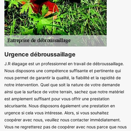
Urgence débroussaillage
J.R élagage est un professionnel en travail de débroussaillage.
Nous disposons une compétence suffisante et pertinente qui
nous permet de garantir la qualité, la fiabilité et la rapidité de
notre intervention. Quel que soit la nature de votre demande
ainsi que la surface de votre terrain, sachez que notre matériel
est amplement suffisant pour vous offrir une prestation
sécurisante. Nous disposons également une prestation en
urgence si cela vous intéresse. Alors, si vous souhaitez
coopérer avec nous, veuillez nous contacter immédiatement.
Vous ne regretterez pas de coopérer avec nous parce que nous