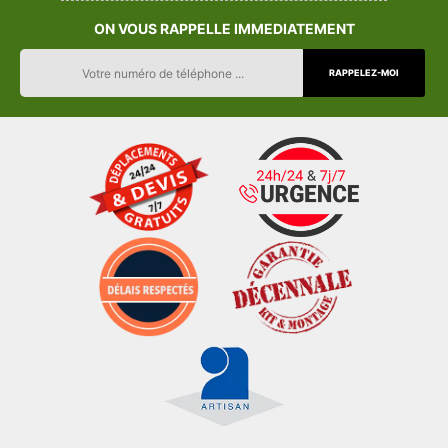
ON VOUS RAPPELLE IMMEDIATEMENT