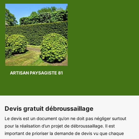
ARTISAN PAYSAGISTE 81
Devis gratuit débroussaillage
Le devis est un document qu’on ne doit pas négliger surtout
pour la réalisation d’un projet de débroussaillage. Il est
important de prioriser la demande de devis vu que chaque