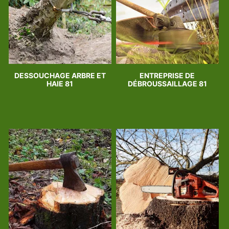
DESSOUCHAGE ARBRE ET
ENTREPRISE DE
HAIE 81
DÉBROUSSAILLAGE 81