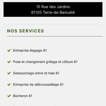
10 Rue des Jardins
81120 Terre-de-Bancalié
NOS SERVICES
Entreprise élagage 81
Pose et changement grillage et clôture 81
Dessouchage arbre et haie 81
Entreprise de débroussaillage 81
Bûcheron 81