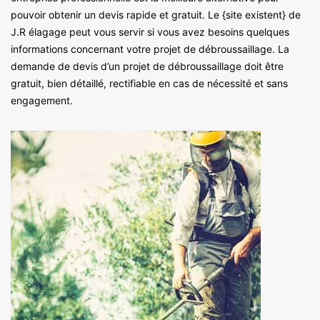
pouvoir obtenir un devis rapide et gratuit. Le {site existent} de
J.R élagage peut vous servir si vous avez besoins quelques
informations concernant votre projet de débroussaillage. La
demande de devis d’un projet de débroussaillage doit être
gratuit, bien détaillé, rectifiable en cas de nécessité et sans
engagement.