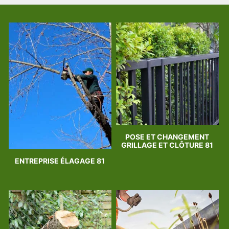
POSE ET CHANGEMENT
GRILLAGE ET CLÔTURE 81
ENTREPRISE ÉLAGAGE 81