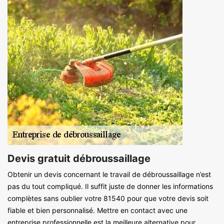
Devis gratuit débroussaillage
Obtenir un devis concernant le travail de débroussaillage n’est
pas du tout compliqué. Il suffit juste de donner les informations
complètes sans oublier votre 81540 pour que votre devis soit
fiable et bien personnalisé. Mettre en contact avec une
entreprise professionnelle est la meilleure alternative pour