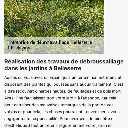
Réalisation des travaux de débroussaillage
dans les jardins à Belleserre
Au cas où vous avez un voisin qui a un terrain non entretenu et
disposant des plantes qui pousses sans aucun traitement. C‘est
à dire recouvert d’herbes hautes, de feuillages et de bois mort.
Alors, il ne faut laissez trop votre jardin à l’abandon, car cela
peut entrainer des mauvaises remarques de la part de vos
voisins et pour cela, les choses pourraient s’envenimer si vous
négliger toute responsabilité. Pour avoir plus de bienêtre et
d’esthétique il faut entretenir régulièrement votre jardin en