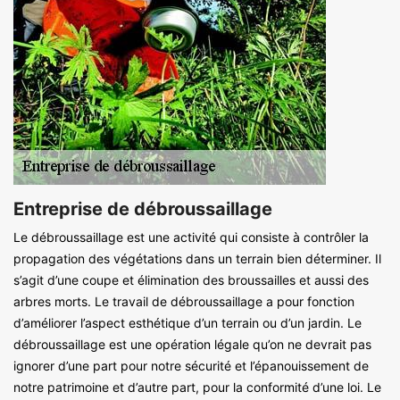
Entreprise de débroussaillage
Le débroussaillage est une activité qui consiste à contrôler la
propagation des végétations dans un terrain bien déterminer. Il
s’agit d’une coupe et élimination des broussailles et aussi des
arbres morts. Le travail de débroussaillage a pour fonction
d’améliorer l’aspect esthétique d’un terrain ou d’un jardin. Le
débroussaillage est une opération légale qu’on ne devrait pas
ignorer d’une part pour notre sécurité et l’épanouissement de
notre patrimoine et d’autre part, pour la conformité d’une loi. Le