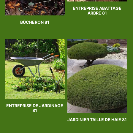
ENTREPRISE ABATTAGE
ARBRE 81
BÛCHERON 81
ENTREPRISE DE JARDINAGE
81
JARDINIER TAILLE DE HAIE 81