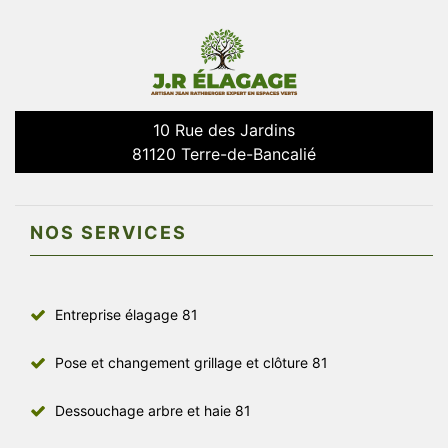
10 Rue des Jardins
81120 Terre-de-Bancalié
NOS SERVICES
Entreprise élagage 81
Pose et changement grillage et clôture 81
Dessouchage arbre et haie 81