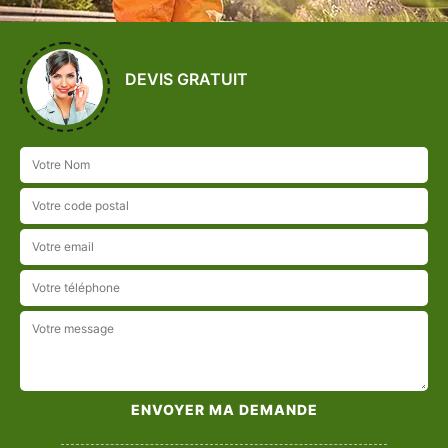
DEVIS GRATUIT