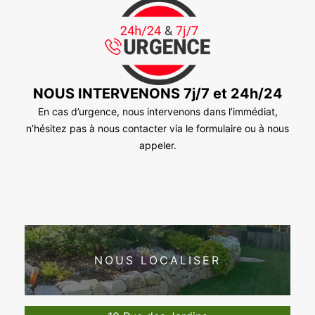
NOUS INTERVENONS 7j/7 et 24h/24
En cas d’urgence, nous intervenons dans l’immédiat,
n’hésitez pas à nous contacter via le formulaire ou à nous
appeler.
NOUS LOCALISER