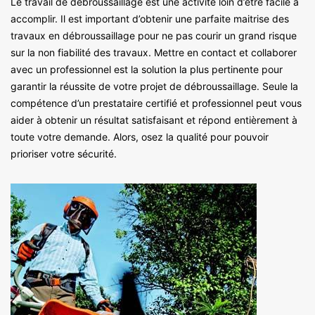
Le travail de débroussaillage est une activité loin d’être facile à
accomplir. Il est important d’obtenir une parfaite maitrise des
travaux en débroussaillage pour ne pas courir un grand risque
sur la non fiabilité des travaux. Mettre en contact et collaborer
avec un professionnel est la solution la plus pertinente pour
garantir la réussite de votre projet de débroussaillage. Seule la
compétence d’un prestataire certifié et professionnel peut vous
aider à obtenir un résultat satisfaisant et répond entièrement à
toute votre demande. Alors, osez la qualité pour pouvoir
prioriser votre sécurité.