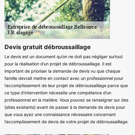
Devis gratuit débroussaillage
Le devis est un document qu’on ne doit pas négliger surtout
pour la réalisation d’un projet de débroussaillage. Il est
important de prioriser la demande de devis vu que chaque
famille devrait mettre en contact avec un professionnel pour
l’accomplissement de leur projet de débroussaillage parce que
ce type d’intervention nécessite une compétence d’un
professionnel en la matière. Vous pouvez se renseigner sur des
{sites existants} avant de passer à la demande de devis pour
que vous ayez une connaissance nécessaire concernant
l’accomplissement de devis de votre projet de débroussaillage.