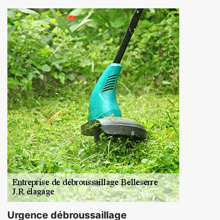
Urgence débroussaillage