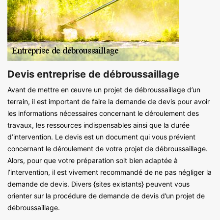
Devis entreprise de débroussaillage
Avant de mettre en œuvre un projet de débroussaillage d’un
terrain, il est important de faire la demande de devis pour avoir
les informations nécessaires concernant le déroulement des
travaux, les ressources indispensables ainsi que la durée
d’intervention. Le devis est un document qui vous prévient
concernant le déroulement de votre projet de débroussaillage.
Alors, pour que votre préparation soit bien adaptée à
l’intervention, il est vivement recommandé de ne pas négliger la
demande de devis. Divers {sites existants} peuvent vous
orienter sur la procédure de demande de devis d’un projet de
débroussaillage.