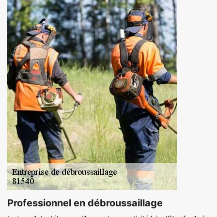
Professionnel en débroussaillage