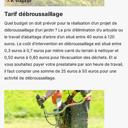
Tarif débroussaillage
Quel budget on doit prévoir pour la réalisation d’un projet de
débroussaillage d’un jardin ? Le prix d’élimination d’u arbuste ou
le travail d’abattage d’arbre d’un situé entre 40 euros à 120
euros. Le coût d’intervention en débroussaillage est situé entre
0,3 euros à 0,7 euros par mètre carré du terrain à nettoyer et
0,50 euros à 0,80 euros pour l’évacuation des déchets. Et si
vous souhaitez payer votre prestataire par son heure de travail,
il faut compter une somme de 25 euros à 50 euros pour une
activité de débroussaillage.