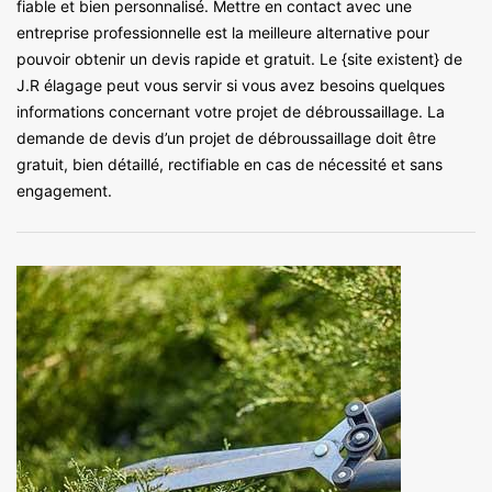
fiable et bien personnalisé. Mettre en contact avec une
entreprise professionnelle est la meilleure alternative pour
pouvoir obtenir un devis rapide et gratuit. Le {site existent} de
J.R élagage peut vous servir si vous avez besoins quelques
informations concernant votre projet de débroussaillage. La
demande de devis d’un projet de débroussaillage doit être
gratuit, bien détaillé, rectifiable en cas de nécessité et sans
engagement.