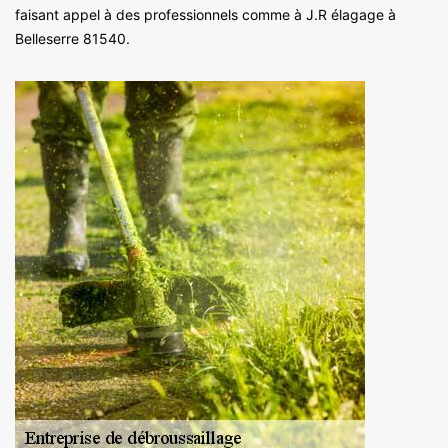
faisant appel à des professionnels comme à J.R élagage à
Belleserre 81540.