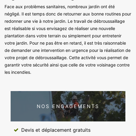
Face aux problèmes sanitaires, nombreux jardin ont été
négligé. Il est temps donc de retourner aux bonne routines pour
redonner une vie à notre jardin. Le travail de débroussaillage
est réalisable si vous envisagez de réaliser une nouvelle
plantation dans votre terrain ou simplement pour entretenir
votre jardin. Pour ne pas être en retard, il est très raisonnable
de demander une intervention en urgence pour la réalisation de
votre projet de débroussaillage. Cette activité vous permet de
garantir votre sécurité ainsi que celle de votre voisinage contre
les incendies.
NOS ENGAGEMENTS
Devis et déplacement gratuits