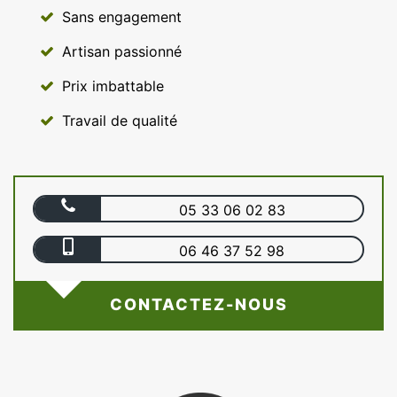
Sans engagement
Artisan passionné
Prix imbattable
Travail de qualité
05 33 06 02 83
06 46 37 52 98
CONTACTEZ-NOUS