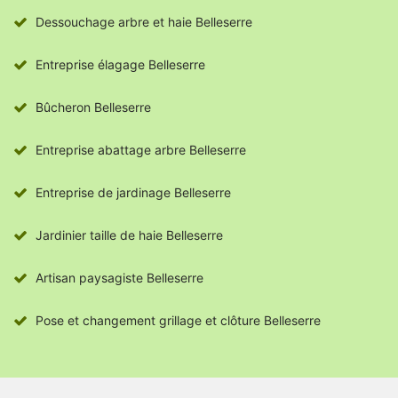
Dessouchage arbre et haie Belleserre
Entreprise élagage Belleserre
Bûcheron Belleserre
Entreprise abattage arbre Belleserre
Entreprise de jardinage Belleserre
Jardinier taille de haie Belleserre
Artisan paysagiste Belleserre
Pose et changement grillage et clôture Belleserre