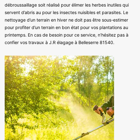
débroussaillage soit réalisé pour élimer les herbes inutiles qui
servent d’abris au pour les insectes nuisibles et parasites. Le
nettoyage d’un terrain en hiver ne doit pas être sous-estimer
pour profiter d’un terrain en bon état pour vos plantations au
printemps. En cas de besoin pour ce service, n’hésitez pas à
confier vos travaux à J.R élagage à Belleserre 81540.