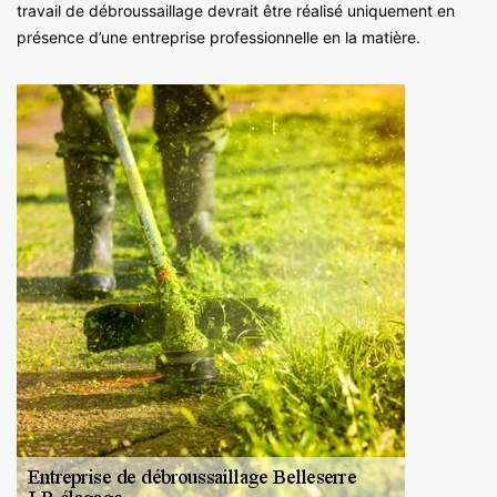
travail de débroussaillage devrait être réalisé uniquement en
présence d’une entreprise professionnelle en la matière.