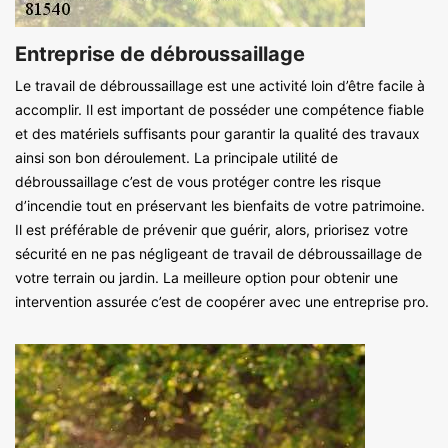
Entreprise de débroussaillage
Le travail de débroussaillage est une activité loin d’être facile à
accomplir. Il est important de posséder une compétence fiable
et des matériels suffisants pour garantir la qualité des travaux
ainsi son bon déroulement. La principale utilité de
débroussaillage c’est de vous protéger contre les risque
d’incendie tout en préservant les bienfaits de votre patrimoine.
Il est préférable de prévenir que guérir, alors, priorisez votre
sécurité en ne pas négligeant de travail de débroussaillage de
votre terrain ou jardin. La meilleure option pour obtenir une
intervention assurée c’est de coopérer avec une entreprise pro.