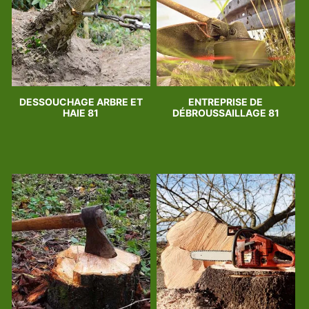
DESSOUCHAGE ARBRE ET
ENTREPRISE DE
HAIE 81
DÉBROUSSAILLAGE 81