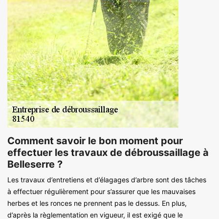
Comment savoir le bon moment pour
effectuer les travaux de débroussaillage à
Belleserre ?
Les travaux d’entretiens et d’élagages d’arbre sont des tâches
à effectuer régulièrement pour s’assurer que les mauvaises
herbes et les ronces ne prennent pas le dessus. En plus,
d’après la règlementation en vigueur, il est exigé que le