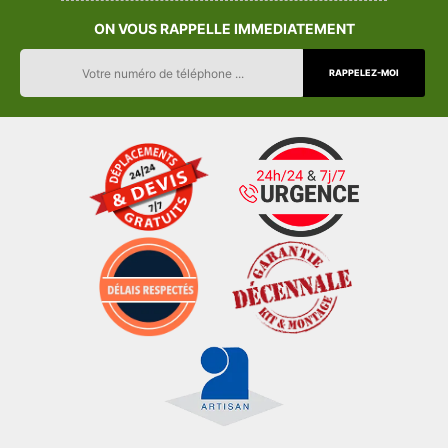
ON VOUS RAPPELLE IMMEDIATEMENT