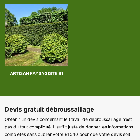
ARTISAN PAYSAGISTE 81
Devis gratuit débroussaillage
Obtenir un devis concernant le travail de débroussaillage n’est
pas du tout compliqué. Il suffit juste de donner les informations
complètes sans oublier votre 81540 pour que votre devis soit