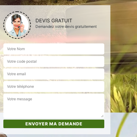
DEVIS GRATUIT
Demandez votre devis gratuitement