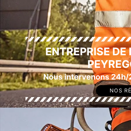
ENTREPRISE DE
PEYREG
Nous intervenons 24h/2
NOS RÉ