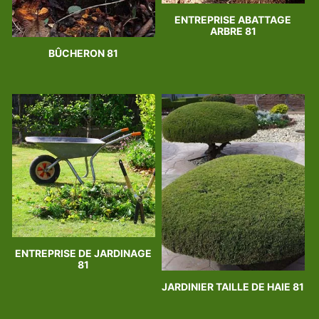
ENTREPRISE ABATTAGE
ARBRE 81
BÛCHERON 81
ENTREPRISE DE JARDINAGE
81
JARDINIER TAILLE DE HAIE 81