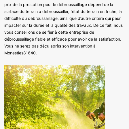
prix de la prestation pour le débroussaillage dépend de la
surface du terrain à débroussailler, l’état du terrain en friche, la
difficulté du débroussaillage, ainsi que d’autre critère qui peur
impacter sur la durée et la qualité des travaux. De ce fait, nous
vous conseillons de se fier à cette entreprise de
débroussaillage fiable et efficace pour avoir de la satisfaction.
Vous ne serez pas déçu après son intervention à
Monesties81640.