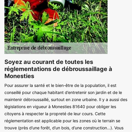
Soyez au courant de toutes les
réglementations de débroussaillage à
Monesties
Pour assurer la santé et le bien-être de la population, il est
conseillé pour chaque habitant d’entretenir son jardin et de le
maintenir débroussaillé, surtout en zone urbaine. Il y a aussi des
législations en vigueur à Monesties 81640 pour obliger les
citoyens à respecter la propreté de leur cours. Cette
réglementation est applicable pour les zones où le terrain se
trouve (près d’une forêt, d’un bois, d’une construction…). Vous