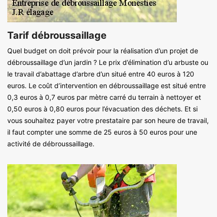
Tarif débroussaillage
Quel budget on doit prévoir pour la réalisation d’un projet de
débroussaillage d’un jardin ? Le prix d’élimination d’u arbuste ou
le travail d’abattage d’arbre d’un situé entre 40 euros à 120
euros. Le coût d’intervention en débroussaillage est situé entre
0,3 euros à 0,7 euros par mètre carré du terrain à nettoyer et
0,50 euros à 0,80 euros pour l’évacuation des déchets. Et si
vous souhaitez payer votre prestataire par son heure de travail,
il faut compter une somme de 25 euros à 50 euros pour une
activité de débroussaillage.