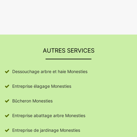
AUTRES SERVICES
Dessouchage arbre et haie Monesties
Entreprise élagage Monesties
Bûcheron Monesties
Entreprise abattage arbre Monesties
Entreprise de jardinage Monesties