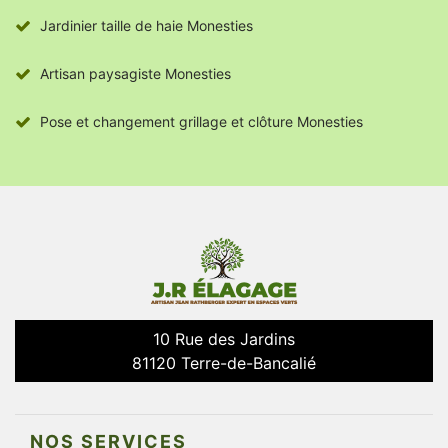
Jardinier taille de haie Monesties
Artisan paysagiste Monesties
Pose et changement grillage et clôture Monesties
10 Rue des Jardins
81120 Terre-de-Bancalié
NOS SERVICES