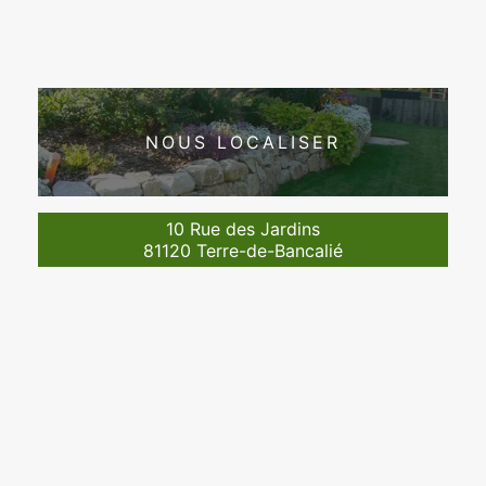
NOUS LOCALISER
10 Rue des Jardins
81120 Terre-de-Bancalié