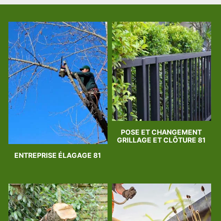
POSE ET CHANGEMENT
GRILLAGE ET CLÔTURE 81
ENTREPRISE ÉLAGAGE 81