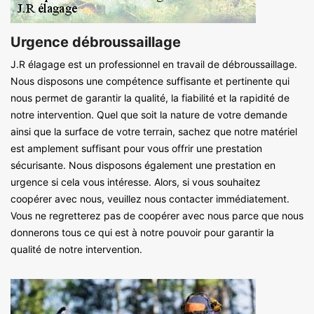
Urgence débroussaillage
J.R élagage est un professionnel en travail de débroussaillage.
Nous disposons une compétence suffisante et pertinente qui
nous permet de garantir la qualité, la fiabilité et la rapidité de
notre intervention. Quel que soit la nature de votre demande
ainsi que la surface de votre terrain, sachez que notre matériel
est amplement suffisant pour vous offrir une prestation
sécurisante. Nous disposons également une prestation en
urgence si cela vous intéresse. Alors, si vous souhaitez
coopérer avec nous, veuillez nous contacter immédiatement.
Vous ne regretterez pas de coopérer avec nous parce que nous
donnerons tous ce qui est à notre pouvoir pour garantir la
qualité de notre intervention.