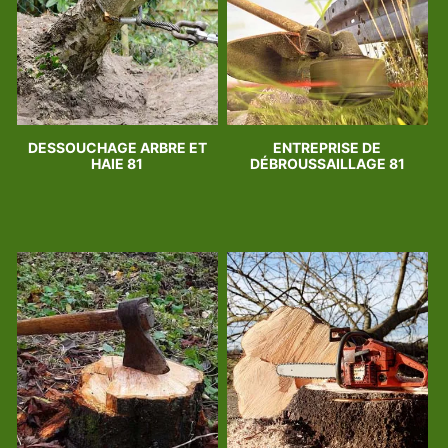
DESSOUCHAGE ARBRE ET
ENTREPRISE DE
HAIE 81
DÉBROUSSAILLAGE 81