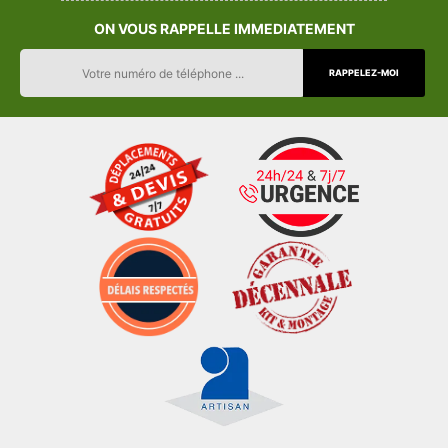
ON VOUS RAPPELLE IMMEDIATEMENT