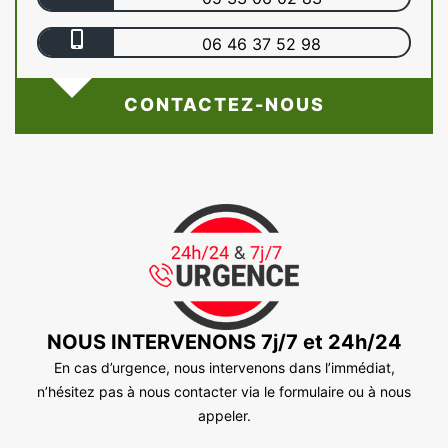
06 46 37 52 98
CONTACTEZ-NOUS
NOUS INTERVENONS 7j/7 et 24h/24
En cas d’urgence, nous intervenons dans l’immédiat,
n’hésitez pas à nous contacter via le formulaire ou à nous
appeler.