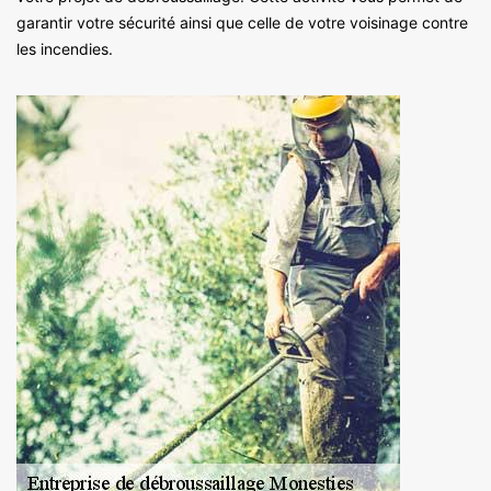
garantir votre sécurité ainsi que celle de votre voisinage contre
les incendies.