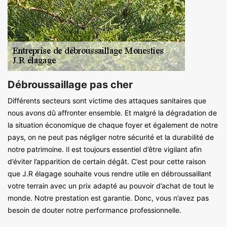
Débroussaillage pas cher
Différents secteurs sont victime des attaques sanitaires que
nous avons dû affronter ensemble. Et malgré la dégradation de
la situation économique de chaque foyer et également de notre
pays, on ne peut pas négliger notre sécurité et la durabilité de
notre patrimoine. Il est toujours essentiel d’être vigilant afin
d’éviter l’apparition de certain dégât. C’est pour cette raison
que J.R élagage souhaite vous rendre utile en débroussaillant
votre terrain avec un prix adapté au pouvoir d’achat de tout le
monde. Notre prestation est garantie. Donc, vous n’avez pas
besoin de douter notre performance professionnelle.