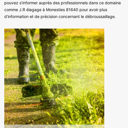
pouvez s’informer auprès des professionnels dans ce domaine
comme J.R élagage à Monesties 81640 pour avoir plus
d’information et de précision concernant le débroussaillage.