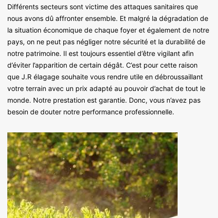
Différents secteurs sont victime des attaques sanitaires que
nous avons dû affronter ensemble. Et malgré la dégradation de
la situation économique de chaque foyer et également de notre
pays, on ne peut pas négliger notre sécurité et la durabilité de
notre patrimoine. Il est toujours essentiel d’être vigilant afin
d’éviter l’apparition de certain dégât. C’est pour cette raison
que J.R élagage souhaite vous rendre utile en débroussaillant
votre terrain avec un prix adapté au pouvoir d’achat de tout le
monde. Notre prestation est garantie. Donc, vous n’avez pas
besoin de douter notre performance professionnelle.