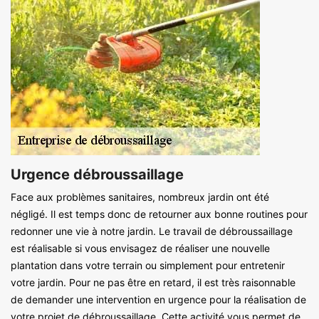
Urgence débroussaillage
Face aux problèmes sanitaires, nombreux jardin ont été
négligé. Il est temps donc de retourner aux bonne routines pour
redonner une vie à notre jardin. Le travail de débroussaillage
est réalisable si vous envisagez de réaliser une nouvelle
plantation dans votre terrain ou simplement pour entretenir
votre jardin. Pour ne pas être en retard, il est très raisonnable
de demander une intervention en urgence pour la réalisation de
votre projet de débroussaillage. Cette activité vous permet de