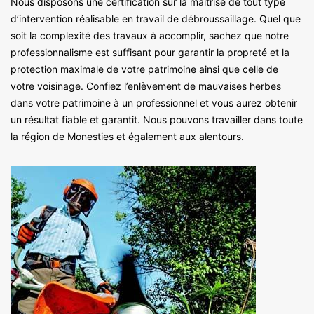
Nous disposons une certification sur la maitrise de tout type
d’intervention réalisable en travail de débroussaillage. Quel que
soit la complexité des travaux à accomplir, sachez que notre
professionnalisme est suffisant pour garantir la propreté et la
protection maximale de votre patrimoine ainsi que celle de
votre voisinage. Confiez l’enlèvement de mauvaises herbes
dans votre patrimoine à un professionnel et vous aurez obtenir
un résultat fiable et garantit. Nous pouvons travailler dans toute
la région de Monesties et également aux alentours.