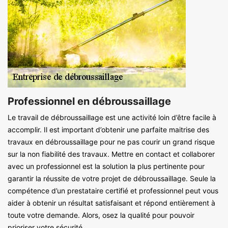
Professionnel en débroussaillage
Le travail de débroussaillage est une activité loin d’être facile à
accomplir. Il est important d’obtenir une parfaite maitrise des
travaux en débroussaillage pour ne pas courir un grand risque
sur la non fiabilité des travaux. Mettre en contact et collaborer
avec un professionnel est la solution la plus pertinente pour
garantir la réussite de votre projet de débroussaillage. Seule la
compétence d’un prestataire certifié et professionnel peut vous
aider à obtenir un résultat satisfaisant et répond entièrement à
toute votre demande. Alors, osez la qualité pour pouvoir
prioriser votre sécurité.