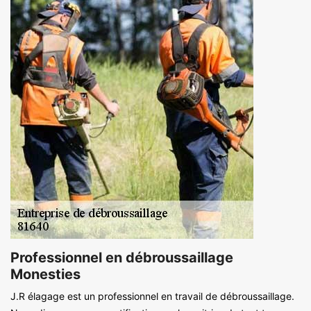
Professionnel en débroussaillage
Monesties
J.R élagage est un professionnel en travail de débroussaillage.