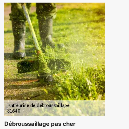
Débroussaillage pas cher