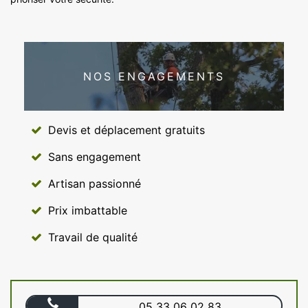
NOS ENGAGEMENTS
Devis et déplacement gratuits
Sans engagement
Artisan passionné
Prix imbattable
Travail de qualité
05 33 06 02 83