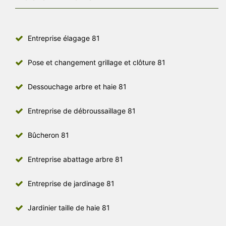
Entreprise élagage 81
Pose et changement grillage et clôture 81
Dessouchage arbre et haie 81
Entreprise de débroussaillage 81
Bûcheron 81
Entreprise abattage arbre 81
Entreprise de jardinage 81
Jardinier taille de haie 81