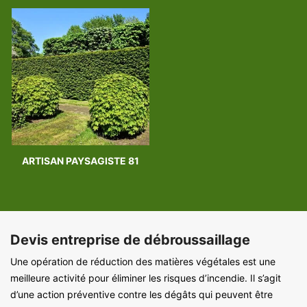
ARTISAN PAYSAGISTE 81
Devis entreprise de débroussaillage
Une opération de réduction des matières végétales est une
meilleure activité pour éliminer les risques d’incendie. Il s’agit
d’une action préventive contre les dégâts qui peuvent être