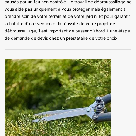
causés par un feu non contrôlé. Le travail de débroussaillage ne
vous aide pas uniquement à vous protéger mais également à
prendre soin de votre terrain et de votre jardin. Et pour garantir
la fiabilité d’intervention et la réussite de votre projet de
débroussaillage, il est important de passer d’abord à une étape
de demande de devis chez un prestataire de votre choix.