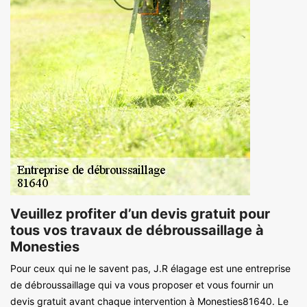
Veuillez profiter d’un devis gratuit pour
tous vos travaux de débroussaillage à
Monesties
Pour ceux qui ne le savent pas, J.R élagage est une entreprise
de débroussaillage qui va vous proposer et vous fournir un
devis gratuit avant chaque intervention à Monesties81640. Le