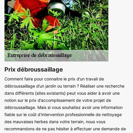
Prix débroussaillage
Comment faire pour connaitre le prix d’un travail de
débroussaillage d’un jardin ou terrain ? Réaliser une recherche
dans différents {sites existants} peut vous aider à avoir une
notion sur le prix d’accomplissement de votre projet de
débroussaillage. Mais si vous souhaitez avoir une information
fiable sur le coût d’intervention professionnelle de nettoyage
des mauvaises herbes dans votre terrain, nous vous
recommandons de ne pas hésiter à effectuer une demande de