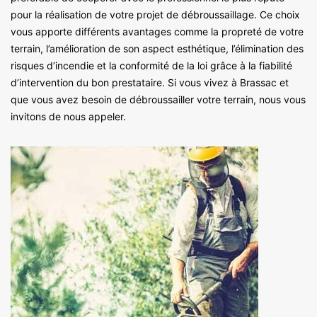
pour la réalisation de votre projet de débroussaillage. Ce choix
vous apporte différents avantages comme la propreté de votre
terrain, l’amélioration de son aspect esthétique, l’élimination des
risques d’incendie et la conformité de la loi grâce à la fiabilité
d’intervention du bon prestataire. Si vous vivez à Brassac et
que vous avez besoin de débroussailler votre terrain, nous vous
invitons de nous appeler.