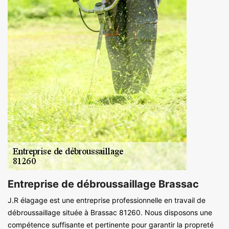
Entreprise de débroussaillage Brassac
J.R élagage est une entreprise professionnelle en travail de
débroussaillage située à Brassac 81260. Nous disposons une
compétence suffisante et pertinente pour garantir la propreté