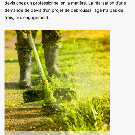
devis chez un professionnel en la matière. La réalisation d’une
demande de devis d’un projet de débroussaillage n’a pas de
frais, ni d’engagement.