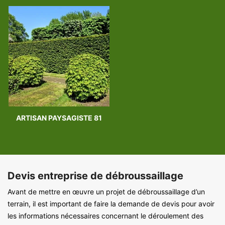
ARTISAN PAYSAGISTE 81
Devis entreprise de débroussaillage
Avant de mettre en œuvre un projet de débroussaillage d’un
terrain, il est important de faire la demande de devis pour avoir
les informations nécessaires concernant le déroulement des