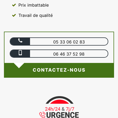
Prix imbattable
Travail de qualité
05 33 06 02 83
06 46 37 52 98
CONTACTEZ-NOUS