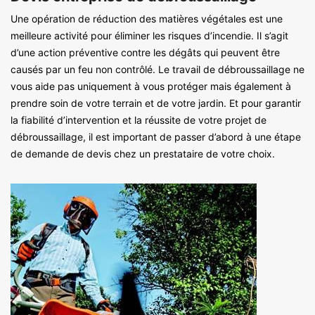
Une opération de réduction des matières végétales est une
meilleure activité pour éliminer les risques d’incendie. Il s’agit
d’une action préventive contre les dégâts qui peuvent être
causés par un feu non contrôlé. Le travail de débroussaillage ne
vous aide pas uniquement à vous protéger mais également à
prendre soin de votre terrain et de votre jardin. Et pour garantir
la fiabilité d’intervention et la réussite de votre projet de
débroussaillage, il est important de passer d’abord à une étape
de demande de devis chez un prestataire de votre choix.