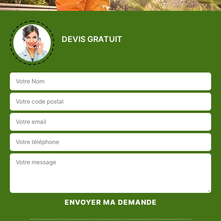
DEVIS GRATUIT