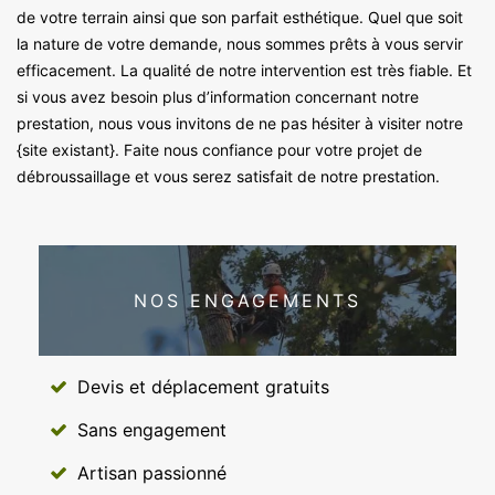
de votre terrain ainsi que son parfait esthétique. Quel que soit
la nature de votre demande, nous sommes prêts à vous servir
efficacement. La qualité de notre intervention est très fiable. Et
si vous avez besoin plus d’information concernant notre
prestation, nous vous invitons de ne pas hésiter à visiter notre
{site existant}. Faite nous confiance pour votre projet de
débroussaillage et vous serez satisfait de notre prestation.
NOS ENGAGEMENTS
Devis et déplacement gratuits
Sans engagement
Artisan passionné