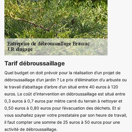
Tarif débroussaillage
Quel budget on doit prévoir pour la réalisation d’un projet de
débroussaillage d’un jardin ? Le prix d’élimination d’u arbuste ou
le travail d’abattage d’arbre d’un situé entre 40 euros à 120
euros. Le coût d’intervention en débroussaillage est situé entre
0,3 euros à 0,7 euros par mètre carré du terrain à nettoyer et
0,50 euros à 0,80 euros pour l’évacuation des déchets. Et si
vous souhaitez payer votre prestataire par son heure de travail,
il faut compter une somme de 25 euros à 50 euros pour une
activité de débroussaillage.