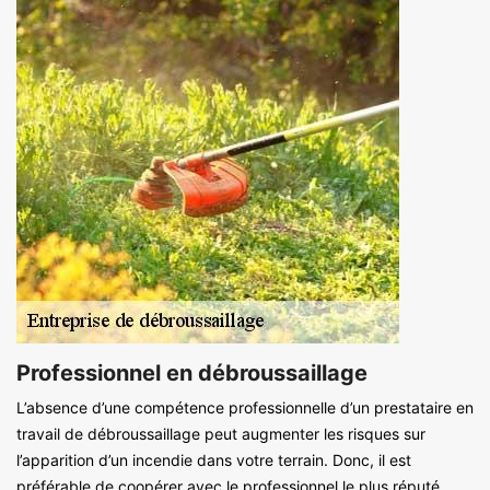
Professionnel en débroussaillage
L’absence d’une compétence professionnelle d’un prestataire en
travail de débroussaillage peut augmenter les risques sur
l’apparition d’un incendie dans votre terrain. Donc, il est
préférable de coopérer avec le professionnel le plus réputé