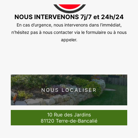
NOUS INTERVENONS 7j/7 et 24h/24
En cas d’urgence, nous intervenons dans l’immédiat,
n’hésitez pas à nous contacter via le formulaire ou à nous
appeler.
NOUS LOCALISER
10 Rue des Jardins
81120 Terre-de-Bancalié