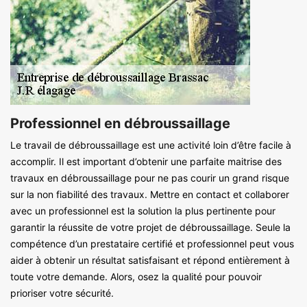
Professionnel en débroussaillage
Le travail de débroussaillage est une activité loin d’être facile à
accomplir. Il est important d’obtenir une parfaite maitrise des
travaux en débroussaillage pour ne pas courir un grand risque
sur la non fiabilité des travaux. Mettre en contact et collaborer
avec un professionnel est la solution la plus pertinente pour
garantir la réussite de votre projet de débroussaillage. Seule la
compétence d’un prestataire certifié et professionnel peut vous
aider à obtenir un résultat satisfaisant et répond entièrement à
toute votre demande. Alors, osez la qualité pour pouvoir
prioriser votre sécurité.