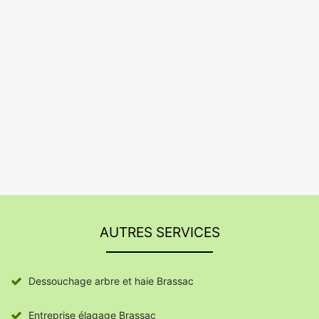
AUTRES SERVICES
Dessouchage arbre et haie Brassac
Entreprise élagage Brassac