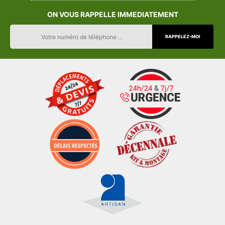
ON VOUS RAPPELLE IMMEDIATEMENT