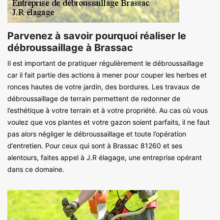
Parvenez à savoir pourquoi réaliser le
débroussaillage à Brassac
Il est important de pratiquer régulièrement le débroussaillage
car il fait partie des actions à mener pour couper les herbes et
ronces hautes de votre jardin, des bordures. Les travaux de
débroussaillage de terrain permettent de redonner de
l’esthétique à votre terrain et à votre propriété. Au cas où vous
voulez que vos plantes et votre gazon soient parfaits, il ne faut
pas alors négliger le débroussaillage et toute l’opération
d’entretien. Pour ceux qui sont à Brassac 81260 et ses
alentours, faites appel à J.R élagage, une entreprise opérant
dans ce domaine.