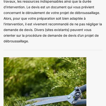
travaux, les ressources indispensables ainsi que la durée
d’intervention. Le devis est un document qui vous prévient
concernant le déroulement de votre projet de débroussaillage.
Alors, pour que votre préparation soit bien adaptée à
l’intervention, il est vivement recommandé de ne pas négliger la
demande de devis. Divers {sites existants} peuvent vous
orienter sur la procédure de demande de devis d’un projet de
débroussaillage.