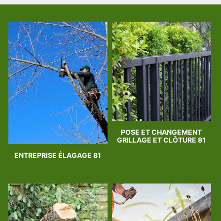
POSE ET CHANGEMENT
GRILLAGE ET CLÔTURE 81
ENTREPRISE ÉLAGAGE 81