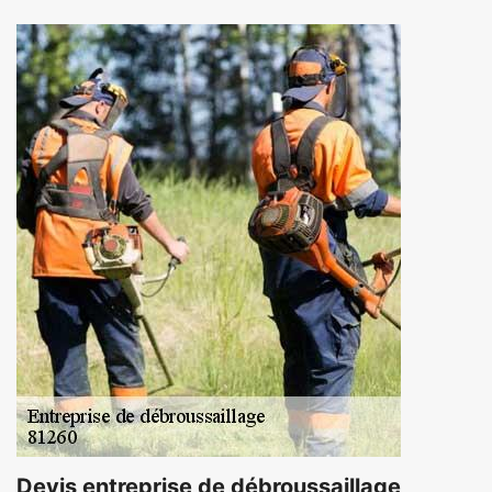
Devis entreprise de débroussaillage