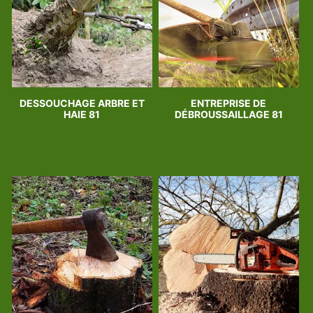
DESSOUCHAGE ARBRE ET
ENTREPRISE DE
HAIE 81
DÉBROUSSAILLAGE 81