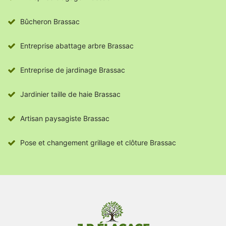
Bûcheron Brassac
Entreprise abattage arbre Brassac
Entreprise de jardinage Brassac
Jardinier taille de haie Brassac
Artisan paysagiste Brassac
Pose et changement grillage et clôture Brassac