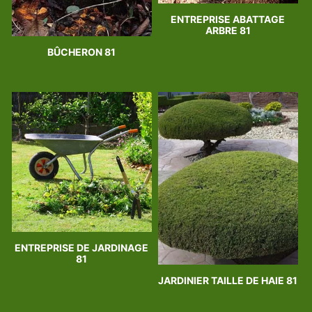
ENTREPRISE ABATTAGE
ARBRE 81
BÛCHERON 81
ENTREPRISE DE JARDINAGE
81
JARDINIER TAILLE DE HAIE 81