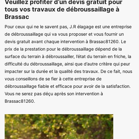
Veuillez profiter d’un devis gratuit pour
tous vos travaux de débroussaillage à
Brassac
Pour ceux qui ne le savent pas, J.R élagage est une entreprise
de débroussaillage qui va vous proposer et vous fournir un
devis gratuit avant chaque intervention à Brassac81260. Le
prix de la prestation pour le débroussaillage dépend de la
surface du terrain à débroussailler, l’état du terrain en friche, la
difficulté du débroussaillage, ainsi que d’autre critère qui peur
impacter sur la durée et la qualité des travaux. De ce fait, nous
vous conseillons de se fier à cette entreprise de
débroussaillage fiable et efficace pour avoir de la satisfaction.
Vous ne serez pas déçu après son intervention à
Brassac81260.