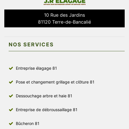
10 Rue des Jardins
81120 Terre-de-Bancalié
NOS SERVICES
Entreprise élagage 81
Pose et changement grillage et clôture 81
Dessouchage arbre et haie 81
Entreprise de débroussaillage 81
Bûcheron 81