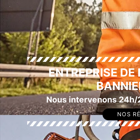
ENTREPRISE DE
BANNIE
Nous intervenons 24h/2
NOS RÉ