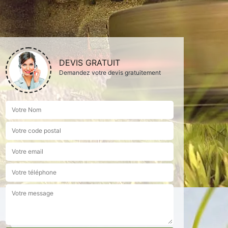
DEVIS GRATUIT
Demandez votre devis gratuitement