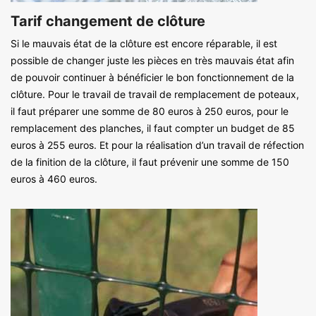
Tarif changement de clôture
Si le mauvais état de la clôture est encore réparable, il est
possible de changer juste les pièces en très mauvais état afin
de pouvoir continuer à bénéficier le bon fonctionnement de la
clôture. Pour le travail de travail de remplacement de poteaux,
il faut préparer une somme de 80 euros à 250 euros, pour le
remplacement des planches, il faut compter un budget de 85
euros à 255 euros. Et pour la réalisation d’un travail de réfection
de la finition de la clôture, il faut prévenir une somme de 150
euros à 460 euros.