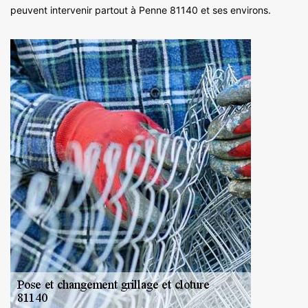
peuvent intervenir partout à Penne 81140 et ses environs.