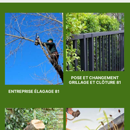
POSE ET CHANGEMENT
GRILLAGE ET CLÔTURE 81
ENTREPRISE ÉLAGAGE 81