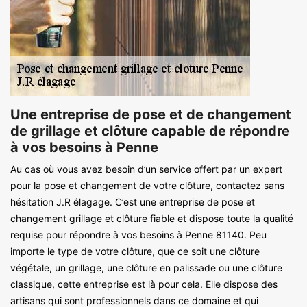
Une entreprise de pose et de changement
de grillage et clôture capable de répondre
à vos besoins à Penne
Au cas où vous avez besoin d’un service offert par un expert
pour la pose et changement de votre clôture, contactez sans
hésitation J.R élagage. C’est une entreprise de pose et
changement grillage et clôture fiable et dispose toute la qualité
requise pour répondre à vos besoins à Penne 81140. Peu
importe le type de votre clôture, que ce soit une clôture
végétale, un grillage, une clôture en palissade ou une clôture
classique, cette entreprise est là pour cela. Elle dispose des
artisans qui sont professionnels dans ce domaine et qui