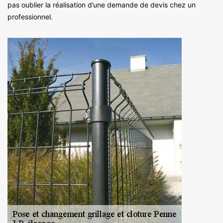
pas oublier la réalisation d’une demande de devis chez un
professionnel.