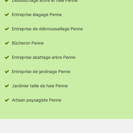
Dessouchage arbre et haie Penne
Entreprise élagage Penne
Entreprise de débroussaillage Penne
Bûcheron Penne
Entreprise abattage arbre Penne
Entreprise de jardinage Penne
Jardinier taille de haie Penne
Artisan paysagiste Penne