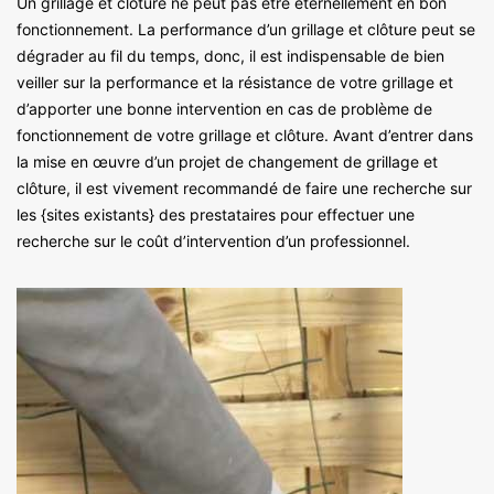
Un grillage et clôture ne peut pas être éternellement en bon
fonctionnement. La performance d’un grillage et clôture peut se
dégrader au fil du temps, donc, il est indispensable de bien
veiller sur la performance et la résistance de votre grillage et
d’apporter une bonne intervention en cas de problème de
fonctionnement de votre grillage et clôture. Avant d’entrer dans
la mise en œuvre d’un projet de changement de grillage et
clôture, il est vivement recommandé de faire une recherche sur
les {sites existants} des prestataires pour effectuer une
recherche sur le coût d’intervention d’un professionnel.