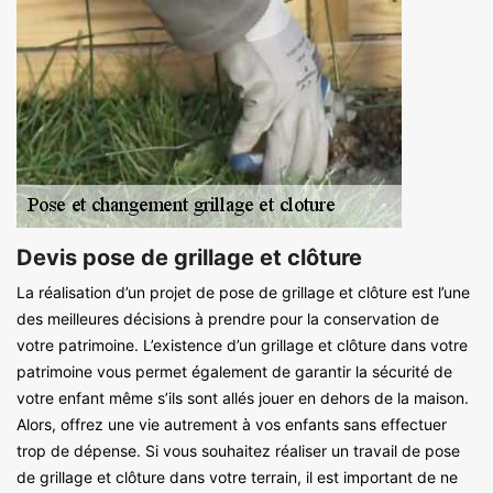
Devis pose de grillage et clôture
La réalisation d’un projet de pose de grillage et clôture est l’une
des meilleures décisions à prendre pour la conservation de
votre patrimoine. L’existence d’un grillage et clôture dans votre
patrimoine vous permet également de garantir la sécurité de
votre enfant même s’ils sont allés jouer en dehors de la maison.
Alors, offrez une vie autrement à vos enfants sans effectuer
trop de dépense. Si vous souhaitez réaliser un travail de pose
de grillage et clôture dans votre terrain, il est important de ne