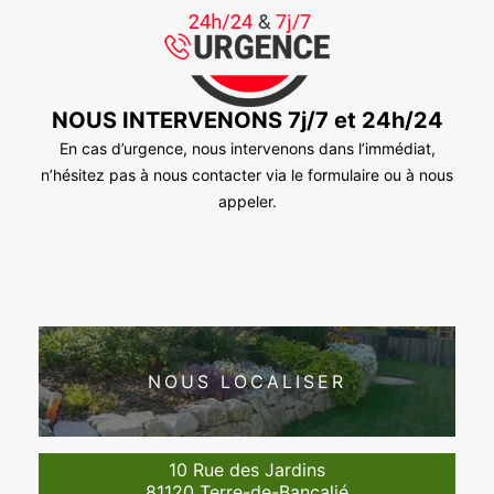
NOUS INTERVENONS 7j/7 et 24h/24
En cas d’urgence, nous intervenons dans l’immédiat,
n’hésitez pas à nous contacter via le formulaire ou à nous
appeler.
NOUS LOCALISER
10 Rue des Jardins
81120 Terre-de-Bancalié