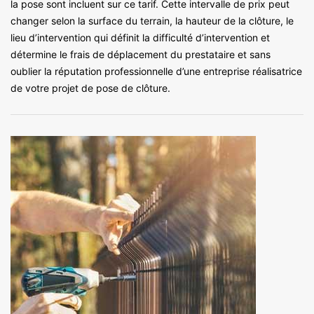
la pose sont incluent sur ce tarif. Cette intervalle de prix peut
changer selon la surface du terrain, la hauteur de la clôture, le
lieu d’intervention qui définit la difficulté d’intervention et
détermine le frais de déplacement du prestataire et sans
oublier la réputation professionnelle d’une entreprise réalisatrice
de votre projet de pose de clôture.