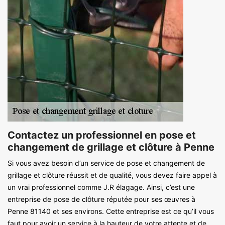
Contactez un professionnel en pose et
changement de grillage et clôture à Penne
Si vous avez besoin d’un service de pose et changement de
grillage et clôture réussit et de qualité, vous devez faire appel à
un vrai professionnel comme J.R élagage. Ainsi, c’est une
entreprise de pose de clôture réputée pour ses œuvres à
Penne 81140 et ses environs. Cette entreprise est ce qu’il vous
faut pour avoir un service à la hauteur de votre attente et de