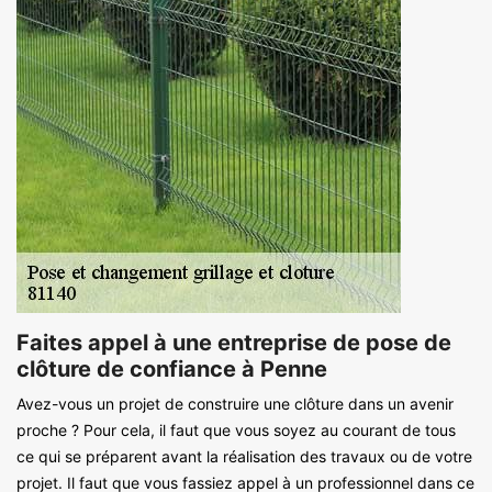
Faites appel à une entreprise de pose de
clôture de confiance à Penne
Avez-vous un projet de construire une clôture dans un avenir
proche ? Pour cela, il faut que vous soyez au courant de tous
ce qui se préparent avant la réalisation des travaux ou de votre
projet. Il faut que vous fassiez appel à un professionnel dans ce