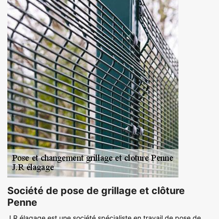
Société de pose de grillage et clôture
Penne
J.R élagage est une société spécialiste en travail de pose de