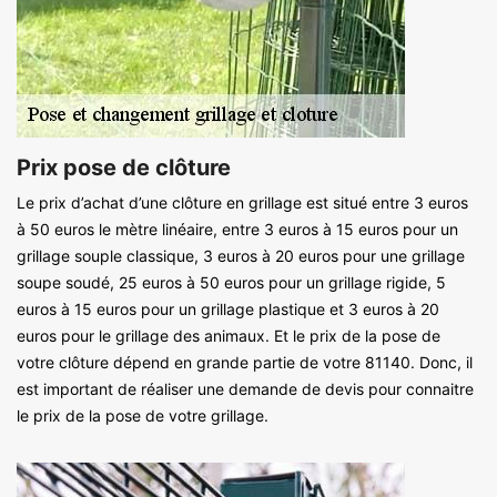
Prix pose de clôture
Le prix d’achat d’une clôture en grillage est situé entre 3 euros
à 50 euros le mètre linéaire, entre 3 euros à 15 euros pour un
grillage souple classique, 3 euros à 20 euros pour une grillage
soupe soudé, 25 euros à 50 euros pour un grillage rigide, 5
euros à 15 euros pour un grillage plastique et 3 euros à 20
euros pour le grillage des animaux. Et le prix de la pose de
votre clôture dépend en grande partie de votre 81140. Donc, il
est important de réaliser une demande de devis pour connaitre
le prix de la pose de votre grillage.