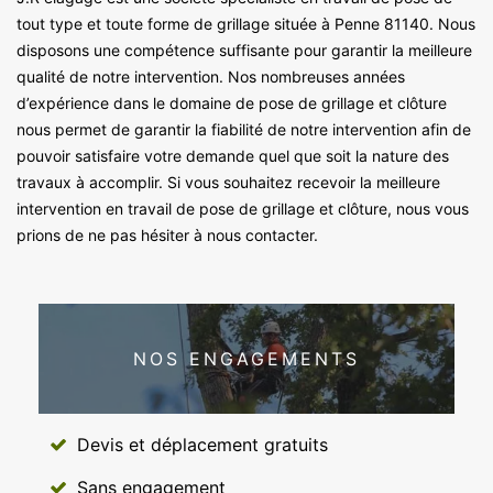
tout type et toute forme de grillage située à Penne 81140. Nous
disposons une compétence suffisante pour garantir la meilleure
qualité de notre intervention. Nos nombreuses années
d’expérience dans le domaine de pose de grillage et clôture
nous permet de garantir la fiabilité de notre intervention afin de
pouvoir satisfaire votre demande quel que soit la nature des
travaux à accomplir. Si vous souhaitez recevoir la meilleure
intervention en travail de pose de grillage et clôture, nous vous
prions de ne pas hésiter à nous contacter.
NOS ENGAGEMENTS
Devis et déplacement gratuits
Sans engagement