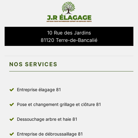
10 Rue des Jardins
81120 Terre-de-Bancalié
NOS SERVICES
Entreprise élagage 81
Pose et changement grillage et clôture 81
Dessouchage arbre et haie 81
Entreprise de débroussaillage 81