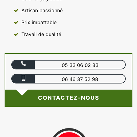
Artisan passionné
Prix imbattable
Travail de qualité
05 33 06 02 83
06 46 37 52 98
CONTACTEZ-NOUS