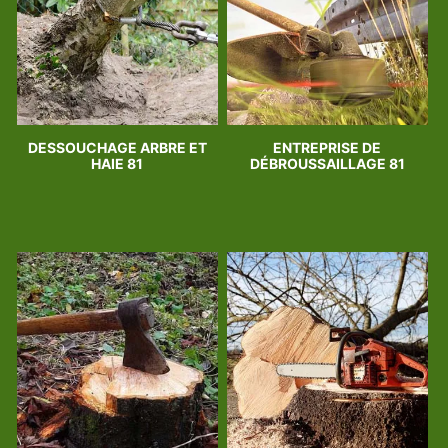
DESSOUCHAGE ARBRE ET
ENTREPRISE DE
HAIE 81
DÉBROUSSAILLAGE 81