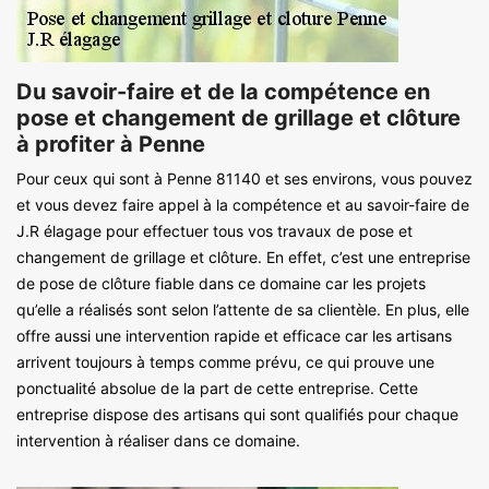
Du savoir-faire et de la compétence en
pose et changement de grillage et clôture
à profiter à Penne
Pour ceux qui sont à Penne 81140 et ses environs, vous pouvez
et vous devez faire appel à la compétence et au savoir-faire de
J.R élagage pour effectuer tous vos travaux de pose et
changement de grillage et clôture. En effet, c’est une entreprise
de pose de clôture fiable dans ce domaine car les projets
qu’elle a réalisés sont selon l’attente de sa clientèle. En plus, elle
offre aussi une intervention rapide et efficace car les artisans
arrivent toujours à temps comme prévu, ce qui prouve une
ponctualité absolue de la part de cette entreprise. Cette
entreprise dispose des artisans qui sont qualifiés pour chaque
intervention à réaliser dans ce domaine.