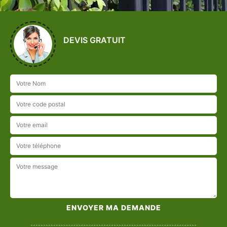
DEVIS GRATUIT