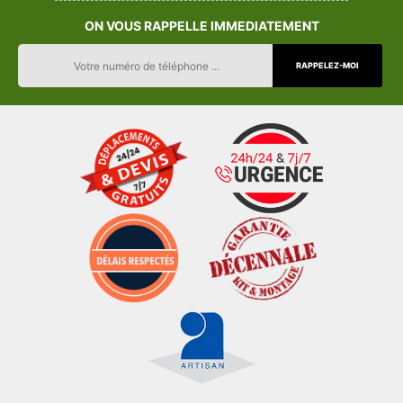
ON VOUS RAPPELLE IMMEDIATEMENT