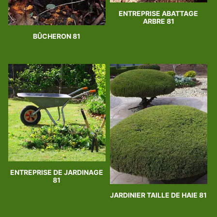
ENTREPRISE ABATTAGE
ARBRE 81
BÛCHERON 81
ENTREPRISE DE JARDINAGE
81
JARDINIER TAILLE DE HAIE 81