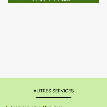
AUTRES SERVICES