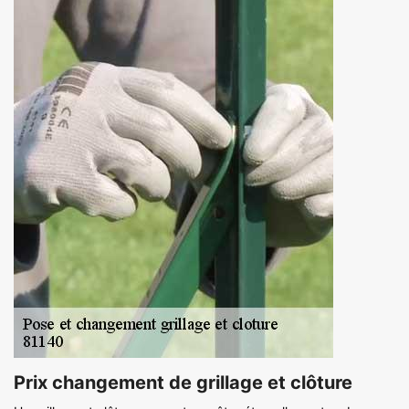
Prix changement de grillage et clôture