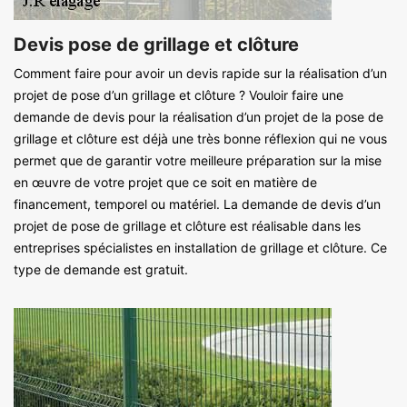
Devis pose de grillage et clôture
Comment faire pour avoir un devis rapide sur la réalisation d’un
projet de pose d’un grillage et clôture ? Vouloir faire une
demande de devis pour la réalisation d’un projet de la pose de
grillage et clôture est déjà une très bonne réflexion qui ne vous
permet que de garantir votre meilleure préparation sur la mise
en œuvre de votre projet que ce soit en matière de
financement, temporel ou matériel. La demande de devis d’un
projet de pose de grillage et clôture est réalisable dans les
entreprises spécialistes en installation de grillage et clôture. Ce
type de demande est gratuit.