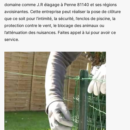
domaine comme J.R élagage à Penne 81140 et ses régions
avoisinantes. Cette entreprise peut réaliser la pose de clôture
que ce soit pour l’intimité, la sécurité, l’enclos de piscine, la
protection contre le vent, le blocage des animaux ou
l’atténuation des nuisances. Faites appel à lui pour avoir ce
service.