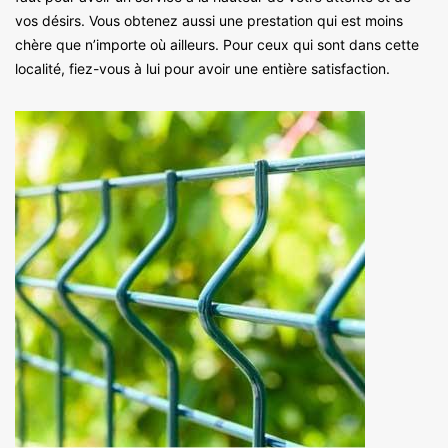
vos désirs. Vous obtenez aussi une prestation qui est moins
chère que n’importe où ailleurs. Pour ceux qui sont dans cette
localité, fiez-vous à lui pour avoir une entière satisfaction.