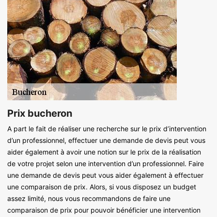
Prix bucheron
A part le fait de réaliser une recherche sur le prix d’intervention
d’un professionnel, effectuer une demande de devis peut vous
aider également à avoir une notion sur le prix de la réalisation
de votre projet selon une intervention d’un professionnel. Faire
une demande de devis peut vous aider également à effectuer
une comparaison de prix. Alors, si vous disposez un budget
assez limité, nous vous recommandons de faire une
comparaison de prix pour pouvoir bénéficier une intervention