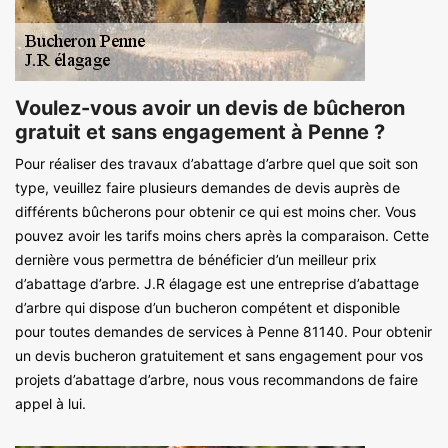
Voulez-vous avoir un devis de bûcheron
gratuit et sans engagement à Penne ?
Pour réaliser des travaux d’abattage d’arbre quel que soit son
type, veuillez faire plusieurs demandes de devis auprès de
différents bûcherons pour obtenir ce qui est moins cher. Vous
pouvez avoir les tarifs moins chers après la comparaison. Cette
dernière vous permettra de bénéficier d’un meilleur prix
d’abattage d’arbre. J.R élagage est une entreprise d’abattage
d’arbre qui dispose d’un bucheron compétent et disponible
pour toutes demandes de services à Penne 81140. Pour obtenir
un devis bucheron gratuitement et sans engagement pour vos
projets d’abattage d’arbre, nous vous recommandons de faire
appel à lui.