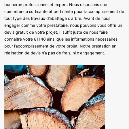
bucheron professionnel et expert. Nous disposons une
compétence suffisante et pertinente pour l’accomplissement de
tout type des travaux d’abattage d’arbre. Avant de nous
engager comme votre prestataire, nous pouvons vous offrir un
devis gratuit de votre projet. Il suffit juste de nous faire
connaitre votre 81140 ainsi que les informations nécessaires
pour l’accomplissement de votre projet. Notre prestation en
réalisation de devis n’a pas de frais, ni d’engagement.