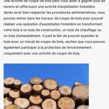
Une activité de coupe de bois peut vous aider à gagner plus de
revenu en effectuant une activité d’exploitation forestière.
Après avoir bien respecter les procédures administratives, vous
pouvez entrer dans les travaux de coupe de bois pour pouvoir
réaliser une opération d’exploitation forestière en transformant
votre bois à un bois de construction, un bois de chauffage ou
un bois d’ameublement. A part le fait de pouvoir exploiter le
bois avec un travail de coupe de bois, sachez que vous pouvez
également participer à la protection de l’environnement
uniquement avec une activité de coupe de bois.