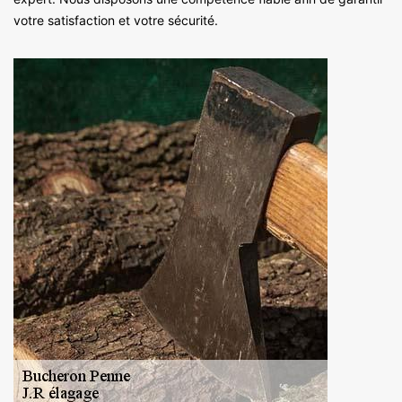
votre satisfaction et votre sécurité.