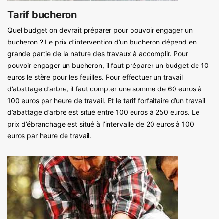
Tarif bucheron
Quel budget on devrait préparer pour pouvoir engager un
bucheron ? Le prix d’intervention d’un bucheron dépend en
grande partie de la nature des travaux à accomplir. Pour
pouvoir engager un bucheron, il faut préparer un budget de 10
euros le stère pour les feuilles. Pour effectuer un travail
d’abattage d’arbre, il faut compter une somme de 60 euros à
100 euros par heure de travail. Et le tarif forfaitaire d’un travail
d’abattage d’arbre est situé entre 100 euros à 250 euros. Le
prix d’ébranchage est situé à l’intervalle de 20 euros à 100
euros par heure de travail.