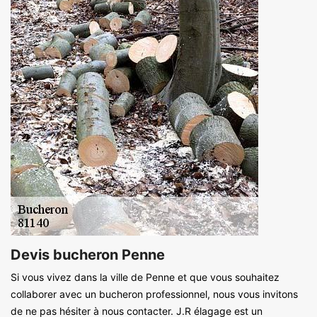
Devis bucheron Penne
Si vous vivez dans la ville de Penne et que vous souhaitez
collaborer avec un bucheron professionnel, nous vous invitons
de ne pas hésiter à nous contacter. J.R élagage est un