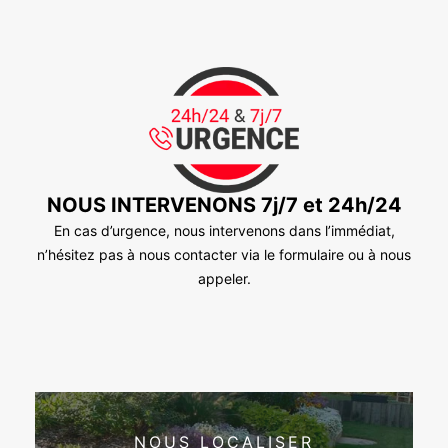
NOUS INTERVENONS 7j/7 et 24h/24
En cas d’urgence, nous intervenons dans l’immédiat,
n’hésitez pas à nous contacter via le formulaire ou à nous
appeler.
NOUS LOCALISER