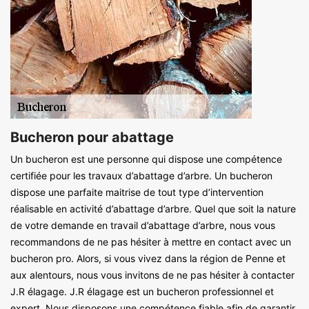
Bucheron pour abattage
Un bucheron est une personne qui dispose une compétence
certifiée pour les travaux d’abattage d’arbre. Un bucheron
dispose une parfaite maitrise de tout type d’intervention
réalisable en activité d’abattage d’arbre. Quel que soit la nature
de votre demande en travail d’abattage d’arbre, nous vous
recommandons de ne pas hésiter à mettre en contact avec un
bucheron pro. Alors, si vous vivez dans la région de Penne et
aux alentours, nous vous invitons de ne pas hésiter à contacter
J.R élagage. J.R élagage est un bucheron professionnel et
expert. Nous disposons une compétence fiable afin de garantir