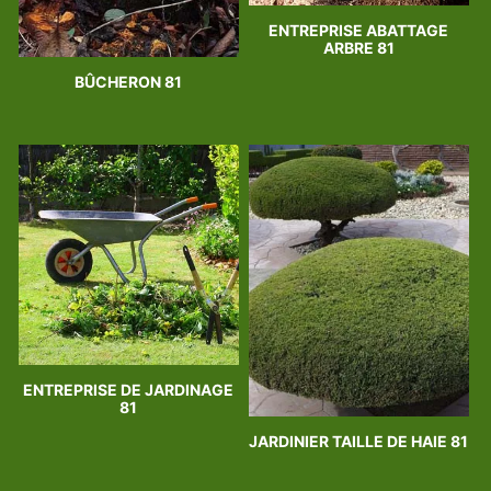
ENTREPRISE ABATTAGE
ARBRE 81
BÛCHERON 81
ENTREPRISE DE JARDINAGE
81
JARDINIER TAILLE DE HAIE 81