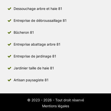
Dessouchage arbre et haie 81
Entreprise de débroussaillage 81
Bûcheron 81
Entreprise abattage arbre 81
Entreprise de jardinage 81
Jardinier taille de haie 81
Artisan paysagiste 81
© 2023 - 2026 - Tout droit réservé
Mentions légales