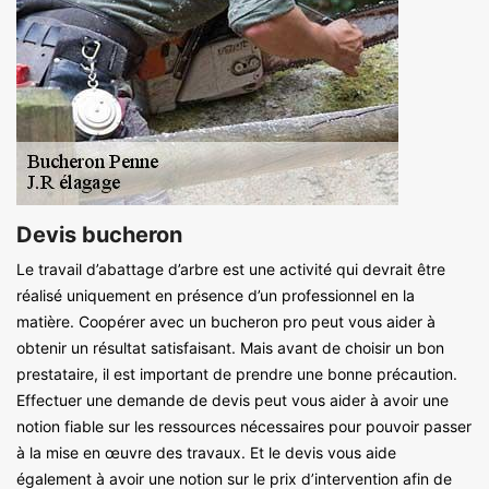
Devis bucheron
Le travail d’abattage d’arbre est une activité qui devrait être
réalisé uniquement en présence d’un professionnel en la
matière. Coopérer avec un bucheron pro peut vous aider à
obtenir un résultat satisfaisant. Mais avant de choisir un bon
prestataire, il est important de prendre une bonne précaution.
Effectuer une demande de devis peut vous aider à avoir une
notion fiable sur les ressources nécessaires pour pouvoir passer
à la mise en œuvre des travaux. Et le devis vous aide
également à avoir une notion sur le prix d’intervention afin de