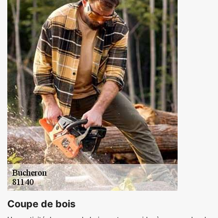
Coupe de bois