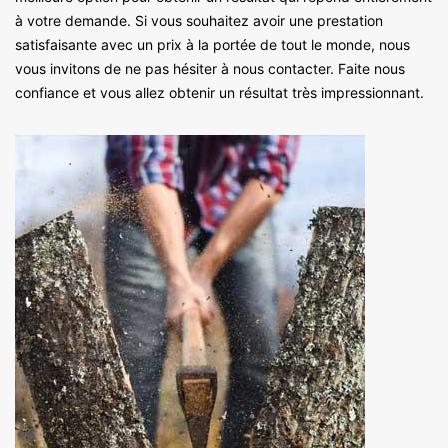
à votre demande. Si vous souhaitez avoir une prestation
satisfaisante avec un prix à la portée de tout le monde, nous
vous invitons de ne pas hésiter à nous contacter. Faite nous
confiance et vous allez obtenir un résultat très impressionnant.