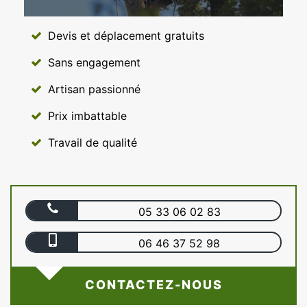
Devis et déplacement gratuits
Sans engagement
Artisan passionné
Prix imbattable
Travail de qualité
05 33 06 02 83
06 46 37 52 98
CONTACTEZ-NOUS