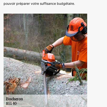
pouvoir préparer votre suffisance budgétaire.