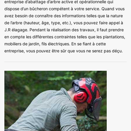
entreprise d’abattage d’arbre active et opérationnelle qui
dispose d’un bûcheron compétent à votre service. Quand vous
avez besoin de connaître des informations telles que la nature
de l’arbre (hauteur, âge, type, etc.), vous pouvez faire appel à
J.R élagage. Pendant la réalisation des travaux, il faut prendre
en compte les différentes contraintes telles que les plantations,
mobiliers de jardin, fils électriques. En se fiant à cette
entreprise, vous pouvez être sûr que vous ne serez pas déçu.