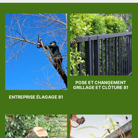
POSE ET CHANGEMENT
GRILLAGE ET CLÔTURE 81
ENTREPRISE ÉLAGAGE 81