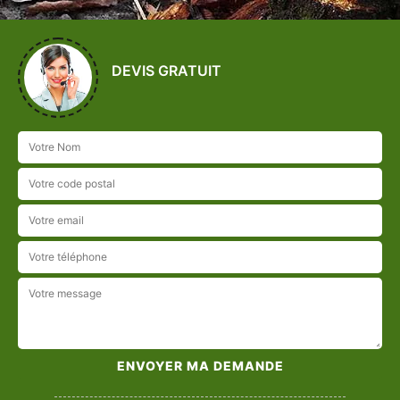
DEVIS GRATUIT