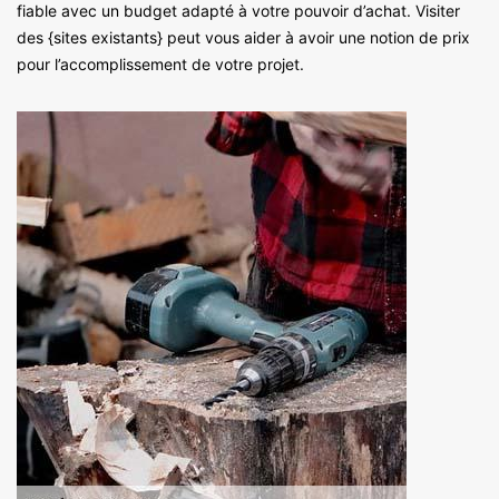
fiable avec un budget adapté à votre pouvoir d’achat. Visiter
des {sites existants} peut vous aider à avoir une notion de prix
pour l’accomplissement de votre projet.