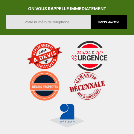
ON VOUS RAPPELLE IMMEDIATEMENT