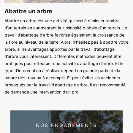
Abattre un arbre
Abattre un arbre est une activité qui sert à diminuer l’ombre
d’un terrain en augmentant la luminosité globale d’un terrain. Le
travail d’abattage d’arbre favorise également la croissance de
la flore au niveau de la terre. Alors, n’hésitez pas à abattre votre
arbre, si les avantages apportés par le travail d’abattage
d’arbre vous intéressent. Différentes méthodes peuvent être
pratiqués pour effectuer une activité d’abattage d’arbre. Et le
type d’intervention à réaliser dépend en grande partie de la
nature des travaux à accomplir. Et pour éviter les accidents
provoqués par le travail d’abattage d’arbre, il est recommandé
de demande une intervention d’un pro.
NOS ENGAGEMENTS