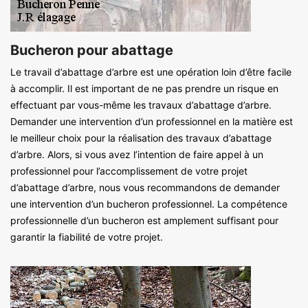
Bucheron pour abattage
Le travail d’abattage d’arbre est une opération loin d’être facile
à accomplir. Il est important de ne pas prendre un risque en
effectuant par vous-même les travaux d’abattage d’arbre.
Demander une intervention d’un professionnel en la matière est
le meilleur choix pour la réalisation des travaux d’abattage
d’arbre. Alors, si vous avez l’intention de faire appel à un
professionnel pour l’accomplissement de votre projet
d’abattage d’arbre, nous vous recommandons de demander
une intervention d’un bucheron professionnel. La compétence
professionnelle d’un bucheron est amplement suffisant pour
garantir la fiabilité de votre projet.