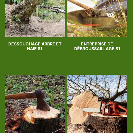
DESSOUCHAGE ARBRE ET
ENTREPRISE DE
HAIE 81
DÉBROUSSAILLAGE 81