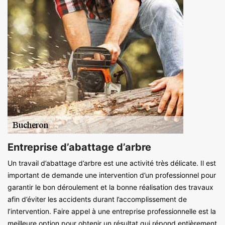
Entreprise d’abattage d’arbre
Un travail d’abattage d’arbre est une activité très délicate. Il est
important de demande une intervention d’un professionnel pour
garantir le bon déroulement et la bonne réalisation des travaux
afin d’éviter les accidents durant l’accomplissement de
l’intervention. Faire appel à une entreprise professionnelle est la
meilleure option pour obtenir un résultat qui répond entièrement