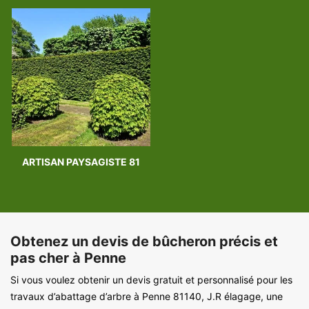
ARTISAN PAYSAGISTE 81
Obtenez un devis de bûcheron précis et
pas cher à Penne
Si vous voulez obtenir un devis gratuit et personnalisé pour les
travaux d’abattage d’arbre à Penne 81140, J.R élagage, une