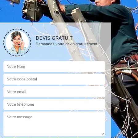
DEVIS GRATUIT
Demandez votre devis gratuitement