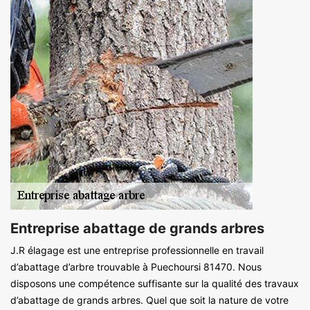
Entreprise abattage de grands arbres
J.R élagage est une entreprise professionnelle en travail
d’abattage d’arbre trouvable à Puechoursi 81470. Nous
disposons une compétence suffisante sur la qualité des travaux
d’abattage de grands arbres. Quel que soit la nature de votre