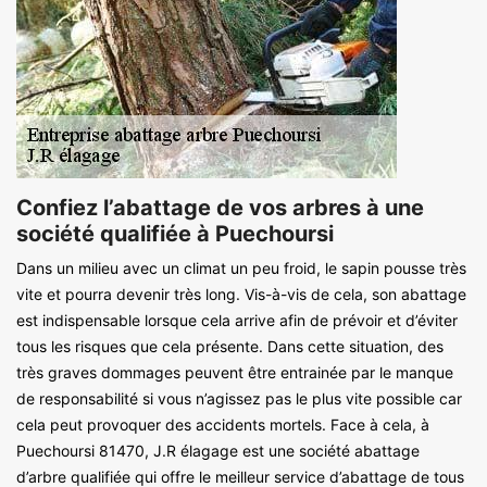
Confiez l’abattage de vos arbres à une
société qualifiée à Puechoursi
Dans un milieu avec un climat un peu froid, le sapin pousse très
vite et pourra devenir très long. Vis-à-vis de cela, son abattage
est indispensable lorsque cela arrive afin de prévoir et d’éviter
tous les risques que cela présente. Dans cette situation, des
très graves dommages peuvent être entrainée par le manque
de responsabilité si vous n’agissez pas le plus vite possible car
cela peut provoquer des accidents mortels. Face à cela, à
Puechoursi 81470, J.R élagage est une société abattage
d’arbre qualifiée qui offre le meilleur service d’abattage de tous