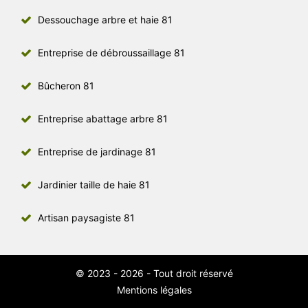
Dessouchage arbre et haie 81
Entreprise de débroussaillage 81
Bûcheron 81
Entreprise abattage arbre 81
Entreprise de jardinage 81
Jardinier taille de haie 81
Artisan paysagiste 81
© 2023 - 2026 - Tout droit réservé
Mentions légales