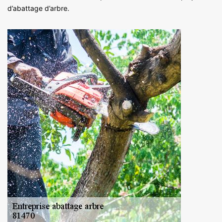
d’abattage d’arbre.