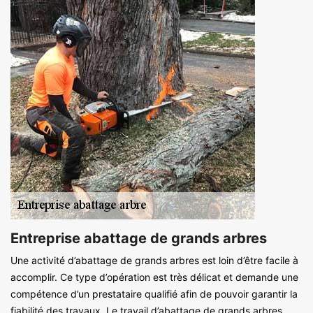
Entreprise abattage de grands arbres
Une activité d’abattage de grands arbres est loin d’être facile à
accomplir. Ce type d’opération est très délicat et demande une
compétence d’un prestataire qualifié afin de pouvoir garantir la
fiabilité des travaux. Le travail d’abattage de grands arbres