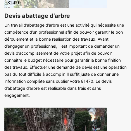
Devis abattage d’arbre
Un travail d’abattage d’arbre est une activité qui nécessite une
compétence d’un professionnel afin de pouvoir garantir le bon
déroulement et la bonne réalisation des travaux. Avant
d’engager un professionnel, il est important de demander un
devis d’accomplissement de votre projet afin de pouvoir
connaitre le budget nécessaire pour garantir la bonne finition
des travaux. Effectuer une demande de devis est une opération
pas du tout difficile à accomplir. Il suffit juste de donner une
information complète sans oublier votre 81470. Le devis
d’abattage d’arbre est réalisable dans frais et sans
engagement.