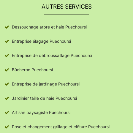
AUTRES SERVICES
Dessouchage arbre et haie Puechoursi
Entreprise élagage Puechoursi
Entreprise de débroussaillage Puechoursi
Bûcheron Puechoursi
Entreprise de jardinage Puechoursi
Jardinier taille de haie Puechoursi
Artisan paysagiste Puechoursi
Pose et changement grillage et clôture Puechoursi