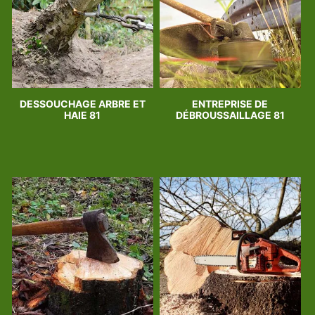
DESSOUCHAGE ARBRE ET
ENTREPRISE DE
HAIE 81
DÉBROUSSAILLAGE 81