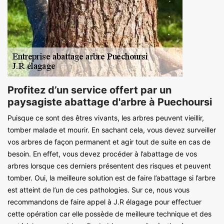
Profitez d’un service offert par un
paysagiste abattage d'arbre à Puechoursi
Puisque ce sont des êtres vivants, les arbres peuvent vieillir,
tomber malade et mourir. En sachant cela, vous devez surveiller
vos arbres de façon permanent et agir tout de suite en cas de
besoin. En effet, vous devez procéder à l’abattage de vos
arbres lorsque ces derniers présentent des risques et peuvent
tomber. Oui, la meilleure solution est de faire l’abattage si l’arbre
est atteint de l’un de ces pathologies. Sur ce, nous vous
recommandons de faire appel à J.R élagage pour effectuer
cette opération car elle possède de meilleure technique et des