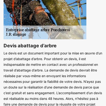
Devis abattage d’arbre
Le devis est un document important pour la mise en œuvre d’un
projet d’abattage d’arbre. Pour obtenir un devis, il est
indispensable de mettre en contact avec un professionnel en
travail d’abattage d’arbre. La demande de devis devrait être
réalisée par vous-même en envoyant les informations
nécessaires pour garantir la fiabilité de votre devis. N’ayez pas
un doute sur la réalisation d’une demande de devis parce que
c’est gratuit et sans engagement. L’accomplissement d’un devis
est réalisable au moins dans 48 heures. Alors, n’hésitez pas à
faire une demande de devis pour la réussite de votre projet