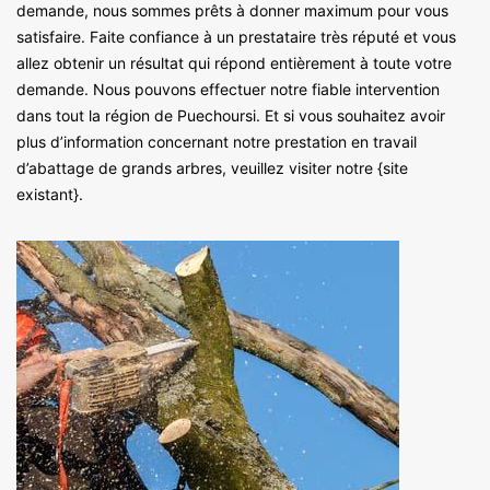
demande, nous sommes prêts à donner maximum pour vous
satisfaire. Faite confiance à un prestataire très réputé et vous
allez obtenir un résultat qui répond entièrement à toute votre
demande. Nous pouvons effectuer notre fiable intervention
dans tout la région de Puechoursi. Et si vous souhaitez avoir
plus d’information concernant notre prestation en travail
d’abattage de grands arbres, veuillez visiter notre {site
existant}.