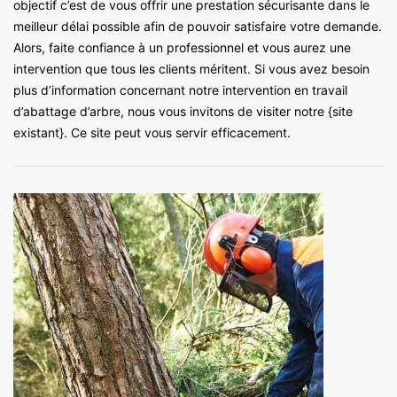
objectif c’est de vous offrir une prestation sécurisante dans le
meilleur délai possible afin de pouvoir satisfaire votre demande.
Alors, faite confiance à un professionnel et vous aurez une
intervention que tous les clients méritent. Si vous avez besoin
plus d’information concernant notre intervention en travail
d’abattage d’arbre, nous vous invitons de visiter notre {site
existant}. Ce site peut vous servir efficacement.