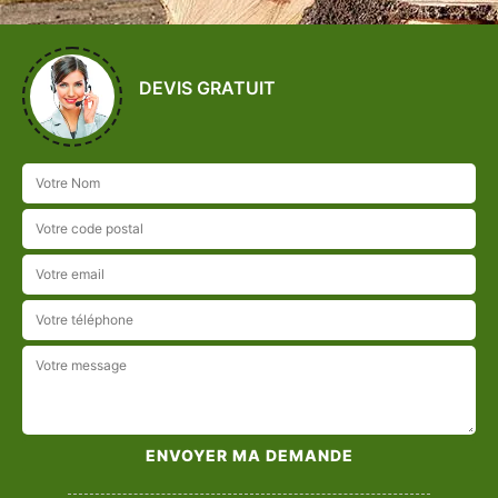
DEVIS GRATUIT