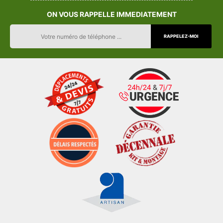
ON VOUS RAPPELLE IMMEDIATEMENT