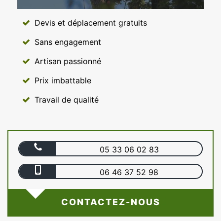
Devis et déplacement gratuits
Sans engagement
Artisan passionné
Prix imbattable
Travail de qualité
05 33 06 02 83
06 46 37 52 98
CONTACTEZ-NOUS