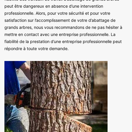
peut être dangereux en absence d’une intervention
professionnelle. Alors, pour votre sécurité et pour votre
satisfaction sur l’accomplissement de votre d’abattage de
grands arbres, nous vous recommandons de ne pas hésiter à
mettre en contact avec une entreprise professionnelle. La
fiabilité de la prestation d’une entreprise professionnelle peut
répondre à toute votre demande.