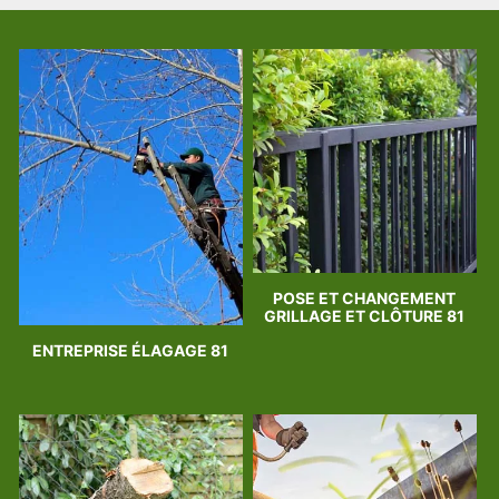
POSE ET CHANGEMENT
GRILLAGE ET CLÔTURE 81
ENTREPRISE ÉLAGAGE 81