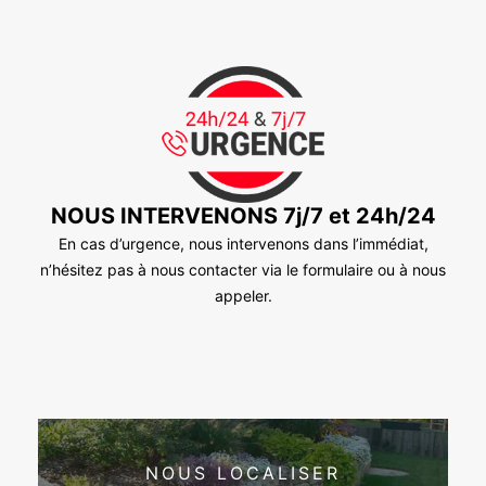
NOUS INTERVENONS 7j/7 et 24h/24
En cas d’urgence, nous intervenons dans l’immédiat,
n’hésitez pas à nous contacter via le formulaire ou à nous
appeler.
NOUS LOCALISER