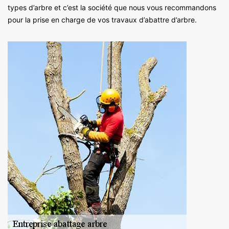
types d’arbre et c’est la société que nous vous recommandons
pour la prise en charge de vos travaux d’abattre d’arbre.