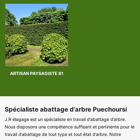
ARTISAN PAYSAGISTE 81
Spécialiste abattage d’arbre Puechoursi
J.R élagage est un spécialiste en travail d’abattage d’arbre.
Nous disposons une compétence suffisant et pertinente pour le
travail d’abattage de tout type et tout état d’arbre. Notre