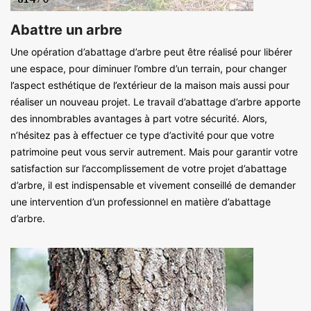
Abattre un arbre
Une opération d’abattage d’arbre peut être réalisé pour libérer
une espace, pour diminuer l’ombre d’un terrain, pour changer
l’aspect esthétique de l’extérieur de la maison mais aussi pour
réaliser un nouveau projet. Le travail d’abattage d’arbre apporte
des innombrables avantages à part votre sécurité. Alors,
n’hésitez pas à effectuer ce type d’activité pour que votre
patrimoine peut vous servir autrement. Mais pour garantir votre
satisfaction sur l’accomplissement de votre projet d’abattage
d’arbre, il est indispensable et vivement conseillé de demander
une intervention d’un professionnel en matière d’abattage
d’arbre.