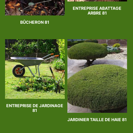
ENTREPRISE ABATTAGE
ARBRE 81
BÛCHERON 81
ENTREPRISE DE JARDINAGE
81
JARDINIER TAILLE DE HAIE 81