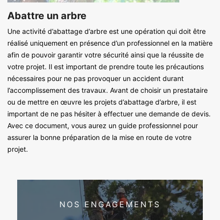
Abattre un arbre
Une activité d’abattage d’arbre est une opération qui doit être
réalisé uniquement en présence d’un professionnel en la matière
afin de pouvoir garantir votre sécurité ainsi que la réussite de
votre projet. Il est important de prendre toute les précautions
nécessaires pour ne pas provoquer un accident durant
l’accomplissement des travaux. Avant de choisir un prestataire
ou de mettre en œuvre les projets d’abattage d’arbre, il est
important de ne pas hésiter à effectuer une demande de devis.
Avec ce document, vous aurez un guide professionnel pour
assurer la bonne préparation de la mise en route de votre
projet.
NOS ENGAGEMENTS