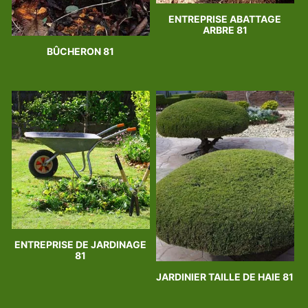
ENTREPRISE ABATTAGE
ARBRE 81
BÛCHERON 81
ENTREPRISE DE JARDINAGE
81
JARDINIER TAILLE DE HAIE 81