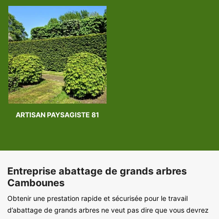
ARTISAN PAYSAGISTE 81
Entreprise abattage de grands arbres
Cambounes
Obtenir une prestation rapide et sécurisée pour le travail
d’abattage de grands arbres ne veut pas dire que vous devrez