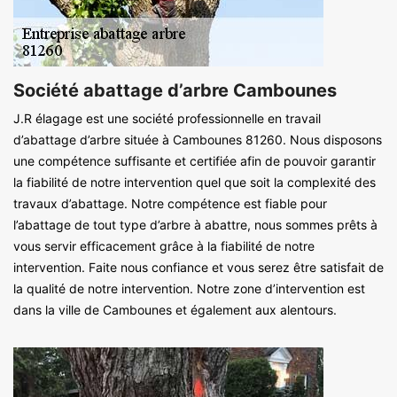
Société abattage d’arbre Cambounes
J.R élagage est une société professionnelle en travail
d’abattage d’arbre située à Cambounes 81260. Nous disposons
une compétence suffisante et certifiée afin de pouvoir garantir
la fiabilité de notre intervention quel que soit la complexité des
travaux d’abattage. Notre compétence est fiable pour
l’abattage de tout type d’arbre à abattre, nous sommes prêts à
vous servir efficacement grâce à la fiabilité de notre
intervention. Faite nous confiance et vous serez être satisfait de
la qualité de notre intervention. Notre zone d’intervention est
dans la ville de Cambounes et également aux alentours.