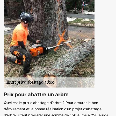
Prix pour abattre un arbre
Quel est le prix d’abattage d’arbre ? Pour assurer le bon
déroulement et la bonne réalisation d’un projet d’abattage
d’arbre, il faut préparer une somme de 150 euros à 250 euros