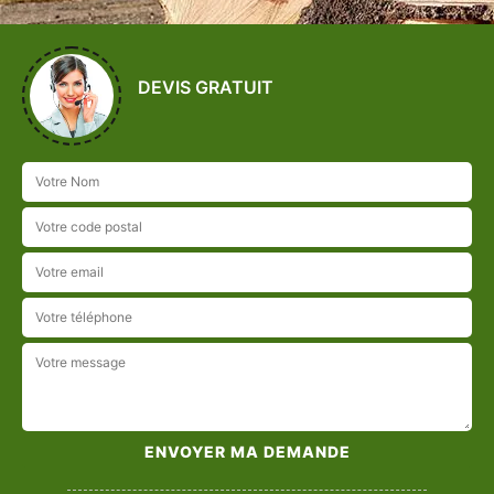
DEVIS GRATUIT