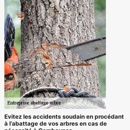
Evitez les accidents soudain en procédant
à l’abattage de vos arbres en cas de