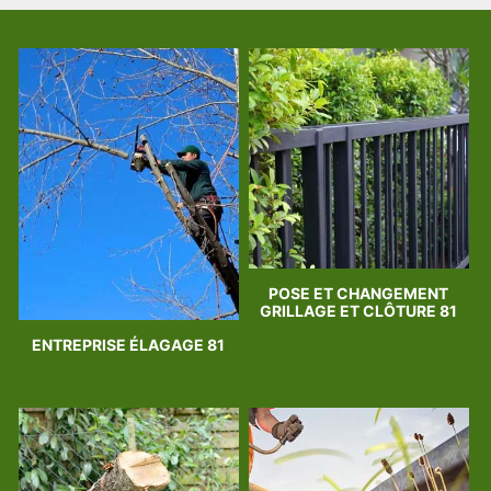
POSE ET CHANGEMENT
GRILLAGE ET CLÔTURE 81
ENTREPRISE ÉLAGAGE 81