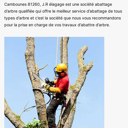
Cambounes 81260, J.R élagage est une société abattage
d’arbre qualifiée qui offre le meilleur service d’abattage de tous
types d’arbre et c’est la société que nous vous recommandons
pour la prise en charge de vos travaux d’abattre d’arbre.