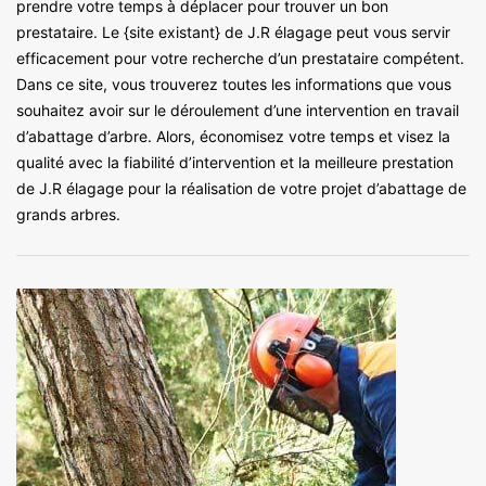
prendre votre temps à déplacer pour trouver un bon
prestataire. Le {site existant} de J.R élagage peut vous servir
efficacement pour votre recherche d’un prestataire compétent.
Dans ce site, vous trouverez toutes les informations que vous
souhaitez avoir sur le déroulement d’une intervention en travail
d’abattage d’arbre. Alors, économisez votre temps et visez la
qualité avec la fiabilité d’intervention et la meilleure prestation
de J.R élagage pour la réalisation de votre projet d’abattage de
grands arbres.