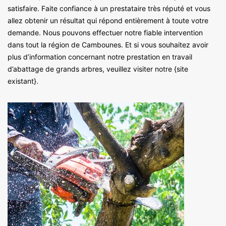
satisfaire. Faite confiance à un prestataire très réputé et vous
allez obtenir un résultat qui répond entièrement à toute votre
demande. Nous pouvons effectuer notre fiable intervention
dans tout la région de Cambounes. Et si vous souhaitez avoir
plus d’information concernant notre prestation en travail
d’abattage de grands arbres, veuillez visiter notre {site
existant}.