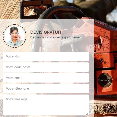
DEVIS GRATUIT
Demandez votre devis gratuitement