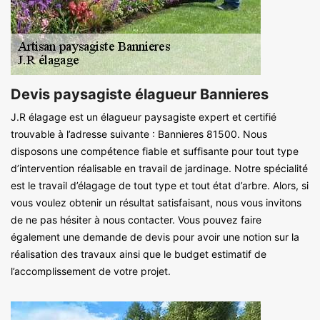
Devis paysagiste élagueur Bannieres
J.R élagage est un élagueur paysagiste expert et certifié
trouvable à l’adresse suivante : Bannieres 81500. Nous
disposons une compétence fiable et suffisante pour tout type
d’intervention réalisable en travail de jardinage. Notre spécialité
est le travail d’élagage de tout type et tout état d’arbre. Alors, si
vous voulez obtenir un résultat satisfaisant, nous vous invitons
de ne pas hésiter à nous contacter. Vous pouvez faire
également une demande de devis pour avoir une notion sur la
réalisation des travaux ainsi que le budget estimatif de
l’accomplissement de votre projet.