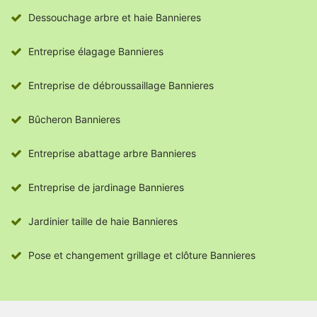
Dessouchage arbre et haie Bannieres
Entreprise élagage Bannieres
Entreprise de débroussaillage Bannieres
Bûcheron Bannieres
Entreprise abattage arbre Bannieres
Entreprise de jardinage Bannieres
Jardinier taille de haie Bannieres
Pose et changement grillage et clôture Bannieres