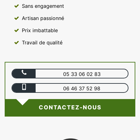
Sans engagement
Artisan passionné
Prix imbattable
Travail de qualité
05 33 06 02 83
06 46 37 52 98
CONTACTEZ-NOUS