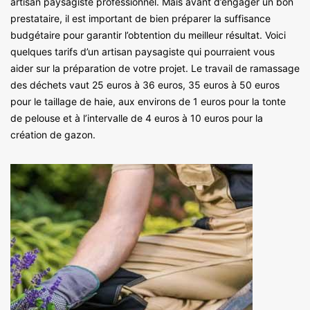
artisan paysagiste professionnel. Mais avant d’engager un bon
prestataire, il est important de bien préparer la suffisance
budgétaire pour garantir l’obtention du meilleur résultat. Voici
quelques tarifs d’un artisan paysagiste qui pourraient vous
aider sur la préparation de votre projet. Le travail de ramassage
des déchets vaut 25 euros à 36 euros, 35 euros à 50 euros
pour le taillage de haie, aux environs de 1 euros pour la tonte
de pelouse et à l’intervalle de 4 euros à 10 euros pour la
création de gazon.