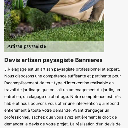
Devis artisan paysagiste Bannieres
J.R élagage est un artisan paysagiste professionnel et expert.
Nous disposons une compétence suffisante et pertinente pour
l’accomplissement de tout type d’intervention réalisable en
travail de jardinage que ce soit un aménagement du jardin, un
entretien, un élagage ou abattage. Notre compétence est très
fiable et nous pouvons vous offrir une intervention qui répond
entièrement à toute votre demande. Avant d’engager un
professionnel, sachez que vous avez entièrement le droit de
demander le devis de votre projet. La réalisation d’un devis de