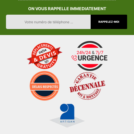
ON VOUS RAPPELLE IMMEDIATEMENT