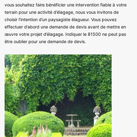
vous souhaitez faire bénéficier une intervention fiable à votre
terrain pour une activité d’élagage, nous vous invitons de
choisir l’intention d’un paysagiste élagueur. Vous pouvez
effectuer d’abord une demande de devis avant de mettre en
œuvre votre projet d’élagage. Indiquer le 81500 ne peut pas
être oublier pour une demande de devis.