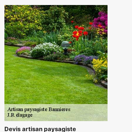
Devis artisan paysagiste