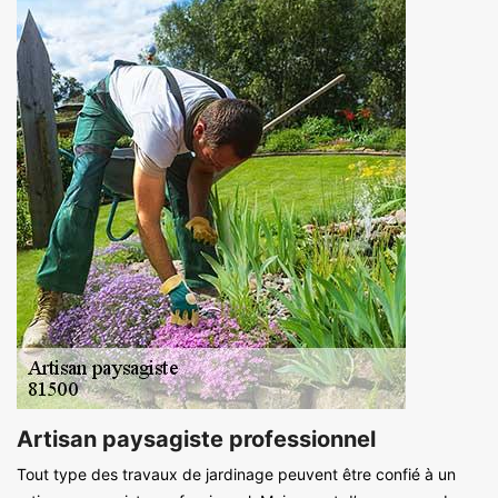
Artisan paysagiste professionnel
Tout type des travaux de jardinage peuvent être confié à un