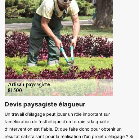
Devis paysagiste élagueur
Un travail d’élagage peut jouer un rôle important sur
l’amélioration de l’esthétique d’un terrain si la qualité
d’intervention est fiable. Et que faire donc pour obtenir un
résultat satisfaisant pour la réalisation d’un projet d’élagage ? Si