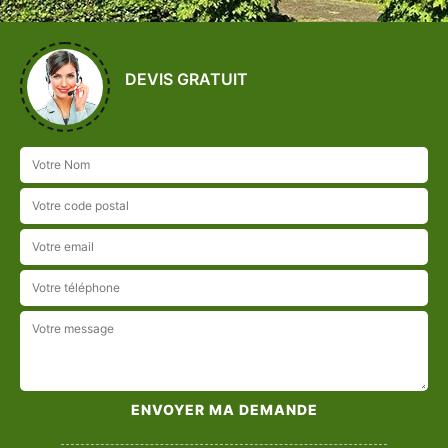
DEVIS GRATUIT