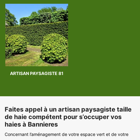
ARTISAN PAYSAGISTE 81
Faites appel à un artisan paysagiste taille
de haie compétent pour s’occuper vos
haies à Bannieres
Concernant l’aménagement de votre espace vert et de votre