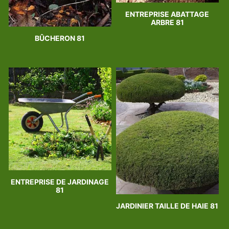
ENTREPRISE ABATTAGE
ARBRE 81
BÛCHERON 81
ENTREPRISE DE JARDINAGE
81
JARDINIER TAILLE DE HAIE 81