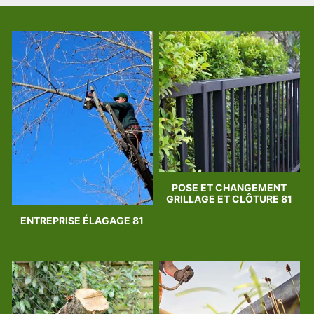
POSE ET CHANGEMENT
GRILLAGE ET CLÔTURE 81
ENTREPRISE ÉLAGAGE 81