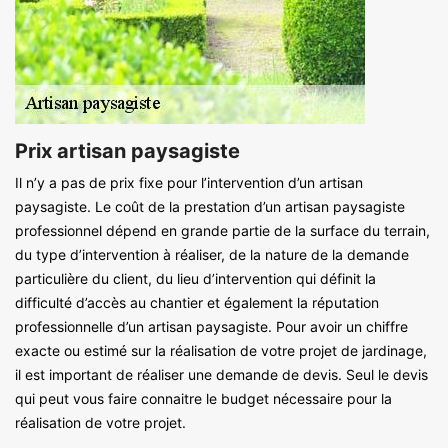
Prix artisan paysagiste
Il n’y a pas de prix fixe pour l’intervention d’un artisan
paysagiste. Le coût de la prestation d’un artisan paysagiste
professionnel dépend en grande partie de la surface du terrain,
du type d’intervention à réaliser, de la nature de la demande
particulière du client, du lieu d’intervention qui définit la
difficulté d’accès au chantier et également la réputation
professionnelle d’un artisan paysagiste. Pour avoir un chiffre
exacte ou estimé sur la réalisation de votre projet de jardinage,
il est important de réaliser une demande de devis. Seul le devis
qui peut vous faire connaitre le budget nécessaire pour la
réalisation de votre projet.