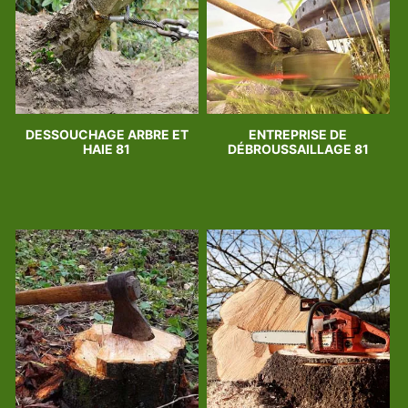
DESSOUCHAGE ARBRE ET
ENTREPRISE DE
HAIE 81
DÉBROUSSAILLAGE 81