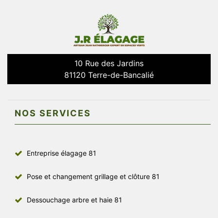
10 Rue des Jardins
81120 Terre-de-Bancalié
NOS SERVICES
Entreprise élagage 81
Pose et changement grillage et clôture 81
Dessouchage arbre et haie 81