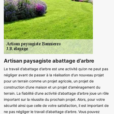
Artisan paysagiste abattage d’arbre
Le travail d’abattage d’arbre est une activité qu’on ne peut pas
négliger avant de passer à la réalisation d’un nouveau projet
pour un terrain comme un projet agricole, un projet de
construction d’une maison et un projet d’aménagement du
terrain. La fiabilité d’une activité d’abattage d’arbre joue un rôle
important sur la réussite du prochain projet. Alors, pour votre
sécurité ainsi que celle de votre satisfaction, il est important de
ne pas négliger le travail d’abattage d’arbre. Vous pouvez