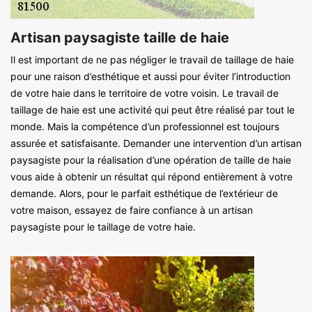
Artisan paysagiste taille de haie
Il est important de ne pas négliger le travail de taillage de haie
pour une raison d’esthétique et aussi pour éviter l’introduction
de votre haie dans le territoire de votre voisin. Le travail de
taillage de haie est une activité qui peut être réalisé par tout le
monde. Mais la compétence d’un professionnel est toujours
assurée et satisfaisante. Demander une intervention d’un artisan
paysagiste pour la réalisation d’une opération de taille de haie
vous aide à obtenir un résultat qui répond entièrement à votre
demande. Alors, pour le parfait esthétique de l’extérieur de
votre maison, essayez de faire confiance à un artisan
paysagiste pour le taillage de votre haie.