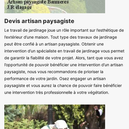
Devis artisan paysagiste
Le travail de jardinage joue un rôle important sur l’esthétique de
l’extérieur d’une maison. Tout type des travaux de jardinage
peut être confié à un artisan paysagiste. Obtenir une
intervention d’un spécialiste en travail de jardinage vous permet
de garantir la fiabilité de votre projet. Alors, tant que vous avez
l’opportunité de pouvoir bénéficier une intervention d’un artisan
paysagiste, nous vous recommandons de prioriser la
performance de votre jardin. Osez engager un artisan
paysagiste et vous aurez la chance de pouvoir faire bénéficier
une intervention très professionnelle à votre végétation.