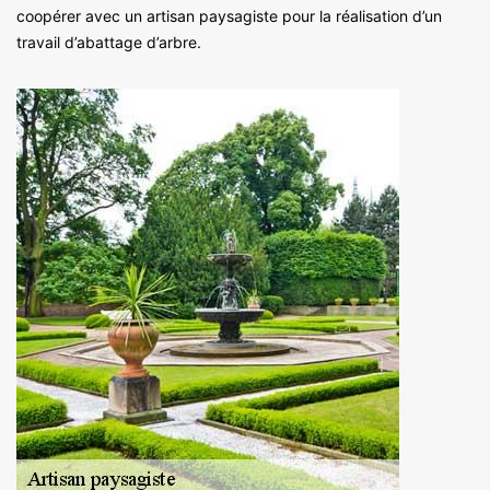
coopérer avec un artisan paysagiste pour la réalisation d’un
travail d’abattage d’arbre.