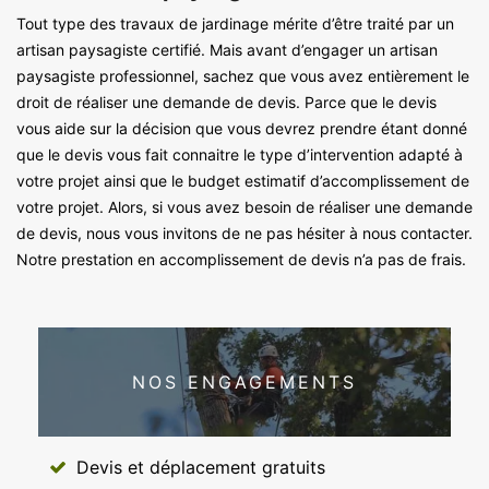
Tout type des travaux de jardinage mérite d’être traité par un
artisan paysagiste certifié. Mais avant d’engager un artisan
paysagiste professionnel, sachez que vous avez entièrement le
droit de réaliser une demande de devis. Parce que le devis
vous aide sur la décision que vous devrez prendre étant donné
que le devis vous fait connaitre le type d’intervention adapté à
votre projet ainsi que le budget estimatif d’accomplissement de
votre projet. Alors, si vous avez besoin de réaliser une demande
de devis, nous vous invitons de ne pas hésiter à nous contacter.
Notre prestation en accomplissement de devis n’a pas de frais.
NOS ENGAGEMENTS
Devis et déplacement gratuits