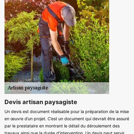
Devis artisan paysagiste
Un devis est document réalisable pour la préparation de la mise
en œuvre d’un projet. C’est un document qui devrait être assuré
par le prestataire en montrant le détail du déroulement des
travaux ainsi que la durée d’intervention. Un devis peut servir