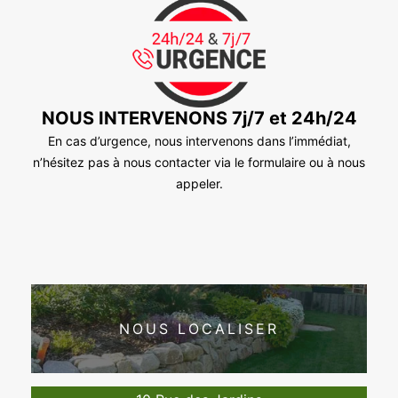
NOUS INTERVENONS 7j/7 et 24h/24
En cas d’urgence, nous intervenons dans l’immédiat,
n’hésitez pas à nous contacter via le formulaire ou à nous
appeler.
NOUS LOCALISER