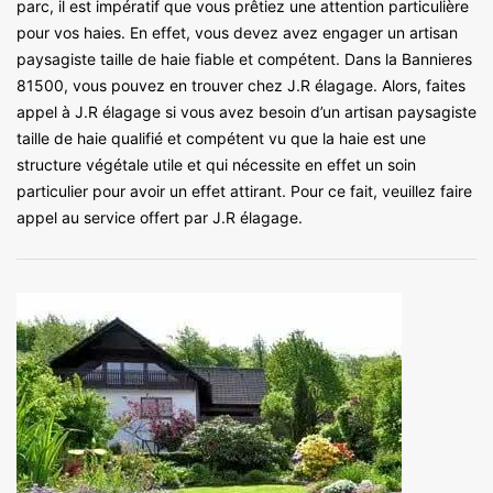
parc, il est impératif que vous prêtiez une attention particulière
pour vos haies. En effet, vous devez avez engager un artisan
paysagiste taille de haie fiable et compétent. Dans la Bannieres
81500, vous pouvez en trouver chez J.R élagage. Alors, faites
appel à J.R élagage si vous avez besoin d’un artisan paysagiste
taille de haie qualifié et compétent vu que la haie est une
structure végétale utile et qui nécessite en effet un soin
particulier pour avoir un effet attirant. Pour ce fait, veuillez faire
appel au service offert par J.R élagage.