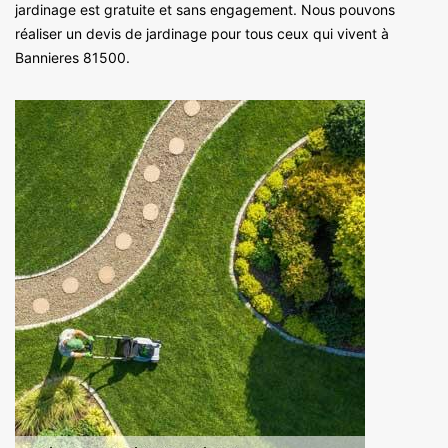
jardinage est gratuite et sans engagement. Nous pouvons
réaliser un devis de jardinage pour tous ceux qui vivent à
Bannieres 81500.