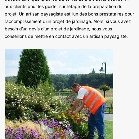
aux clients pour les guider sur l’étape de la préparation du
projet. Un artisan paysagiste est l’un des bons prestataires pour
l’accomplissement d’un projet de jardinage. Alors, si vous avez
besoin d’un devis d’un projet de jardinage, nous vous
conseillons de mettre en contact avec un artisan paysagiste.