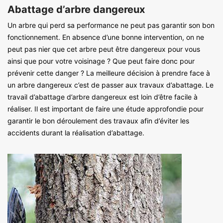
Abattage d’arbre dangereux
Un arbre qui perd sa performance ne peut pas garantir son bon
fonctionnement. En absence d’une bonne intervention, on ne
peut pas nier que cet arbre peut être dangereux pour vous
ainsi que pour votre voisinage ? Que peut faire donc pour
prévenir cette danger ? La meilleure décision à prendre face à
un arbre dangereux c’est de passer aux travaux d’abattage. Le
travail d’abattage d’arbre dangereux est loin d’être facile à
réaliser. Il est important de faire une étude approfondie pour
garantir le bon déroulement des travaux afin d’éviter les
accidents durant la réalisation d’abattage.