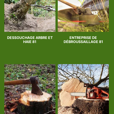
DESSOUCHAGE ARBRE ET
ENTREPRISE DE
HAIE 81
DÉBROUSSAILLAGE 81