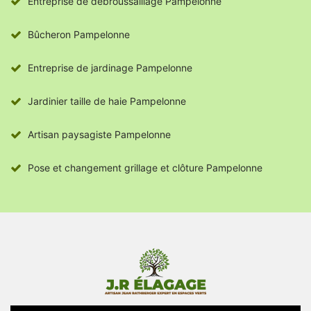
Entreprise de débroussaillage Pampelonne
Bûcheron Pampelonne
Entreprise de jardinage Pampelonne
Jardinier taille de haie Pampelonne
Artisan paysagiste Pampelonne
Pose et changement grillage et clôture Pampelonne