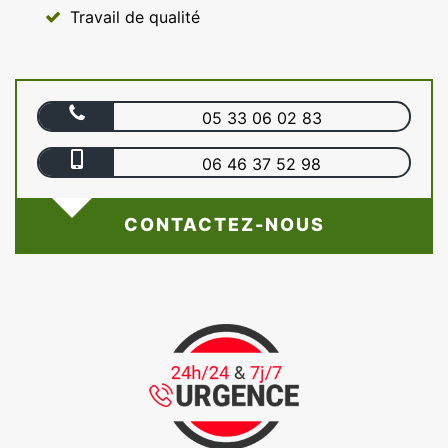
Travail de qualité
05 33 06 02 83
06 46 37 52 98
CONTACTEZ-NOUS