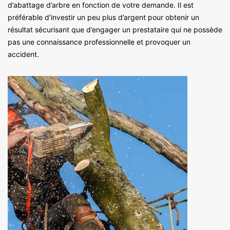
d’abattage d’arbre en fonction de votre demande. Il est
préférable d’investir un peu plus d’argent pour obtenir un
résultat sécurisant que d’engager un prestataire qui ne possède
pas une connaissance professionnelle et provoquer un
accident.