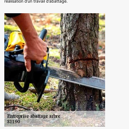
réalisation d’un travail d’abattage.