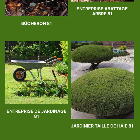
ENTREPRISE ABATTAGE
ARBRE 81
BÛCHERON 81
ENTREPRISE DE JARDINAGE
81
JARDINIER TAILLE DE HAIE 81