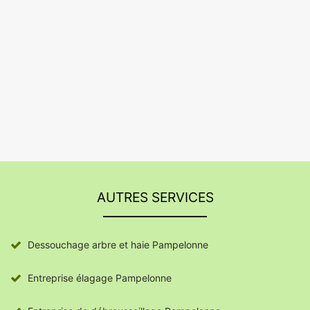
AUTRES SERVICES
Dessouchage arbre et haie Pampelonne
Entreprise élagage Pampelonne