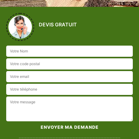
DEVIS GRATUIT