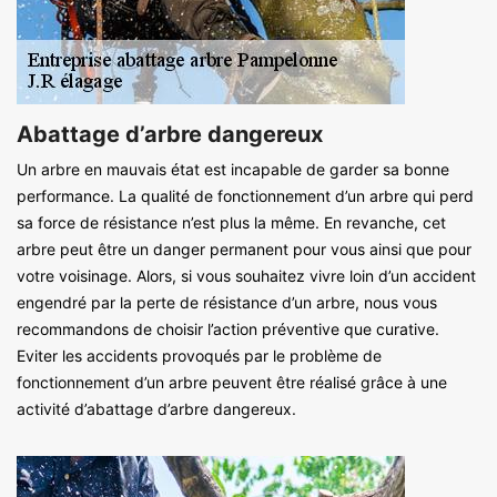
Abattage d’arbre dangereux
Un arbre en mauvais état est incapable de garder sa bonne
performance. La qualité de fonctionnement d’un arbre qui perd
sa force de résistance n’est plus la même. En revanche, cet
arbre peut être un danger permanent pour vous ainsi que pour
votre voisinage. Alors, si vous souhaitez vivre loin d’un accident
engendré par la perte de résistance d’un arbre, nous vous
recommandons de choisir l’action préventive que curative.
Eviter les accidents provoqués par le problème de
fonctionnement d’un arbre peuvent être réalisé grâce à une
activité d’abattage d’arbre dangereux.