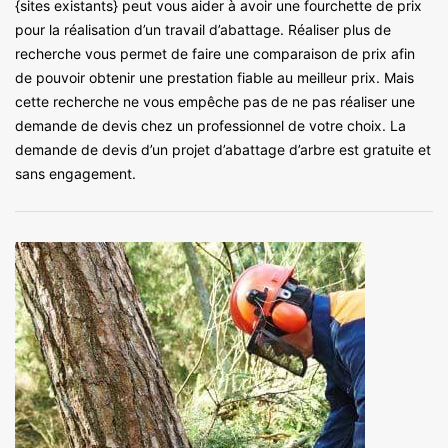
{sites existants} peut vous aider à avoir une fourchette de prix
pour la réalisation d’un travail d’abattage. Réaliser plus de
recherche vous permet de faire une comparaison de prix afin
de pouvoir obtenir une prestation fiable au meilleur prix. Mais
cette recherche ne vous empêche pas de ne pas réaliser une
demande de devis chez un professionnel de votre choix. La
demande de devis d’un projet d’abattage d’arbre est gratuite et
sans engagement.