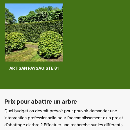
ARTISAN PAYSAGISTE 81
Prix pour abattre un arbre
Quel budget on devrait prévoir pour pouvoir demander une
intervention professionnelle pour l’accomplissement d’un projet
d’abattage d’arbre ? Effectuer une recherche sur les différents