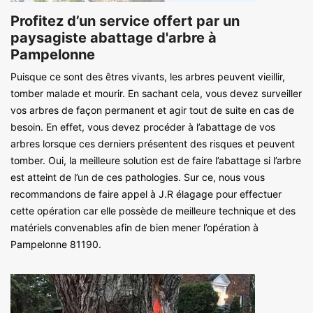
Profitez d’un service offert par un
paysagiste abattage d'arbre à
Pampelonne
Puisque ce sont des êtres vivants, les arbres peuvent vieillir,
tomber malade et mourir. En sachant cela, vous devez surveiller
vos arbres de façon permanent et agir tout de suite en cas de
besoin. En effet, vous devez procéder à l’abattage de vos
arbres lorsque ces derniers présentent des risques et peuvent
tomber. Oui, la meilleure solution est de faire l’abattage si l’arbre
est atteint de l’un de ces pathologies. Sur ce, nous vous
recommandons de faire appel à J.R élagage pour effectuer
cette opération car elle possède de meilleure technique et des
matériels convenables afin de bien mener l’opération à
Pampelonne 81190.