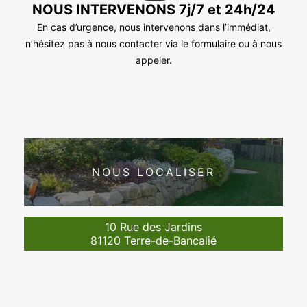
NOUS INTERVENONS 7j/7 et 24h/24
En cas d’urgence, nous intervenons dans l’immédiat,
n’hésitez pas à nous contacter via le formulaire ou à nous
appeler.
NOUS LOCALISER
10 Rue des Jardins
81120 Terre-de-Bancalié