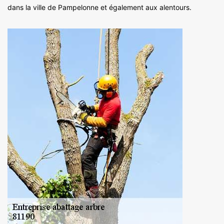
dans la ville de Pampelonne et également aux alentours.