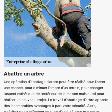
Abattre un arbre
Une opération d’abattage d’arbre peut être réalisé pour libérer
une espace, pour diminuer l’ombre d’un terrain, pour changer
l’aspect esthétique de l’extérieur de la maison mais aussi pour
réaliser un nouveau projet. Le travail d’abattage d’arbre apporte
des innombrables avantages à part votre sécurité. Alors,
n’hésitez pas à effectuer ce type d’activité pour que votre