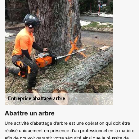
Abattre un arbre
Une activité d’abattage d’arbre est une opération qui doit être
réalisé uniquement en présence d’un professionnel en la matière
afin de pouvoir garantir votre sécurité ainsi que la réussite de