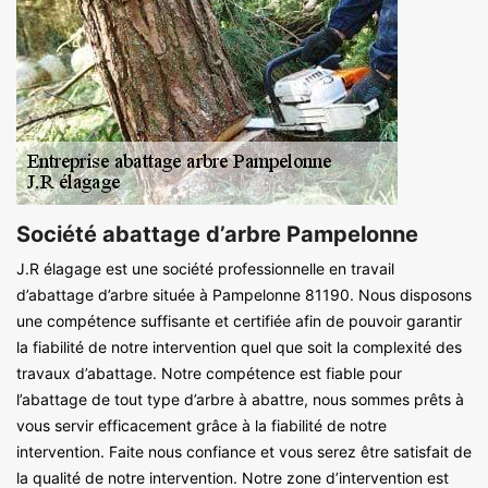
Société abattage d’arbre Pampelonne
J.R élagage est une société professionnelle en travail
d’abattage d’arbre située à Pampelonne 81190. Nous disposons
une compétence suffisante et certifiée afin de pouvoir garantir
la fiabilité de notre intervention quel que soit la complexité des
travaux d’abattage. Notre compétence est fiable pour
l’abattage de tout type d’arbre à abattre, nous sommes prêts à
vous servir efficacement grâce à la fiabilité de notre
intervention. Faite nous confiance et vous serez être satisfait de
la qualité de notre intervention. Notre zone d’intervention est