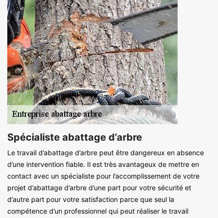
Spécialiste abattage d’arbre
Le travail d’abattage d’arbre peut être dangereux en absence
d’une intervention fiable. Il est très avantageux de mettre en
contact avec un spécialiste pour l’accomplissement de votre
projet d’abattage d’arbre d’une part pour votre sécurité et
d’autre part pour votre satisfaction parce que seul la
compétence d’un professionnel qui peut réaliser le travail