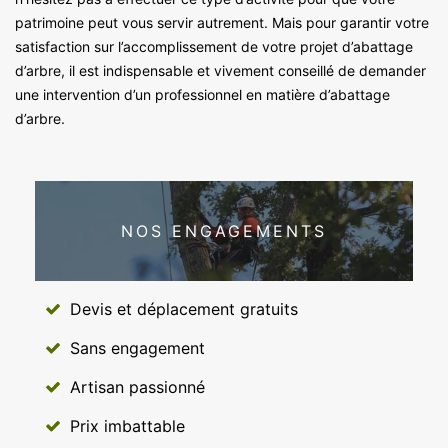
patrimoine peut vous servir autrement. Mais pour garantir votre
satisfaction sur l’accomplissement de votre projet d’abattage
d’arbre, il est indispensable et vivement conseillé de demander
une intervention d’un professionnel en matière d’abattage
d’arbre.
NOS ENGAGEMENTS
Devis et déplacement gratuits
Sans engagement
Artisan passionné
Prix imbattable