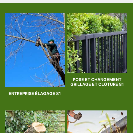
POSE ET CHANGEMENT
GRILLAGE ET CLÔTURE 81
ENTREPRISE ÉLAGAGE 81