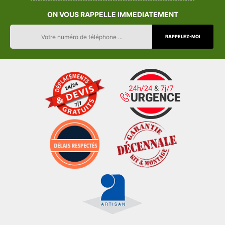
ON VOUS RAPPELLE IMMEDIATEMENT