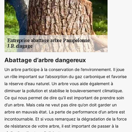
Abattage d’arbre dangereux
Un arbre participe à la conservation de l’environnement. Il joue
un rôle important sur l’absorption du gaz carbonique et favorise
la réserve d’eau naturel. Un arbre vous aide également à
diminuer la pollution et stabilise le bouleversement climatique.
Ce qui nous permet de dire qu’il est important de prendre soin
d’un arbre. Mais cela ne veut pas dire qu’on doit garder un
arbre en mauvais état. La perte de performance d’un arbre est
incontournable. Et si vous remarquez la dégradation de la force
de résistance de votre arbre, il est important de passer à la