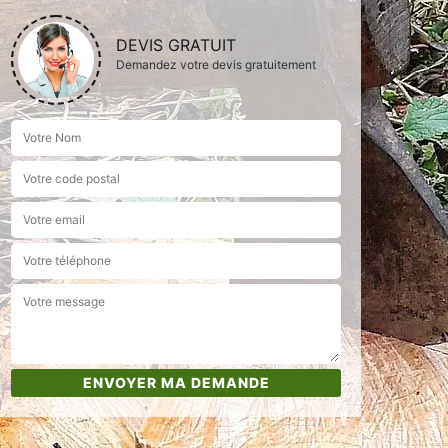
DEVIS GRATUIT
Demandez votre devis gratuitement