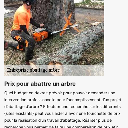
Prix pour abattre un arbre
Quel budget on devrait prévoir pour pouvoir demander une
intervention professionnelle pour l’accomplissement d’un projet
d’abattage d’arbre ? Effectuer une recherche sur les différents
{sites existants} peut vous aider à avoir une fourchette de prix
pour la réalisation d’un travail d’abattage. Réaliser plus de
recherche vous permet de faire une comparaison de prix afin