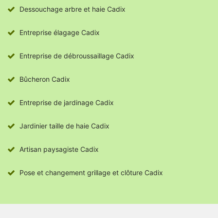
Dessouchage arbre et haie Cadix
Entreprise élagage Cadix
Entreprise de débroussaillage Cadix
Bûcheron Cadix
Entreprise de jardinage Cadix
Jardinier taille de haie Cadix
Artisan paysagiste Cadix
Pose et changement grillage et clôture Cadix