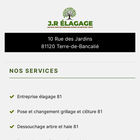
10 Rue des Jardins
81120 Terre-de-Bancalié
NOS SERVICES
Entreprise élagage 81
Pose et changement grillage et clôture 81
Dessouchage arbre et haie 81