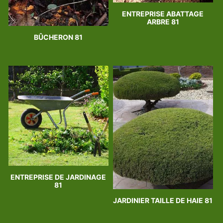
ENTREPRISE ABATTAGE
ARBRE 81
BÛCHERON 81
ENTREPRISE DE JARDINAGE
81
JARDINIER TAILLE DE HAIE 81