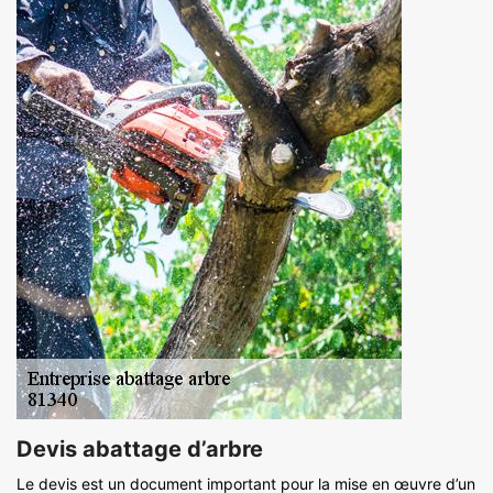
Devis abattage d’arbre
Le devis est un document important pour la mise en œuvre d’un