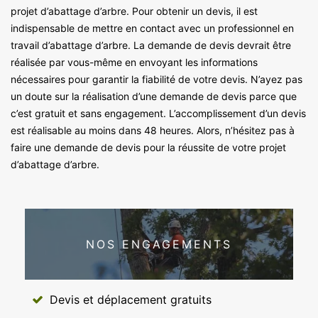
projet d’abattage d’arbre. Pour obtenir un devis, il est
indispensable de mettre en contact avec un professionnel en
travail d’abattage d’arbre. La demande de devis devrait être
réalisée par vous-même en envoyant les informations
nécessaires pour garantir la fiabilité de votre devis. N’ayez pas
un doute sur la réalisation d’une demande de devis parce que
c’est gratuit et sans engagement. L’accomplissement d’un devis
est réalisable au moins dans 48 heures. Alors, n’hésitez pas à
faire une demande de devis pour la réussite de votre projet
d’abattage d’arbre.
NOS ENGAGEMENTS
Devis et déplacement gratuits