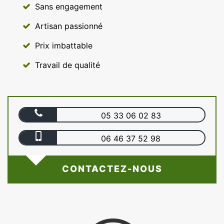
Sans engagement
Artisan passionné
Prix imbattable
Travail de qualité
05 33 06 02 83
06 46 37 52 98
CONTACTEZ-NOUS