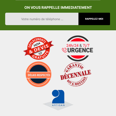
ON VOUS RAPPELLE IMMEDIATEMENT