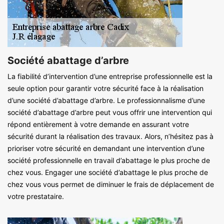
Société abattage d’arbre
La fiabilité d’intervention d’une entreprise professionnelle est la
seule option pour garantir votre sécurité face à la réalisation
d’une société d’abattage d’arbre. Le professionnalisme d’une
société d’abattage d’arbre peut vous offrir une intervention qui
répond entièrement à votre demande en assurant votre
sécurité durant la réalisation des travaux. Alors, n’hésitez pas à
prioriser votre sécurité en demandant une intervention d’une
société professionnelle en travail d’abattage le plus proche de
chez vous. Engager une société d’abattage le plus proche de
chez vous vous permet de diminuer le frais de déplacement de
votre prestataire.