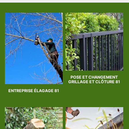
POSE ET CHANGEMENT
GRILLAGE ET CLÔTURE 81
ENTREPRISE ÉLAGAGE 81