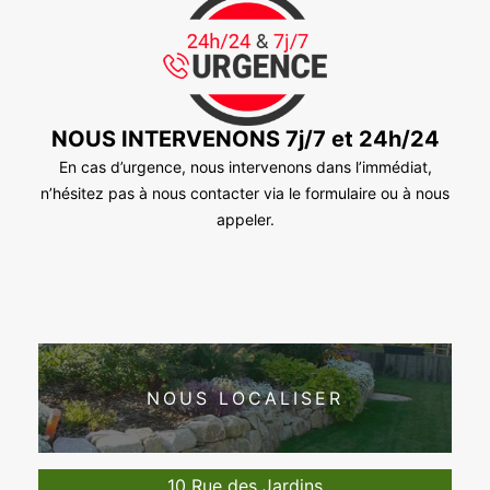
NOUS INTERVENONS 7j/7 et 24h/24
En cas d’urgence, nous intervenons dans l’immédiat,
n’hésitez pas à nous contacter via le formulaire ou à nous
appeler.
NOUS LOCALISER
10 Rue des Jardins