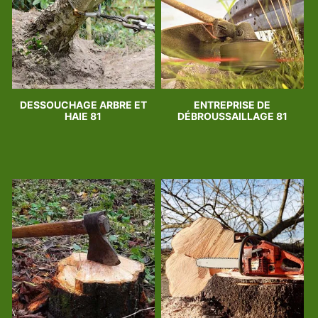
DESSOUCHAGE ARBRE ET
ENTREPRISE DE
HAIE 81
DÉBROUSSAILLAGE 81