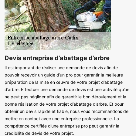
Devis entreprise d’abattage d’arbre
Il est important de réaliser une demande de devis afin de
pouvoir recevoir un guide d’un pro pour garantir la meilleure
préparation de la mise en œuvre de votre projet d’abattage
d’arbre. Effectuer une demande de devis est une activité qu’on
ne peut pas négliger afin de garantir le bon déroulement et la
bonne réalisation de votre projet d’abattage d’arbre. Et pour
obtenir un devis rapide et fiable, nous vous recommandons de
mettre en contact avec une entreprise professionnelle. La
compétence certifiée d’une entreprise pro peut garantir la
crédibilité de devis de votre projet.