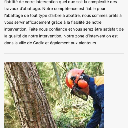
fiabilité de notre intervention quel que soit la complexité des
travaux d’abattage. Notre compétence est fiable pour
l’abattage de tout type d’arbre à abattre, nous sommes prêts à
vous servir efficacement grâce à la fiabilité de notre
intervention. Faite nous confiance et vous serez être satisfait de
la qualité de notre intervention. Notre zone d’intervention est
dans la ville de Cadix et également aux alentours.