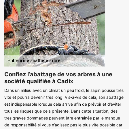
Confiez l’abattage de vos arbres à une
société qualifiée à Cadix
Dans un milieu avec un climat un peu froid, le sapin pousse très
vite et pourra devenir très long. Vis-à-vis de cela, son abattage
est indispensable lorsque cela arrive afin de prévoir et d’éviter
tous les risques que cela présente. Dans cette situation, des
très graves dommages peuvent être entrainée par le manque
de responsabilité si vous n’agissez pas le plus vite possible car