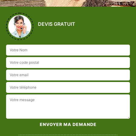
DEVIS GRATUIT