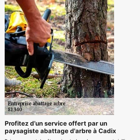
Profitez d’un service offert par un
paysagiste abattage d'arbre à Cadix