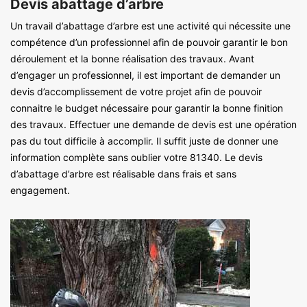
Devis abattage d’arbre
Un travail d’abattage d’arbre est une activité qui nécessite une
compétence d’un professionnel afin de pouvoir garantir le bon
déroulement et la bonne réalisation des travaux. Avant
d’engager un professionnel, il est important de demander un
devis d’accomplissement de votre projet afin de pouvoir
connaitre le budget nécessaire pour garantir la bonne finition
des travaux. Effectuer une demande de devis est une opération
pas du tout difficile à accomplir. Il suffit juste de donner une
information complète sans oublier votre 81340. Le devis
d’abattage d’arbre est réalisable dans frais et sans
engagement.