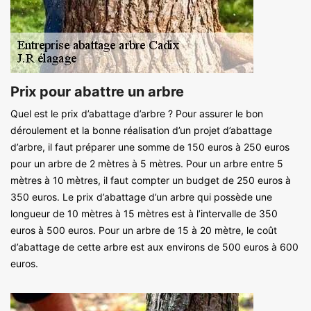
Prix pour abattre un arbre
Quel est le prix d’abattage d’arbre ? Pour assurer le bon
déroulement et la bonne réalisation d’un projet d’abattage
d’arbre, il faut préparer une somme de 150 euros à 250 euros
pour un arbre de 2 mètres à 5 mètres. Pour un arbre entre 5
mètres à 10 mètres, il faut compter un budget de 250 euros à
350 euros. Le prix d’abattage d’un arbre qui possède une
longueur de 10 mètres à 15 mètres est à l’intervalle de 350
euros à 500 euros. Pour un arbre de 15 à 20 mètre, le coût
d’abattage de cette arbre est aux environs de 500 euros à 600
euros.