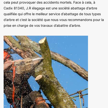
cela peut provoquer des accidents mortels. Face à cela, à
Cadix 81340, J.R élagage est une société abattage d’arbre
qualifiée qui offre le meilleur service d’abattage de tous types
d’arbre et c’est la société que nous vous recommandons pour la
prise en charge de vos travaux d’abattre d’arbre.