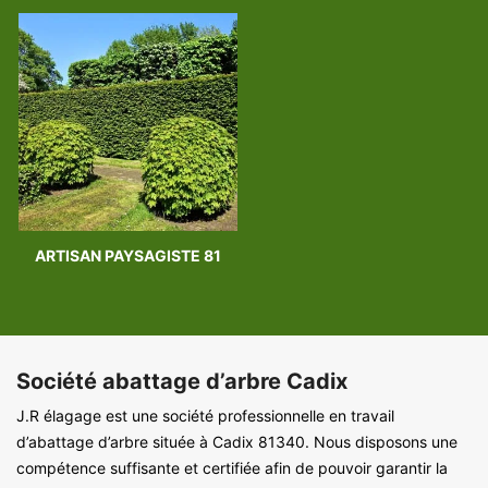
ARTISAN PAYSAGISTE 81
Société abattage d’arbre Cadix
J.R élagage est une société professionnelle en travail
d’abattage d’arbre située à Cadix 81340. Nous disposons une
compétence suffisante et certifiée afin de pouvoir garantir la