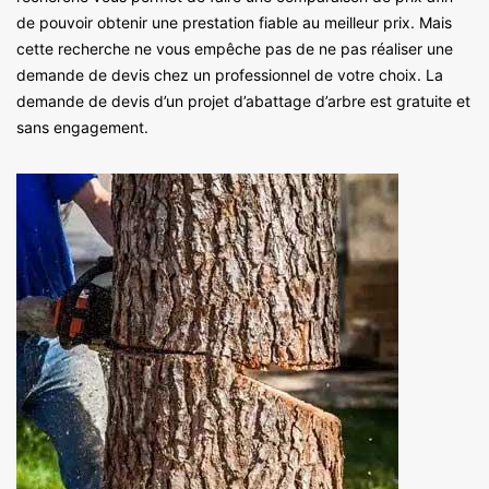
de pouvoir obtenir une prestation fiable au meilleur prix. Mais
cette recherche ne vous empêche pas de ne pas réaliser une
demande de devis chez un professionnel de votre choix. La
demande de devis d’un projet d’abattage d’arbre est gratuite et
sans engagement.