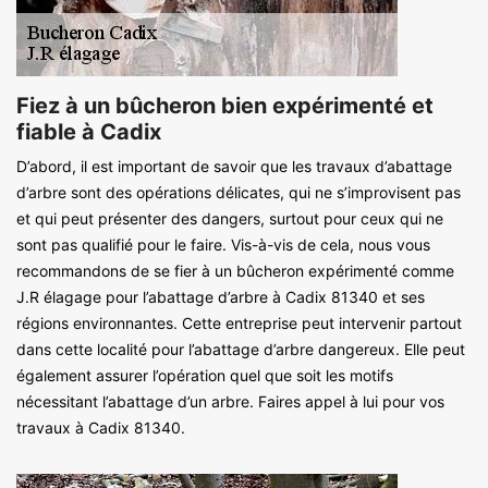
Fiez à un bûcheron bien expérimenté et
fiable à Cadix
D’abord, il est important de savoir que les travaux d’abattage
d’arbre sont des opérations délicates, qui ne s’improvisent pas
et qui peut présenter des dangers, surtout pour ceux qui ne
sont pas qualifié pour le faire. Vis-à-vis de cela, nous vous
recommandons de se fier à un bûcheron expérimenté comme
J.R élagage pour l’abattage d’arbre à Cadix 81340 et ses
régions environnantes. Cette entreprise peut intervenir partout
dans cette localité pour l’abattage d’arbre dangereux. Elle peut
également assurer l’opération quel que soit les motifs
nécessitant l’abattage d’un arbre. Faires appel à lui pour vos
travaux à Cadix 81340.