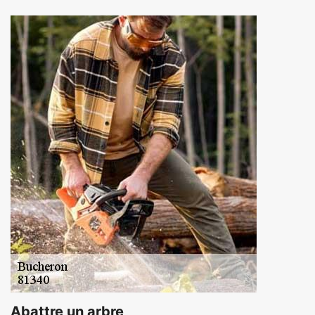
Abattre un arbre