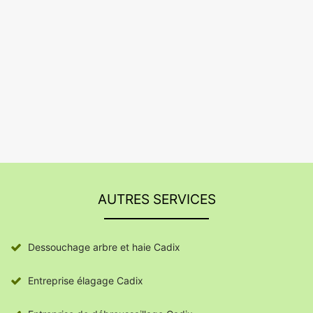
AUTRES SERVICES
Dessouchage arbre et haie Cadix
Entreprise élagage Cadix