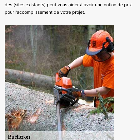
des {sites existants} peut vous aider à avoir une notion de prix
pour l’accomplissement de votre projet.