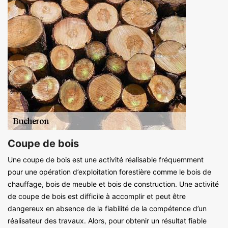
Coupe de bois
Une coupe de bois est une activité réalisable fréquemment
pour une opération d’exploitation forestière comme le bois de
chauffage, bois de meuble et bois de construction. Une activité
de coupe de bois est difficile à accomplir et peut être
dangereux en absence de la fiabilité de la compétence d’un
réalisateur des travaux. Alors, pour obtenir un résultat fiable