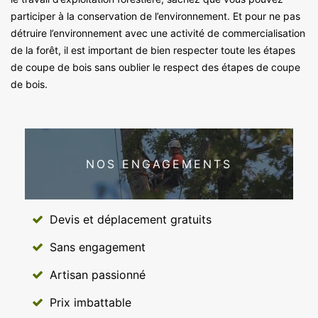
participer à la conservation de l’environnement. Et pour ne pas
détruire l’environnement avec une activité de commercialisation
de la forêt, il est important de bien respecter toute les étapes
de coupe de bois sans oublier le respect des étapes de coupe
de bois.
NOS ENGAGEMENTS
Devis et déplacement gratuits
Sans engagement
Artisan passionné
Prix imbattable