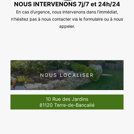
NOUS INTERVENONS 7j/7 et 24h/24
En cas d’urgence, nous intervenons dans l’immédiat,
n’hésitez pas à nous contacter via le formulaire ou à nous
appeler.
NOUS LOCALISER
10 Rue des Jardins
81120 Terre-de-Bancalié