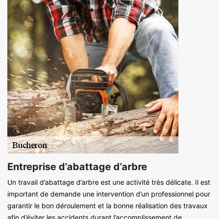
Entreprise d’abattage d’arbre
Un travail d’abattage d’arbre est une activité très délicate. Il est
important de demande une intervention d’un professionnel pour
garantir le bon déroulement et la bonne réalisation des travaux
afin d’éviter les accidents durant l’accomplissement de