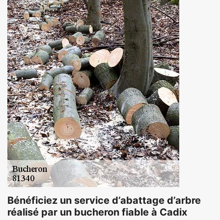
Bénéficiez un service d’abattage d’arbre
réalisé par un bucheron fiable à Cadix