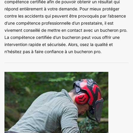
compétence certifiée afin de pouvoir obtenir un résultat qui
répond entièrement à votre demande. Pour mieux protéger
contre les accidents qui peuvent être provoqués par l’absence
d’une compétence professionnelle d’un prestataire, il est
vivement conseillé de mettre en contact avec un bucheron pro.
La compétence certifiée d’un bucheron peut vous offrir une
intervention rapide et sécurisée. Alors, osez la qualité et
n’hésitez pas à faire confiance à un bucheron pro.