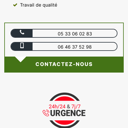
Travail de qualité
05 33 06 02 83
06 46 37 52 98
CONTACTEZ-NOUS