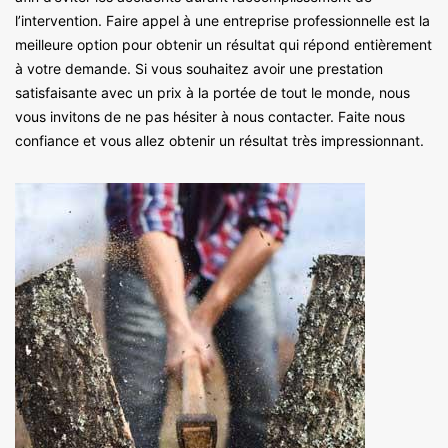
l’intervention. Faire appel à une entreprise professionnelle est la
meilleure option pour obtenir un résultat qui répond entièrement
à votre demande. Si vous souhaitez avoir une prestation
satisfaisante avec un prix à la portée de tout le monde, nous
vous invitons de ne pas hésiter à nous contacter. Faite nous
confiance et vous allez obtenir un résultat très impressionnant.