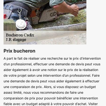
Prix bucheron
A part le fait de réaliser une recherche sur le prix d’intervention
d’un professionnel, effectuer une demande de devis peut vous
aider également à avoir une notion sur le prix de la réalisation
de votre projet selon une intervention d’un professionnel. Faire
une demande de devis peut vous aider également à effectuer
une comparaison de prix. Alors, si vous disposez un budget
assez limité, nous vous recommandons de faire une
comparaison de prix pour pouvoir bénéficier une intervention
fiable avec un budget adapté à votre pouvoir d’achat. Visiter