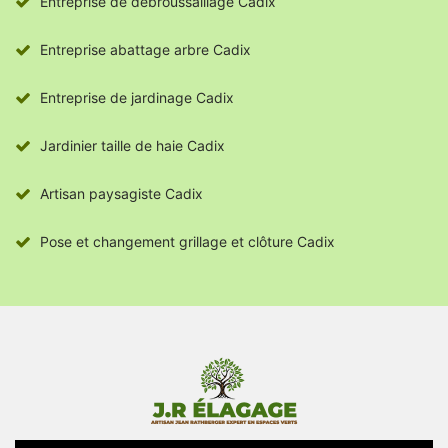
Entreprise de débroussaillage Cadix
Entreprise abattage arbre Cadix
Entreprise de jardinage Cadix
Jardinier taille de haie Cadix
Artisan paysagiste Cadix
Pose et changement grillage et clôture Cadix