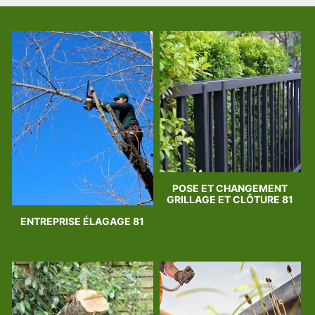
POSE ET CHANGEMENT
GRILLAGE ET CLÔTURE 81
ENTREPRISE ÉLAGAGE 81