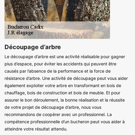
Découpage d’arbre
Le découpage d’arbre est une activité réalisable pour gagner
plus d’espace, pour éviter les accidents qui peuvent être
causés par l’absence de la performance et la force de
résistance d’arbre. Une activité de découpage peut vous aider
également exploiter votre arbre en transformant en bois de
chauffage, bois de construction et bois de meuble. Et pour
assurer le bon déroulement, la bonne réalisation et la réussite
de votre projet de découpage d’arbre, nous vous
recommandons de coopérer avec un professionnel. La
compétence professionnelle d’un bucheron peut vous aider à
atteindre votre résultat attendu.