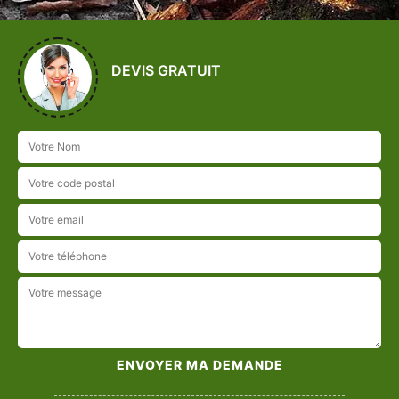
DEVIS GRATUIT