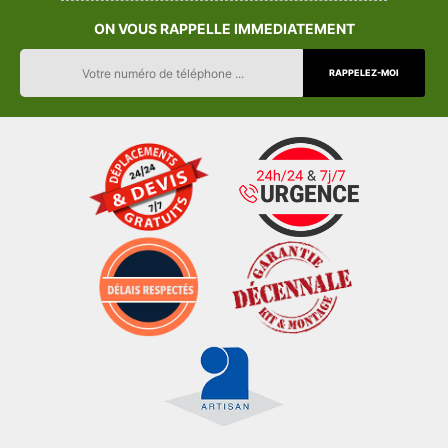
ON VOUS RAPPELLE IMMEDIATEMENT