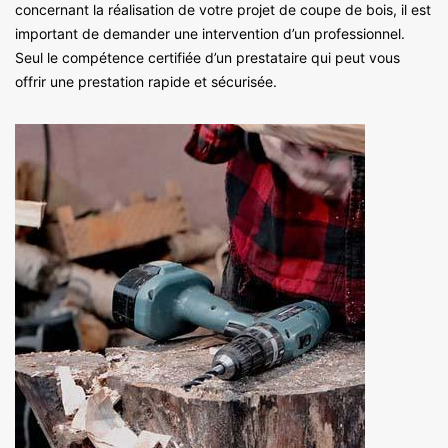
concernant la réalisation de votre projet de coupe de bois, il est
important de demander une intervention d’un professionnel.
Seul le compétence certifiée d’un prestataire qui peut vous
offrir une prestation rapide et sécurisée.