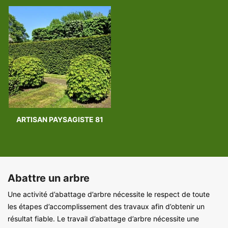
ARTISAN PAYSAGISTE 81
Abattre un arbre
Une activité d’abattage d’arbre nécessite le respect de toute
les étapes d’accomplissement des travaux afin d’obtenir un
résultat fiable. Le travail d’abattage d’arbre nécessite une