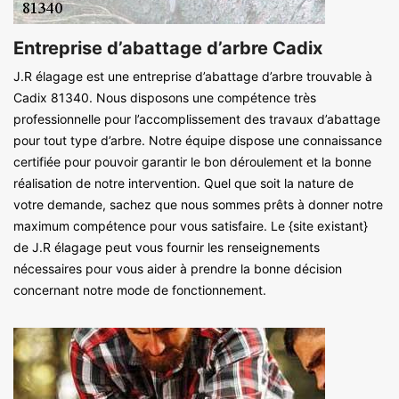
Entreprise d’abattage d’arbre Cadix
J.R élagage est une entreprise d’abattage d’arbre trouvable à
Cadix 81340. Nous disposons une compétence très
professionnelle pour l’accomplissement des travaux d’abattage
pour tout type d’arbre. Notre équipe dispose une connaissance
certifiée pour pouvoir garantir le bon déroulement et la bonne
réalisation de notre intervention. Quel que soit la nature de
votre demande, sachez que nous sommes prêts à donner notre
maximum compétence pour vous satisfaire. Le {site existant}
de J.R élagage peut vous fournir les renseignements
nécessaires pour vous aider à prendre la bonne décision
concernant notre mode de fonctionnement.