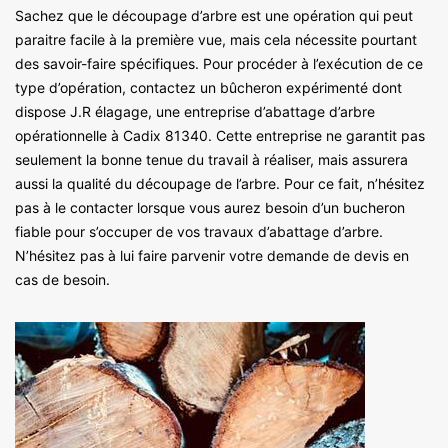
Sachez que le découpage d’arbre est une opération qui peut
paraitre facile à la première vue, mais cela nécessite pourtant
des savoir-faire spécifiques. Pour procéder à l’exécution de ce
type d’opération, contactez un bûcheron expérimenté dont
dispose J.R élagage, une entreprise d’abattage d’arbre
opérationnelle à Cadix 81340. Cette entreprise ne garantit pas
seulement la bonne tenue du travail à réaliser, mais assurera
aussi la qualité du découpage de l’arbre. Pour ce fait, n’hésitez
pas à le contacter lorsque vous aurez besoin d’un bucheron
fiable pour s’occuper de vos travaux d’abattage d’arbre.
N’hésitez pas à lui faire parvenir votre demande de devis en
cas de besoin.