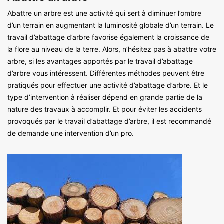
Abattre un arbre est une activité qui sert à diminuer l’ombre
d’un terrain en augmentant la luminosité globale d’un terrain. Le
travail d’abattage d’arbre favorise également la croissance de
la flore au niveau de la terre. Alors, n’hésitez pas à abattre votre
arbre, si les avantages apportés par le travail d’abattage
d’arbre vous intéressent. Différentes méthodes peuvent être
pratiqués pour effectuer une activité d’abattage d’arbre. Et le
type d’intervention à réaliser dépend en grande partie de la
nature des travaux à accomplir. Et pour éviter les accidents
provoqués par le travail d’abattage d’arbre, il est recommandé
de demande une intervention d’un pro.