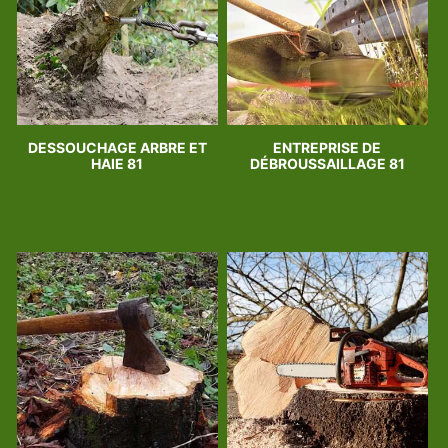
DESSOUCHAGE ARBRE ET
ENTREPRISE DE
HAIE 81
DÉBROUSSAILLAGE 81