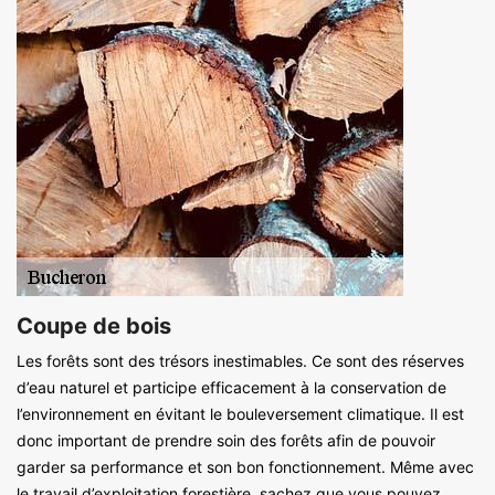
Coupe de bois
Les forêts sont des trésors inestimables. Ce sont des réserves
d’eau naturel et participe efficacement à la conservation de
l’environnement en évitant le bouleversement climatique. Il est
donc important de prendre soin des forêts afin de pouvoir
garder sa performance et son bon fonctionnement. Même avec
le travail d’exploitation forestière, sachez que vous pouvez