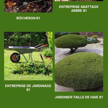
ENTREPRISE ABATTAGE
ARBRE 81
BÛCHERON 81
ENTREPRISE DE JARDINAGE
81
JARDINIER TAILLE DE HAIE 81