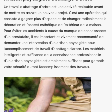
Un travail d’abattage d’arbre est une activité réalisable avant
de mettre en œuvre un nouveau projet. C’est une opération qui
consiste à gagner plus d’espace et de changer radicalement la
décoration et l’aspect esthétique de l’extérieur de la maison.
Pour éviter les accidents à cause du manque de connaissance
d’un prestataire, il est important et vivement recommandé de
demander une intervention d’un artisan paysagiste pour
l’accomplissement de travail d’abattage d’arbre. Les matériels
intelligents et suffisance de la connaissance professionnelle
d’un artisan paysagiste est amplement suffisant pour garantir
votre sécurité durant l’accomplissement des travaux.