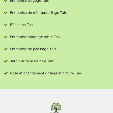
Entreprise élagage Taix
Entreprise de débroussaillage Taix
Bûcheron Taix
Entreprise abattage arbre Taix
Entreprise de jardinage Taix
Jardinier taille de haie Taix
Pose et changement grillage et clôture Taix