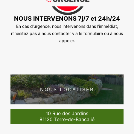
NOUS INTERVENONS 7j/7 et 24h/24
En cas d’urgence, nous intervenons dans l’immédiat,
n’hésitez pas à nous contacter via le formulaire ou à nous
appeler.
NOUS LOCALISER
10 Rue des Jardins
81120 Terre-de-Bancalié