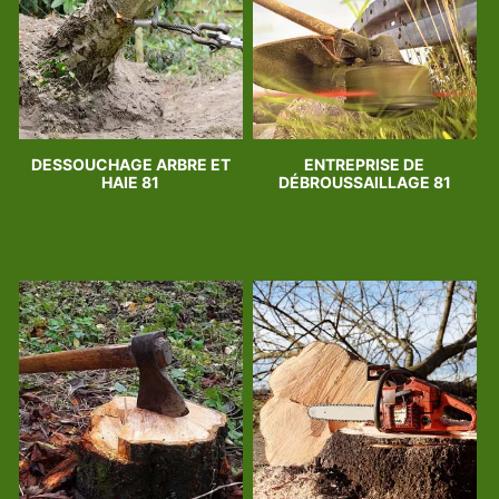
DESSOUCHAGE ARBRE ET
ENTREPRISE DE
HAIE 81
DÉBROUSSAILLAGE 81