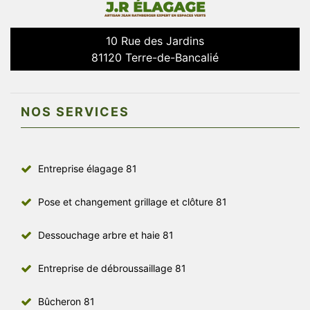
10 Rue des Jardins
81120 Terre-de-Bancalié
NOS SERVICES
Entreprise élagage 81
Pose et changement grillage et clôture 81
Dessouchage arbre et haie 81
Entreprise de débroussaillage 81
Bûcheron 81