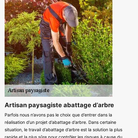
Artisan paysagiste abattage d’arbre
Parfois nous n’avons pas le choix que d’entrer dans la
réalisation d’un projet d’abattage d’arbre. Dans certaine
situation, le travail d’abattage d’arbre est la solution la plus
rapide et la plus sûre pour contrôler les risques à cause du