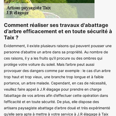
Comment réaliser ses travaux d'abattage
d’arbre efficacement et en toute sécurité à
Taix ?
Evidemment, il existe plusieurs raisons qui peuvent pousser une
personne d’abattre un arbre dans sa propriété. Au nombre de
ces raisons, il y a les fruits qu’il procure ou des ombres qui
protège votre voiture du soleil. Mais l’arbre peut aussi
provoquer des dangers comme par exemple : le cas d’un arbre
trop haut et trop vieux, une branche trop longue et à faible
portance, un arbre malade. Cependant, en cas de nécessité,
veuillez faire appel à J.R élagage pour prendre en charge
l’abattage de vos arbres afin d’effectuer cette opération dans
l’efficacité et en toute sécurité. De plus, elle dispose des
artisans paysagiste abattage d’arbre doué et très expérimenté
qu’elle sera apte à mettre à votre service à J.R élagage à Taix