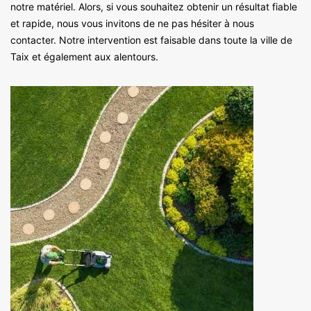
notre matériel. Alors, si vous souhaitez obtenir un résultat fiable
et rapide, nous vous invitons de ne pas hésiter à nous
contacter. Notre intervention est faisable dans toute la ville de
Taix et également aux alentours.