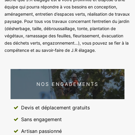
équipe qui pourra répondre à vos besoins en conception,
aménagement, entretien d’espaces verts, réalisation de travaux
paysage. Pour tous vos travaux concernant l’entretien du jardin
(désherbage, taille, débroussaillage, tonte, plantation de
végétaux, ramassage des feuilles, fleurissement, évacuation
des déchets verts, engazonnement…), vous pouvez se fier à la
compétence et au savoir-faire de J.R élagage.
NOS ENGAGEMENTS
Devis et déplacement gratuits
Sans engagement
Artisan passionné