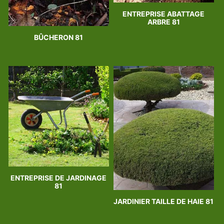
ENTREPRISE ABATTAGE
ARBRE 81
BÛCHERON 81
ENTREPRISE DE JARDINAGE
81
JARDINIER TAILLE DE HAIE 81