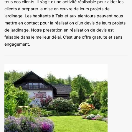
tous nos clients. Il s’agit d’une activité réalisable pour aider les
clients à préparer la mise en œuvre de leurs projets de
jardinage. Les habitants à Taix et aux alentours peuvent nous
mettre en contact pour la réalisation d’un devis de leurs projets
de jardinage. Notre prestation en réalisation de devis est
faisable dans le meilleur délai. C’est une offre gratuite et sans
engagement.