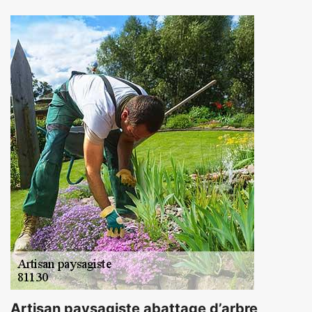
Artisan paysagiste abattage d’arbre