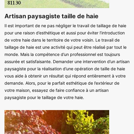
Artisan paysagiste taille de haie
Il est important de ne pas négliger le travail de taillage de haie
pour une raison d’esthétique et aussi pour éviter l’introduction
de votre haie dans le territoire de votre voisin. Le travail de
taillage de haie est une activité qui peut être réalisé par tout le
monde. Mais la compétence d’un professionnel est toujours
assurée et satisfaisante. Demander une intervention d’un artisan
paysagiste pour la réalisation d’une opération de taille de haie
vous aide à obtenir un résultat qui répond entièrement à votre
demande. Alors, pour le parfait esthétique de l’extérieur de
votre maison, essayez de faire confiance à un artisan
paysagiste pour le taillage de votre haie.