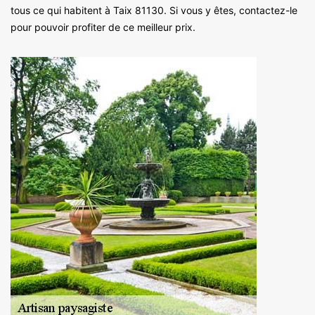
tous ce qui habitent à Taix 81130. Si vous y êtes, contactez-le
pour pouvoir profiter de ce meilleur prix.