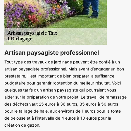
Artisan paysagiste professionnel
Tout type des travaux de jardinage peuvent être confié à un
artisan paysagiste professionnel. Mais avant d’engager un bon
prestataire, il est important de bien préparer la suffisance
budgétaire pour garantir l’obtention du meilleur résultat. Voici
quelques tarifs d’un artisan paysagiste qui pourraient vous
aider sur la préparation de votre projet. Le travail de ramassage
des déchets vaut 25 euros à 36 euros, 35 euros à 50 euros
pour le taillage de haie, aux environs de 1 euros pour la tonte
de pelouse et à l’intervalle de 4 euros à 10 euros pour la
création de gazon.