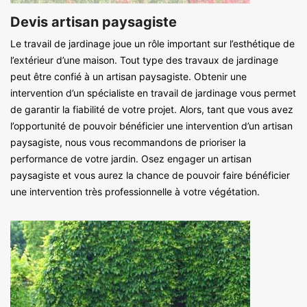
Devis artisan paysagiste
Le travail de jardinage joue un rôle important sur l’esthétique de
l’extérieur d’une maison. Tout type des travaux de jardinage
peut être confié à un artisan paysagiste. Obtenir une
intervention d’un spécialiste en travail de jardinage vous permet
de garantir la fiabilité de votre projet. Alors, tant que vous avez
l’opportunité de pouvoir bénéficier une intervention d’un artisan
paysagiste, nous vous recommandons de prioriser la
performance de votre jardin. Osez engager un artisan
paysagiste et vous aurez la chance de pouvoir faire bénéficier
une intervention très professionnelle à votre végétation.