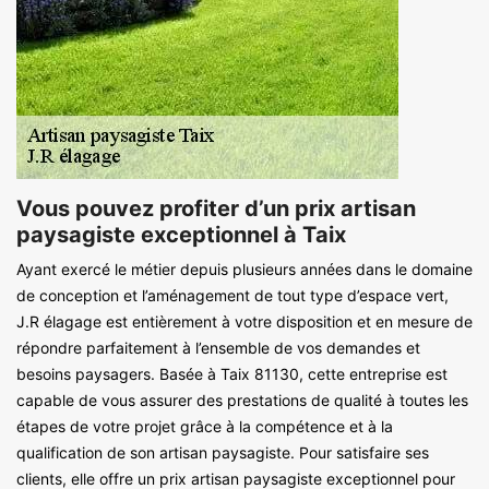
Vous pouvez profiter d’un prix artisan
paysagiste exceptionnel à Taix
Ayant exercé le métier depuis plusieurs années dans le domaine
de conception et l’aménagement de tout type d’espace vert,
J.R élagage est entièrement à votre disposition et en mesure de
répondre parfaitement à l’ensemble de vos demandes et
besoins paysagers. Basée à Taix 81130, cette entreprise est
capable de vous assurer des prestations de qualité à toutes les
étapes de votre projet grâce à la compétence et à la
qualification de son artisan paysagiste. Pour satisfaire ses
clients, elle offre un prix artisan paysagiste exceptionnel pour