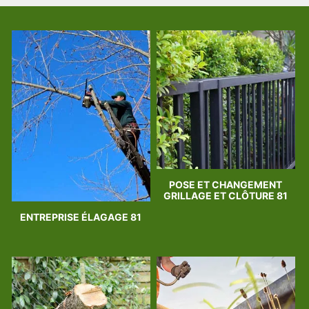
POSE ET CHANGEMENT
GRILLAGE ET CLÔTURE 81
ENTREPRISE ÉLAGAGE 81