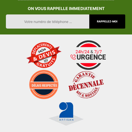
ON VOUS RAPPELLE IMMEDIATEMENT