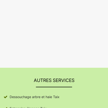
AUTRES SERVICES
Dessouchage arbre et haie Taix