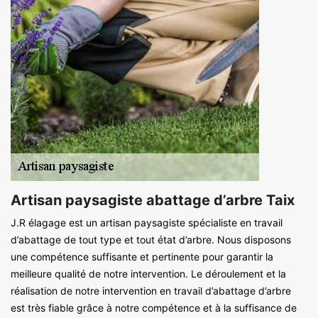
Artisan paysagiste abattage d’arbre Taix
J.R élagage est un artisan paysagiste spécialiste en travail
d’abattage de tout type et tout état d’arbre. Nous disposons
une compétence suffisante et pertinente pour garantir la
meilleure qualité de notre intervention. Le déroulement et la
réalisation de notre intervention en travail d’abattage d’arbre
est très fiable grâce à notre compétence et à la suffisance de