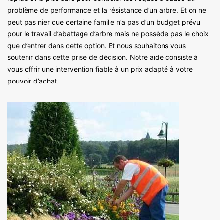
problème de performance et la résistance d’un arbre. Et on ne
peut pas nier que certaine famille n’a pas d’un budget prévu
pour le travail d’abattage d’arbre mais ne possède pas le choix
que d’entrer dans cette option. Et nous souhaitons vous
soutenir dans cette prise de décision. Notre aide consiste à
vous offrir une intervention fiable à un prix adapté à votre
pouvoir d’achat.