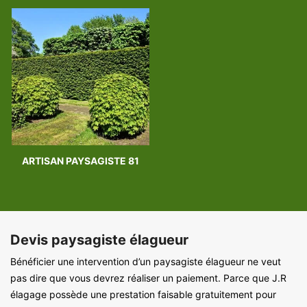
ARTISAN PAYSAGISTE 81
Devis paysagiste élagueur
Bénéficier une intervention d’un paysagiste élagueur ne veut
pas dire que vous devrez réaliser un paiement. Parce que J.R
élagage possède une prestation faisable gratuitement pour