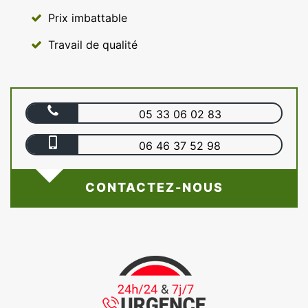
Prix imbattable
Travail de qualité
05 33 06 02 83
06 46 37 52 98
CONTACTEZ-NOUS