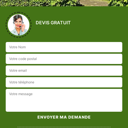
DEVIS GRATUIT