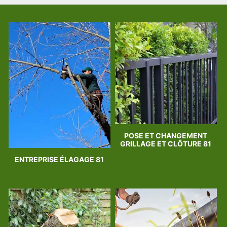
POSE ET CHANGEMENT
GRILLAGE ET CLÔTURE 81
ENTREPRISE ÉLAGAGE 81