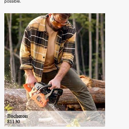
possible.