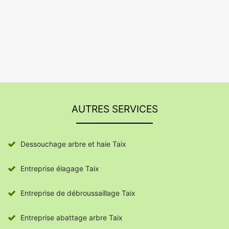
AUTRES SERVICES
Dessouchage arbre et haie Taix
Entreprise élagage Taix
Entreprise de débroussaillage Taix
Entreprise abattage arbre Taix