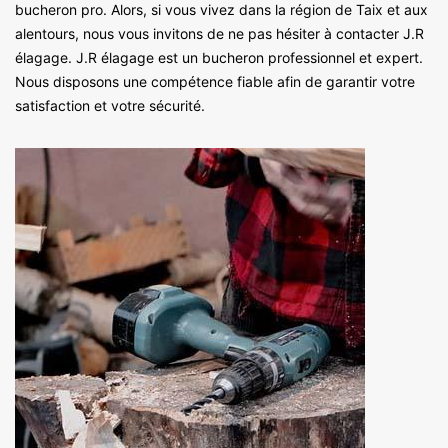
bucheron pro. Alors, si vous vivez dans la région de Taix et aux
alentours, nous vous invitons de ne pas hésiter à contacter J.R
élagage. J.R élagage est un bucheron professionnel et expert.
Nous disposons une compétence fiable afin de garantir votre
satisfaction et votre sécurité.