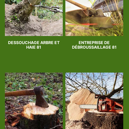
DESSOUCHAGE ARBRE ET
ENTREPRISE DE
HAIE 81
DÉBROUSSAILLAGE 81