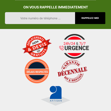
ON VOUS RAPPELLE IMMEDIATEMENT