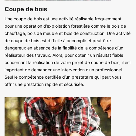
Coupe de bois
Une coupe de bois est une activité réalisable fréquemment
pour une opération d’exploitation forestière comme le bois de
chauffage, bois de meuble et bois de construction. Une activité
de coupe de bois est difficile à accomplir et peut être
dangereux en absence de la fiabilité de la compétence d’un
réalisateur des travaux. Alors, pour obtenir un résultat fiable
concernant la réalisation de votre projet de coupe de bois, il est
important de demander une intervention d’un professionnel.
Seul le compétence certifiée d’un prestataire qui peut vous
offrir une prestation rapide et sécurisée.