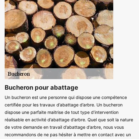
Bucheron pour abattage
Un bucheron est une personne qui dispose une compétence
certifiée pour les travaux d’abattage d’arbre. Un bucheron
dispose une parfaite maitrise de tout type d’intervention
réalisable en activité d’abattage d’arbre. Quel que soit la nature
de votre demande en travail d’abattage d’arbre, nous vous
recommandons de ne pas hésiter à mettre en contact avec un