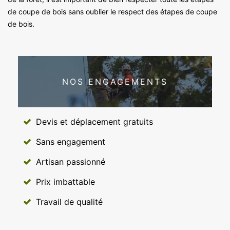
de coupe de bois sans oublier le respect des étapes de coupe
de bois.
NOS ENGAGEMENTS
Devis et déplacement gratuits
Sans engagement
Artisan passionné
Prix imbattable
Travail de qualité