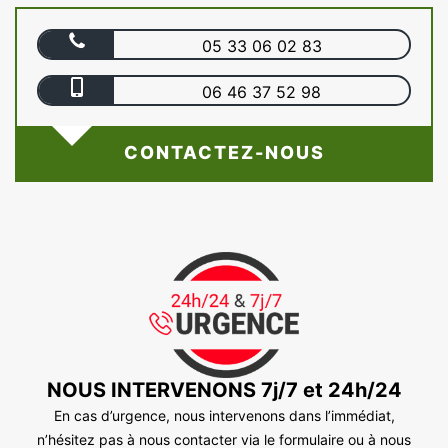
05 33 06 02 83
06 46 37 52 98
CONTACTEZ-NOUS
NOUS INTERVENONS 7j/7 et 24h/24
En cas d’urgence, nous intervenons dans l’immédiat,
n’hésitez pas à nous contacter via le formulaire ou à nous