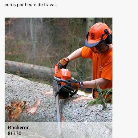
euros par heure de travail.