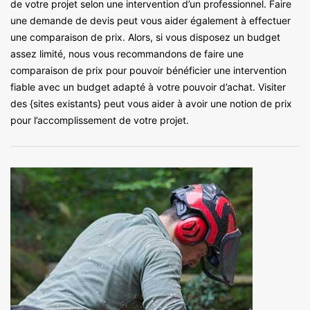
de votre projet selon une intervention d’un professionnel. Faire
une demande de devis peut vous aider également à effectuer
une comparaison de prix. Alors, si vous disposez un budget
assez limité, nous vous recommandons de faire une
comparaison de prix pour pouvoir bénéficier une intervention
fiable avec un budget adapté à votre pouvoir d’achat. Visiter
des {sites existants} peut vous aider à avoir une notion de prix
pour l’accomplissement de votre projet.