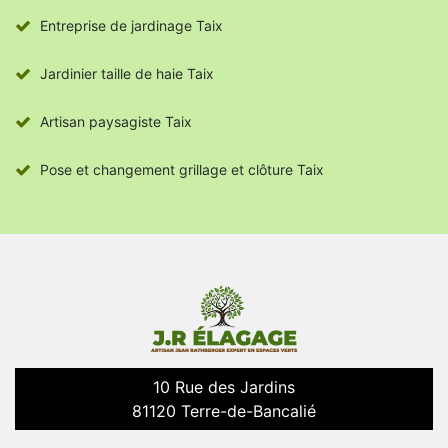
Entreprise de jardinage Taix
Jardinier taille de haie Taix
Artisan paysagiste Taix
Pose et changement grillage et clôture Taix
10 Rue des Jardins
81120 Terre-de-Bancalié