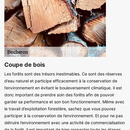
Coupe de bois
Les forêts sont des trésors inestimables. Ce sont des réserves
d’eau naturel et participe efficacement à la conservation de
l’environnement en évitant le bouleversement climatique. Il est
donc important de prendre soin des forêts afin de pouvoir
garder sa performance et son bon fonctionnement. Même avec
le travail d’exploitation forestière, sachez que vous pouvez
participer à la conservation de l’environnement. Et pour ne pas
détruire l’environnement avec une activité de commercialisation
de la forêt, il est important de bien respecter toute les étapes