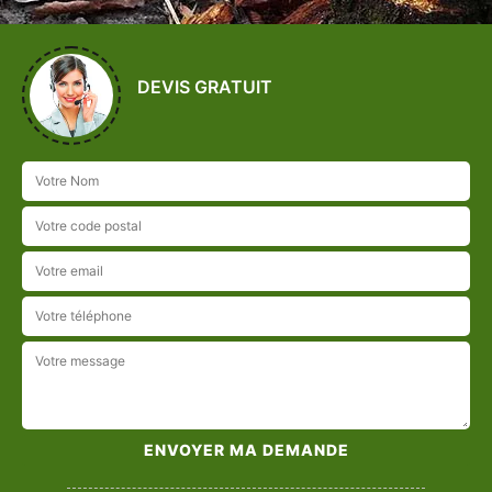
DEVIS GRATUIT