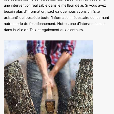
une intervention réalisable dans le meilleur délai. Si vous avez
besoin plus d’information, sachez que nous avons un {site
existant} qui possède toute l’information nécessaire concernant
notre mode de fonctionnement. Notre zone d’intervention est
dans la ville de Taix et également aux alentours.