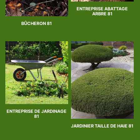
ENTREPRISE ABATTAGE
ARBRE 81
BÛCHERON 81
ENTREPRISE DE JARDINAGE
81
JARDINIER TAILLE DE HAIE 81