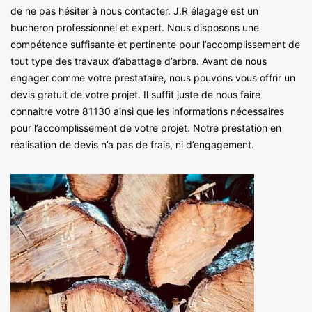
de ne pas hésiter à nous contacter. J.R élagage est un
bucheron professionnel et expert. Nous disposons une
compétence suffisante et pertinente pour l’accomplissement de
tout type des travaux d’abattage d’arbre. Avant de nous
engager comme votre prestataire, nous pouvons vous offrir un
devis gratuit de votre projet. Il suffit juste de nous faire
connaitre votre 81130 ainsi que les informations nécessaires
pour l’accomplissement de votre projet. Notre prestation en
réalisation de devis n’a pas de frais, ni d’engagement.