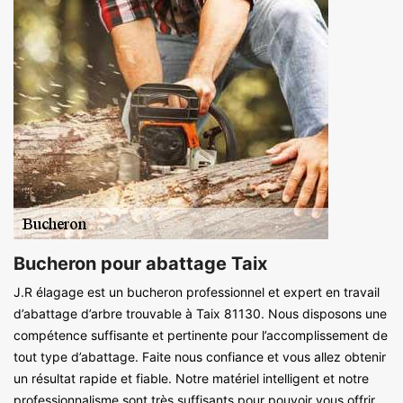
Bucheron pour abattage Taix
J.R élagage est un bucheron professionnel et expert en travail
d’abattage d’arbre trouvable à Taix 81130. Nous disposons une
compétence suffisante et pertinente pour l’accomplissement de
tout type d’abattage. Faite nous confiance et vous allez obtenir
un résultat rapide et fiable. Notre matériel intelligent et notre
professionnalisme sont très suffisants pour pouvoir vous offrir