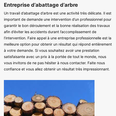
Entreprise d’abattage d’arbre
Un travail d’abattage d’arbre est une activité très délicate. Il est
important de demande une intervention d’un professionnel pour
garantir le bon déroulement et la bonne réalisation des travaux
afin d’éviter les accidents durant l’accomplissement de
l’intervention. Faire appel à une entreprise professionnelle est la
meilleure option pour obtenir un résultat qui répond entièrement
à votre demande. Si vous souhaitez avoir une prestation
satisfaisante avec un prix à la portée de tout le monde, nous
vous invitons de ne pas hésiter à nous contacter. Faite nous
confiance et vous allez obtenir un résultat très impressionnant.