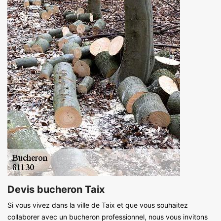
Devis bucheron Taix
Si vous vivez dans la ville de Taix et que vous souhaitez
collaborer avec un bucheron professionnel, nous vous invitons