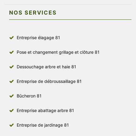
NOS SERVICES
Entreprise élagage 81
Pose et changement grillage et clôture 81
Dessouchage arbre et haie 81
Entreprise de débroussaillage 81
Bûcheron 81
Entreprise abattage arbre 81
Entreprise de jardinage 81