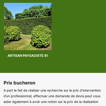
ARTISAN PAYSAGISTE 81
Prix bucheron
A part le fait de réaliser une recherche sur le prix d’intervention
d’un professionnel, effectuer une demande de devis peut vous
aider également à avoir une notion sur le prix de la réalisation