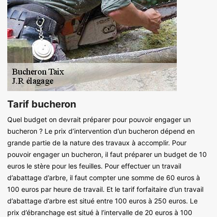
Tarif bucheron
Quel budget on devrait préparer pour pouvoir engager un
bucheron ? Le prix d’intervention d’un bucheron dépend en
grande partie de la nature des travaux à accomplir. Pour
pouvoir engager un bucheron, il faut préparer un budget de 10
euros le stère pour les feuilles. Pour effectuer un travail
d’abattage d’arbre, il faut compter une somme de 60 euros à
100 euros par heure de travail. Et le tarif forfaitaire d’un travail
d’abattage d’arbre est situé entre 100 euros à 250 euros. Le
prix d’ébranchage est situé à l’intervalle de 20 euros à 100