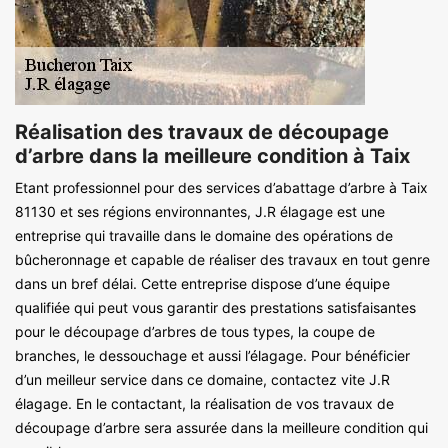
Réalisation des travaux de découpage
d’arbre dans la meilleure condition à Taix
Etant professionnel pour des services d’abattage d’arbre à Taix
81130 et ses régions environnantes, J.R élagage est une
entreprise qui travaille dans le domaine des opérations de
bûcheronnage et capable de réaliser des travaux en tout genre
dans un bref délai. Cette entreprise dispose d’une équipe
qualifiée qui peut vous garantir des prestations satisfaisantes
pour le découpage d’arbres de tous types, la coupe de
branches, le dessouchage et aussi l’élagage. Pour bénéficier
d’un meilleur service dans ce domaine, contactez vite J.R
élagage. En le contactant, la réalisation de vos travaux de
découpage d’arbre sera assurée dans la meilleure condition qui