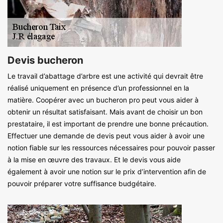
Devis bucheron
Le travail d’abattage d’arbre est une activité qui devrait être
réalisé uniquement en présence d’un professionnel en la
matière. Coopérer avec un bucheron pro peut vous aider à
obtenir un résultat satisfaisant. Mais avant de choisir un bon
prestataire, il est important de prendre une bonne précaution.
Effectuer une demande de devis peut vous aider à avoir une
notion fiable sur les ressources nécessaires pour pouvoir passer
à la mise en œuvre des travaux. Et le devis vous aide
également à avoir une notion sur le prix d’intervention afin de
pouvoir préparer votre suffisance budgétaire.