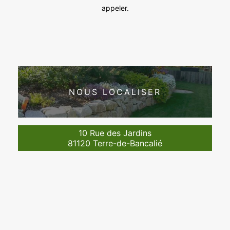
appeler.
NOUS LOCALISER
10 Rue des Jardins
81120 Terre-de-Bancalié