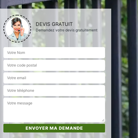
DEVIS GRATUIT
Demandez votre devis gratuitement