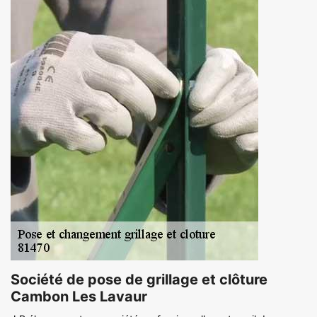
Société de pose de grillage et clôture
Cambon Les Lavaur