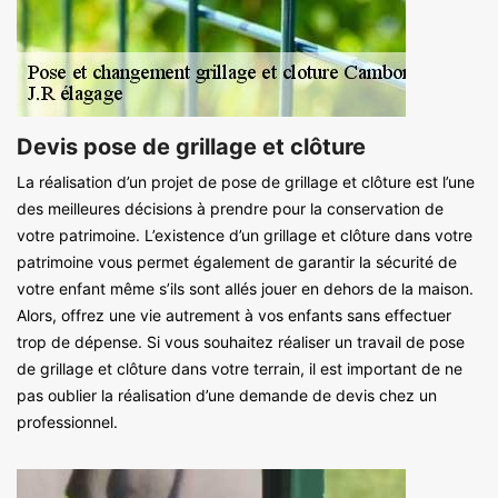
Devis pose de grillage et clôture
La réalisation d’un projet de pose de grillage et clôture est l’une
des meilleures décisions à prendre pour la conservation de
votre patrimoine. L’existence d’un grillage et clôture dans votre
patrimoine vous permet également de garantir la sécurité de
votre enfant même s’ils sont allés jouer en dehors de la maison.
Alors, offrez une vie autrement à vos enfants sans effectuer
trop de dépense. Si vous souhaitez réaliser un travail de pose
de grillage et clôture dans votre terrain, il est important de ne
pas oublier la réalisation d’une demande de devis chez un
professionnel.