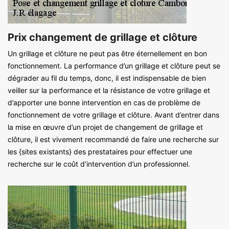
Prix changement de grillage et clôture
Un grillage et clôture ne peut pas être éternellement en bon
fonctionnement. La performance d’un grillage et clôture peut se
dégrader au fil du temps, donc, il est indispensable de bien
veiller sur la performance et la résistance de votre grillage et
d’apporter une bonne intervention en cas de problème de
fonctionnement de votre grillage et clôture. Avant d’entrer dans
la mise en œuvre d’un projet de changement de grillage et
clôture, il est vivement recommandé de faire une recherche sur
les {sites existants} des prestataires pour effectuer une
recherche sur le coût d’intervention d’un professionnel.