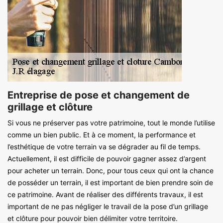
Entreprise de pose et changement de
grillage et clôture
Si vous ne préserver pas votre patrimoine, tout le monde l’utilise
comme un bien public. Et à ce moment, la performance et
l’esthétique de votre terrain va se dégrader au fil de temps.
Actuellement, il est difficile de pouvoir gagner assez d’argent
pour acheter un terrain. Donc, pour tous ceux qui ont la chance
de posséder un terrain, il est important de bien prendre soin de
ce patrimoine. Avant de réaliser des différents travaux, il est
important de ne pas négliger le travail de la pose d’un grillage
et clôture pour pouvoir bien délimiter votre territoire.