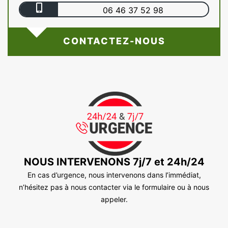
06 46 37 52 98
CONTACTEZ-NOUS
NOUS INTERVENONS 7j/7 et 24h/24
En cas d’urgence, nous intervenons dans l’immédiat,
n’hésitez pas à nous contacter via le formulaire ou à nous
appeler.