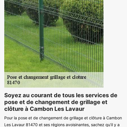
Soyez au courant de tous les services de
pose et de changement de grillage et
clôture à Cambon Les Lavaur
Pour la pose et de changement de grillage et clôture à Cambon
Les Lavaur 81470 et ses régions avoisinantes, sachez qu’il y a