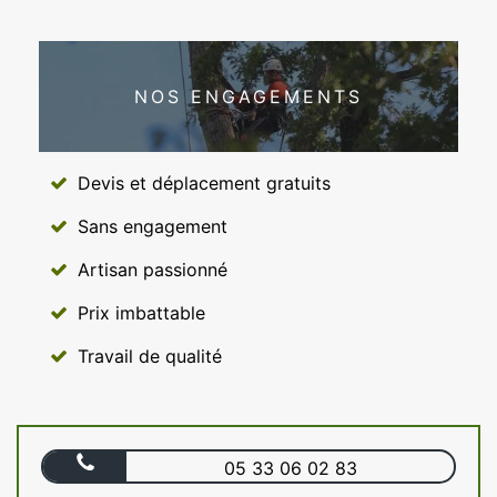
NOS ENGAGEMENTS
Devis et déplacement gratuits
Sans engagement
Artisan passionné
Prix imbattable
Travail de qualité
05 33 06 02 83