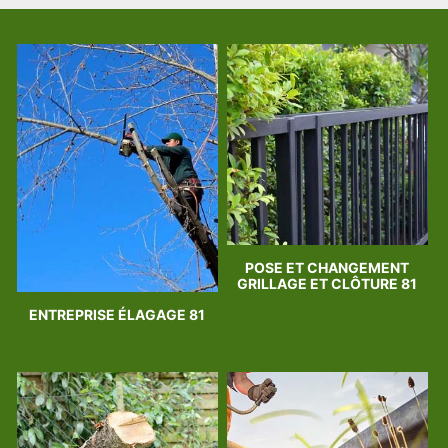
POSE ET CHANGEMENT
GRILLAGE ET CLÔTURE 81
ENTREPRISE ÉLAGAGE 81