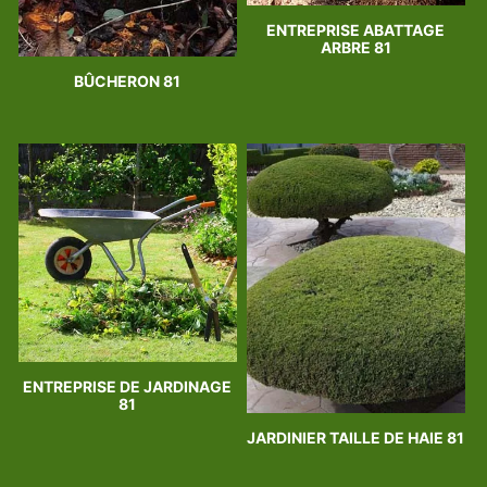
ENTREPRISE ABATTAGE
ARBRE 81
BÛCHERON 81
ENTREPRISE DE JARDINAGE
81
JARDINIER TAILLE DE HAIE 81