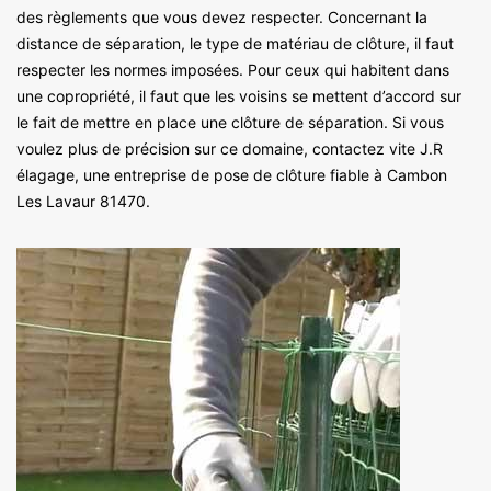
des règlements que vous devez respecter. Concernant la
distance de séparation, le type de matériau de clôture, il faut
respecter les normes imposées. Pour ceux qui habitent dans
une copropriété, il faut que les voisins se mettent d’accord sur
le fait de mettre en place une clôture de séparation. Si vous
voulez plus de précision sur ce domaine, contactez vite J.R
élagage, une entreprise de pose de clôture fiable à Cambon
Les Lavaur 81470.