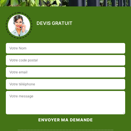
DEVIS GRATUIT