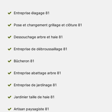
Entreprise élagage 81
Pose et changement grillage et clôture 81
Dessouchage arbre et haie 81
Entreprise de débroussaillage 81
Bûcheron 81
Entreprise abattage arbre 81
Entreprise de jardinage 81
Jardinier taille de haie 81
Artisan paysagiste 81