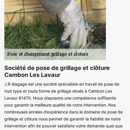
Société de pose de grillage et clôture
Cambon Les Lavaur
J.R élagage est une société spécialiste en travail de pose de
tout type et toute forme de grillage située à Cambon Les
Lavaur 81470. Nous disposons une compétence suffisante
pour garantir la meilleure qualité de notre intervention. Nos
nombreuses années d’expérience dans le domaine de pose de
grillage et clôture nous permet de garantir la fiabilité de notre
intervention afin de pouvoir satisfaire votre demande quel que