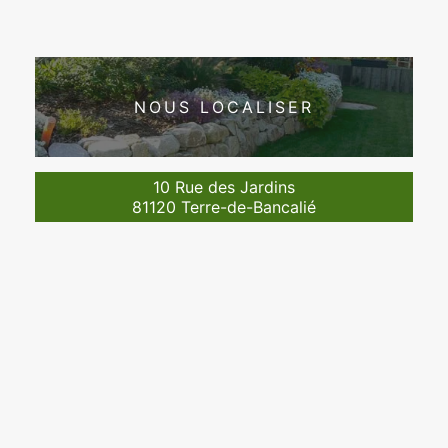
NOUS LOCALISER
10 Rue des Jardins
81120 Terre-de-Bancalié