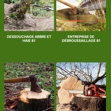
DESSOUCHAGE ARBRE ET
ENTREPRISE DE
HAIE 81
DÉBROUSSAILLAGE 81