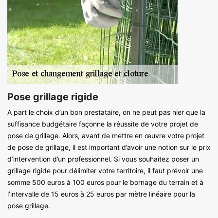
Pose grillage rigide
A part le choix d’un bon prestataire, on ne peut pas nier que la
suffisance budgétaire façonne la réussite de votre projet de
pose de grillage. Alors, avant de mettre en œuvre votre projet
de pose de grillage, il est important d’avoir une notion sur le prix
d’intervention d’un professionnel. Si vous souhaitez poser un
grillage rigide pour délimiter votre territoire, il faut prévoir une
somme 500 euros à 100 euros pour le bornage du terrain et à
l’intervalle de 15 euros à 25 euros par mètre linéaire pour la
pose grillage.