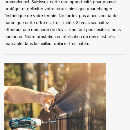
promotionnel. Saisissez cette rare opportunité pour pouvoir
protéger et délimiter votre terrain ainsi que pour changer
l’esthétique de votre terrain. Ne tardez pas à nous contacter
parce que cette offre est très limitée. Si vous souhaitez
effectuer une demande de devis, il ne faut pas hésiter à nous
contacter. Notre prestation en réalisation de devis est très
réalisable dans le meilleur délai et très fiable.