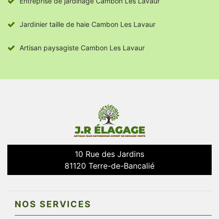
Entreprise de jardinage Cambon Les Lavaur
Jardinier taille de haie Cambon Les Lavaur
Artisan paysagiste Cambon Les Lavaur
10 Rue des Jardins
81120 Terre-de-Bancalié
NOS SERVICES