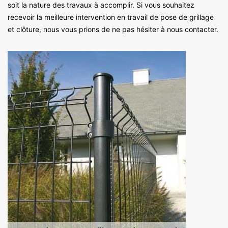
soit la nature des travaux à accomplir. Si vous souhaitez
recevoir la meilleure intervention en travail de pose de grillage
et clôture, nous vous prions de ne pas hésiter à nous contacter.