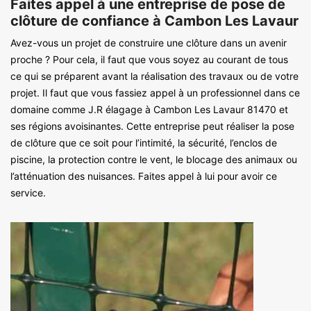
Faites appel à une entreprise de pose de
clôture de confiance à Cambon Les Lavaur
Avez-vous un projet de construire une clôture dans un avenir
proche ? Pour cela, il faut que vous soyez au courant de tous
ce qui se préparent avant la réalisation des travaux ou de votre
projet. Il faut que vous fassiez appel à un professionnel dans ce
domaine comme J.R élagage à Cambon Les Lavaur 81470 et
ses régions avoisinantes. Cette entreprise peut réaliser la pose
de clôture que ce soit pour l’intimité, la sécurité, l’enclos de
piscine, la protection contre le vent, le blocage des animaux ou
l’atténuation des nuisances. Faites appel à lui pour avoir ce
service.