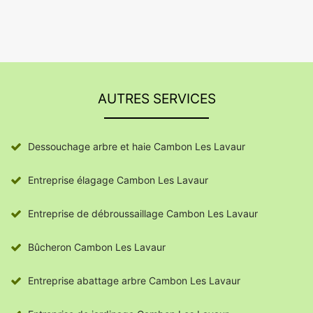
AUTRES SERVICES
Dessouchage arbre et haie Cambon Les Lavaur
Entreprise élagage Cambon Les Lavaur
Entreprise de débroussaillage Cambon Les Lavaur
Bûcheron Cambon Les Lavaur
Entreprise abattage arbre Cambon Les Lavaur