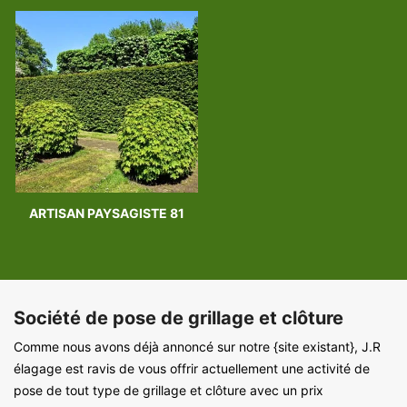
ARTISAN PAYSAGISTE 81
Société de pose de grillage et clôture
Comme nous avons déjà annoncé sur notre {site existant}, J.R
élagage est ravis de vous offrir actuellement une activité de
pose de tout type de grillage et clôture avec un prix