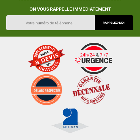
ON VOUS RAPPELLE IMMEDIATEMENT