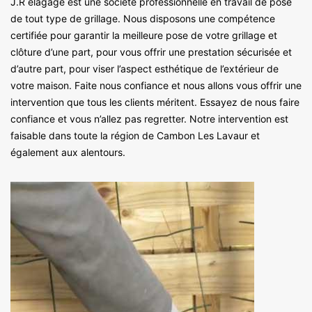
J.R élagage est une société professionnelle en travail de pose
de tout type de grillage. Nous disposons une compétence
certifiée pour garantir la meilleure pose de votre grillage et
clôture d’une part, pour vous offrir une prestation sécurisée et
d’autre part, pour viser l’aspect esthétique de l’extérieur de
votre maison. Faite nous confiance et nous allons vous offrir une
intervention que tous les clients méritent. Essayez de nous faire
confiance et vous n’allez pas regretter. Notre intervention est
faisable dans toute la région de Cambon Les Lavaur et
également aux alentours.