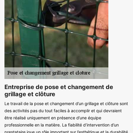
Entreprise de pose et changement de
grillage et clôture
Le travail de la pose et changement d’un grillage et clôture sont
des activités pas du tout faciles à accomplir et qui devraient
être réalisé uniquement en présence d’une équipe
professionnelle en la matière. La fiabilité d’intervention d’un
prestataire joue un rôle important sur l’esthétique et la durabilité