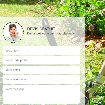
DEVIS GRATUIT
Demandez votre devis gratuitement