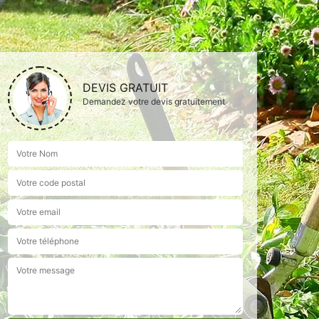
DEVIS GRATUIT
Demandez votre devis gratuitement