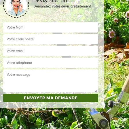
DEVIS GRATUIT
Demandez votre devis gratuitement