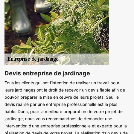
Devis entreprise de jardinage
Tous les clients qui ont l’intention de réaliser un travail pour
leurs jardinages ont le droit de recevoir un devis fiable afin de
pouvoir préparer la mise en œuvre de leurs projets. Seul le
devis réalisé par une entreprise professionnelle est le plus
fiable. Donc, pour la meilleure préparation de votre projet de
jardinage, nous vous recommandons de demander une
intervention d’une entreprise professionnelle et experte pour la
réalisation de devis de votre projet. La réalisation d’un devis de