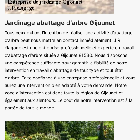
Jardinage abattage d’arbre Gijounet
Tous ceux qui ont l’intention de réaliser une activité d’abattage
d’arbre peut nous mettre en contact immédiatement. J.R
élagage est une entreprise professionnelle et experte en travail
d’abattage d’arbre située à Gijounet 81530. Nous disposons
une compétence suffisante pour garantir la fiabilité de notre
intervention en travail d’abattage de tout type et tout état
d’arbre. Faite confiance à une entreprise professionnelle et vous
aurez une intervention bien adapté à votre demande. Notre
zone d’intervention est dans toute la région de Gijounet et
également aux alentours. Le coût de notre intervention est à la
portée de tout le monde.