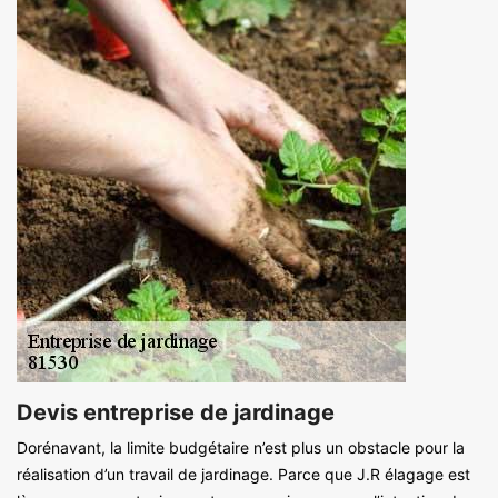
Devis entreprise de jardinage
Dorénavant, la limite budgétaire n’est plus un obstacle pour la
réalisation d’un travail de jardinage. Parce que J.R élagage est