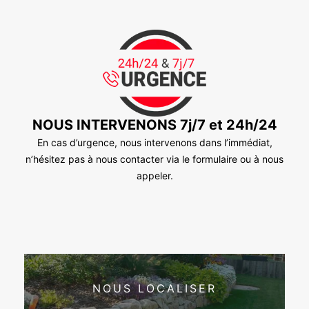
NOUS INTERVENONS 7j/7 et 24h/24
En cas d’urgence, nous intervenons dans l’immédiat,
n’hésitez pas à nous contacter via le formulaire ou à nous
appeler.
NOUS LOCALISER