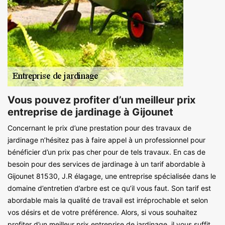
Vous pouvez profiter d’un meilleur prix
entreprise de jardinage à Gijounet
Concernant le prix d’une prestation pour des travaux de
jardinage n’hésitez pas à faire appel à un professionnel pour
bénéficier d’un prix pas cher pour de tels travaux. En cas de
besoin pour des services de jardinage à un tarif abordable à
Gijounet 81530, J.R élagage, une entreprise spécialisée dans le
domaine d’entretien d’arbre est ce qu’il vous faut. Son tarif est
abordable mais la qualité de travail est irréprochable et selon
vos désirs et de votre préférence. Alors, si vous souhaitez
profiter d’un meilleur prix entreprise de jardinage, il vous suffit