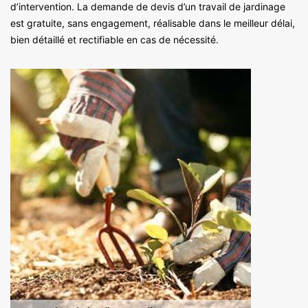
d’intervention. La demande de devis d’un travail de jardinage
est gratuite, sans engagement, réalisable dans le meilleur délai,
bien détaillé et rectifiable en cas de nécessité.