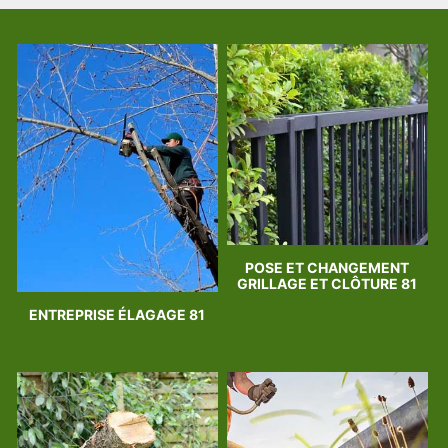
POSE ET CHANGEMENT
GRILLAGE ET CLÔTURE 81
ENTREPRISE ÉLAGAGE 81