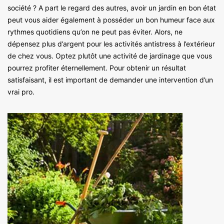
société ? A part le regard des autres, avoir un jardin en bon état
peut vous aider également à posséder un bon humeur face aux
rythmes quotidiens qu’on ne peut pas éviter. Alors, ne
dépensez plus d’argent pour les activités antistress à l’extérieur
de chez vous. Optez plutôt une activité de jardinage que vous
pourrez profiter éternellement. Pour obtenir un résultat
satisfaisant, il est important de demander une intervention d’un
vrai pro.