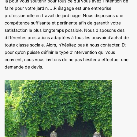
là pour vous soutenir pour tous ce qui vous avez l’intention de
faire pour votre jardin. J.R élagage est une entreprise
professionnelle en travail de jardinage. Nous disposons une
compétence suffisante et pertinente afin de garantir votre
satisfaction le plus longtemps possible. Nous disposons des
différentes prestations adaptées à tous les pouvoir d’achat de
toute classe sociale. Alors, n’hésitez pas à nous contacter. Et
pour qu’on puisse définir le type d’intervention qui vous
convient, nous vous invitons de ne pas hésiter à effectuer une
demande de devis.