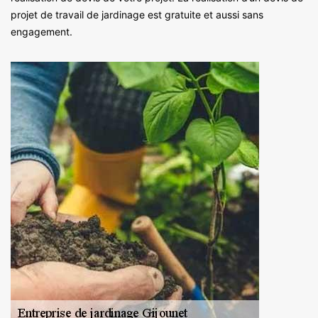
projet de travail de jardinage est gratuite et aussi sans
engagement.