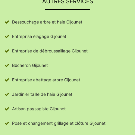
AUTRES SERVICES
Dessouchage arbre et haie Gijounet
Entreprise élagage Gijounet
Entreprise de débroussaillage Gijounet
Bûcheron Gijounet
Entreprise abattage arbre Gijounet
Jardinier taille de haie Gijounet
Artisan paysagiste Gijounet
Pose et changement grillage et clôture Gijounet