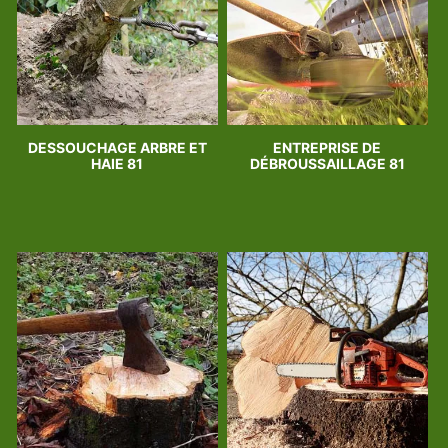
DESSOUCHAGE ARBRE ET
ENTREPRISE DE
HAIE 81
DÉBROUSSAILLAGE 81