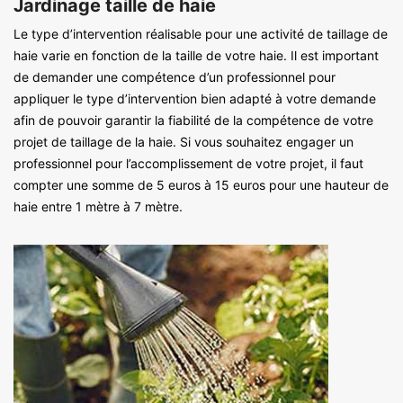
Jardinage taille de haie
Le type d’intervention réalisable pour une activité de taillage de
haie varie en fonction de la taille de votre haie. Il est important
de demander une compétence d’un professionnel pour
appliquer le type d’intervention bien adapté à votre demande
afin de pouvoir garantir la fiabilité de la compétence de votre
projet de taillage de la haie. Si vous souhaitez engager un
professionnel pour l’accomplissement de votre projet, il faut
compter une somme de 5 euros à 15 euros pour une hauteur de
haie entre 1 mètre à 7 mètre.