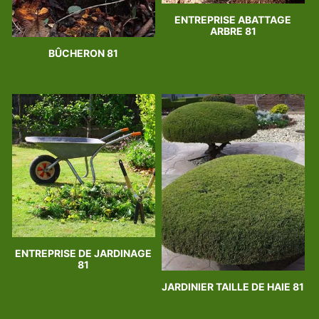
ENTREPRISE ABATTAGE
ARBRE 81
BÛCHERON 81
ENTREPRISE DE JARDINAGE
81
JARDINIER TAILLE DE HAIE 81