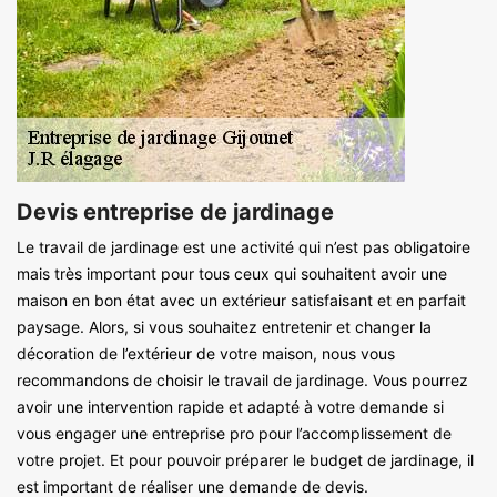
Devis entreprise de jardinage
Le travail de jardinage est une activité qui n’est pas obligatoire
mais très important pour tous ceux qui souhaitent avoir une
maison en bon état avec un extérieur satisfaisant et en parfait
paysage. Alors, si vous souhaitez entretenir et changer la
décoration de l’extérieur de votre maison, nous vous
recommandons de choisir le travail de jardinage. Vous pourrez
avoir une intervention rapide et adapté à votre demande si
vous engager une entreprise pro pour l’accomplissement de
votre projet. Et pour pouvoir préparer le budget de jardinage, il
est important de réaliser une demande de devis.