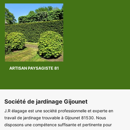
ARTISAN PAYSAGISTE 81
Société de jardinage Gijounet
J.R élagage est une société professionnelle et experte en
travail de jardinage trouvable à Gijounet 81530. Nous
disposons une compétence suffisante et pertinente pour