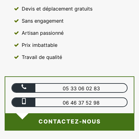
Devis et déplacement gratuits
Sans engagement
Artisan passionné
Prix imbattable
Travail de qualité
05 33 06 02 83
06 46 37 52 98
CONTACTEZ-NOUS