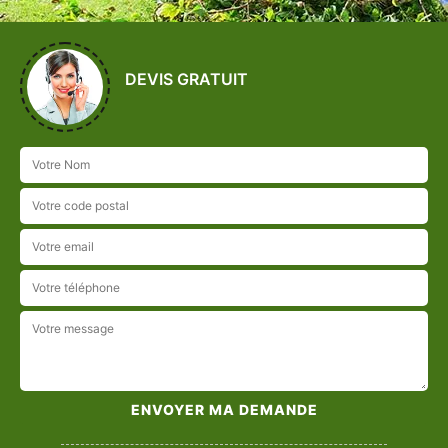
DEVIS GRATUIT