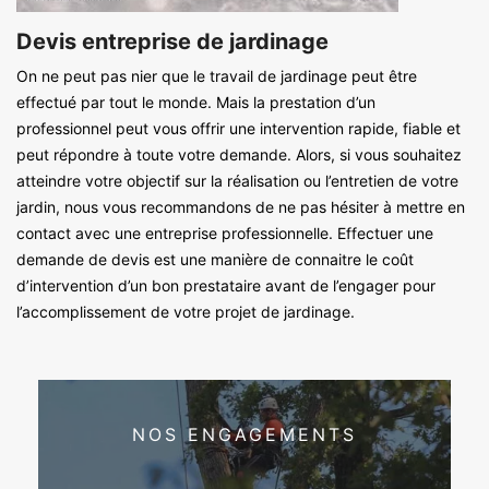
Devis entreprise de jardinage
On ne peut pas nier que le travail de jardinage peut être
effectué par tout le monde. Mais la prestation d’un
professionnel peut vous offrir une intervention rapide, fiable et
peut répondre à toute votre demande. Alors, si vous souhaitez
atteindre votre objectif sur la réalisation ou l’entretien de votre
jardin, nous vous recommandons de ne pas hésiter à mettre en
contact avec une entreprise professionnelle. Effectuer une
demande de devis est une manière de connaitre le coût
d’intervention d’un bon prestataire avant de l’engager pour
l’accomplissement de votre projet de jardinage.
NOS ENGAGEMENTS