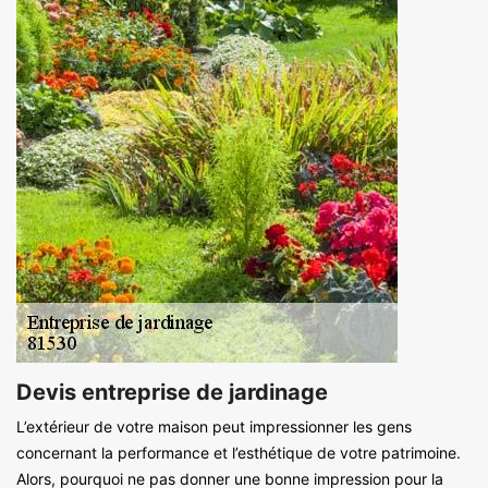
Devis entreprise de jardinage
L’extérieur de votre maison peut impressionner les gens
concernant la performance et l’esthétique de votre patrimoine.
Alors, pourquoi ne pas donner une bonne impression pour la