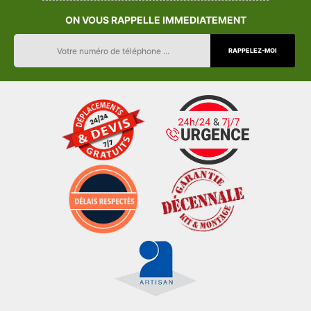
ON VOUS RAPPELLE IMMEDIATEMENT