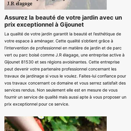
Assurez la beauté de votre jardin avec un
prix exceptionnel à Gijounet
La qualité de votre jardin garantit la beauté et l’esthétique de
votre espace à aménager. Cette qualité s’obtient grâce à
l’intervention de professionnel en matière de jardin et de parc
vert ou parc boisé comme J.R élagage, une entreprise active à
Gijounet 81530 et ses régions avoisinantes. Cette entreprise
peut devenir votre partenaire professionnel concernant les
travaux de jardinage si vous le voulez. Faites-lui confiance pour
vos travaux concernant ce domaine et vous serrez satisfait des
services rendus. Non seulement elle est en mesure de vous
fournir un service de qualité mais aussi apte à vous proposer un
prix exceptionnel pour ce service.