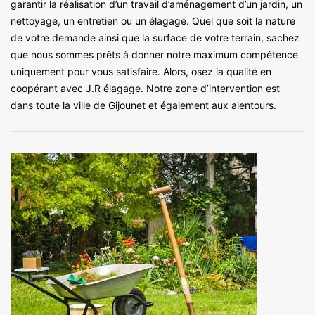
garantir la réalisation d’un travail d’aménagement d’un jardin, un
nettoyage, un entretien ou un élagage. Quel que soit la nature
de votre demande ainsi que la surface de votre terrain, sachez
que nous sommes prêts à donner notre maximum compétence
uniquement pour vous satisfaire. Alors, osez la qualité en
coopérant avec J.R élagage. Notre zone d’intervention est
dans toute la ville de Gijounet et également aux alentours.