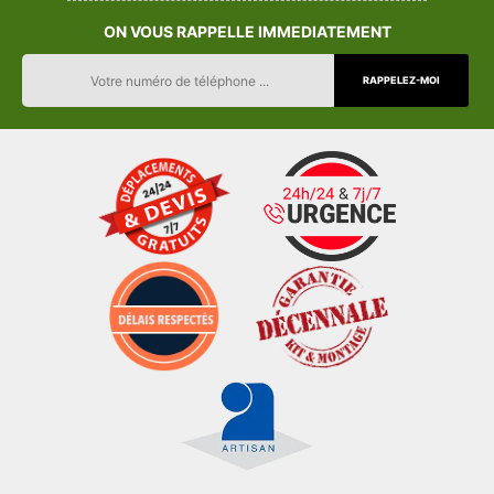
ON VOUS RAPPELLE IMMEDIATEMENT