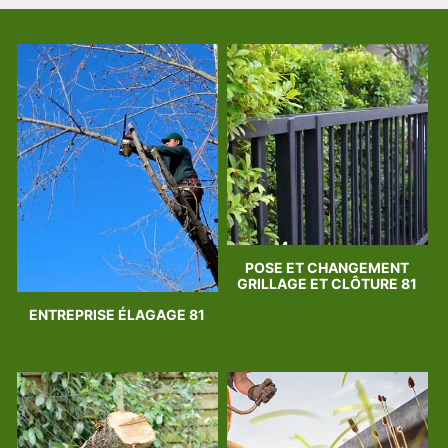
POSE ET CHANGEMENT
GRILLAGE ET CLÔTURE 81
ENTREPRISE ÉLAGAGE 81