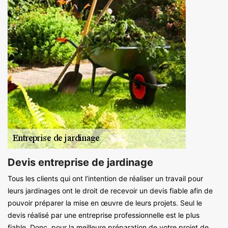
Devis entreprise de jardinage
Tous les clients qui ont l’intention de réaliser un travail pour
leurs jardinages ont le droit de recevoir un devis fiable afin de
pouvoir préparer la mise en œuvre de leurs projets. Seul le
devis réalisé par une entreprise professionnelle est le plus
fiable. Donc, pour la meilleure préparation de votre projet de