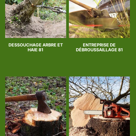
DESSOUCHAGE ARBRE ET
ENTREPRISE DE
HAIE 81
DÉBROUSSAILLAGE 81