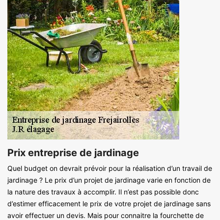
Prix entreprise de jardinage
Quel budget on devrait prévoir pour la réalisation d’un travail de
jardinage ? Le prix d’un projet de jardinage varie en fonction de
la nature des travaux à accomplir. Il n’est pas possible donc
d’estimer efficacement le prix de votre projet de jardinage sans
avoir effectuer un devis. Mais pour connaitre la fourchette de