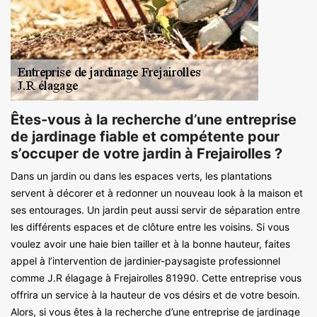
Êtes-vous à la recherche d’une entreprise
de jardinage fiable et compétente pour
s’occuper de votre jardin à Frejairolles ?
Dans un jardin ou dans les espaces verts, les plantations
servent à décorer et à redonner un nouveau look à la maison et
ses entourages. Un jardin peut aussi servir de séparation entre
les différents espaces et de clôture entre les voisins. Si vous
voulez avoir une haie bien tailler et à la bonne hauteur, faites
appel à l’intervention de jardinier-paysagiste professionnel
comme J.R élagage à Frejairolles 81990. Cette entreprise vous
offrira un service à la hauteur de vos désirs et de votre besoin.
Alors, si vous êtes à la recherche d’une entreprise de jardinage