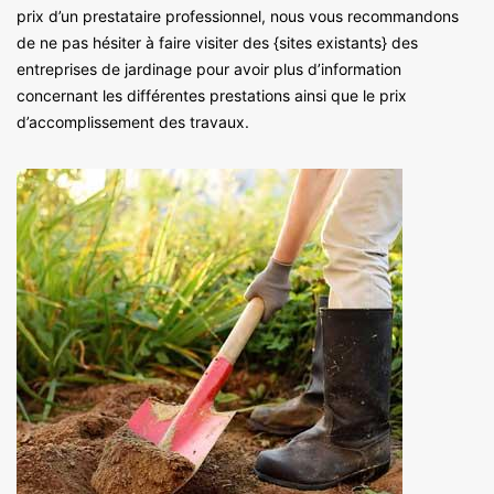
prix d’un prestataire professionnel, nous vous recommandons
de ne pas hésiter à faire visiter des {sites existants} des
entreprises de jardinage pour avoir plus d’information
concernant les différentes prestations ainsi que le prix
d’accomplissement des travaux.