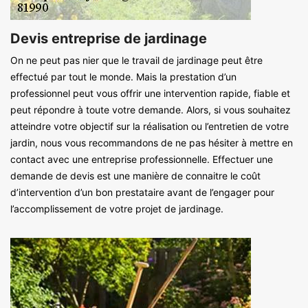
Devis entreprise de jardinage
On ne peut pas nier que le travail de jardinage peut être
effectué par tout le monde. Mais la prestation d’un
professionnel peut vous offrir une intervention rapide, fiable et
peut répondre à toute votre demande. Alors, si vous souhaitez
atteindre votre objectif sur la réalisation ou l’entretien de votre
jardin, nous vous recommandons de ne pas hésiter à mettre en
contact avec une entreprise professionnelle. Effectuer une
demande de devis est une manière de connaitre le coût
d’intervention d’un bon prestataire avant de l’engager pour
l’accomplissement de votre projet de jardinage.