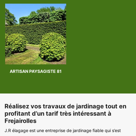
ARTISAN PAYSAGISTE 81
Réalisez vos travaux de jardinage tout en
profitant d’un tarif très intéressant à
Frejairolles
J.R élagage est une entreprise de jardinage fiable qui s’est