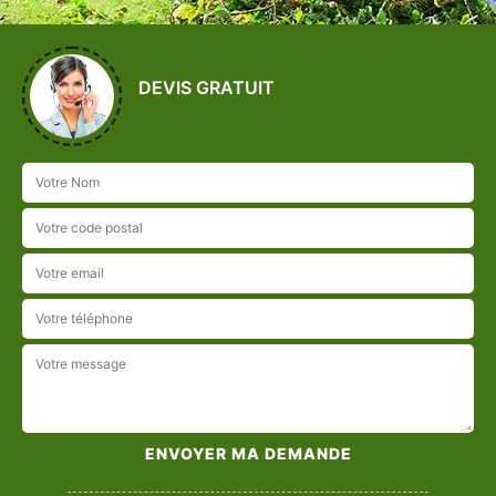
DEVIS GRATUIT