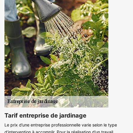
Tarif entreprise de jardinage
Le prix d’une entreprise professionnelle varie selon le type
d’intervention à accomplir. Pour la réalisation d’un travail