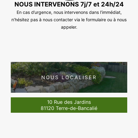
NOUS INTERVENONS 7j/7 et 24h/24
En cas d’urgence, nous intervenons dans l’immédiat,
n’hésitez pas à nous contacter via le formulaire ou à nous
appeler.
NOUS LOCALISER
10 Rue des Jardins
81120 Terre-de-Bancalié