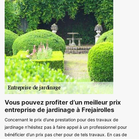
Vous pouvez profiter d’un meilleur prix
entreprise de jardinage à Frejairolles
Concernant le prix d’une prestation pour des travaux de
jardinage n’hésitez pas à faire appel à un professionnel pour
bénéficier d’un prix pas cher pour de tels travaux. En cas de