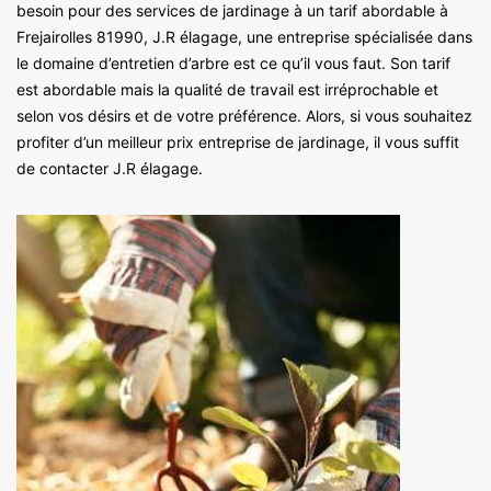
besoin pour des services de jardinage à un tarif abordable à
Frejairolles 81990, J.R élagage, une entreprise spécialisée dans
le domaine d’entretien d’arbre est ce qu’il vous faut. Son tarif
est abordable mais la qualité de travail est irréprochable et
selon vos désirs et de votre préférence. Alors, si vous souhaitez
profiter d’un meilleur prix entreprise de jardinage, il vous suffit
de contacter J.R élagage.