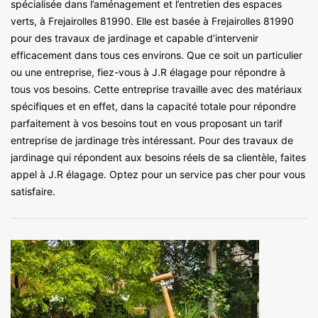
spécialisée dans l’aménagement et l’entretien des espaces
verts, à Frejairolles 81990. Elle est basée à Frejairolles 81990
pour des travaux de jardinage et capable d’intervenir
efficacement dans tous ces environs. Que ce soit un particulier
ou une entreprise, fiez-vous à J.R élagage pour répondre à
tous vos besoins. Cette entreprise travaille avec des matériaux
spécifiques et en effet, dans la capacité totale pour répondre
parfaitement à vos besoins tout en vous proposant un tarif
entreprise de jardinage très intéressant. Pour des travaux de
jardinage qui répondent aux besoins réels de sa clientèle, faites
appel à J.R élagage. Optez pour un service pas cher pour vous
satisfaire.