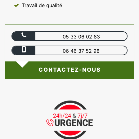
Travail de qualité
05 33 06 02 83
06 46 37 52 98
CONTACTEZ-NOUS