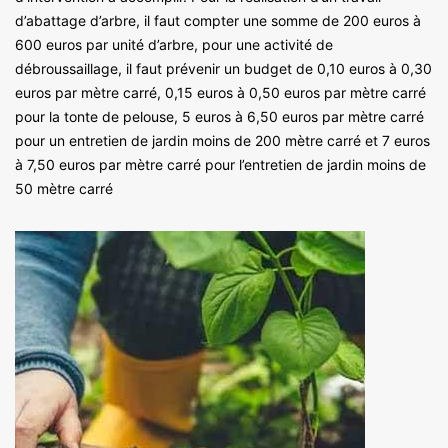
d’abattage d’arbre, il faut compter une somme de 200 euros à
600 euros par unité d’arbre, pour une activité de
débroussaillage, il faut prévenir un budget de 0,10 euros à 0,30
euros par mètre carré, 0,15 euros à 0,50 euros par mètre carré
pour la tonte de pelouse, 5 euros à 6,50 euros par mètre carré
pour un entretien de jardin moins de 200 mètre carré et 7 euros
à 7,50 euros par mètre carré pour l’entretien de jardin moins de
50 mètre carré