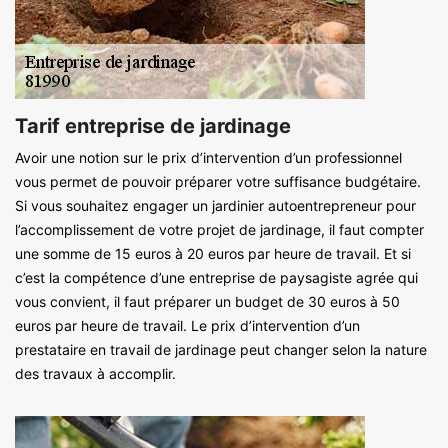
Tarif entreprise de jardinage
Avoir une notion sur le prix d’intervention d’un professionnel
vous permet de pouvoir préparer votre suffisance budgétaire.
Si vous souhaitez engager un jardinier autoentrepreneur pour
l’accomplissement de votre projet de jardinage, il faut compter
une somme de 15 euros à 20 euros par heure de travail. Et si
c’est la compétence d’une entreprise de paysagiste agrée qui
vous convient, il faut préparer un budget de 30 euros à 50
euros par heure de travail. Le prix d’intervention d’un
prestataire en travail de jardinage peut changer selon la nature
des travaux à accomplir.