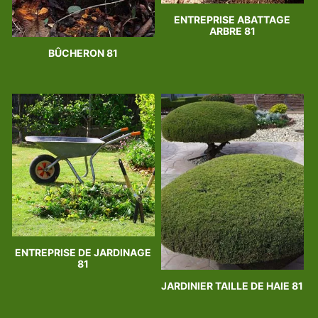
ENTREPRISE ABATTAGE
ARBRE 81
BÛCHERON 81
ENTREPRISE DE JARDINAGE
81
JARDINIER TAILLE DE HAIE 81