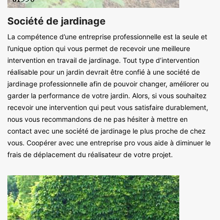
Société de jardinage
La compétence d’une entreprise professionnelle est la seule et
l’unique option qui vous permet de recevoir une meilleure
intervention en travail de jardinage. Tout type d’intervention
réalisable pour un jardin devrait être confié à une société de
jardinage professionnelle afin de pouvoir changer, améliorer ou
garder la performance de votre jardin. Alors, si vous souhaitez
recevoir une intervention qui peut vous satisfaire durablement,
nous vous recommandons de ne pas hésiter à mettre en
contact avec une société de jardinage le plus proche de chez
vous. Coopérer avec une entreprise pro vous aide à diminuer le
frais de déplacement du réalisateur de votre projet.