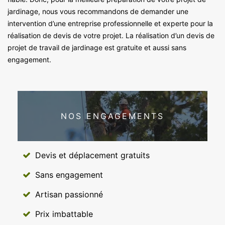
jardinage, nous vous recommandons de demander une
intervention d’une entreprise professionnelle et experte pour la
réalisation de devis de votre projet. La réalisation d’un devis de
projet de travail de jardinage est gratuite et aussi sans
engagement.
NOS ENGAGEMENTS
Devis et déplacement gratuits
Sans engagement
Artisan passionné
Prix imbattable