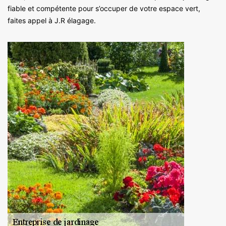
fiable et compétente pour s’occuper de votre espace vert,
faites appel à J.R élagage.