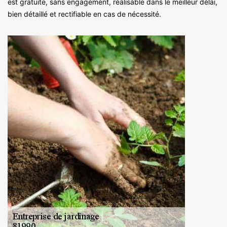
est gratuite, sans engagement, réalisable dans le meilleur délai,
bien détaillé et rectifiable en cas de nécessité.