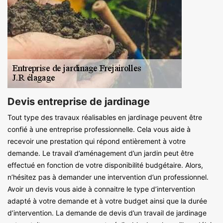
Devis entreprise de jardinage
Tout type des travaux réalisables en jardinage peuvent être
confié à une entreprise professionnelle. Cela vous aide à
recevoir une prestation qui répond entièrement à votre
demande. Le travail d’aménagement d’un jardin peut être
effectué en fonction de votre disponibilité budgétaire. Alors,
n’hésitez pas à demander une intervention d’un professionnel.
Avoir un devis vous aide à connaitre le type d’intervention
adapté à votre demande et à votre budget ainsi que la durée
d’intervention. La demande de devis d’un travail de jardinage