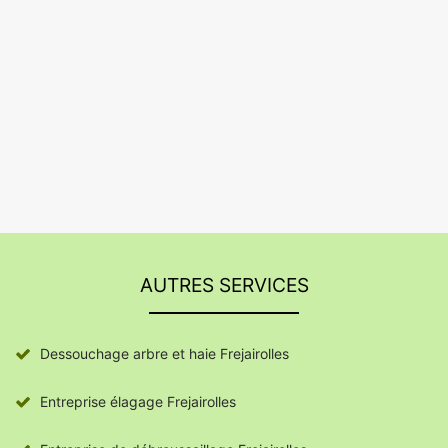
AUTRES SERVICES
Dessouchage arbre et haie Frejairolles
Entreprise élagage Frejairolles