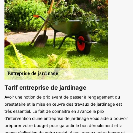
Tarif entreprise de jardinage
Avoir une notion de prix avant de passer à l’engagement du
prestataire et la mise en œuvre des travaux de jardinage est
très essentiel. Le fait de connaitre en avance le prix
d’intervention d’une entreprise de jardinage vous aide à pouvoir
préparer votre budget pour garantir le bon déroulement et la
bonne réalisation de votre projet. Alors, prenez votre temps et