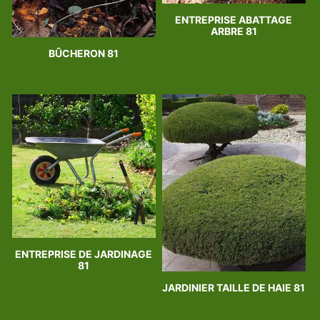
ENTREPRISE ABATTAGE
ARBRE 81
BÛCHERON 81
ENTREPRISE DE JARDINAGE
81
JARDINIER TAILLE DE HAIE 81