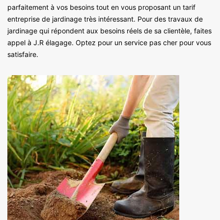
parfaitement à vos besoins tout en vous proposant un tarif
entreprise de jardinage très intéressant. Pour des travaux de
jardinage qui répondent aux besoins réels de sa clientèle, faites
appel à J.R élagage. Optez pour un service pas cher pour vous
satisfaire.