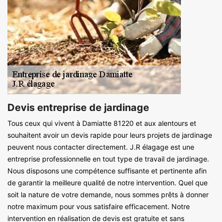
Devis entreprise de jardinage
Tous ceux qui vivent à Damiatte 81220 et aux alentours et
souhaitent avoir un devis rapide pour leurs projets de jardinage
peuvent nous contacter directement. J.R élagage est une
entreprise professionnelle en tout type de travail de jardinage.
Nous disposons une compétence suffisante et pertinente afin
de garantir la meilleure qualité de notre intervention. Quel que
soit la nature de votre demande, nous sommes prêts à donner
notre maximum pour vous satisfaire efficacement. Notre
intervention en réalisation de devis est gratuite et sans