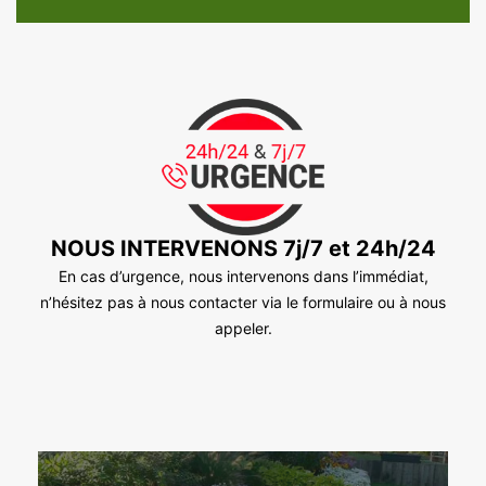
NOUS INTERVENONS 7j/7 et 24h/24
En cas d’urgence, nous intervenons dans l’immédiat,
n’hésitez pas à nous contacter via le formulaire ou à nous
appeler.