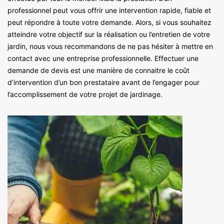
professionnel peut vous offrir une intervention rapide, fiable et
peut répondre à toute votre demande. Alors, si vous souhaitez
atteindre votre objectif sur la réalisation ou l’entretien de votre
jardin, nous vous recommandons de ne pas hésiter à mettre en
contact avec une entreprise professionnelle. Effectuer une
demande de devis est une manière de connaitre le coût
d’intervention d’un bon prestataire avant de l’engager pour
l’accomplissement de votre projet de jardinage.