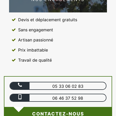
Devis et déplacement gratuits
Sans engagement
Artisan passionné
Prix imbattable
Travail de qualité
05 33 06 02 83
06 46 37 52 98
CONTACTEZ-NOUS