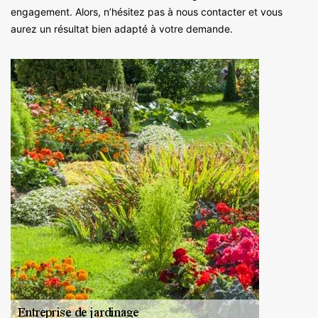
engagement. Alors, n’hésitez pas à nous contacter et vous
aurez un résultat bien adapté à votre demande.