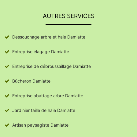
AUTRES SERVICES
Dessouchage arbre et haie Damiatte
Entreprise élagage Damiatte
Entreprise de débroussaillage Damiatte
Bûcheron Damiatte
Entreprise abattage arbre Damiatte
Jardinier taille de haie Damiatte
Artisan paysagiste Damiatte