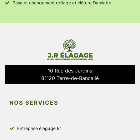
Pose et changement grillage et clôture Damiatte
10 Rue des Jardins
81120 Terre-de-Bancalié
NOS SERVICES
Entreprise élagage 81