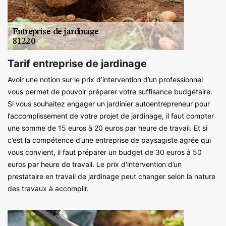
Tarif entreprise de jardinage
Avoir une notion sur le prix d’intervention d’un professionnel
vous permet de pouvoir préparer votre suffisance budgétaire.
Si vous souhaitez engager un jardinier autoentrepreneur pour
l’accomplissement de votre projet de jardinage, il faut compter
une somme de 15 euros à 20 euros par heure de travail. Et si
c’est la compétence d’une entreprise de paysagiste agrée qui
vous convient, il faut préparer un budget de 30 euros à 50
euros par heure de travail. Le prix d’intervention d’un
prestataire en travail de jardinage peut changer selon la nature
des travaux à accomplir.