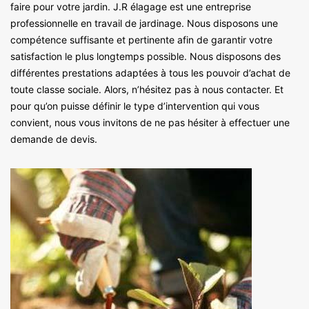
faire pour votre jardin. J.R élagage est une entreprise
professionnelle en travail de jardinage. Nous disposons une
compétence suffisante et pertinente afin de garantir votre
satisfaction le plus longtemps possible. Nous disposons des
différentes prestations adaptées à tous les pouvoir d’achat de
toute classe sociale. Alors, n’hésitez pas à nous contacter. Et
pour qu’on puisse définir le type d’intervention qui vous
convient, nous vous invitons de ne pas hésiter à effectuer une
demande de devis.