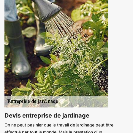
Devis entreprise de jardinage
On ne peut pas nier que le travail de jardinage peut être
effectué par tout le monde. Mais la prestation d’un