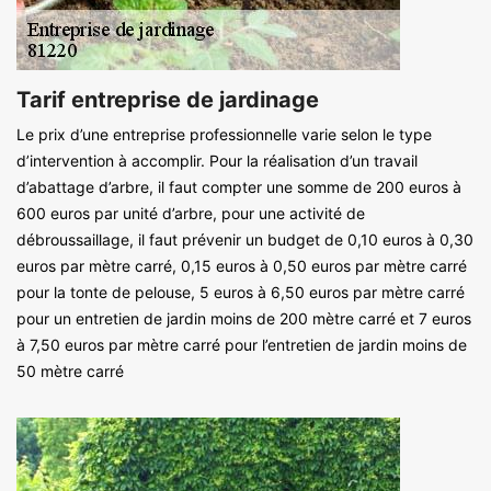
Tarif entreprise de jardinage
Le prix d’une entreprise professionnelle varie selon le type
d’intervention à accomplir. Pour la réalisation d’un travail
d’abattage d’arbre, il faut compter une somme de 200 euros à
600 euros par unité d’arbre, pour une activité de
débroussaillage, il faut prévenir un budget de 0,10 euros à 0,30
euros par mètre carré, 0,15 euros à 0,50 euros par mètre carré
pour la tonte de pelouse, 5 euros à 6,50 euros par mètre carré
pour un entretien de jardin moins de 200 mètre carré et 7 euros
à 7,50 euros par mètre carré pour l’entretien de jardin moins de
50 mètre carré