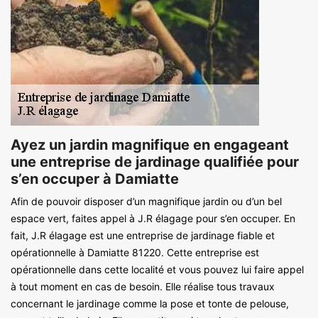
Ayez un jardin magnifique en engageant
une entreprise de jardinage qualifiée pour
s’en occuper à Damiatte
Afin de pouvoir disposer d’un magnifique jardin ou d’un bel
espace vert, faites appel à J.R élagage pour s’en occuper. En
fait, J.R élagage est une entreprise de jardinage fiable et
opérationnelle à Damiatte 81220. Cette entreprise est
opérationnelle dans cette localité et vous pouvez lui faire appel
à tout moment en cas de besoin. Elle réalise tous travaux
concernant le jardinage comme la pose et tonte de pelouse,