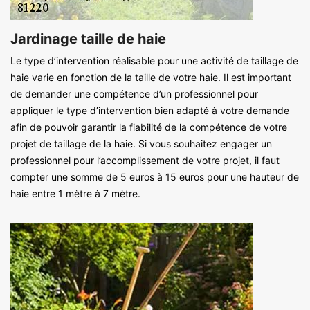
Jardinage taille de haie
Le type d’intervention réalisable pour une activité de taillage de
haie varie en fonction de la taille de votre haie. Il est important
de demander une compétence d’un professionnel pour
appliquer le type d’intervention bien adapté à votre demande
afin de pouvoir garantir la fiabilité de la compétence de votre
projet de taillage de la haie. Si vous souhaitez engager un
professionnel pour l’accomplissement de votre projet, il faut
compter une somme de 5 euros à 15 euros pour une hauteur de
haie entre 1 mètre à 7 mètre.