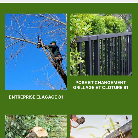
POSE ET CHANGEMENT
GRILLAGE ET CLÔTURE 81
ENTREPRISE ÉLAGAGE 81