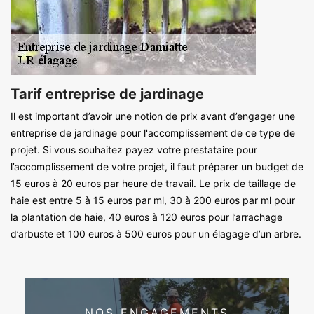
Tarif entreprise de jardinage
Il est important d’avoir une notion de prix avant d’engager une
entreprise de jardinage pour l'accomplissement de ce type de
projet. Si vous souhaitez payez votre prestataire pour
l’accomplissement de votre projet, il faut préparer un budget de
15 euros à 20 euros par heure de travail. Le prix de taillage de
haie est entre 5 à 15 euros par ml, 30 à 200 euros par ml pour
la plantation de haie, 40 euros à 120 euros pour l’arrachage
d’arbuste et 100 euros à 500 euros pour un élagage d’un arbre.
NOS ENGAGEMENTS