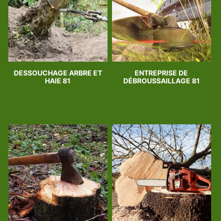
DESSOUCHAGE ARBRE ET
ENTREPRISE DE
HAIE 81
DÉBROUSSAILLAGE 81