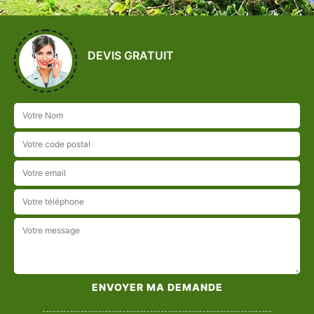
DEVIS GRATUIT