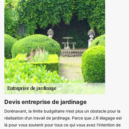
Devis entreprise de jardinage
Dorénavant, la limite budgétaire n’est plus un obstacle pour la
réalisation d’un travail de jardinage. Parce que J.R élagage est
là pour vous soutenir pour tous ce qui vous avez l’intention de