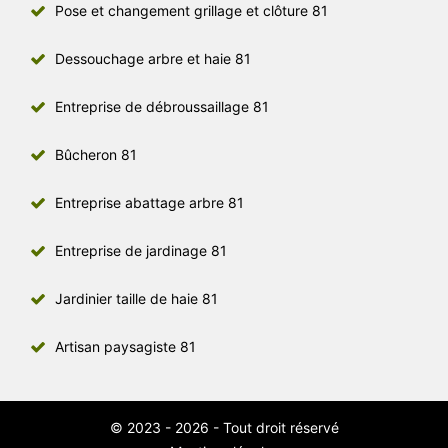
Pose et changement grillage et clôture 81
Dessouchage arbre et haie 81
Entreprise de débroussaillage 81
Bûcheron 81
Entreprise abattage arbre 81
Entreprise de jardinage 81
Jardinier taille de haie 81
Artisan paysagiste 81
© 2023 - 2026 - Tout droit réservé