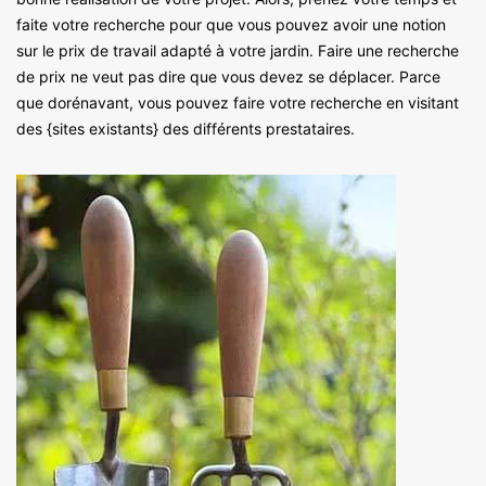
faite votre recherche pour que vous pouvez avoir une notion
sur le prix de travail adapté à votre jardin. Faire une recherche
de prix ne veut pas dire que vous devez se déplacer. Parce
que dorénavant, vous pouvez faire votre recherche en visitant
des {sites existants} des différents prestataires.