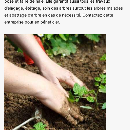
pose et taille de haie. Elle garantit aussi tous les travaux
d’élagage, étêtage, soin des arbres surtout les arbres malades
et abattage d’arbre en cas de nécessité. Contactez cette
entreprise pour en bénéficier.