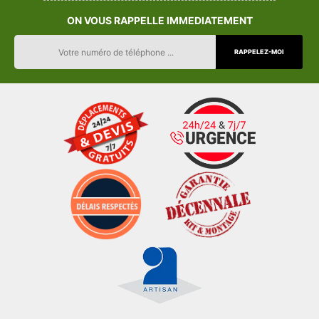
ON VOUS RAPPELLE IMMEDIATEMENT