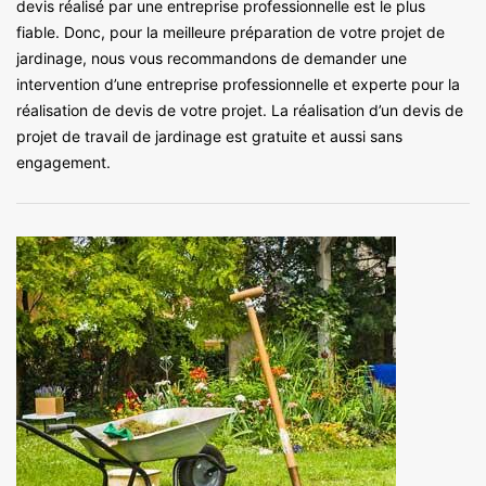
devis réalisé par une entreprise professionnelle est le plus
fiable. Donc, pour la meilleure préparation de votre projet de
jardinage, nous vous recommandons de demander une
intervention d’une entreprise professionnelle et experte pour la
réalisation de devis de votre projet. La réalisation d’un devis de
projet de travail de jardinage est gratuite et aussi sans
engagement.