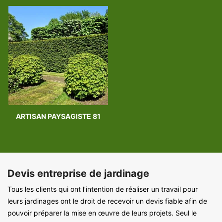
ARTISAN PAYSAGISTE 81
Devis entreprise de jardinage
Tous les clients qui ont l’intention de réaliser un travail pour
leurs jardinages ont le droit de recevoir un devis fiable afin de
pouvoir préparer la mise en œuvre de leurs projets. Seul le