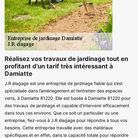
Réalisez vos travaux de jardinage tout en
profitant d’un tarif très intéressant à
Damiatte
J.R élagage est une entreprise de jardinage fiable qui s’est
spécialisée dans l’aménagement et l’entretien des espaces
verts, à Damiatte 81220. Elle est basée à Damiatte 81220 pour
des travaux de jardinage et capable d’intervenir efficacement
dans tous ces environs. Que ce soit un particulier ou une
entreprise, fiez-vous à J.R élagage pour répondre à tous vos
besoins. Cette entreprise travaille avec des matériaux
spécifiques et en effet, dans la capacité totale pour répondre