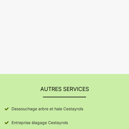
AUTRES SERVICES
Dessouchage arbre et haie Cestayrols
Entreprise élagage Cestayrols