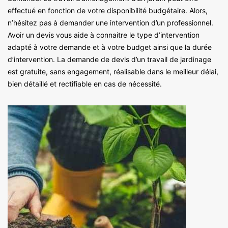
effectué en fonction de votre disponibilité budgétaire. Alors,
n’hésitez pas à demander une intervention d’un professionnel.
Avoir un devis vous aide à connaitre le type d’intervention
adapté à votre demande et à votre budget ainsi que la durée
d’intervention. La demande de devis d’un travail de jardinage
est gratuite, sans engagement, réalisable dans le meilleur délai,
bien détaillé et rectifiable en cas de nécessité.