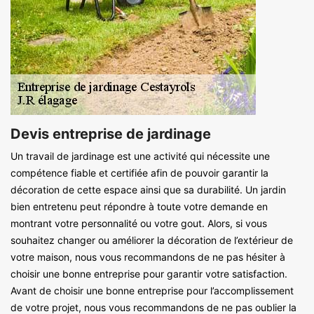
Devis entreprise de jardinage
Un travail de jardinage est une activité qui nécessite une
compétence fiable et certifiée afin de pouvoir garantir la
décoration de cette espace ainsi que sa durabilité. Un jardin
bien entretenu peut répondre à toute votre demande en
montrant votre personnalité ou votre gout. Alors, si vous
souhaitez changer ou améliorer la décoration de l’extérieur de
votre maison, nous vous recommandons de ne pas hésiter à
choisir une bonne entreprise pour garantir votre satisfaction.
Avant de choisir une bonne entreprise pour l’accomplissement
de votre projet, nous vous recommandons de ne pas oublier la