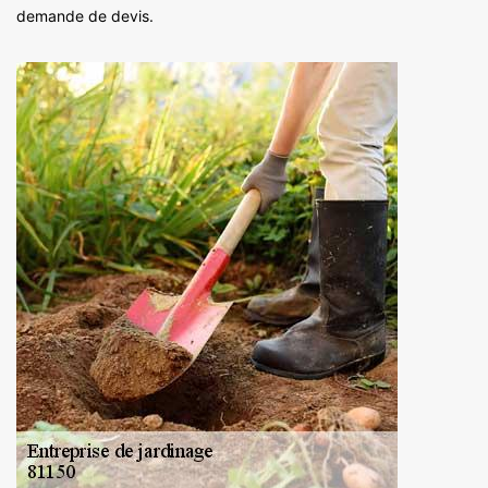
demande de devis.