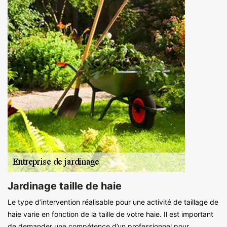
Jardinage taille de haie
Le type d’intervention réalisable pour une activité de taillage de
haie varie en fonction de la taille de votre haie. Il est important
de demander une compétence d’un professionnel pour