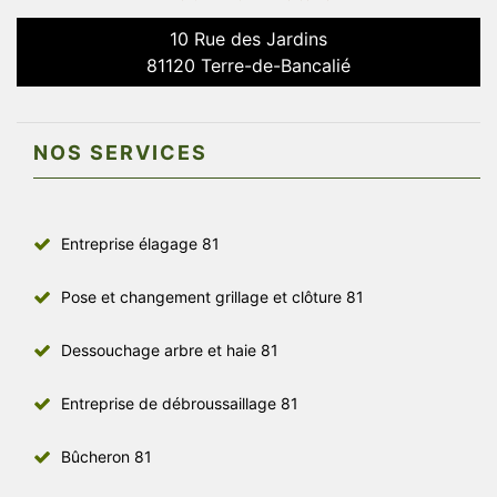
10 Rue des Jardins
81120 Terre-de-Bancalié
NOS SERVICES
Entreprise élagage 81
Pose et changement grillage et clôture 81
Dessouchage arbre et haie 81
Entreprise de débroussaillage 81
Bûcheron 81