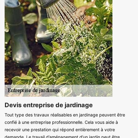
Devis entreprise de jardinage
Tout type des travaux réalisables en jardinage peuvent être
confié à une entreprise professionnelle. Cela vous aide à
recevoir une prestation qui répond entièrement à votre
demande. Le travail d’aménagement d’un jardin peut être