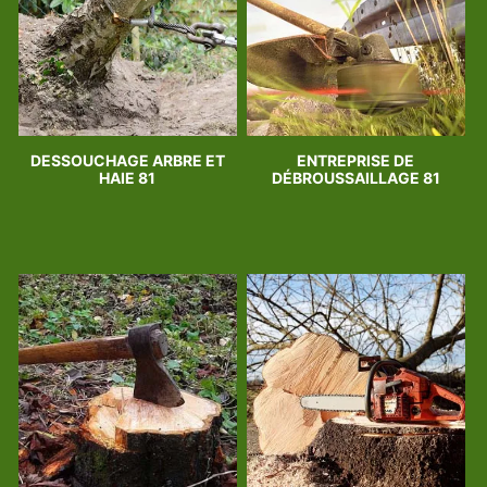
DESSOUCHAGE ARBRE ET
ENTREPRISE DE
HAIE 81
DÉBROUSSAILLAGE 81