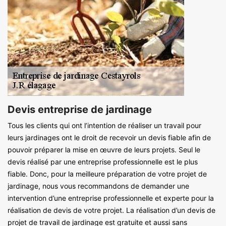
Devis entreprise de jardinage
Tous les clients qui ont l’intention de réaliser un travail pour
leurs jardinages ont le droit de recevoir un devis fiable afin de
pouvoir préparer la mise en œuvre de leurs projets. Seul le
devis réalisé par une entreprise professionnelle est le plus
fiable. Donc, pour la meilleure préparation de votre projet de
jardinage, nous vous recommandons de demander une
intervention d’une entreprise professionnelle et experte pour la
réalisation de devis de votre projet. La réalisation d’un devis de
projet de travail de jardinage est gratuite et aussi sans