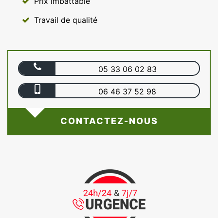
Prix imbattable
Travail de qualité
05 33 06 02 83
06 46 37 52 98
CONTACTEZ-NOUS