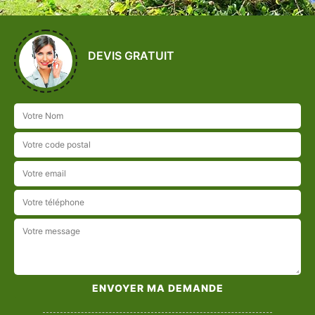
DEVIS GRATUIT