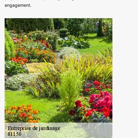
engagement.