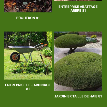
ENTREPRISE ABATTAGE
ARBRE 81
BÛCHERON 81
ENTREPRISE DE JARDINAGE
81
JARDINIER TAILLE DE HAIE 81