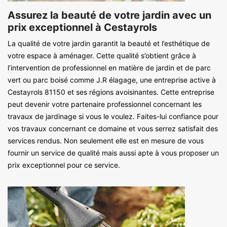
Assurez la beauté de votre jardin avec un
prix exceptionnel à Cestayrols
La qualité de votre jardin garantit la beauté et l’esthétique de
votre espace à aménager. Cette qualité s’obtient grâce à
l’intervention de professionnel en matière de jardin et de parc
vert ou parc boisé comme J.R élagage, une entreprise active à
Cestayrols 81150 et ses régions avoisinantes. Cette entreprise
peut devenir votre partenaire professionnel concernant les
travaux de jardinage si vous le voulez. Faites-lui confiance pour
vos travaux concernant ce domaine et vous serrez satisfait des
services rendus. Non seulement elle est en mesure de vous
fournir un service de qualité mais aussi apte à vous proposer un
prix exceptionnel pour ce service.