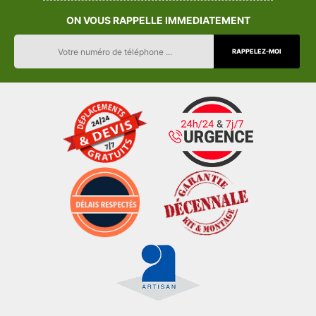
ON VOUS RAPPELLE IMMEDIATEMENT