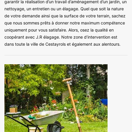
garantir la réalisation d’un travail d’aménagement d’un jardin, un
nettoyage, un entretien ou un élagage. Quel que soit la nature
de votre demande ainsi que la surface de votre terrain, sachez
que nous sommes prêts à donner notre maximum compétence
uniquement pour vous satisfaire. Alors, osez la qualité en
coopérant avec J.R élagage. Notre zone d’intervention est
dans toute la ville de Cestayrols et également aux alentours.