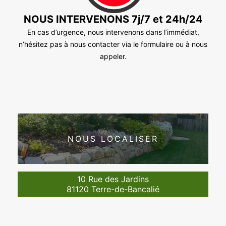
NOUS INTERVENONS 7j/7 et 24h/24
En cas d’urgence, nous intervenons dans l’immédiat,
n’hésitez pas à nous contacter via le formulaire ou à nous
appeler.
NOUS LOCALISER
10 Rue des Jardins
81120 Terre-de-Bancalié