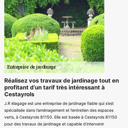
Réalisez vos travaux de jardinage tout en
profitant d’un tarif très intéressant à
Cestayrols
J.R élagage est une entreprise de jardinage fiable qui s’est
spécialisée dans l’aménagement et l’entretien des espaces
verts, à Cestayrols 81150. Elle est basée à Cestayrols 81150
pour des travaux de jardinage et capable d’intervenir