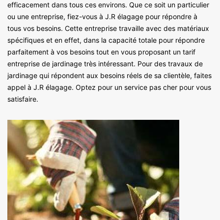
efficacement dans tous ces environs. Que ce soit un particulier
ou une entreprise, fiez-vous à J.R élagage pour répondre à
tous vos besoins. Cette entreprise travaille avec des matériaux
spécifiques et en effet, dans la capacité totale pour répondre
parfaitement à vos besoins tout en vous proposant un tarif
entreprise de jardinage très intéressant. Pour des travaux de
jardinage qui répondent aux besoins réels de sa clientèle, faites
appel à J.R élagage. Optez pour un service pas cher pour vous
satisfaire.