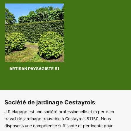
ARTISAN PAYSAGISTE 81
Société de jardinage Cestayrols
J.R élagage est une société professionnelle et experte en
travail de jardinage trouvable à Cestayrols 81150. Nous
disposons une compétence suffisante et pertinente pour