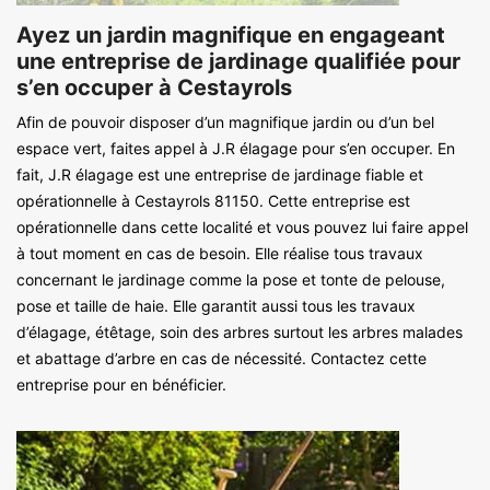
Ayez un jardin magnifique en engageant
une entreprise de jardinage qualifiée pour
s’en occuper à Cestayrols
Afin de pouvoir disposer d’un magnifique jardin ou d’un bel
espace vert, faites appel à J.R élagage pour s’en occuper. En
fait, J.R élagage est une entreprise de jardinage fiable et
opérationnelle à Cestayrols 81150. Cette entreprise est
opérationnelle dans cette localité et vous pouvez lui faire appel
à tout moment en cas de besoin. Elle réalise tous travaux
concernant le jardinage comme la pose et tonte de pelouse,
pose et taille de haie. Elle garantit aussi tous les travaux
d’élagage, étêtage, soin des arbres surtout les arbres malades
et abattage d’arbre en cas de nécessité. Contactez cette
entreprise pour en bénéficier.