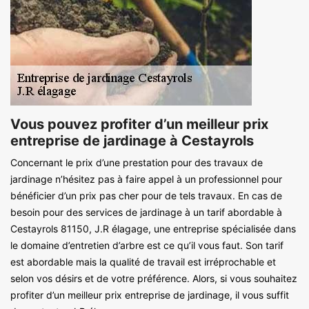
Vous pouvez profiter d’un meilleur prix
entreprise de jardinage à Cestayrols
Concernant le prix d’une prestation pour des travaux de
jardinage n’hésitez pas à faire appel à un professionnel pour
bénéficier d’un prix pas cher pour de tels travaux. En cas de
besoin pour des services de jardinage à un tarif abordable à
Cestayrols 81150, J.R élagage, une entreprise spécialisée dans
le domaine d’entretien d’arbre est ce qu’il vous faut. Son tarif
est abordable mais la qualité de travail est irréprochable et
selon vos désirs et de votre préférence. Alors, si vous souhaitez
profiter d’un meilleur prix entreprise de jardinage, il vous suffit