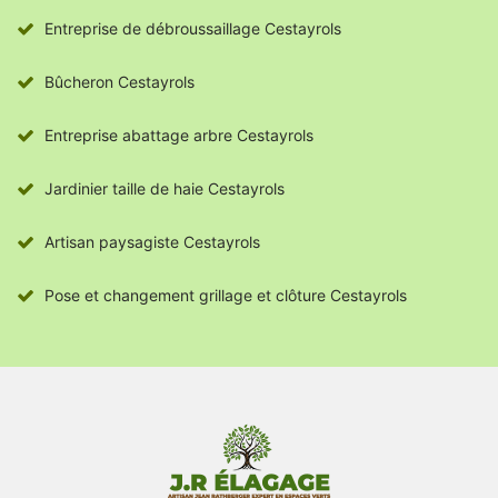
Entreprise de débroussaillage Cestayrols
Bûcheron Cestayrols
Entreprise abattage arbre Cestayrols
Jardinier taille de haie Cestayrols
Artisan paysagiste Cestayrols
Pose et changement grillage et clôture Cestayrols