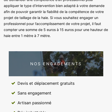
appliquer le type d’intervention bien adapté à votre demande
afin de pouvoir garantir la fiabilité de la compétence de votre
projet de taillage de la haie. Si vous souhaitez engager un
professionnel pour l’accomplissement de votre projet, il faut
compter une somme de 5 euros à 15 euros pour une hauteur de
haie entre 1 mètre à 7 mètre.
NOS ENGAGEMENTS
Devis et déplacement gratuits
Sans engagement
Artisan passionné