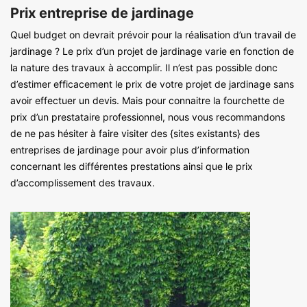
Prix entreprise de jardinage
Quel budget on devrait prévoir pour la réalisation d’un travail de
jardinage ? Le prix d’un projet de jardinage varie en fonction de
la nature des travaux à accomplir. Il n’est pas possible donc
d’estimer efficacement le prix de votre projet de jardinage sans
avoir effectuer un devis. Mais pour connaitre la fourchette de
prix d’un prestataire professionnel, nous vous recommandons
de ne pas hésiter à faire visiter des {sites existants} des
entreprises de jardinage pour avoir plus d’information
concernant les différentes prestations ainsi que le prix
d’accomplissement des travaux.