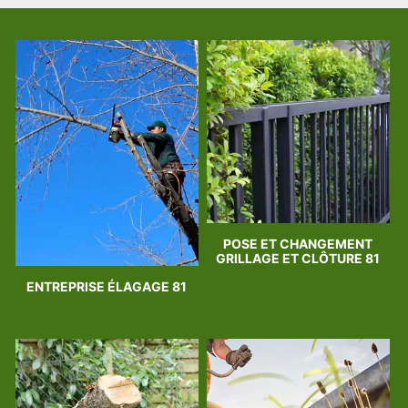
POSE ET CHANGEMENT
GRILLAGE ET CLÔTURE 81
ENTREPRISE ÉLAGAGE 81