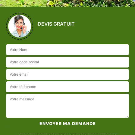
DEVIS GRATUIT