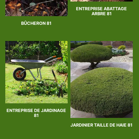
ENTREPRISE ABATTAGE
ARBRE 81
BÛCHERON 81
ENTREPRISE DE JARDINAGE
81
JARDINIER TAILLE DE HAIE 81