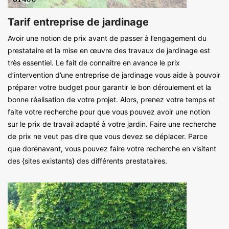
Tarif entreprise de jardinage
Avoir une notion de prix avant de passer à l’engagement du
prestataire et la mise en œuvre des travaux de jardinage est
très essentiel. Le fait de connaitre en avance le prix
d’intervention d’une entreprise de jardinage vous aide à pouvoir
préparer votre budget pour garantir le bon déroulement et la
bonne réalisation de votre projet. Alors, prenez votre temps et
faite votre recherche pour que vous pouvez avoir une notion
sur le prix de travail adapté à votre jardin. Faire une recherche
de prix ne veut pas dire que vous devez se déplacer. Parce
que dorénavant, vous pouvez faire votre recherche en visitant
des {sites existants} des différents prestataires.