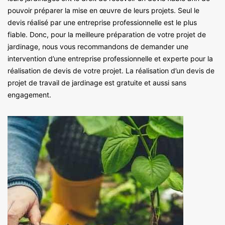
pouvoir préparer la mise en œuvre de leurs projets. Seul le
devis réalisé par une entreprise professionnelle est le plus
fiable. Donc, pour la meilleure préparation de votre projet de
jardinage, nous vous recommandons de demander une
intervention d’une entreprise professionnelle et experte pour la
réalisation de devis de votre projet. La réalisation d’un devis de
projet de travail de jardinage est gratuite et aussi sans
engagement.