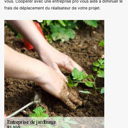
vous. Coopérer avec une entreprise pro vous aide à diminuer le
frais de déplacement du réalisateur de votre projet.