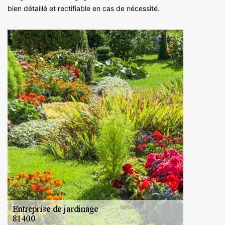
bien détaillé et rectifiable en cas de nécessité.