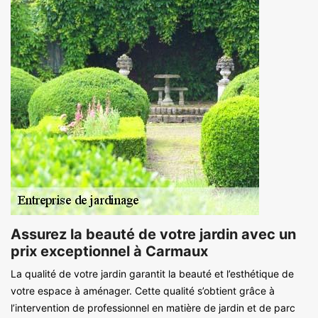
Assurez la beauté de votre jardin avec un
prix exceptionnel à Carmaux
La qualité de votre jardin garantit la beauté et l’esthétique de
votre espace à aménager. Cette qualité s’obtient grâce à
l’intervention de professionnel en matière de jardin et de parc