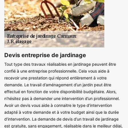
Devis entreprise de jardinage
Tout type des travaux réalisables en jardinage peuvent être
confié à une entreprise professionnelle. Cela vous aide à
recevoir une prestation qui répond entièrement à votre
demande. Le travail d’aménagement d’un jardin peut être
effectué en fonction de votre disponibilité budgétaire. Alors,
n’hésitez pas à demander une intervention d’un professionnel.
Avoir un devis vous aide à connaitre le type d’intervention
adapté à votre demande et à votre budget ainsi que la durée
d’intervention. La demande de devis d’un travail de jardinage
est gratuite, sans engagement, réalisable dans le meilleur délai,