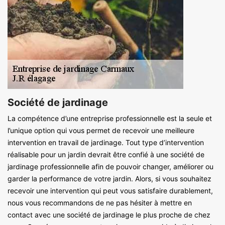
Société de jardinage
La compétence d’une entreprise professionnelle est la seule et
l’unique option qui vous permet de recevoir une meilleure
intervention en travail de jardinage. Tout type d’intervention
réalisable pour un jardin devrait être confié à une société de
jardinage professionnelle afin de pouvoir changer, améliorer ou
garder la performance de votre jardin. Alors, si vous souhaitez
recevoir une intervention qui peut vous satisfaire durablement,
nous vous recommandons de ne pas hésiter à mettre en
contact avec une société de jardinage le plus proche de chez