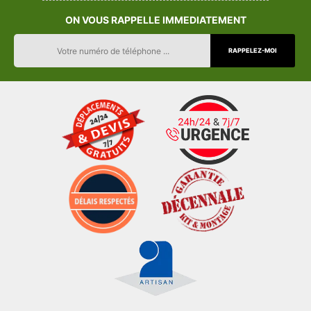
ON VOUS RAPPELLE IMMEDIATEMENT