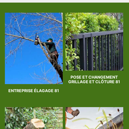
POSE ET CHANGEMENT
GRILLAGE ET CLÔTURE 81
ENTREPRISE ÉLAGAGE 81