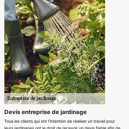
Devis entreprise de jardinage
Tous les clients qui ont l’intention de réaliser un travail pour
leurs jardinages ont le droit de recevoir un devis fiable afin de