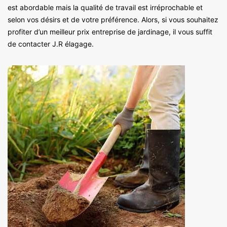
est abordable mais la qualité de travail est irréprochable et
selon vos désirs et de votre préférence. Alors, si vous souhaitez
profiter d’un meilleur prix entreprise de jardinage, il vous suffit
de contacter J.R élagage.