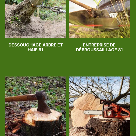
DESSOUCHAGE ARBRE ET
ENTREPRISE DE
HAIE 81
DÉBROUSSAILLAGE 81