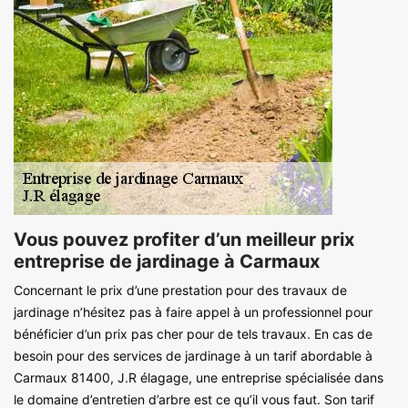
Vous pouvez profiter d’un meilleur prix
entreprise de jardinage à Carmaux
Concernant le prix d’une prestation pour des travaux de
jardinage n’hésitez pas à faire appel à un professionnel pour
bénéficier d’un prix pas cher pour de tels travaux. En cas de
besoin pour des services de jardinage à un tarif abordable à
Carmaux 81400, J.R élagage, une entreprise spécialisée dans
le domaine d’entretien d’arbre est ce qu’il vous faut. Son tarif