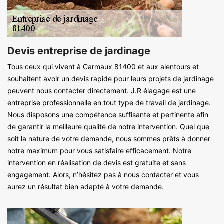
Devis entreprise de jardinage
Tous ceux qui vivent à Carmaux 81400 et aux alentours et
souhaitent avoir un devis rapide pour leurs projets de jardinage
peuvent nous contacter directement. J.R élagage est une
entreprise professionnelle en tout type de travail de jardinage.
Nous disposons une compétence suffisante et pertinente afin
de garantir la meilleure qualité de notre intervention. Quel que
soit la nature de votre demande, nous sommes prêts à donner
notre maximum pour vous satisfaire efficacement. Notre
intervention en réalisation de devis est gratuite et sans
engagement. Alors, n’hésitez pas à nous contacter et vous
aurez un résultat bien adapté à votre demande.