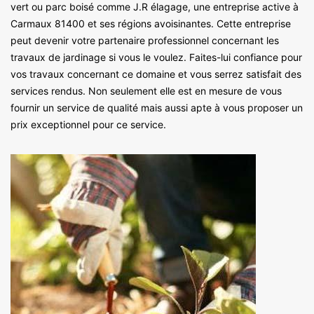
vert ou parc boisé comme J.R élagage, une entreprise active à
Carmaux 81400 et ses régions avoisinantes. Cette entreprise
peut devenir votre partenaire professionnel concernant les
travaux de jardinage si vous le voulez. Faites-lui confiance pour
vos travaux concernant ce domaine et vous serrez satisfait des
services rendus. Non seulement elle est en mesure de vous
fournir un service de qualité mais aussi apte à vous proposer un
prix exceptionnel pour ce service.