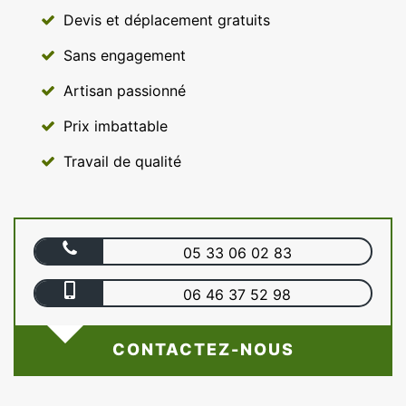
Devis et déplacement gratuits
Sans engagement
Artisan passionné
Prix imbattable
Travail de qualité
05 33 06 02 83
06 46 37 52 98
CONTACTEZ-NOUS