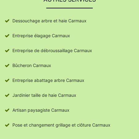
Dessouchage arbre et haie Carmaux
Entreprise élagage Carmaux
Entreprise de débroussaillage Carmaux
Bûcheron Carmaux
Entreprise abattage arbre Carmaux
Jardinier taille de haie Carmaux
Artisan paysagiste Carmaux
Pose et changement grillage et clôture Carmaux