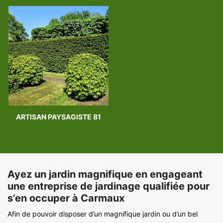
ARTISAN PAYSAGISTE 81
Ayez un jardin magnifique en engageant
une entreprise de jardinage qualifiée pour
s’en occuper à Carmaux
Afin de pouvoir disposer d’un magnifique jardin ou d’un bel