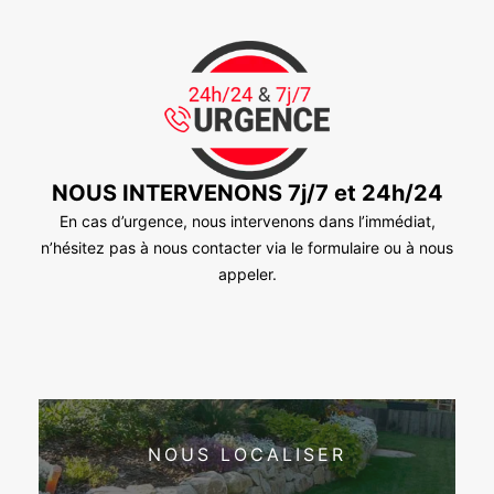
NOUS INTERVENONS 7j/7 et 24h/24
En cas d’urgence, nous intervenons dans l’immédiat,
n’hésitez pas à nous contacter via le formulaire ou à nous
appeler.
NOUS LOCALISER