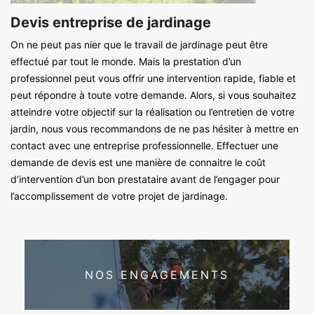
Devis entreprise de jardinage
On ne peut pas nier que le travail de jardinage peut être
effectué par tout le monde. Mais la prestation d’un
professionnel peut vous offrir une intervention rapide, fiable et
peut répondre à toute votre demande. Alors, si vous souhaitez
atteindre votre objectif sur la réalisation ou l’entretien de votre
jardin, nous vous recommandons de ne pas hésiter à mettre en
contact avec une entreprise professionnelle. Effectuer une
demande de devis est une manière de connaitre le coût
d’intervention d’un bon prestataire avant de l’engager pour
l’accomplissement de votre projet de jardinage.
NOS ENGAGEMENTS