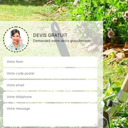
DEVIS GRATUIT
Demandez votre devis gratuitement