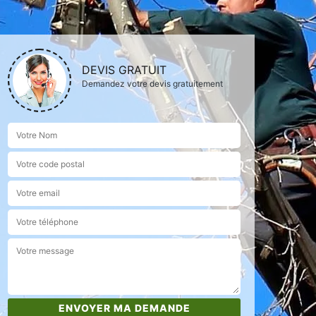
DEVIS GRATUIT
Demandez votre devis gratuitement