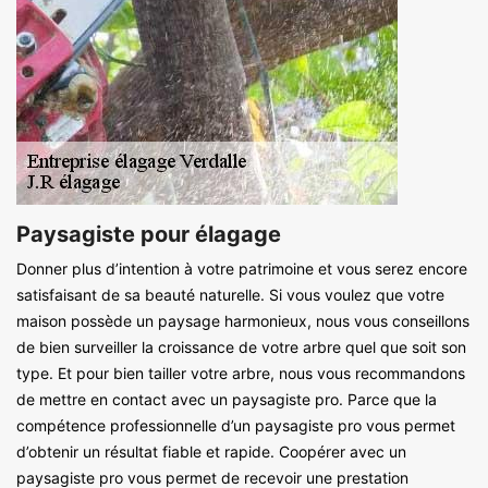
Paysagiste pour élagage
Donner plus d’intention à votre patrimoine et vous serez encore
satisfaisant de sa beauté naturelle. Si vous voulez que votre
maison possède un paysage harmonieux, nous vous conseillons
de bien surveiller la croissance de votre arbre quel que soit son
type. Et pour bien tailler votre arbre, nous vous recommandons
de mettre en contact avec un paysagiste pro. Parce que la
compétence professionnelle d’un paysagiste pro vous permet
d’obtenir un résultat fiable et rapide. Coopérer avec un
paysagiste pro vous permet de recevoir une prestation