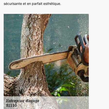
sécurisante et en parfait esthétique.