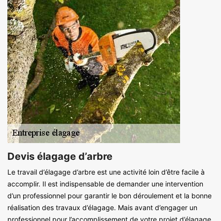
Devis élagage d’arbre
Le travail d’élagage d’arbre est une activité loin d’être facile à
accomplir. Il est indispensable de demander une intervention
d’un professionnel pour garantir le bon déroulement et la bonne
réalisation des travaux d’élagage. Mais avant d’engager un
professionnel pour l’accomplissement de votre projet d’élagage,