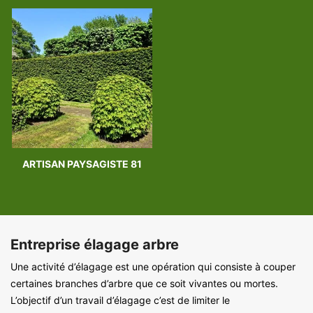
ARTISAN PAYSAGISTE 81
Entreprise élagage arbre
Une activité d’élagage est une opération qui consiste à couper
certaines branches d’arbre que ce soit vivantes ou mortes.
L’objectif d’un travail d’élagage c’est de limiter le