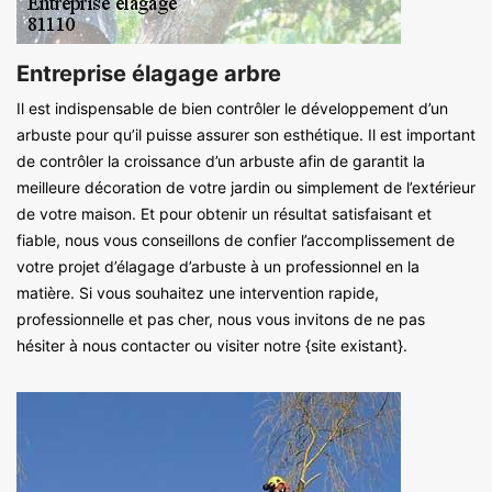
Entreprise élagage arbre
Il est indispensable de bien contrôler le développement d’un
arbuste pour qu’il puisse assurer son esthétique. Il est important
de contrôler la croissance d’un arbuste afin de garantit la
meilleure décoration de votre jardin ou simplement de l’extérieur
de votre maison. Et pour obtenir un résultat satisfaisant et
fiable, nous vous conseillons de confier l’accomplissement de
votre projet d’élagage d’arbuste à un professionnel en la
matière. Si vous souhaitez une intervention rapide,
professionnelle et pas cher, nous vous invitons de ne pas
hésiter à nous contacter ou visiter notre {site existant}.