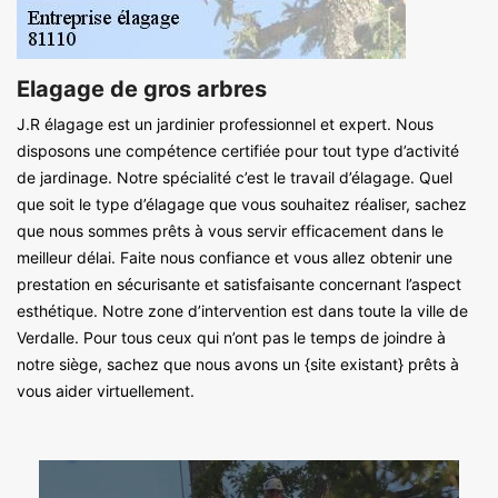
Elagage de gros arbres
J.R élagage est un jardinier professionnel et expert. Nous
disposons une compétence certifiée pour tout type d’activité
de jardinage. Notre spécialité c’est le travail d’élagage. Quel
que soit le type d’élagage que vous souhaitez réaliser, sachez
que nous sommes prêts à vous servir efficacement dans le
meilleur délai. Faite nous confiance et vous allez obtenir une
prestation en sécurisante et satisfaisante concernant l’aspect
esthétique. Notre zone d’intervention est dans toute la ville de
Verdalle. Pour tous ceux qui n’ont pas le temps de joindre à
notre siège, sachez que nous avons un {site existant} prêts à
vous aider virtuellement.