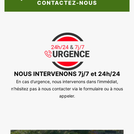
CONTACTEZ-NOUS
NOUS INTERVENONS 7j/7 et 24h/24
En cas d’urgence, nous intervenons dans l’immédiat,
n’hésitez pas à nous contacter via le formulaire ou à nous
appeler.