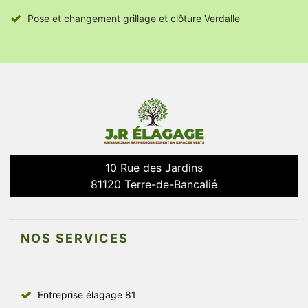
Pose et changement grillage et clôture Verdalle
10 Rue des Jardins
81120 Terre-de-Bancalié
NOS SERVICES
Entreprise élagage 81