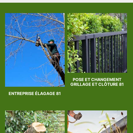
POSE ET CHANGEMENT
GRILLAGE ET CLÔTURE 81
ENTREPRISE ÉLAGAGE 81