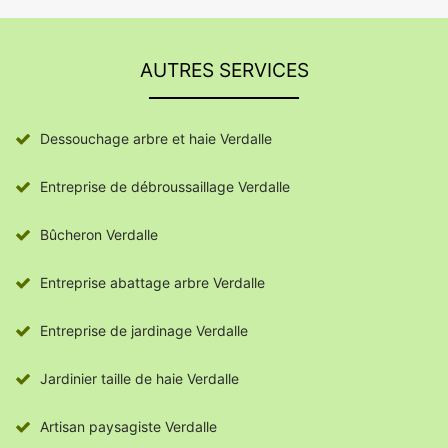
AUTRES SERVICES
Dessouchage arbre et haie Verdalle
Entreprise de débroussaillage Verdalle
Bûcheron Verdalle
Entreprise abattage arbre Verdalle
Entreprise de jardinage Verdalle
Jardinier taille de haie Verdalle
Artisan paysagiste Verdalle