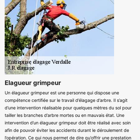
Elagueur grimpeur
Un élagueur grimpeur est une personne qui dispose une
compétence certifiée sur le travail d’élagage d’arbre. Il s’agit
d’une intervention réalisable pour quelques mètres du sol pour
tailler les branches d’arbre mortes ou en mauvais état. Une
intervention d’un élagueur grimpeur doit être réalisé avec soin
afin de pouvoir éviter les accidents durant le déroulement de
l’opération. Ce qui nous permet de dire qu’offrir une prestation