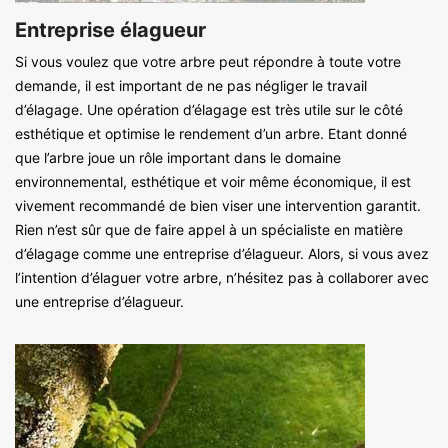
Entreprise élagueur
Si vous voulez que votre arbre peut répondre à toute votre
demande, il est important de ne pas négliger le travail
d’élagage. Une opération d’élagage est très utile sur le côté
esthétique et optimise le rendement d’un arbre. Etant donné
que l’arbre joue un rôle important dans le domaine
environnemental, esthétique et voir même économique, il est
vivement recommandé de bien viser une intervention garantit.
Rien n’est sûr que de faire appel à un spécialiste en matière
d’élagage comme une entreprise d’élagueur. Alors, si vous avez
l’intention d’élaguer votre arbre, n’hésitez pas à collaborer avec
une entreprise d’élagueur.