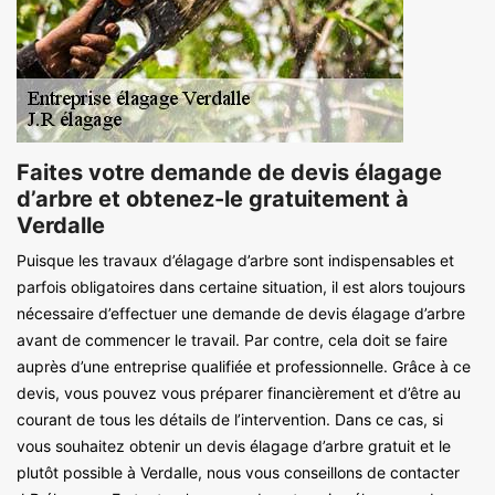
Faites votre demande de devis élagage
d’arbre et obtenez-le gratuitement à
Verdalle
Puisque les travaux d’élagage d’arbre sont indispensables et
parfois obligatoires dans certaine situation, il est alors toujours
nécessaire d’effectuer une demande de devis élagage d’arbre
avant de commencer le travail. Par contre, cela doit se faire
auprès d’une entreprise qualifiée et professionnelle. Grâce à ce
devis, vous pouvez vous préparer financièrement et d’être au
courant de tous les détails de l’intervention. Dans ce cas, si
vous souhaitez obtenir un devis élagage d’arbre gratuit et le
plutôt possible à Verdalle, nous vous conseillons de contacter