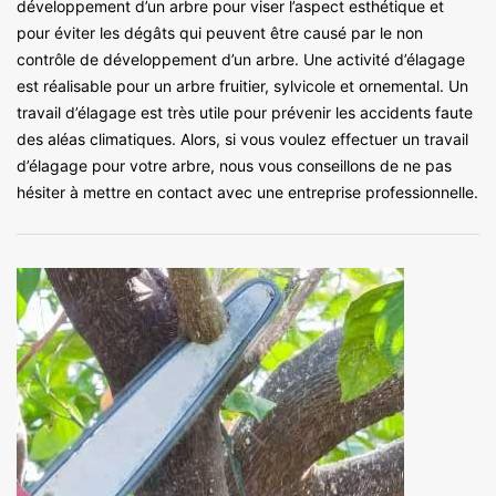
développement d’un arbre pour viser l’aspect esthétique et
pour éviter les dégâts qui peuvent être causé par le non
contrôle de développement d’un arbre. Une activité d’élagage
est réalisable pour un arbre fruitier, sylvicole et ornemental. Un
travail d’élagage est très utile pour prévenir les accidents faute
des aléas climatiques. Alors, si vous voulez effectuer un travail
d’élagage pour votre arbre, nous vous conseillons de ne pas
hésiter à mettre en contact avec une entreprise professionnelle.