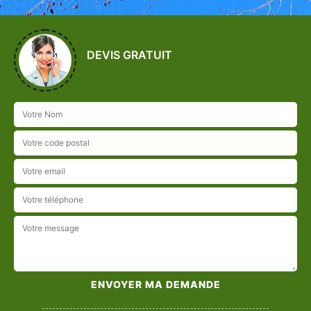
DEVIS GRATUIT