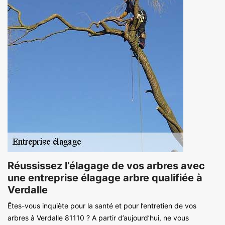
Réussissez l’élagage de vos arbres avec
une entreprise élagage arbre qualifiée à
Verdalle
Êtes-vous inquiète pour la santé et pour l’entretien de vos
arbres à Verdalle 81110 ? A partir d’aujourd’hui, ne vous