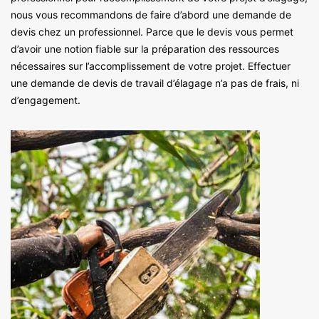
nous vous recommandons de faire d’abord une demande de
devis chez un professionnel. Parce que le devis vous permet
d’avoir une notion fiable sur la préparation des ressources
nécessaires sur l’accomplissement de votre projet. Effectuer
une demande de devis de travail d’élagage n’a pas de frais, ni
d’engagement.