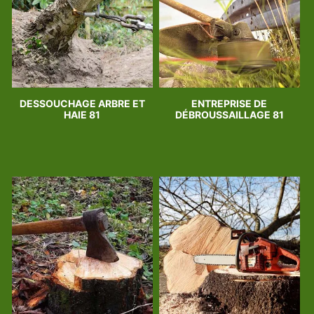
DESSOUCHAGE ARBRE ET
ENTREPRISE DE
HAIE 81
DÉBROUSSAILLAGE 81