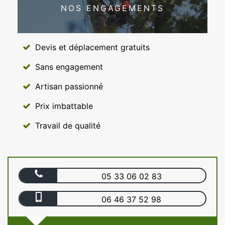
NOS ENGAGEMENTS
Devis et déplacement gratuits
Sans engagement
Artisan passionné
Prix imbattable
Travail de qualité
05 33 06 02 83
06 46 37 52 98