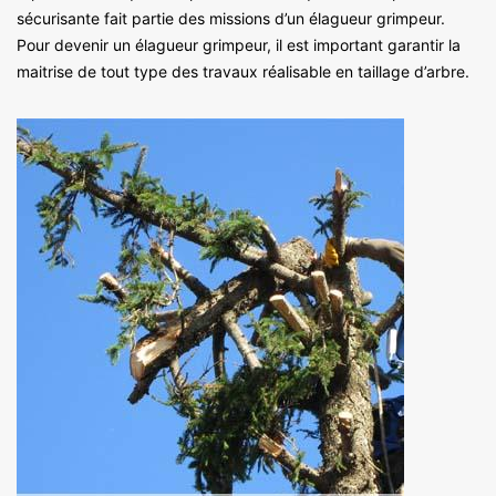
sécurisante fait partie des missions d’un élagueur grimpeur.
Pour devenir un élagueur grimpeur, il est important garantir la
maitrise de tout type des travaux réalisable en taillage d’arbre.