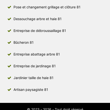
Pose et changement grillage et clôture 81
Dessouchage arbre et haie 81
Entreprise de débroussaillage 81
Bûcheron 81
Entreprise abattage arbre 81
Entreprise de jardinage 81
Jardinier taille de haie 81
Artisan paysagiste 81
© 2023 - 2026 - Tout droit réservé