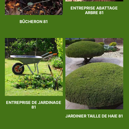
ENTREPRISE ABATTAGE
ARBRE 81
BÛCHERON 81
ENTREPRISE DE JARDINAGE
81
JARDINIER TAILLE DE HAIE 81