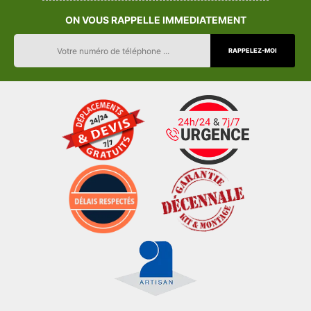
ON VOUS RAPPELLE IMMEDIATEMENT