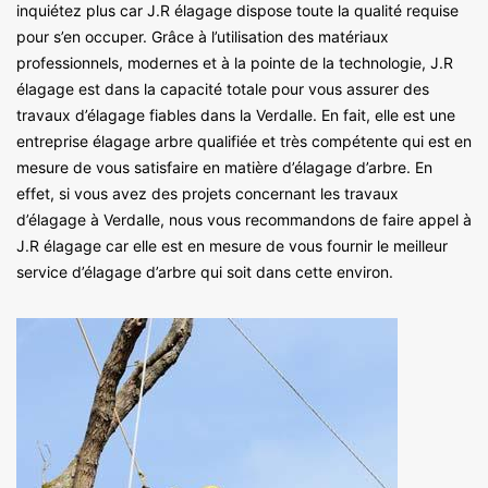
inquiétez plus car J.R élagage dispose toute la qualité requise
pour s’en occuper. Grâce à l’utilisation des matériaux
professionnels, modernes et à la pointe de la technologie, J.R
élagage est dans la capacité totale pour vous assurer des
travaux d’élagage fiables dans la Verdalle. En fait, elle est une
entreprise élagage arbre qualifiée et très compétente qui est en
mesure de vous satisfaire en matière d’élagage d’arbre. En
effet, si vous avez des projets concernant les travaux
d’élagage à Verdalle, nous vous recommandons de faire appel à
J.R élagage car elle est en mesure de vous fournir le meilleur
service d’élagage d’arbre qui soit dans cette environ.