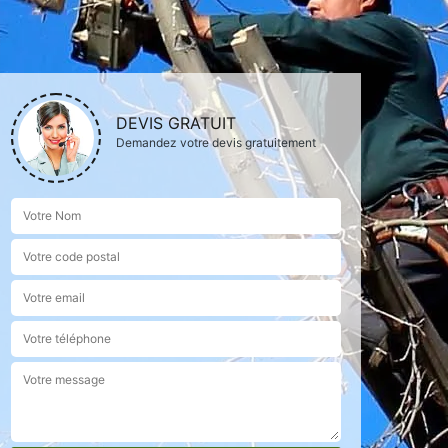
DEVIS GRATUIT
Demandez votre devis gratuitement