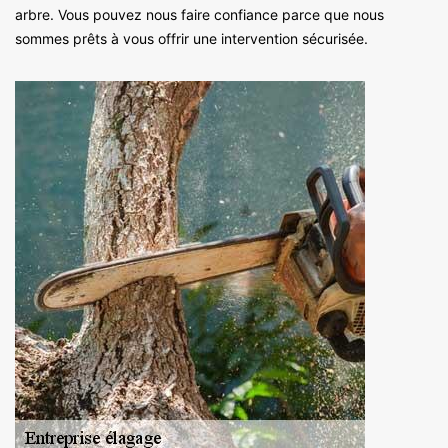
arbre. Vous pouvez nous faire confiance parce que nous
sommes prêts à vous offrir une intervention sécurisée.