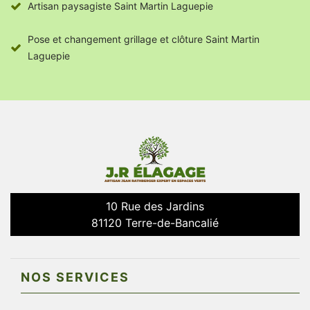
Artisan paysagiste Saint Martin Laguepie
Pose et changement grillage et clôture Saint Martin
Laguepie
10 Rue des Jardins
81120 Terre-de-Bancalié
NOS SERVICES