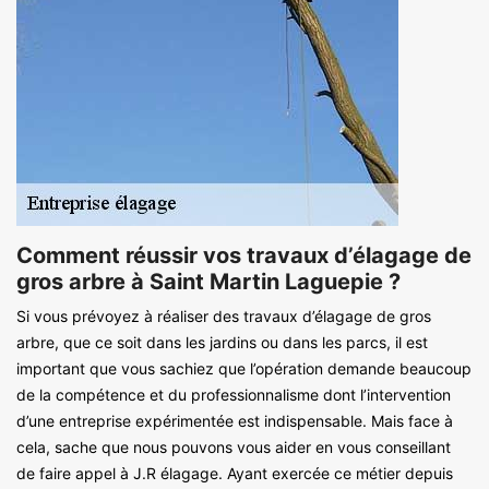
Comment réussir vos travaux d’élagage de
gros arbre à Saint Martin Laguepie ?
Si vous prévoyez à réaliser des travaux d’élagage de gros
arbre, que ce soit dans les jardins ou dans les parcs, il est
important que vous sachiez que l’opération demande beaucoup
de la compétence et du professionnalisme dont l’intervention
d’une entreprise expérimentée est indispensable. Mais face à
cela, sache que nous pouvons vous aider en vous conseillant
de faire appel à J.R élagage. Ayant exercée ce métier depuis