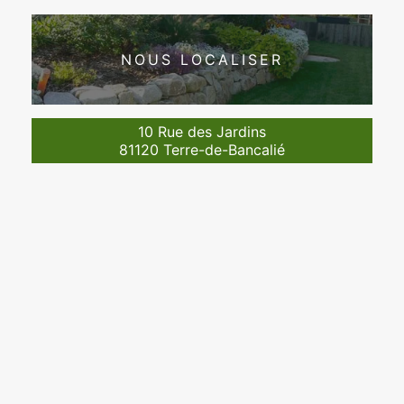
NOUS LOCALISER
10 Rue des Jardins
81120 Terre-de-Bancalié