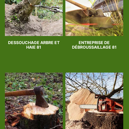
DESSOUCHAGE ARBRE ET
ENTREPRISE DE
HAIE 81
DÉBROUSSAILLAGE 81