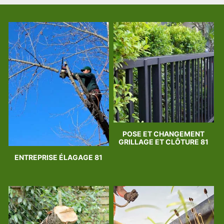
POSE ET CHANGEMENT
GRILLAGE ET CLÔTURE 81
ENTREPRISE ÉLAGAGE 81