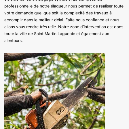
professionnelle de notre élagueur nous permet de réaliser toute
votre demande quel que soit la complexité des travaux à
accomplir dans le meilleur délai. Faite nous confiance et nous
allons vous rendre très utile. Notre zone d’intervention est dans
toute la ville de Saint Martin Laguepie et également aux
alentours.