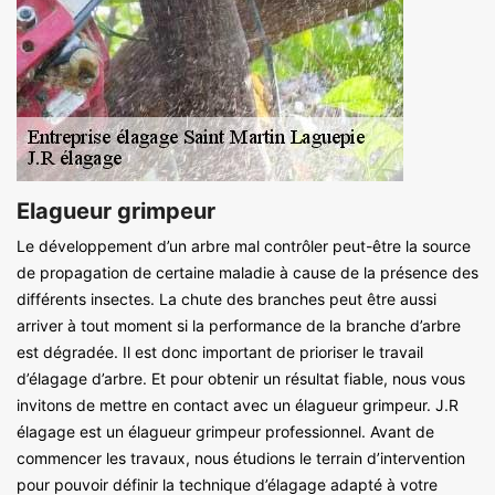
Elagueur grimpeur
Le développement d’un arbre mal contrôler peut-être la source
de propagation de certaine maladie à cause de la présence des
différents insectes. La chute des branches peut être aussi
arriver à tout moment si la performance de la branche d’arbre
est dégradée. Il est donc important de prioriser le travail
d’élagage d’arbre. Et pour obtenir un résultat fiable, nous vous
invitons de mettre en contact avec un élagueur grimpeur. J.R
élagage est un élagueur grimpeur professionnel. Avant de
commencer les travaux, nous étudions le terrain d’intervention
pour pouvoir définir la technique d’élagage adapté à votre