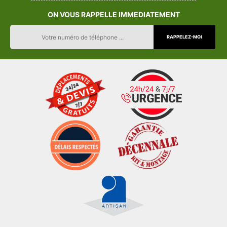
ON VOUS RAPPELLE IMMEDIATEMENT