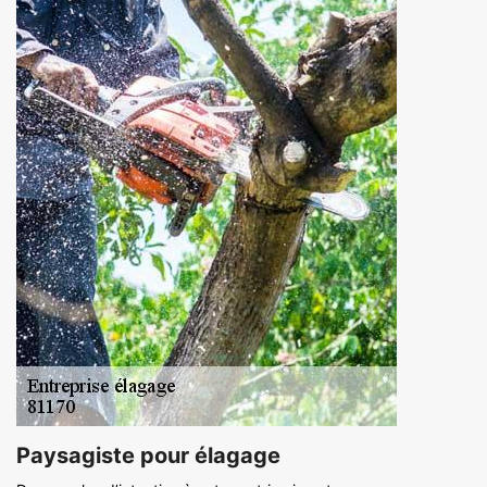
Paysagiste pour élagage