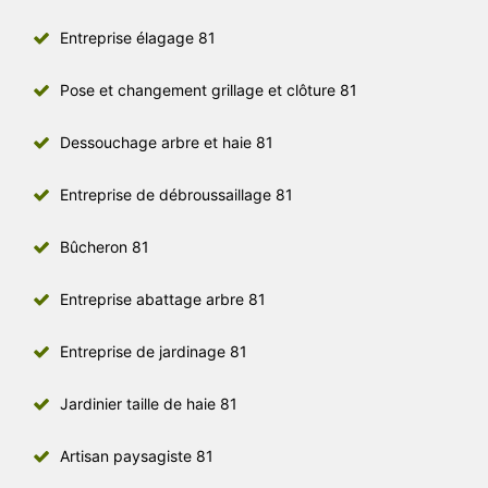
Entreprise élagage 81
Pose et changement grillage et clôture 81
Dessouchage arbre et haie 81
Entreprise de débroussaillage 81
Bûcheron 81
Entreprise abattage arbre 81
Entreprise de jardinage 81
Jardinier taille de haie 81
Artisan paysagiste 81