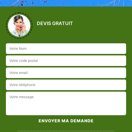
DEVIS GRATUIT