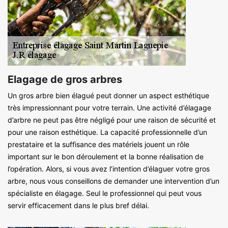
Elagage de gros arbres
Un gros arbre bien élagué peut donner un aspect esthétique
très impressionnant pour votre terrain. Une activité d’élagage
d’arbre ne peut pas être négligé pour une raison de sécurité et
pour une raison esthétique. La capacité professionnelle d’un
prestataire et la suffisance des matériels jouent un rôle
important sur le bon déroulement et la bonne réalisation de
l’opération. Alors, si vous avez l’intention d’élaguer votre gros
arbre, nous vous conseillons de demander une intervention d’un
spécialiste en élagage. Seul le professionnel qui peut vous
servir efficacement dans le plus bref délai.