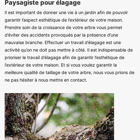
Paysagiste pour élagage
Il est important de donner une vie à un jardin afin de pouvoir
garantir l’aspect esthétique de l’extérieur de votre maison.
Prendre soin de la croissance de votre arbre vous permet
d’éviter des accidents provoqués par la présence d’une
mauvaise branche. Effectuer un travail d’élagage est une
activité qu’on ne doit pas mettre à côté. Il est indispensable de
prioriser le travail d’élagage afin de garantir l’esthétique de
l’extérieur de votre maison. Et si vous voulez garantir la
meilleure qualité de taillage de votre arbre, nous vous prions de
ne pas hésiter à nous mettre en contact.