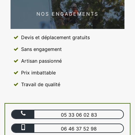
NOS ENGAGEMENTS
Devis et déplacement gratuits
Sans engagement
Artisan passionné
Prix imbattable
Travail de qualité
05 33 06 02 83
06 46 37 52 98