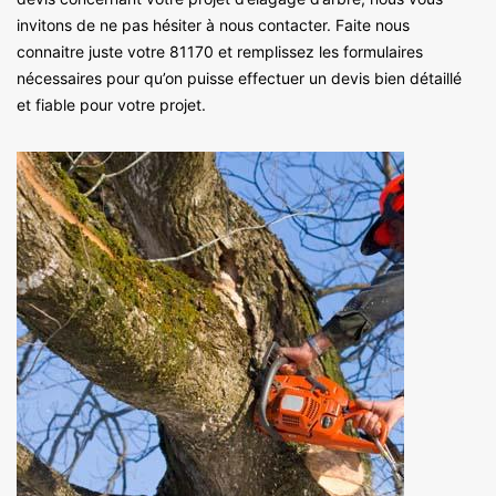
invitons de ne pas hésiter à nous contacter. Faite nous
connaitre juste votre 81170 et remplissez les formulaires
nécessaires pour qu’on puisse effectuer un devis bien détaillé
et fiable pour votre projet.