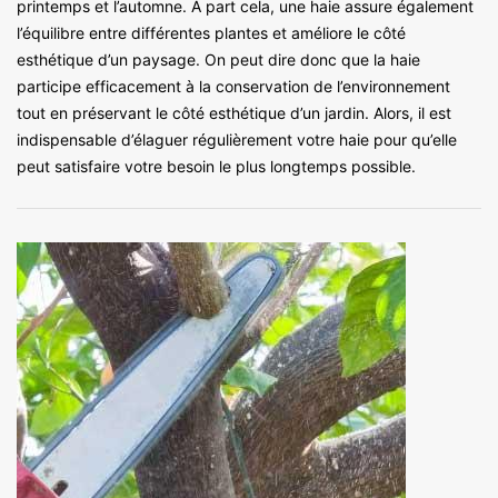
printemps et l’automne. A part cela, une haie assure également
l’équilibre entre différentes plantes et améliore le côté
esthétique d’un paysage. On peut dire donc que la haie
participe efficacement à la conservation de l’environnement
tout en préservant le côté esthétique d’un jardin. Alors, il est
indispensable d’élaguer régulièrement votre haie pour qu’elle
peut satisfaire votre besoin le plus longtemps possible.