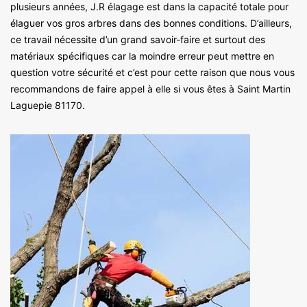
plusieurs années, J.R élagage est dans la capacité totale pour
élaguer vos gros arbres dans des bonnes conditions. D’ailleurs,
ce travail nécessite d’un grand savoir-faire et surtout des
matériaux spécifiques car la moindre erreur peut mettre en
question votre sécurité et c’est pour cette raison que nous vous
recommandons de faire appel à elle si vous êtes à Saint Martin
Laguepie 81170.