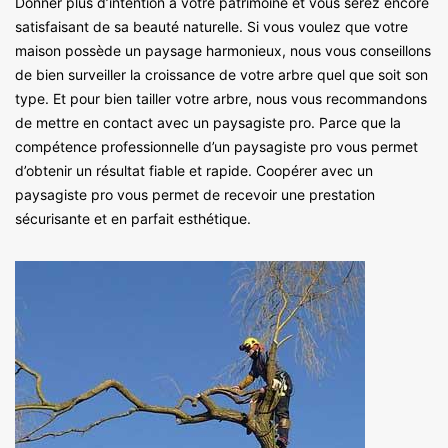
Donner plus d’intention à votre patrimoine et vous serez encore
satisfaisant de sa beauté naturelle. Si vous voulez que votre
maison possède un paysage harmonieux, nous vous conseillons
de bien surveiller la croissance de votre arbre quel que soit son
type. Et pour bien tailler votre arbre, nous vous recommandons
de mettre en contact avec un paysagiste pro. Parce que la
compétence professionnelle d’un paysagiste pro vous permet
d’obtenir un résultat fiable et rapide. Coopérer avec un
paysagiste pro vous permet de recevoir une prestation
sécurisante et en parfait esthétique.