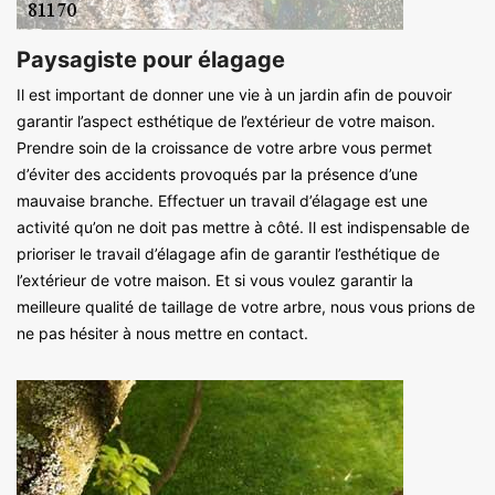
Paysagiste pour élagage
Il est important de donner une vie à un jardin afin de pouvoir
garantir l’aspect esthétique de l’extérieur de votre maison.
Prendre soin de la croissance de votre arbre vous permet
d’éviter des accidents provoqués par la présence d’une
mauvaise branche. Effectuer un travail d’élagage est une
activité qu’on ne doit pas mettre à côté. Il est indispensable de
prioriser le travail d’élagage afin de garantir l’esthétique de
l’extérieur de votre maison. Et si vous voulez garantir la
meilleure qualité de taillage de votre arbre, nous vous prions de
ne pas hésiter à nous mettre en contact.