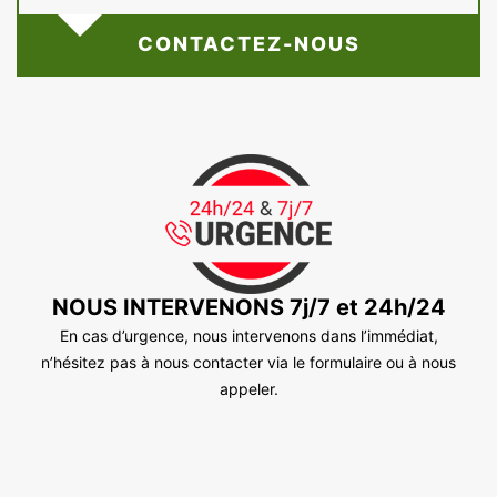
CONTACTEZ-NOUS
NOUS INTERVENONS 7j/7 et 24h/24
En cas d’urgence, nous intervenons dans l’immédiat,
n’hésitez pas à nous contacter via le formulaire ou à nous
appeler.