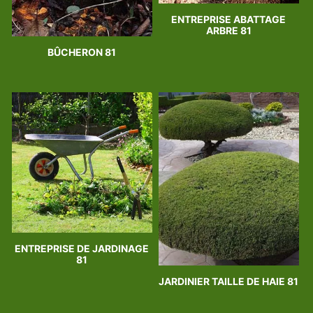
ENTREPRISE ABATTAGE
ARBRE 81
BÛCHERON 81
ENTREPRISE DE JARDINAGE
81
JARDINIER TAILLE DE HAIE 81