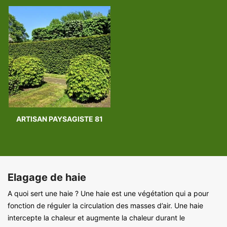
ARTISAN PAYSAGISTE 81
Elagage de haie
A quoi sert une haie ? Une haie est une végétation qui a pour
fonction de réguler la circulation des masses d’air. Une haie
intercepte la chaleur et augmente la chaleur durant le