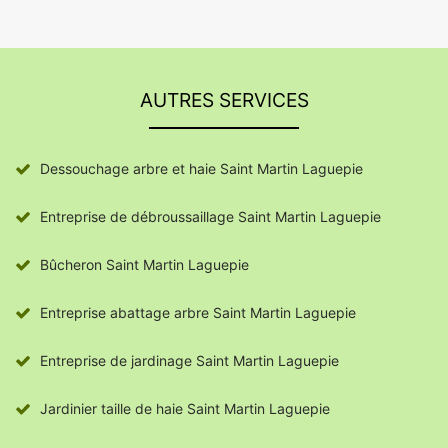
AUTRES SERVICES
Dessouchage arbre et haie Saint Martin Laguepie
Entreprise de débroussaillage Saint Martin Laguepie
Bûcheron Saint Martin Laguepie
Entreprise abattage arbre Saint Martin Laguepie
Entreprise de jardinage Saint Martin Laguepie
Jardinier taille de haie Saint Martin Laguepie