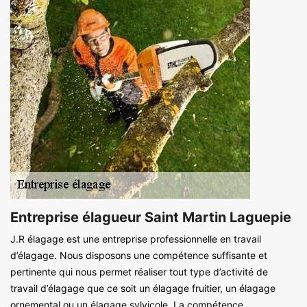
Entreprise élagueur Saint Martin Laguepie
J.R élagage est une entreprise professionnelle en travail
d’élagage. Nous disposons une compétence suffisante et
pertinente qui nous permet réaliser tout type d’activité de
travail d’élagage que ce soit un élagage fruitier, un élagage
ornemental ou un élagage sylvicole. La compétence