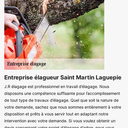
Entreprise élagueur Saint Martin Laguepie
J.R élagage est professionnel en travail d’élagage. Nous
disposons une compétence suffisante pour l’accomplissement
de tout type de travaux d’élagage. Quel que soit la nature de
votre demande, sachez que nous sommes entièrement à votre
disposition et prêts à vous servir tout en adaptant notre
intervention avec votre demande. Si vous voulez obtenir un
devis concernant votre projet d’élagage d’arbre, nous vous