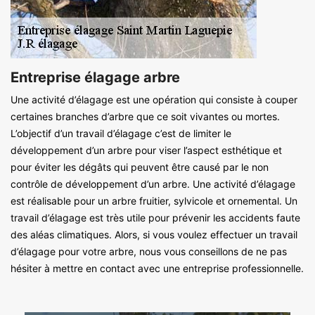
Entreprise élagage arbre
Une activité d’élagage est une opération qui consiste à couper
certaines branches d’arbre que ce soit vivantes ou mortes.
L’objectif d’un travail d’élagage c’est de limiter le
développement d’un arbre pour viser l’aspect esthétique et
pour éviter les dégâts qui peuvent être causé par le non
contrôle de développement d’un arbre. Une activité d’élagage
est réalisable pour un arbre fruitier, sylvicole et ornemental. Un
travail d’élagage est très utile pour prévenir les accidents faute
des aléas climatiques. Alors, si vous voulez effectuer un travail
d’élagage pour votre arbre, nous vous conseillons de ne pas
hésiter à mettre en contact avec une entreprise professionnelle.