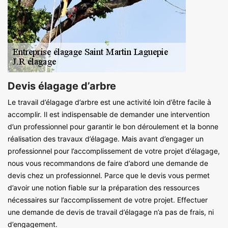
Devis élagage d’arbre
Le travail d’élagage d’arbre est une activité loin d’être facile à
accomplir. Il est indispensable de demander une intervention
d’un professionnel pour garantir le bon déroulement et la bonne
réalisation des travaux d’élagage. Mais avant d’engager un
professionnel pour l’accomplissement de votre projet d’élagage,
nous vous recommandons de faire d’abord une demande de
devis chez un professionnel. Parce que le devis vous permet
d’avoir une notion fiable sur la préparation des ressources
nécessaires sur l’accomplissement de votre projet. Effectuer
une demande de devis de travail d’élagage n’a pas de frais, ni
d’engagement.