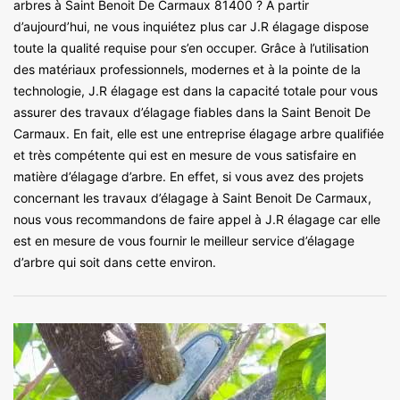
arbres à Saint Benoit De Carmaux 81400 ? A partir
d’aujourd’hui, ne vous inquiétez plus car J.R élagage dispose
toute la qualité requise pour s’en occuper. Grâce à l’utilisation
des matériaux professionnels, modernes et à la pointe de la
technologie, J.R élagage est dans la capacité totale pour vous
assurer des travaux d’élagage fiables dans la Saint Benoit De
Carmaux. En fait, elle est une entreprise élagage arbre qualifiée
et très compétente qui est en mesure de vous satisfaire en
matière d’élagage d’arbre. En effet, si vous avez des projets
concernant les travaux d’élagage à Saint Benoit De Carmaux,
nous vous recommandons de faire appel à J.R élagage car elle
est en mesure de vous fournir le meilleur service d’élagage
d’arbre qui soit dans cette environ.