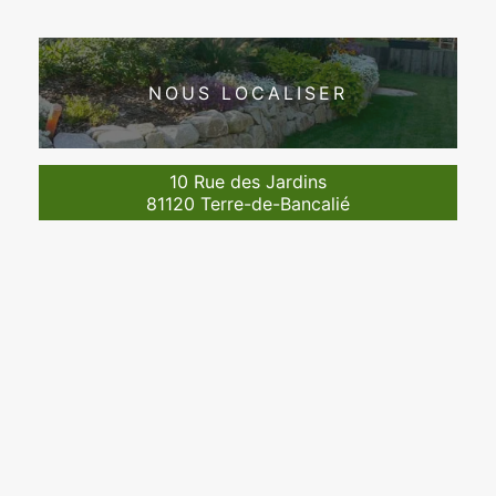
NOUS LOCALISER
10 Rue des Jardins
81120 Terre-de-Bancalié