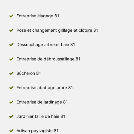
Entreprise élagage 81
Pose et changement grillage et clôture 81
Dessouchage arbre et haie 81
Entreprise de débroussaillage 81
Bûcheron 81
Entreprise abattage arbre 81
Entreprise de jardinage 81
Jardinier taille de haie 81
Artisan paysagiste 81