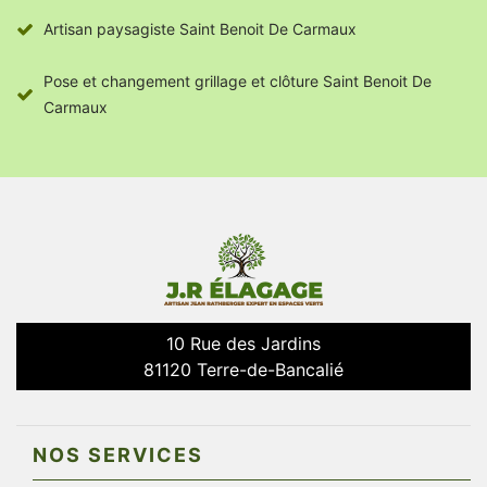
Artisan paysagiste Saint Benoit De Carmaux
Pose et changement grillage et clôture Saint Benoit De
Carmaux
10 Rue des Jardins
81120 Terre-de-Bancalié
NOS SERVICES