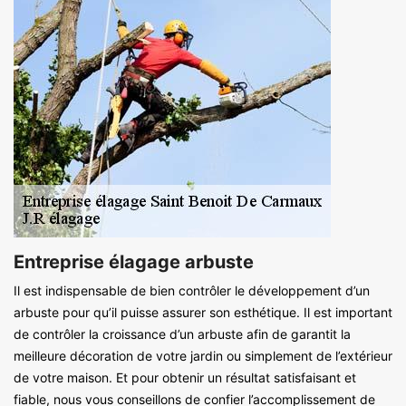
Entreprise élagage arbuste
Il est indispensable de bien contrôler le développement d’un
arbuste pour qu’il puisse assurer son esthétique. Il est important
de contrôler la croissance d’un arbuste afin de garantit la
meilleure décoration de votre jardin ou simplement de l’extérieur
de votre maison. Et pour obtenir un résultat satisfaisant et
fiable, nous vous conseillons de confier l’accomplissement de