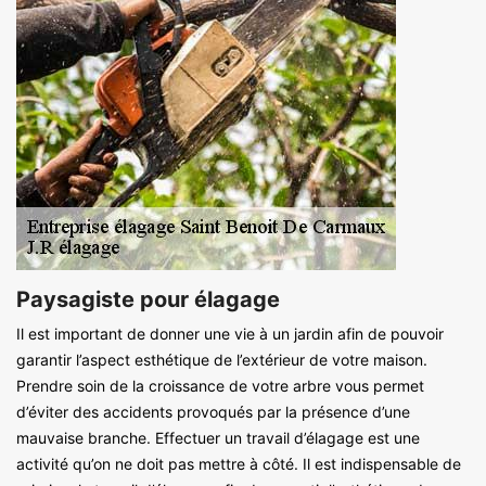
Paysagiste pour élagage
Il est important de donner une vie à un jardin afin de pouvoir
garantir l’aspect esthétique de l’extérieur de votre maison.
Prendre soin de la croissance de votre arbre vous permet
d’éviter des accidents provoqués par la présence d’une
mauvaise branche. Effectuer un travail d’élagage est une
activité qu’on ne doit pas mettre à côté. Il est indispensable de