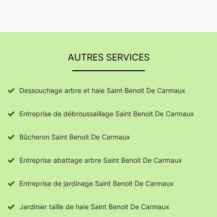
AUTRES SERVICES
Dessouchage arbre et haie Saint Benoit De Carmaux
Entreprise de débroussaillage Saint Benoit De Carmaux
Bûcheron Saint Benoit De Carmaux
Entreprise abattage arbre Saint Benoit De Carmaux
Entreprise de jardinage Saint Benoit De Carmaux
Jardinier taille de haie Saint Benoit De Carmaux