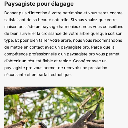
Paysagiste pour élagage
Donner plus d’intention à votre patrimoine et vous serez encore
satisfaisant de sa beauté naturelle. Si vous voulez que votre
maison possède un paysage harmonieux, nous vous conseillons
de bien surveiller la croissance de votre arbre quel que soit son
type. Et pour bien tailler votre arbre, nous vous recommandons
de mettre en contact avec un paysagiste pro. Parce que la
compétence professionnelle d’un paysagiste pro vous permet
d’obtenir un résultat fiable et rapide. Coopérer avec un
paysagiste pro vous permet de recevoir une prestation
sécurisante et en parfait esthétique.