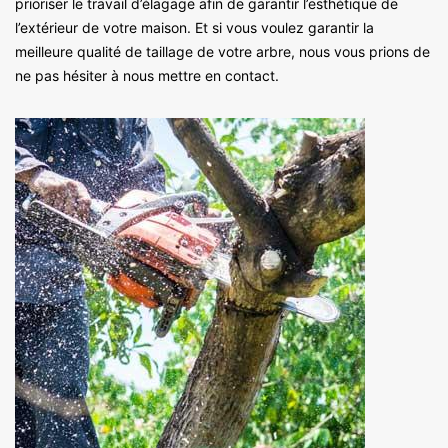
prioriser le travail d’élagage afin de garantir l’esthétique de
l’extérieur de votre maison. Et si vous voulez garantir la
meilleure qualité de taillage de votre arbre, nous vous prions de
ne pas hésiter à nous mettre en contact.