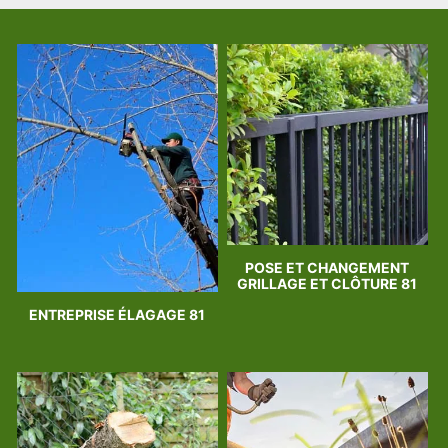
POSE ET CHANGEMENT
GRILLAGE ET CLÔTURE 81
ENTREPRISE ÉLAGAGE 81