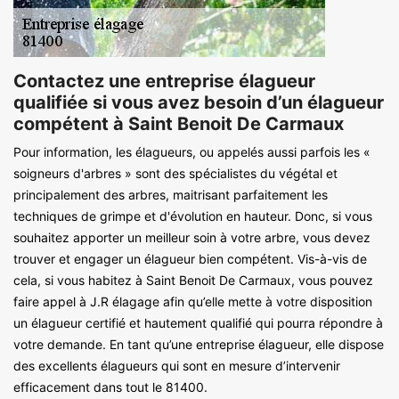
Contactez une entreprise élagueur
qualifiée si vous avez besoin d’un élagueur
compétent à Saint Benoit De Carmaux
Pour information, les élagueurs, ou appelés aussi parfois les «
soigneurs d'arbres » sont des spécialistes du végétal et
principalement des arbres, maitrisant parfaitement les
techniques de grimpe et d'évolution en hauteur. Donc, si vous
souhaitez apporter un meilleur soin à votre arbre, vous devez
trouver et engager un élagueur bien compétent. Vis-à-vis de
cela, si vous habitez à Saint Benoit De Carmaux, vous pouvez
faire appel à J.R élagage afin qu’elle mette à votre disposition
un élagueur certifié et hautement qualifié qui pourra répondre à
votre demande. En tant qu’une entreprise élagueur, elle dispose
des excellents élagueurs qui sont en mesure d’intervenir
efficacement dans tout le 81400.