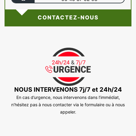
CONTACTEZ-NOUS
NOUS INTERVENONS 7j/7 et 24h/24
En cas d’urgence, nous intervenons dans l’immédiat,
n’hésitez pas à nous contacter via le formulaire ou à nous
appeler.