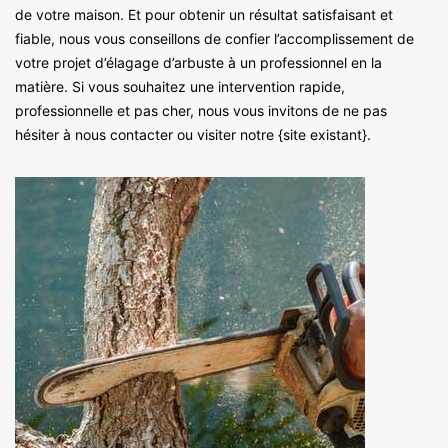
de votre maison. Et pour obtenir un résultat satisfaisant et
fiable, nous vous conseillons de confier l’accomplissement de
votre projet d’élagage d’arbuste à un professionnel en la
matière. Si vous souhaitez une intervention rapide,
professionnelle et pas cher, nous vous invitons de ne pas
hésiter à nous contacter ou visiter notre {site existant}.