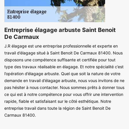
Entreprise élagage arbuste Saint Benoit
De Carmaux
J.R élagage est une entreprise professionnelle et experte en
travail d’élagage situé à Saint Benoit De Carmaux 81400. Nous
disposons une compétence suffisante et certifiée pour tout
type des travaux réalisable en élagage. Et notre spécialité c’est
l’opération d’élagage arbuste. Quel que soit la nature de votre
demande en travail d’élagage arbuste, nous vous invitons de ne
pas hésiter à nous contacter. Nous sommes prêts à donner tous
ce qui est à notre compétence pour vous offrir une intervention
rapide, fiable et satisfaisant sur le côté esthétique. Notre
entreprise travail dans toute la région de Saint Benoit De
Carmaux 81400.