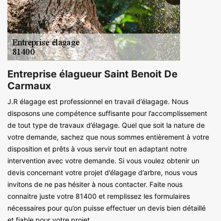
Entreprise élagueur Saint Benoit De
Carmaux
J.R élagage est professionnel en travail d’élagage. Nous
disposons une compétence suffisante pour l’accomplissement
de tout type de travaux d’élagage. Quel que soit la nature de
votre demande, sachez que nous sommes entièrement à votre
disposition et prêts à vous servir tout en adaptant notre
intervention avec votre demande. Si vous voulez obtenir un
devis concernant votre projet d’élagage d’arbre, nous vous
invitons de ne pas hésiter à nous contacter. Faite nous
connaitre juste votre 81400 et remplissez les formulaires
nécessaires pour qu’on puisse effectuer un devis bien détaillé
et fiable pour votre projet.