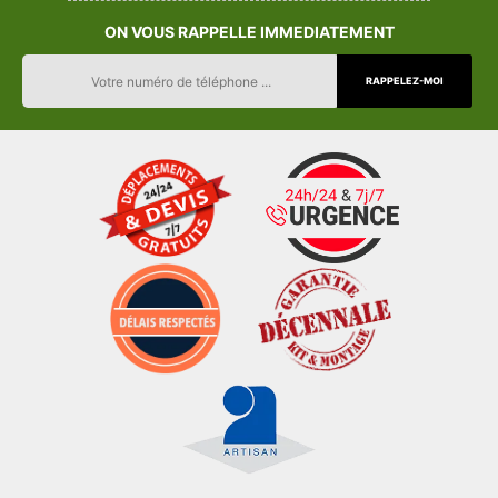
ON VOUS RAPPELLE IMMEDIATEMENT