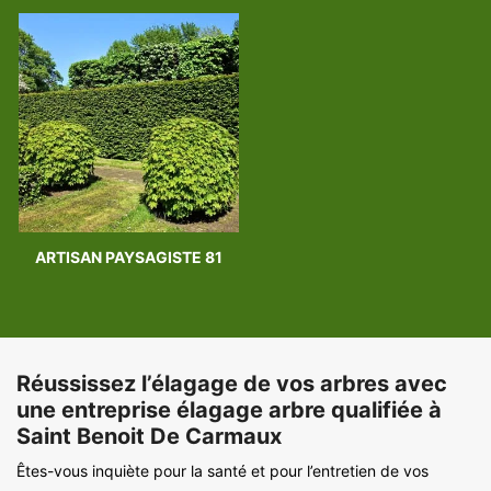
ARTISAN PAYSAGISTE 81
Réussissez l’élagage de vos arbres avec
une entreprise élagage arbre qualifiée à
Saint Benoit De Carmaux
Êtes-vous inquiète pour la santé et pour l’entretien de vos