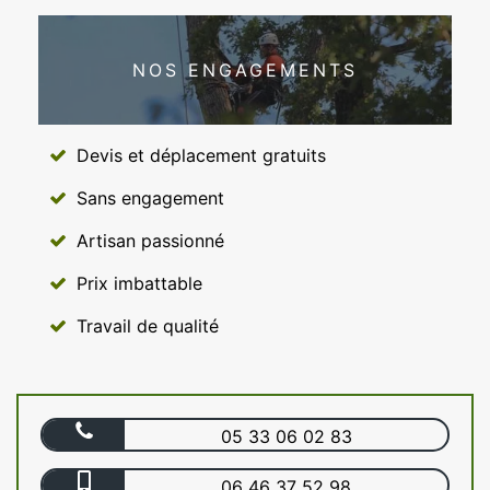
NOS ENGAGEMENTS
Devis et déplacement gratuits
Sans engagement
Artisan passionné
Prix imbattable
Travail de qualité
05 33 06 02 83
06 46 37 52 98