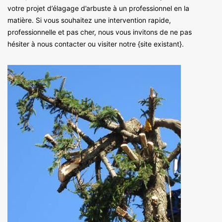
votre projet d’élagage d’arbuste à un professionnel en la
matière. Si vous souhaitez une intervention rapide,
professionnelle et pas cher, nous vous invitons de ne pas
hésiter à nous contacter ou visiter notre {site existant}.