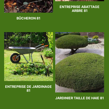
ENTREPRISE ABATTAGE
ARBRE 81
BÛCHERON 81
ENTREPRISE DE JARDINAGE
81
JARDINIER TAILLE DE HAIE 81