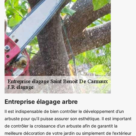
Entreprise élagage arbre
Il est indispensable de bien contrôler le développement d’un
arbuste pour qu’il puisse assurer son esthétique. Il est important
de contrôler la croissance d’un arbuste afin de garantit la
meilleure décoration de votre jardin ou simplement de l’extérieur