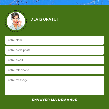
DEVIS GRATUIT