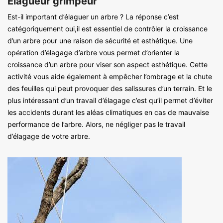
Elagueur grimpeur
Est-il important d’élaguer un arbre ? La réponse c’est
catégoriquement oui,il est essentiel de contrôler la croissance
d’un arbre pour une raison de sécurité et esthétique. Une
opération d’élagage d’arbre vous permet d’orienter la
croissance d’un arbre pour viser son aspect esthétique. Cette
activité vous aide également à empêcher l’ombrage et la chute
des feuilles qui peut provoquer des salissures d’un terrain. Et le
plus intéressant d’un travail d’élagage c’est qu’il permet d’éviter
les accidents durant les aléas climatiques en cas de mauvaise
performance de l’arbre. Alors, ne négliger pas le travail
d’élagage de votre arbre.