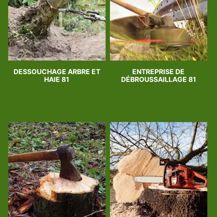
DESSOUCHAGE ARBRE ET
ENTREPRISE DE
HAIE 81
DÉBROUSSAILLAGE 81