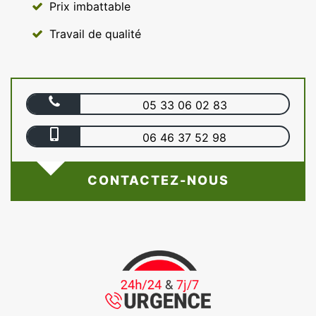
Prix imbattable
Travail de qualité
05 33 06 02 83
06 46 37 52 98
CONTACTEZ-NOUS