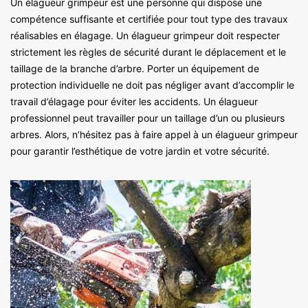
Un élagueur grimpeur est une personne qui dispose une
compétence suffisante et certifiée pour tout type des travaux
réalisables en élagage. Un élagueur grimpeur doit respecter
strictement les règles de sécurité durant le déplacement et le
taillage de la branche d’arbre. Porter un équipement de
protection individuelle ne doit pas négliger avant d’accomplir le
travail d’élagage pour éviter les accidents. Un élagueur
professionnel peut travailler pour un taillage d’un ou plusieurs
arbres. Alors, n’hésitez pas à faire appel à un élagueur grimpeur
pour garantir l’esthétique de votre jardin et votre sécurité.