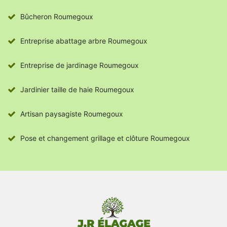
Bûcheron Roumegoux
Entreprise abattage arbre Roumegoux
Entreprise de jardinage Roumegoux
Jardinier taille de haie Roumegoux
Artisan paysagiste Roumegoux
Pose et changement grillage et clôture Roumegoux