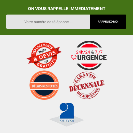
ON VOUS RAPPELLE IMMEDIATEMENT