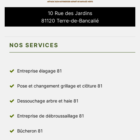
10 Rue des Jardins
81120 Terre-de-Bancalié
NOS SERVICES
Entreprise élagage 81
Pose et changement grillage et clôture 81
Dessouchage arbre et haie 81
Entreprise de débroussaillage 81
Bûcheron 81