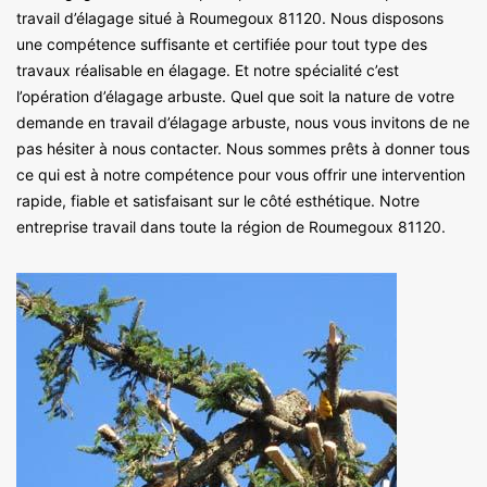
travail d’élagage situé à Roumegoux 81120. Nous disposons
une compétence suffisante et certifiée pour tout type des
travaux réalisable en élagage. Et notre spécialité c’est
l’opération d’élagage arbuste. Quel que soit la nature de votre
demande en travail d’élagage arbuste, nous vous invitons de ne
pas hésiter à nous contacter. Nous sommes prêts à donner tous
ce qui est à notre compétence pour vous offrir une intervention
rapide, fiable et satisfaisant sur le côté esthétique. Notre
entreprise travail dans toute la région de Roumegoux 81120.