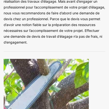
réalisation des travaux d’élagage. Mais avant d’engager un
professionnel pour l’accomplissement de votre projet d’élagage,
nous vous recommandons de faire d’abord une demande de
devis chez un professionnel. Parce que le devis vous permet
d’avoir une notion fiable sur la préparation des ressources
nécessaires sur l’accomplissement de votre projet. Effectuer
une demande de devis de travail d’élagage n’a pas de frais, ni
d’engagement.