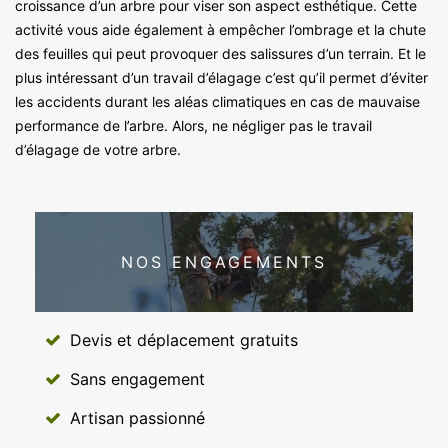
croissance d’un arbre pour viser son aspect esthétique. Cette
activité vous aide également à empêcher l’ombrage et la chute
des feuilles qui peut provoquer des salissures d’un terrain. Et le
plus intéressant d’un travail d’élagage c’est qu’il permet d’éviter
les accidents durant les aléas climatiques en cas de mauvaise
performance de l’arbre. Alors, ne négliger pas le travail
d’élagage de votre arbre.
NOS ENGAGEMENTS
Devis et déplacement gratuits
Sans engagement
Artisan passionné