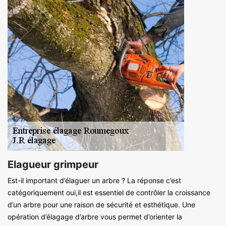
Elagueur grimpeur
Est-il important d’élaguer un arbre ? La réponse c’est
catégoriquement oui,il est essentiel de contrôler la croissance
d’un arbre pour une raison de sécurité et esthétique. Une
opération d’élagage d’arbre vous permet d’orienter la