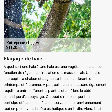
Elagage de haie
A quoi sert une haie ? Une haie est une végétation qui a pour
fonction de réguler la circulation des masses d’air. Une haie
intercepte la chaleur et augmente la chaleur durant le
printemps et l’automne. A part cela, une haie assure également
l’équilibre entre différentes plantes et améliore le côté
esthétique d’un paysage. On peut dire donc que la haie
participe efficacement à la conservation de l’environnement
tout en préservant le côté esthétique d’un jardin. Alors, il est