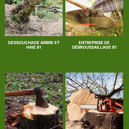
DESSOUCHAGE ARBRE ET
ENTREPRISE DE
HAIE 81
DÉBROUSSAILLAGE 81