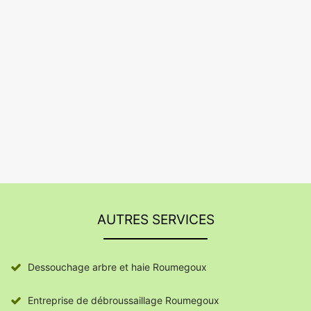
AUTRES SERVICES
Dessouchage arbre et haie Roumegoux
Entreprise de débroussaillage Roumegoux