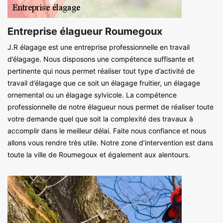
Entreprise élagueur Roumegoux
J.R élagage est une entreprise professionnelle en travail
d’élagage. Nous disposons une compétence suffisante et
pertinente qui nous permet réaliser tout type d’activité de
travail d’élagage que ce soit un élagage fruitier, un élagage
ornemental ou un élagage sylvicole. La compétence
professionnelle de notre élagueur nous permet de réaliser toute
votre demande quel que soit la complexité des travaux à
accomplir dans le meilleur délai. Faite nous confiance et nous
allons vous rendre très utile. Notre zone d’intervention est dans
toute la ville de Roumegoux et également aux alentours.