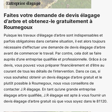
Faites votre demande de devis élagage
d’arbre et obtenez-le gratuitement à
Roumegoux
Puisque les travaux d’élagage d’arbre sont indispensables et
parfois obligatoires dans certaine situation, il est alors toujours
nécessaire d’effectuer une demande de devis élagage d’arbre
avant de commencer le travail. Par contre, cela doit se faire
auprès d’une entreprise qualifiée et professionnelle. Grâce à ce
devis, vous pouvez vous préparer financièrement et d’être au
courant de tous les détails de l’intervention. Dans ce cas, si
vous souhaitez obtenir un devis élagage d’arbre gratuit et le
plutôt possible à Roumegoux, nous vous conseillons de
contacter J.R élagage. En tant qu’une grande entreprise
élagage arbre qualifiée, J.R élagage est apte à vous fournir un
devis élagage d’arbre gratuit où que vous soyez dans le 81120.