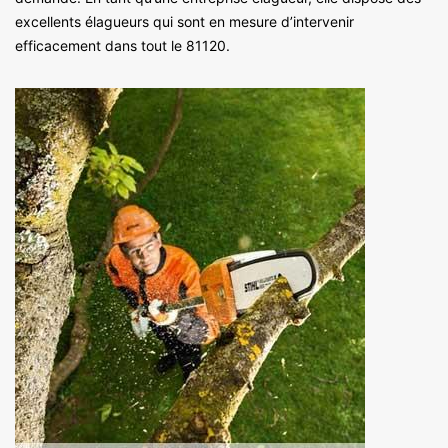
excellents élagueurs qui sont en mesure d’intervenir
efficacement dans tout le 81120.