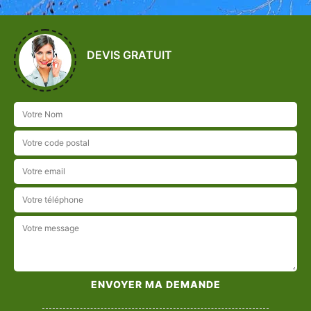
DEVIS GRATUIT