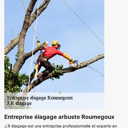
Entreprise élagage arbuste Roumegoux
J.R élagage est une entreprise professionnelle et experte en