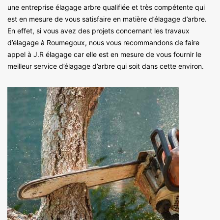
une entreprise élagage arbre qualifiée et très compétente qui
est en mesure de vous satisfaire en matière d’élagage d’arbre.
En effet, si vous avez des projets concernant les travaux
d’élagage à Roumegoux, nous vous recommandons de faire
appel à J.R élagage car elle est en mesure de vous fournir le
meilleur service d’élagage d’arbre qui soit dans cette environ.