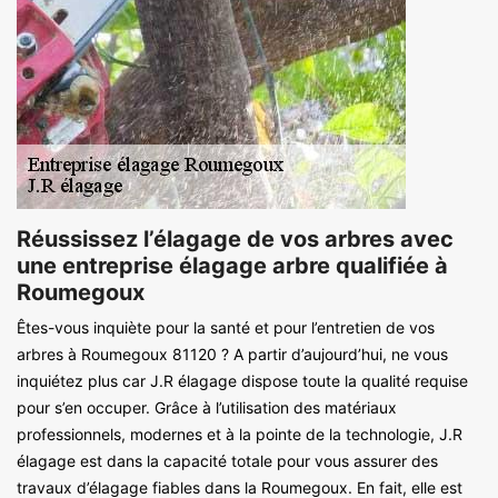
Réussissez l’élagage de vos arbres avec
une entreprise élagage arbre qualifiée à
Roumegoux
Êtes-vous inquiète pour la santé et pour l’entretien de vos
arbres à Roumegoux 81120 ? A partir d’aujourd’hui, ne vous
inquiétez plus car J.R élagage dispose toute la qualité requise
pour s’en occuper. Grâce à l’utilisation des matériaux
professionnels, modernes et à la pointe de la technologie, J.R
élagage est dans la capacité totale pour vous assurer des
travaux d’élagage fiables dans la Roumegoux. En fait, elle est