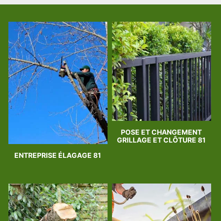
POSE ET CHANGEMENT
GRILLAGE ET CLÔTURE 81
ENTREPRISE ÉLAGAGE 81