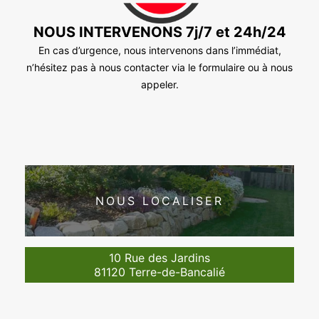
NOUS INTERVENONS 7j/7 et 24h/24
En cas d’urgence, nous intervenons dans l’immédiat,
n’hésitez pas à nous contacter via le formulaire ou à nous
appeler.
NOUS LOCALISER
10 Rue des Jardins
81120 Terre-de-Bancalié