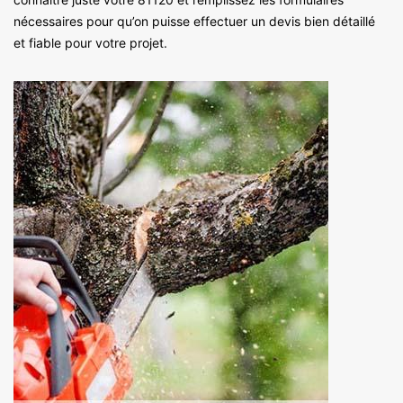
nécessaires pour qu’on puisse effectuer un devis bien détaillé
et fiable pour votre projet.