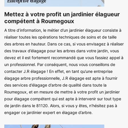
Mettez à votre profit un jardinier élagueur
compétent à Roumegoux
A titre d’information, le métier d’un jardinier élagueur consiste à
réaliser toutes les opérations techniques de soins et de taille
des arbres en hauteur. Dans ce cas, si vous envisagez à réaliser
des travaux d’élagage pour les arbres dans votre jardin, vous
devez et il est fortement recommandé que vous fassiez appel à
un professionnel. Par conséquent, nous vous conseillons de
contacter J.R élagage ! En effet, en tant qu’une entreprise
élagage arbre professionnelle, J.R élagage est apte à fournir
des services d’élagage d’arbre de qualité dans toute la
Roumegoux, et en mesure de mettre à votre profit un jardinier
pour élagage compétent qui est apte à intervenir sur tout type
de jardin dans le 81120. Alors, si vous y êtes, n’hésitez pas à
engager ce jardinier expert en élagage d’arbre.