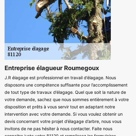
Entreprise élagueur Roumegoux
J.R élagage est professionnel en travail d’élagage. Nous
disposons une compétence suffisante pour l’accomplissement
de tout type de travaux d’élagage. Quel que soit la nature de
votre demande, sachez que nous sommes entièrement à votre
disposition et prêts à vous servir tout en adaptant notre
intervention avec votre demande. Si vous voulez obtenir un
devis concernant votre projet d’élagage d’arbre, nous vous
invitons de ne pas hésiter à nous contacter. Faite nous
connaitre juste votre 81120 et remplissez les formulaires