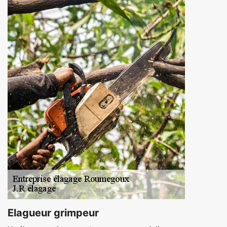
Elagueur grimpeur