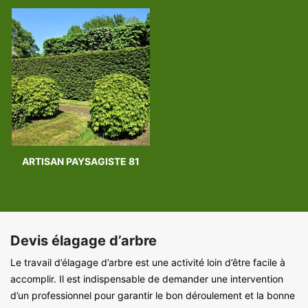
ARTISAN PAYSAGISTE 81
Devis élagage d’arbre
Le travail d’élagage d’arbre est une activité loin d’être facile à
accomplir. Il est indispensable de demander une intervention
d’un professionnel pour garantir le bon déroulement et la bonne