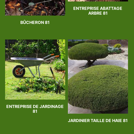
ENTREPRISE ABATTAGE
ARBRE 81
BÛCHERON 81
ENTREPRISE DE JARDINAGE
81
JARDINIER TAILLE DE HAIE 81