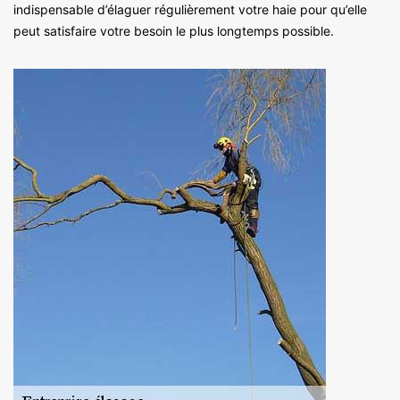
indispensable d’élaguer régulièrement votre haie pour qu’elle
peut satisfaire votre besoin le plus longtemps possible.