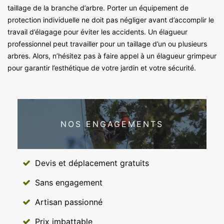
taillage de la branche d’arbre. Porter un équipement de
protection individuelle ne doit pas négliger avant d’accomplir le
travail d’élagage pour éviter les accidents. Un élagueur
professionnel peut travailler pour un taillage d’un ou plusieurs
arbres. Alors, n’hésitez pas à faire appel à un élagueur grimpeur
pour garantir l’esthétique de votre jardin et votre sécurité.
NOS ENGAGEMENTS
Devis et déplacement gratuits
Sans engagement
Artisan passionné
Prix imbattable