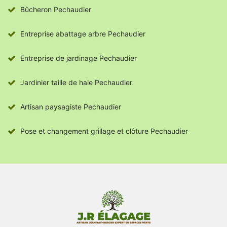
Bûcheron Pechaudier
Entreprise abattage arbre Pechaudier
Entreprise de jardinage Pechaudier
Jardinier taille de haie Pechaudier
Artisan paysagiste Pechaudier
Pose et changement grillage et clôture Pechaudier