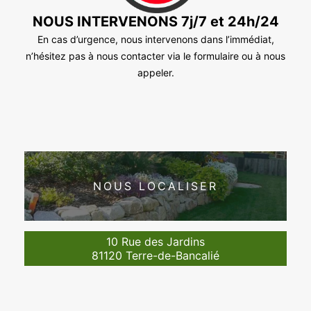
NOUS INTERVENONS 7j/7 et 24h/24
En cas d’urgence, nous intervenons dans l’immédiat,
n’hésitez pas à nous contacter via le formulaire ou à nous
appeler.
NOUS LOCALISER
10 Rue des Jardins
81120 Terre-de-Bancalié