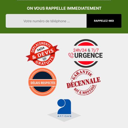
ON VOUS RAPPELLE IMMEDIATEMENT