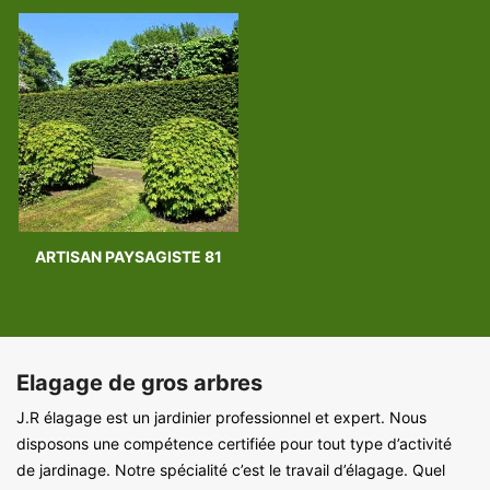
ARTISAN PAYSAGISTE 81
Elagage de gros arbres
J.R élagage est un jardinier professionnel et expert. Nous
disposons une compétence certifiée pour tout type d’activité
de jardinage. Notre spécialité c’est le travail d’élagage. Quel