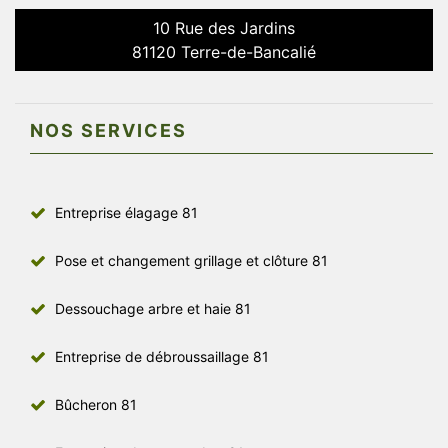
10 Rue des Jardins
81120 Terre-de-Bancalié
NOS SERVICES
Entreprise élagage 81
Pose et changement grillage et clôture 81
Dessouchage arbre et haie 81
Entreprise de débroussaillage 81
Bûcheron 81