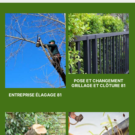
POSE ET CHANGEMENT
GRILLAGE ET CLÔTURE 81
ENTREPRISE ÉLAGAGE 81