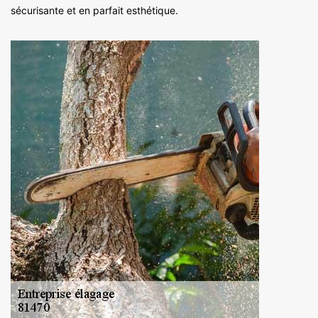
sécurisante et en parfait esthétique.