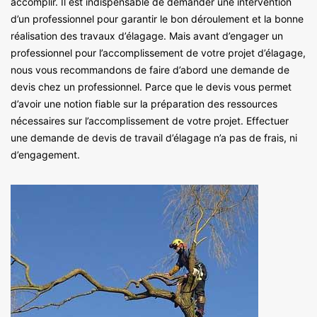
accomplir. Il est indispensable de demander une intervention
d’un professionnel pour garantir le bon déroulement et la bonne
réalisation des travaux d’élagage. Mais avant d’engager un
professionnel pour l’accomplissement de votre projet d’élagage,
nous vous recommandons de faire d’abord une demande de
devis chez un professionnel. Parce que le devis vous permet
d’avoir une notion fiable sur la préparation des ressources
nécessaires sur l’accomplissement de votre projet. Effectuer
une demande de devis de travail d’élagage n’a pas de frais, ni
d’engagement.