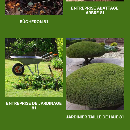
ENTREPRISE ABATTAGE
ARBRE 81
BÛCHERON 81
ENTREPRISE DE JARDINAGE
81
JARDINIER TAILLE DE HAIE 81