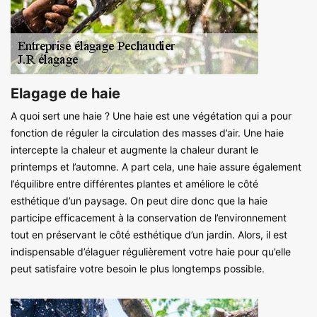
Elagage de haie
A quoi sert une haie ? Une haie est une végétation qui a pour
fonction de réguler la circulation des masses d’air. Une haie
intercepte la chaleur et augmente la chaleur durant le
printemps et l’automne. A part cela, une haie assure également
l’équilibre entre différentes plantes et améliore le côté
esthétique d’un paysage. On peut dire donc que la haie
participe efficacement à la conservation de l’environnement
tout en préservant le côté esthétique d’un jardin. Alors, il est
indispensable d’élaguer régulièrement votre haie pour qu’elle
peut satisfaire votre besoin le plus longtemps possible.