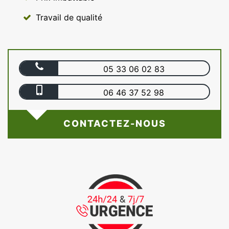
Travail de qualité
05 33 06 02 83
06 46 37 52 98
CONTACTEZ-NOUS