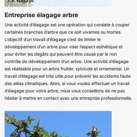
Entreprise élagage arbre
Une activité d’élagage est une opération qui consiste à couper
certaines branches d’arbre que ce soit vivantes ou mortes.
L’objectif d’un travail d’élagage c’est de limiter le
développement d’un arbre pour viser l’aspect esthétique et
pour éviter les dégâts qui peuvent être causé par le non
contrôle de développement d’un arbre. Une activité d’élagage
est réalisable pour un arbre fruitier, sylvicole et ornemental. Un
travail d’élagage est très utile pour prévenir les accidents faute
des aléas climatiques. Alors, si vous voulez effectuer un travail
d’élagage pour votre arbre, nous vous conseillons de ne pas
hésiter à mettre en contact avec une entreprise professionnelle.