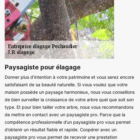
Paysagiste pour élagage
Donner plus d’intention à votre patrimoine et vous serez encore
satisfaisant de sa beauté naturelle. Si vous voulez que votre
maison possède un paysage harmonieux, nous vous conseillons
de bien surveiller la croissance de votre arbre quel que soit son
type. Et pour bien tailler votre arbre, nous vous recommandons
de mettre en contact avec un paysagiste pro. Parce que la
compétence professionnelle d’un paysagiste pro vous permet
d’obtenir un résultat fiable et rapide. Coopérer avec un
paysagiste pro vous permet de recevoir une prestation