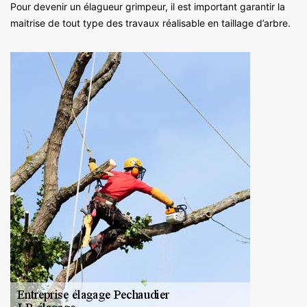
Pour devenir un élagueur grimpeur, il est important garantir la
maitrise de tout type des travaux réalisable en taillage d’arbre.