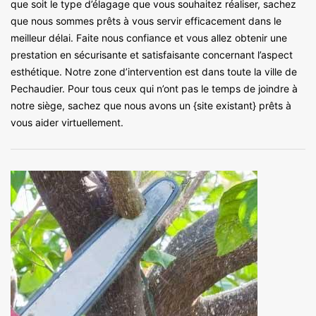
que soit le type d’élagage que vous souhaitez réaliser, sachez
que nous sommes prêts à vous servir efficacement dans le
meilleur délai. Faite nous confiance et vous allez obtenir une
prestation en sécurisante et satisfaisante concernant l’aspect
esthétique. Notre zone d’intervention est dans toute la ville de
Pechaudier. Pour tous ceux qui n’ont pas le temps de joindre à
notre siège, sachez que nous avons un {site existant} prêts à
vous aider virtuellement.