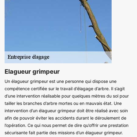
Elagueur grimpeur
Un élagueur grimpeur est une personne qui dispose une
compétence certifiée sur le travail d’élagage d’arbre. Il s’agit
d’une intervention réalisable pour quelques mètres du sol pour
tailler les branches d’arbre mortes ou en mauvais état. Une
intervention d’un élagueur grimpeur doit être réalisé avec soin
afin de pouvoir éviter les accidents durant le déroulement de
l’opération. Ce qui nous permet de dire qu’offrir une prestation
sécurisante fait partie des missions d’un élagueur grimpeur.