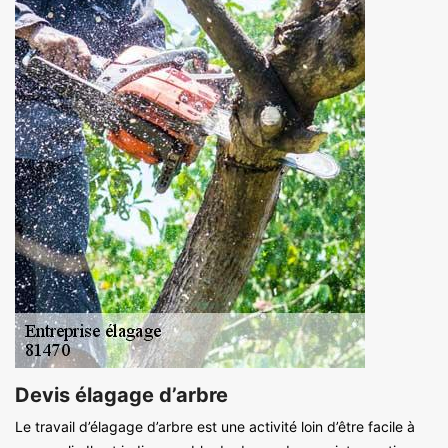
Devis élagage d’arbre
Le travail d’élagage d’arbre est une activité loin d’être facile à