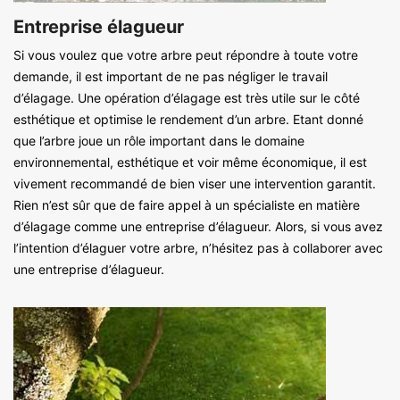
Entreprise élagueur
Si vous voulez que votre arbre peut répondre à toute votre
demande, il est important de ne pas négliger le travail
d’élagage. Une opération d’élagage est très utile sur le côté
esthétique et optimise le rendement d’un arbre. Etant donné
que l’arbre joue un rôle important dans le domaine
environnemental, esthétique et voir même économique, il est
vivement recommandé de bien viser une intervention garantit.
Rien n’est sûr que de faire appel à un spécialiste en matière
d’élagage comme une entreprise d’élagueur. Alors, si vous avez
l’intention d’élaguer votre arbre, n’hésitez pas à collaborer avec
une entreprise d’élagueur.