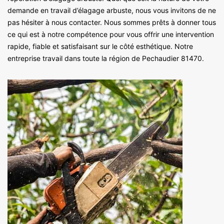
demande en travail d’élagage arbuste, nous vous invitons de ne
pas hésiter à nous contacter. Nous sommes prêts à donner tous
ce qui est à notre compétence pour vous offrir une intervention
rapide, fiable et satisfaisant sur le côté esthétique. Notre
entreprise travail dans toute la région de Pechaudier 81470.