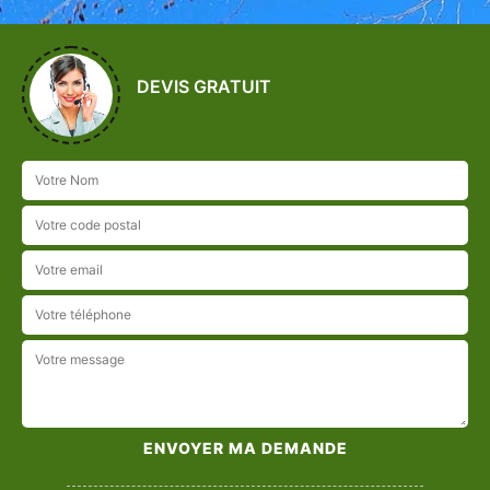
DEVIS GRATUIT