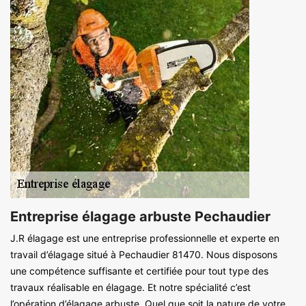
Entreprise élagage arbuste Pechaudier
J.R élagage est une entreprise professionnelle et experte en
travail d’élagage situé à Pechaudier 81470. Nous disposons
une compétence suffisante et certifiée pour tout type des
travaux réalisable en élagage. Et notre spécialité c’est
l’opération d’élagage arbuste. Quel que soit la nature de votre