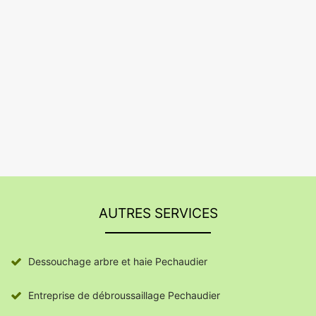
AUTRES SERVICES
Dessouchage arbre et haie Pechaudier
Entreprise de débroussaillage Pechaudier