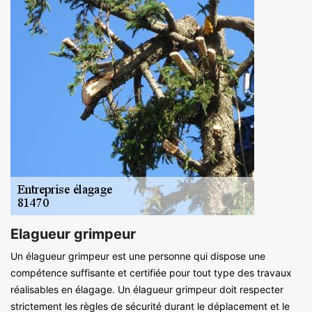
Elagueur grimpeur
Un élagueur grimpeur est une personne qui dispose une
compétence suffisante et certifiée pour tout type des travaux
réalisables en élagage. Un élagueur grimpeur doit respecter
strictement les règles de sécurité durant le déplacement et le